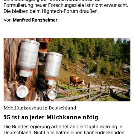
Formulierung neuer Forschungsziele ist nicht erwünscht.
Die bleiben beim Hightech-Forum draußen.
Von
Manfred Ronzheimer
Mobilfunkausbau in Deutschland
5G ist an jeder Milchkanne nötig
Die Bundesregierung arbeitet an der Digitalisierung in
Deutschland. Nicht alle halten einen flächendeckenden