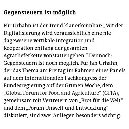
Gegensteuern ist möglich
Für Urhahn ist der Trend klar erkennbar: „Mit der
Digitalisierung wird voraussichtlich eine nie
dagewesene vertikale Integration und
Kooperation entlang der gesamten
Agrarlieferkette vonstattengehen.“ Dennoch:
Gegensteuern ist noch möglich. Für Jan Urhahn,
der das Thema am Freitag im Rahmen eines Panels
auf dem Internationalen Fachkongress der
Bundesregierung auf der Grünen Woche, dem
„Global Forum for Food and Agriculture“ (GFFA),
gemeinsam mit Vertretern von „Brot für die Welt“
und dem „Forum Umwelt und Entwicklung“
diskutiert, sind zwei Anliegen besonders wichtig.