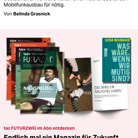
Mobilfunkausbau für nötig.
Von
Belinda Grasnick
taz FUTURZWEI im Abo entdecken
Endlich mal ein Magazin für Zukunft