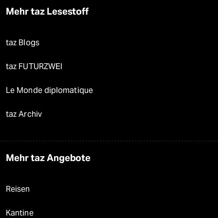
Mehr taz Lesestoff
taz Blogs
taz FUTURZWEI
Le Monde diplomatique
taz Archiv
Mehr taz Angebote
Reisen
Kantine