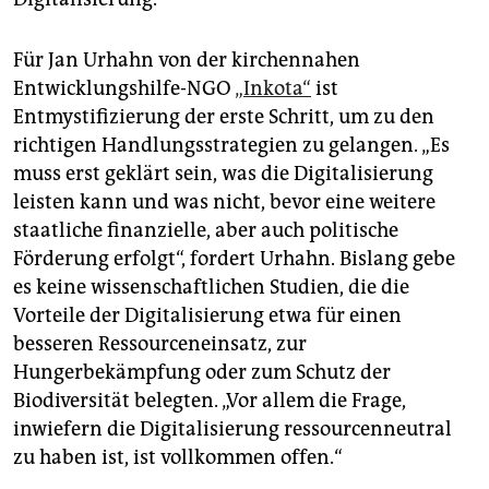
Für Jan Urhahn von der kirchennahen
Entwicklungshilfe-NGO
„Inkota“
ist
Entmystifizierung der erste Schritt, um zu den
richtigen Handlungsstrategien zu gelangen. „Es
muss erst geklärt sein, was die Digitalisierung
leisten kann und was nicht, bevor eine weitere
staatliche finanzielle, aber auch politische
Förderung erfolgt“, fordert Urhahn. Bislang gebe
es keine wissenschaftlichen Studien, die die
Vorteile der Digitalisierung etwa für einen
besseren Ressourceneinsatz, zur
Hungerbekämpfung oder zum Schutz der
Biodiversität belegten. „Vor allem die Frage,
inwiefern die Digitalisierung ressourcenneutral
zu haben ist, ist vollkommen offen.“