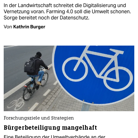
In der Landwirtschaft schreitet die Digitalisierung und
Vernetzung voran. Farming 4.0 soll die Umwelt schonen.
Sorge bereitet noch der Datenschutz.
Von
Kathrin Burger
Forschungsziele und Strategien
Bürgerbeteiligung mangelhaft
Eine Beteiligung der Umweltverbände an der