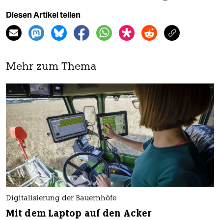
Diesen Artikel teilen
Mehr zum Thema
Digitalisierung der Bauernhöfe
Mit dem Laptop auf den Acker