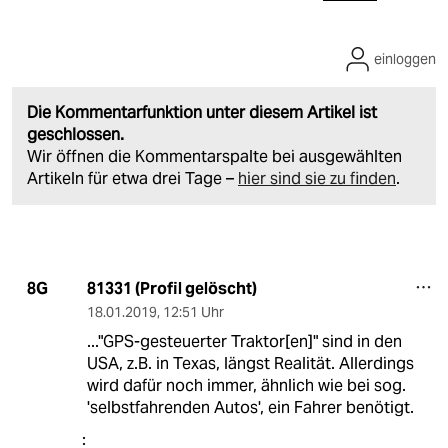
einloggen
Die Kommentarfunktion unter diesem Artikel ist
geschlossen.
Wir öffnen die Kommentarspalte bei ausgewählten
Artikeln für etwa drei Tage –
hier sind sie zu finden
.
81331 (Profil gelöscht)
8G
18.01.2019
,
12:51 Uhr
..."GPS-gesteuerter Traktor[en]" sind in den
USA, z.B. in Texas, längst Realität. Allerdings
wird dafür noch immer, ähnlich wie bei sog.
'selbstfahrenden Autos', ein Fahrer benötigt.