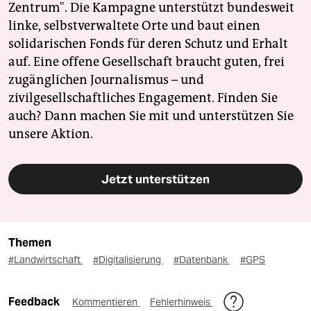
Zentrum". Die Kampagne unterstützt bundesweit
linke, selbstverwaltete Orte und baut einen
solidarischen Fonds für deren Schutz und Erhalt
auf. Eine offene Gesellschaft braucht guten, frei
zugänglichen Journalismus – und
zivilgesellschaftliches Engagement. Finden Sie
auch? Dann machen Sie mit und unterstützen Sie
unsere Aktion.
Jetzt unterstützen
Themen
#Landwirtschaft
#Digitalisierung
#Datenbank
#GPS
Feedback
Kommentieren
Fehlerhinweis