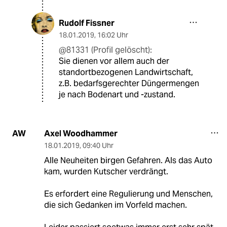
Rudolf Fissner
18.01.2019
,
16:02 Uhr
@81331 (Profil gelöscht):
Sie dienen vor allem auch der
standortbezogenen Landwirtschaft,
z.B. bedarfsgerechter Düngermengen
je nach Bodenart und -zustand.
Axel Woodhammer
AW
18.01.2019
,
09:40 Uhr
Alle Neuheiten birgen Gefahren. Als das Auto
kam, wurden Kutscher verdrängt.
Es erfordert eine Regulierung und Menschen,
die sich Gedanken im Vorfeld machen.