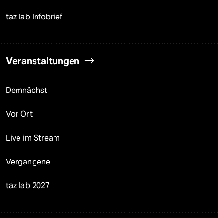
taz lab Infobrief
Veranstaltungen
Demnächst
Vor Ort
Live im Stream
Vergangene
taz lab 2027