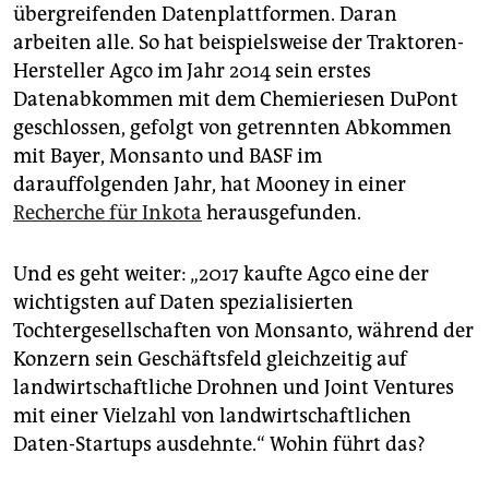
übergreifenden Datenplattformen. Daran
arbeiten alle. So hat beispielsweise der Traktoren-
Hersteller Agco im Jahr 2014 sein erstes
Datenabkommen mit dem Chemieriesen DuPont
geschlossen, gefolgt von getrennten Abkommen
mit Bayer, Monsanto und BASF im
darauffolgenden Jahr, hat Mooney in einer
Recherche für Inkota
herausgefunden.
Und es geht weiter: „2017 kaufte Agco eine der
wichtigsten auf Daten spezialisierten
Tochtergesellschaften von Monsanto, während der
Konzern sein Geschäftsfeld gleichzeitig auf
landwirtschaftliche Drohnen und Joint Ventures
mit einer Vielzahl von landwirtschaftlichen
Daten-Startups ausdehnte.“ Wohin führt das?