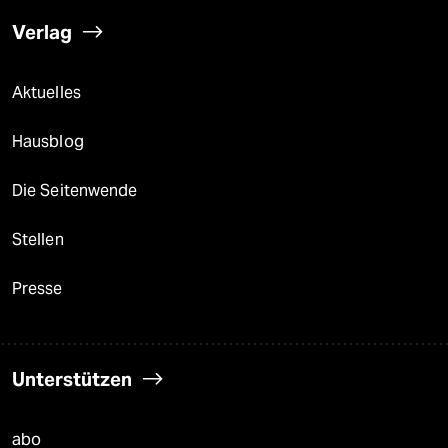
Verlag
Aktuelles
Hausblog
Die Seitenwende
Stellen
Presse
Unterstützen
abo