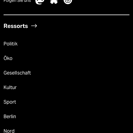
Folgen Sie uns
Ressorts
Politik
Öko
Gesellschaft
Kultur
Sport
Berlin
Nord