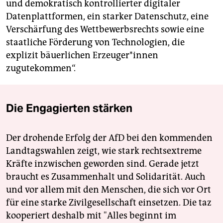
und demokratisch kontrollierter digitaler
Datenplattformen, ein starker Datenschutz, eine
Verschärfung des Wettbewerbsrechts sowie eine
staatliche Förderung von Technologien, die
explizit bäuerlichen Erzeuger*innen
zugutekommen“.
Die Engagierten stärken
Der drohende Erfolg der AfD bei den kommenden
Landtagswahlen zeigt, wie stark rechtsextreme
Kräfte inzwischen geworden sind. Gerade jetzt
braucht es Zusammenhalt und Solidarität. Auch
und vor allem mit den Menschen, die sich vor Ort
für eine starke Zivilgesellschaft einsetzen. Die taz
kooperiert deshalb mit "Alles beginnt im