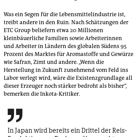
Was ein Segen für die Lebensmittelindustrie ist,
treibt andere in den Ruin. Nach Schätzungen der
ETC Group beliefern etwa 20 Millionen
kleinbäuerliche Familien sowie Arbeiterinnen
und Arbeiter in Ländern des globalen Südens 95
Prozent des Marktes für Aromastoffe und Gewürze
wie Safran, Zimt und andere. „Wenn die
Herstellung in Zukunft zunehmend vom Feld ins
Labor verlegt wird, wäre die Existenzgrundlage all
dieser Erzeuger noch stärker bedroht als bisher“,
bemerken die Inkota-Kritiker.

In Japan wird bereits ein Drittel der Reis-