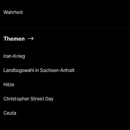
Wahrheit
Themen
Iran-Krieg
Landtagswahl in Sachsen-Anhalt
Hitze
Christopher Street Day
Ceuta