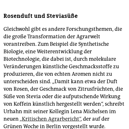
Rosenduft und Steviasüße
Gleichwohl gibt es andere Forschungsthemen, die
die große Transformation der Agrarwelt
vorantreiben. Zum Beispiel die Synthetische
Biologie, eine Weiterentwicklung der
Biotechnologie, die dabei ist, durch molekulare
Veränderungen künstliche Geschmacksstoffe zu
produzieren, die von echten Aromen nicht zu
unterscheiden sind. „Damit kann etwa der Duft
von Rosen, der Geschmack von Zitrusfrüchten, die
Süße von Stevia oder die aufputschende Wirkung
von Koffein künstlich hergestellt werden“, schreibt
Urhahn mit seiner Kollegin Lena Michelsen im
neuen
„Kritischen Agrarbericht“
, der auf der
Grünen Woche in Berlin vorgestellt wurde.