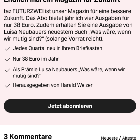
taz FUTURZWEI ist unser Magazin für eine bessere
Zukunft. Das Abo bietet jährlich vier Ausgaben für
nur 38 Euro. Zudem erhalten Sie eine Ausgabe von
Luisa Neubauers neuestem Buch „Was wäre, wenn
wir mutig sind?“ (solange Vorrat reicht).
Jedes Quartal neu in Ihrem Briefkasten
Nur 38 Euro im Jahr
Als Prämie Luisa Neubauers „Was wäre, wenn wir
mutig sind?“
Herausgegeben von Harald Welzer
Jetzt abonnieren
3 Kommentare
/
Neueste
Älteste