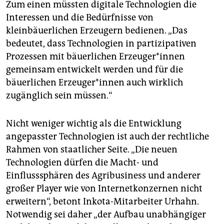
Zum einen müssten digitale Technologien die
Interessen und die Bedürfnisse von
kleinbäuerlichen Erzeugern bedienen. „Das
bedeutet, dass Technologien in partizipativen
Prozessen mit bäuerlichen Erzeuger*innen
gemeinsam entwickelt werden und für die
bäuerlichen Erzeuger*innen auch wirklich
zugänglich sein müssen.“
Nicht weniger wichtig als die Entwicklung
angepasster Technologien ist auch der rechtliche
Rahmen von staatlicher Seite. „Die neuen
Technologien dürfen die Macht- und
Einflusssphären des Agribusiness und anderer
großer Player wie von Internetkonzernen nicht
erweitern“, betont Inkota-Mitarbeiter Urhahn.
Notwendig sei daher „der Aufbau unabhängiger