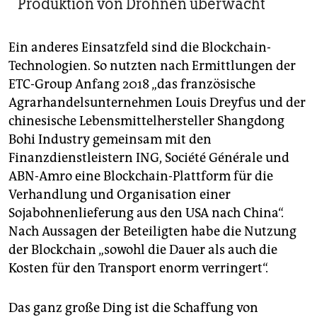
Produktion von Drohnen überwacht
Ein anderes Einsatzfeld sind die Blockchain-
Technologien. So nutzten nach Ermittlungen der
ETC-Group Anfang 2018 „das französische
Agrarhandelsunternehmen Louis Dreyfus und der
chinesische Lebensmittelhersteller Shangdong
Bohi Industry gemeinsam mit den
Finanzdienstleistern ING, Société Générale und
ABN-Amro eine Blockchain-Plattform für die
Verhandlung und Organisation einer
Sojabohnenlieferung aus den USA nach China“.
Nach Aussagen der Beteiligten habe die Nutzung
der Blockchain „sowohl die Dauer als auch die
Kosten für den Transport enorm verringert“.
Das ganz große Ding ist die Schaffung von