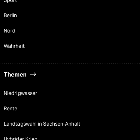
Sport
Berlin
Nord
Wahrheit
Themen
Niedrigwasser
Rente
Landtagswahl in Sachsen-Anhalt
Hybrider Krieg