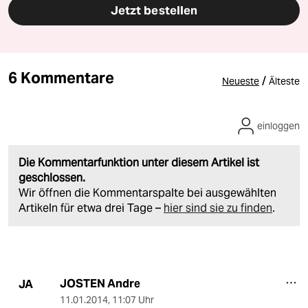
Jetzt bestellen
6 Kommentare
/
Neueste
Älteste
einloggen
Die Kommentarfunktion unter diesem Artikel ist
geschlossen.
Wir öffnen die Kommentarspalte bei ausgewählten
Artikeln für etwa drei Tage –
hier sind sie zu finden
.
JOSTEN Andre
JA
11.01.2014
,
11:07 Uhr