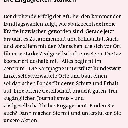
Der drohende Erfolg der AfD bei den kommenden
Landtagswahlen zeigt, wie stark rechtsextreme
Kräfte inzwischen geworden sind. Gerade jetzt
braucht es Zusammenhalt und Solidarität. Auch
und vor allem mit den Menschen, die sich vor Ort
für eine starke Zivilgesellschaft einsetzen. Die taz
kooperiert deshalb mit "Alles beginnt im
Zentrum". Die Kampagne unterstützt bundesweit
linke, selbstverwaltete Orte und baut einen
solidarischen Fonds für deren Schutz und Erhalt
auf. Eine offene Gesellschaft braucht guten, frei
zugänglichen Journalismus – und
zivilgesellschaftliches Engagement. Finden Sie
auch? Dann machen Sie mit und unterstützen Sie
unsere Aktion.