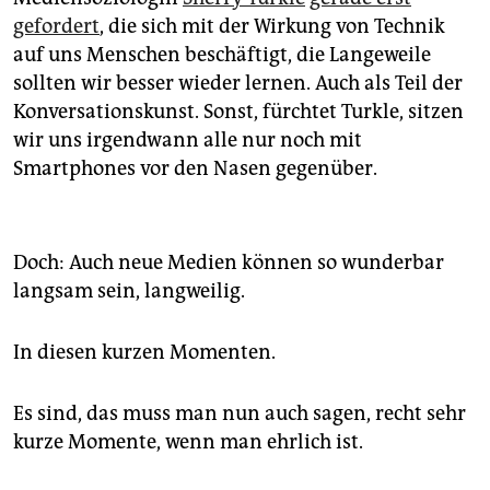
gefordert
, die sich mit der Wirkung von Technik
auf uns Menschen beschäftigt, die Langeweile
sollten wir besser wieder lernen. Auch als Teil der
Konversationskunst. Sonst, fürchtet Turkle, sitzen
wir uns irgendwann alle nur noch mit
Smartphones vor den Nasen gegenüber.
Doch: Auch neue Medien können so wunderbar
langsam sein, langweilig.
In diesen kurzen Momenten.
Es sind, das muss man nun auch sagen, recht sehr
kurze Momente, wenn man ehrlich ist.