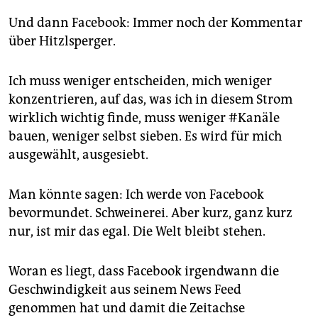
Und dann Facebook: Immer noch der Kommentar
über Hitzlsperger.
Ich muss weniger entscheiden, mich weniger
konzentrieren, auf das, was ich in diesem Strom
wirklich wichtig finde, muss weniger #Kanäle
bauen, weniger selbst sieben. Es wird für mich
ausgewählt, ausgesiebt.
Man könnte sagen: Ich werde von Facebook
bevormundet. Schweinerei. Aber kurz, ganz kurz
nur, ist mir das egal. Die Welt bleibt stehen.
Woran es liegt, dass Facebook irgendwann die
Geschwindigkeit aus seinem News Feed
genommen hat und damit die Zeitachse