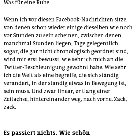
Was für eine Ruhe.
Wenn ich vor diesen Facebook-Nachrichten sitze,
von denen schon wieder einige dieselben wie noch
vor Stunden zu sein scheinen, zwischen denen
manchmal Stunden liegen, Tage gelegentlich
sogar, die gar nicht chronologisch geordnet sind,
wird mir erst bewusst, wie sehr ich mich an die
Twitter-Beschleunigung gewohnt habe. Wie sehr
ich die Welt als eine begreife, die sich ständig
verändert, in der ständig etwas in Bewegung ist,
sein muss. Und zwar linear, entlang einer
Zeitachse, hintereinander weg, nach vorne. Zack,
zack.
Es passiert nichts. Wie schön