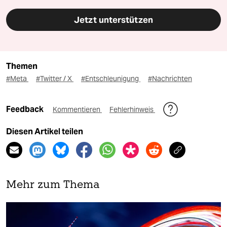
Jetzt unterstützen
Themen
#Meta
#Twitter / X
#Entschleunigung
#Nachrichten
Feedback
Kommentieren
Fehlerhinweis
Diesen Artikel teilen
Mehr zum Thema