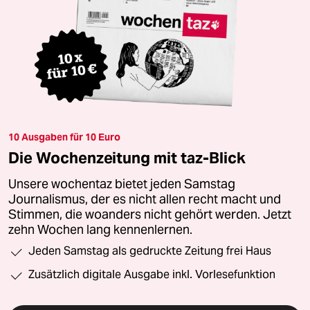
10 Ausgaben für 10 Euro
Die Wochenzeitung mit taz-Blick
Unsere wochentaz bietet jeden Samstag
Journalismus, der es nicht allen recht macht und
Stimmen, die woanders nicht gehört werden. Jetzt
zehn Wochen lang kennenlernen.
Jeden Samstag als gedruckte Zeitung frei Haus
Zusätzlich digitale Ausgabe inkl. Vorlesefunktion