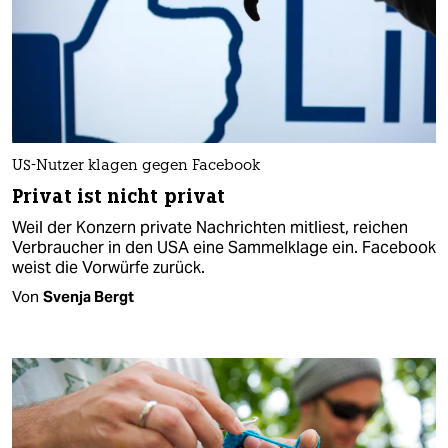
US-Nutzer klagen gegen Facebook
Privat ist nicht privat
Weil der Konzern private Nachrichten mitliest, reichen
Verbraucher in den USA eine Sammelklage ein. Facebook
weist die Vorwürfe zurück.
Von
Svenja Bergt