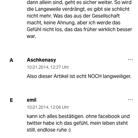
dann allein sind, geht es sicher weiter. So wird
die Langeweile verdrängt, es gibt sie schlicht
nicht mehr. Was das aus der Gesellschaft
macht, keine Ahnung, aber ich werde das
Gefühl nicht los, das das früher wirklich besser
war.
Aschkenasy
A
10.01.2014
,
12:27 Uhr
Also dieser Artikel ist echt NOCH langweiliger.
emil
E
10.01.2014
,
12:06 Uhr
kann ich alles bestätigen. ohne facebook und
twitter habe ich das gefühl, mein leben steht
still. endlose ruhe :)