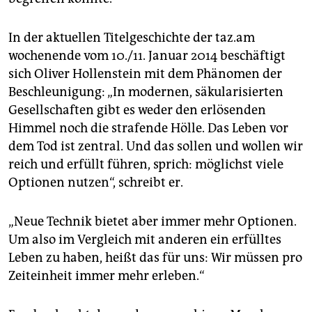
In der aktuellen Titelgeschichte der taz.am
wochenende vom 10./11. Januar 2014 beschäftigt
sich Oliver Hollenstein mit dem Phänomen der
Beschleunigung: „In modernen, säkularisierten
Gesellschaften gibt es weder den erlösenden
Himmel noch die strafende Hölle. Das Leben vor
dem Tod ist zentral. Und das sollen und wollen wir
reich und erfüllt führen, sprich: möglichst viele
Optionen nutzen“, schreibt er.
„Neue Technik bietet aber immer mehr Optionen.
Um also im Vergleich mit anderen ein erfülltes
Leben zu haben, heißt das für uns: Wir müssen pro
Zeiteinheit immer mehr erleben.“