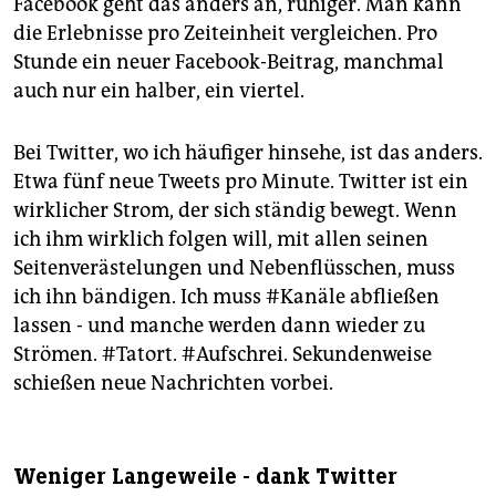
Facebook geht das anders an, ruhiger. Man kann
die Erlebnisse pro Zeiteinheit vergleichen. Pro
Stunde ein neuer Facebook-Beitrag, manchmal
auch nur ein halber, ein viertel.
Bei Twitter, wo ich häufiger hinsehe, ist das anders.
Etwa fünf neue Tweets pro Minute. Twitter ist ein
wirklicher Strom, der sich ständig bewegt. Wenn
ich ihm wirklich folgen will, mit allen seinen
Seitenverästelungen und Nebenflüsschen, muss
ich ihn bändigen. Ich muss #Kanäle abfließen
lassen - und manche werden dann wieder zu
Strömen. #Tatort. #Aufschrei. Sekundenweise
schießen neue Nachrichten vorbei.
Weniger Langeweile - dank Twitter