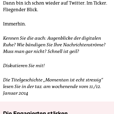
Dann bin ich schon wieder auf Twitter. Im Ticker.
Fliegender Blick.
Immerhin.
Kennen Sie die auch: Augenblicke der digitalen
Ruhe? Wie bändigen Sie Ihre Nachrichtenströme?
Muss man gar nicht? Schnell ist geil?
Diskutieren Sie mit!
Die Titelgeschichte „Momentan ist echt stressig“
lesen Sie in der taz. am wochenende vom 11./12.
Januar 2014
Die Engagierten stärken