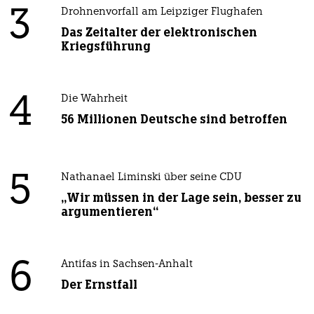
3
Drohnenvorfall am Leipziger Flughafen
Das Zeitalter der elektronischen
Kriegsführung
4
Die Wahrheit
56 Millionen Deutsche sind betroffen
5
Nathanael Liminski über seine CDU
„Wir müssen in der Lage sein, besser zu
argumentieren“
6
Antifas in Sachsen-Anhalt
Der Ernstfall