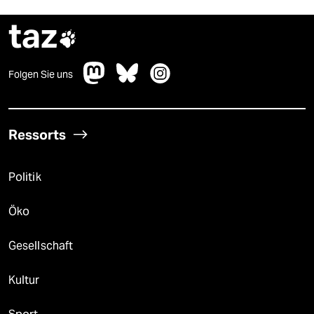
taz

Folgen Sie uns
Ressorts
Politik
Öko
Gesellschaft
Kultur