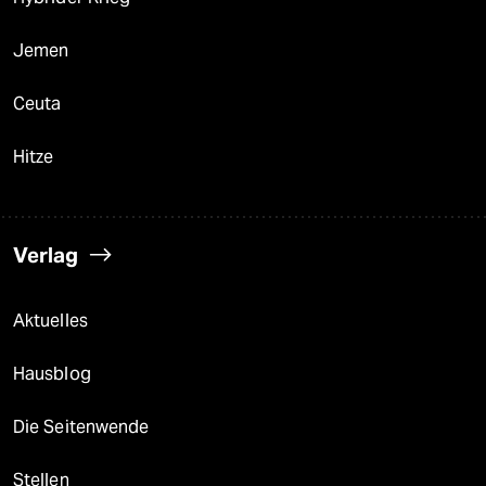
Jemen
Ceuta
Hitze
Verlag
Aktuelles
Hausblog
Die Seitenwende
Stellen