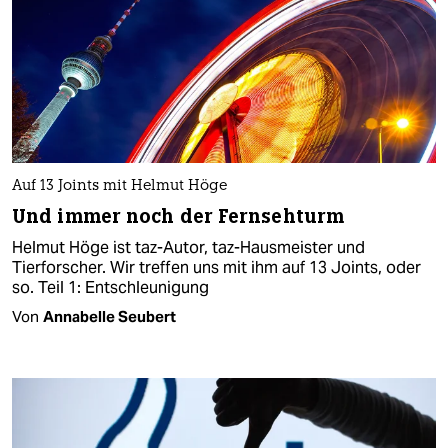
Auf 13 Joints mit Helmut Höge
Und immer noch der Fernsehturm
Helmut Höge ist taz-Autor, taz-Hausmeister und
Tierforscher. Wir treffen uns mit ihm auf 13 Joints, oder
so. Teil 1: Entschleunigung
Von
Annabelle Seubert