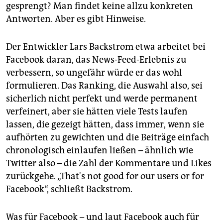
gesprengt? Man findet keine allzu konkreten
Antworten. Aber es gibt Hinweise.
Der Entwickler Lars Backstrom etwa arbeitet bei
Facebook daran, das News-Feed-Erlebnis zu
verbessern, so ungefähr würde er das wohl
formulieren. Das Ranking, die Auswahl also, sei
sicherlich nicht perfekt und werde permanent
verfeinert, aber sie hätten viele Tests laufen
lassen, die gezeigt hätten, dass immer, wenn sie
aufhörten zu gewichten und die Beiträge einfach
chronologisch einlaufen ließen – ähnlich wie
Twitter also – die Zahl der Kommentare und Likes
zurückgehe. „That's not good for our users or for
Facebook“, schließt Backstrom.
Was für Facebook – und laut Facebook auch für