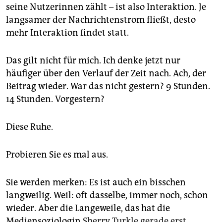
seine Nutzerinnen zählt – ist also Interaktion. Je
langsamer der Nachrichtenstrom fließt, desto
mehr Interaktion findet statt.
Das gilt nicht für mich. Ich denke jetzt nur
häufiger über den Verlauf der Zeit nach. Ach, der
Beitrag wieder. War das nicht gestern? 9 Stunden.
14 Stunden. Vorgestern?
Diese Ruhe.
Probieren Sie es mal aus.
Sie werden merken: Es ist auch ein bisschen
langweilig. Weil: oft dasselbe, immer noch, schon
wieder. Aber die Langeweile, das hat die
Mediensoziologin
Sherry Turkle
gerade erst