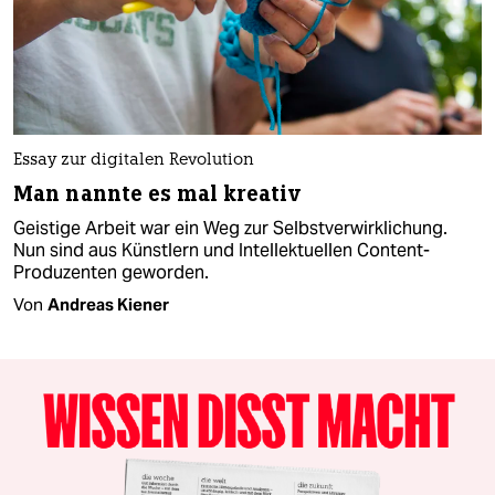
Essay zur digitalen Revolution
Man nannte es mal kreativ
Geistige Arbeit war ein Weg zur Selbstverwirklichung.
Nun sind aus Künstlern und Intellektuellen Content-
Produzenten geworden.
Von
Andreas Kiener