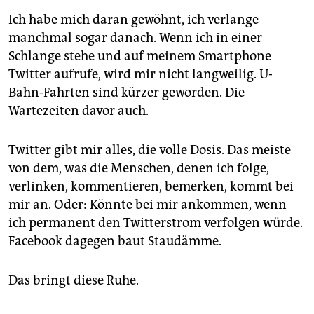
Ich habe mich daran gewöhnt, ich verlange
manchmal sogar danach. Wenn ich in einer
Schlange stehe und auf meinem Smartphone
Twitter aufrufe, wird mir nicht langweilig. U-
Bahn-Fahrten sind kürzer geworden. Die
Wartezeiten davor auch.
Twitter gibt mir alles, die volle Dosis. Das meiste
von dem, was die Menschen, denen ich folge,
verlinken, kommentieren, bemerken, kommt bei
mir an. Oder: Könnte bei mir ankommen, wenn
ich permanent den Twitterstrom verfolgen würde.
Facebook dagegen baut Staudämme.
Das bringt diese Ruhe.