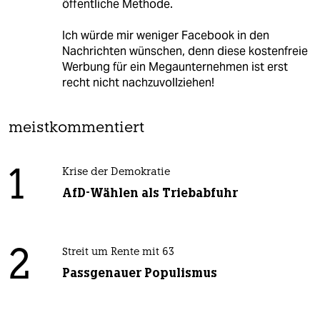
öffentliche Methode.
Ich würde mir weniger Facebook in den
Nachrichten wünschen, denn diese kostenfreie
Werbung für ein Megaunternehmen ist erst
recht nicht nachzuvollziehen!
meistkommentiert
1
Krise der Demokratie
AfD-Wählen als Triebabfuhr
2
Streit um Rente mit 63
Passgenauer Populismus