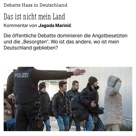
Debatte Hass in Deutschland
Das ist nicht mein Land
Kommentar von
Jagoda Marinić
Die öffentliche Debatte dominieren die Angstbesetzten
und die „Besorgten“. Wo ist das andere, wo ist mein
Deutschland geblieben?