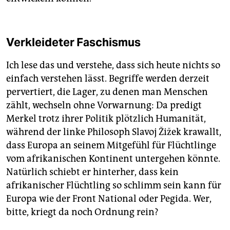
Verkleideter Faschismus
Ich lese das und verstehe, dass sich heute nichts so
einfach verstehen lässt. Begriffe werden derzeit
pervertiert, die Lager, zu denen man Menschen
zählt, wechseln ohne Vorwarnung: Da predigt
Merkel trotz ihrer Politik plötzlich Humanität,
während der linke Philosoph Slavoj Žižek krawallt,
dass Europa an seinem Mitgefühl für Flüchtlinge
vom afrikanischen Kontinent untergehen könnte.
Natürlich schiebt er hinterher, dass kein
afrikanischer Flüchtling so schlimm sein kann für
Europa wie der Front National oder Pegida. Wer,
bitte, kriegt da noch Ordnung rein?