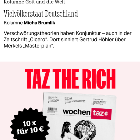
Kolumne Gott und die Welt
Vielvölkerstaat Deutschland
Kolumne
Micha Brumlik
Verschwörungstheorien haben Konjunktur – auch in der
Zeitschrift „Cicero“. Dort sinniert Gertrud Höhler über
Merkels „Masterplan“.