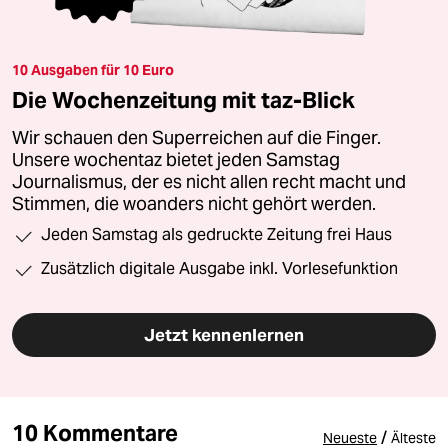
10 Ausgaben für 10 Euro
Die Wochenzeitung mit taz-Blick
Wir schauen den Superreichen auf die Finger.
Unsere wochentaz bietet jeden Samstag
Journalismus, der es nicht allen recht macht und
Stimmen, die woanders nicht gehört werden.
Jeden Samstag als gedruckte Zeitung frei Haus
Zusätzlich digitale Ausgabe inkl. Vorlesefunktion
Jetzt kennenlernen
10 Kommentare
/
Neueste
Älteste