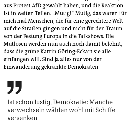
aus Protest AfD gewählt haben, und die Reaktion
ist in weiten Teilen: „Mutig!“ Mutig, das waren für
mich mal Menschen, die für eine gerechtere Welt
auf die Straßen gingen und nicht für den Traum
von der Festung Europa in die Talkshows. Die
Mutlosen werden nun auch noch damit belohnt,
dass die grüne Katrin Göring-Eckart sie alle
einfangen will. Sind ja alles nur von der
Einwanderung gekränkte Demokraten.

Ist schon lustig, Demokratie: Manche
verwechseln wählen wohl mit Schiffe
versenken