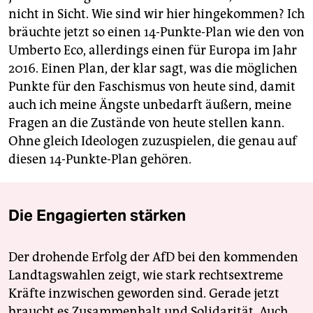
nicht in Sicht. Wie sind wir hier hingekommen? Ich
bräuchte jetzt so einen 14-Punkte-Plan wie den von
Umberto Eco, allerdings einen für Europa im Jahr
2016. Einen Plan, der klar sagt, was die möglichen
Punkte für den Faschismus von heute sind, damit
auch ich meine Ängste unbedarft äußern, meine
Fragen an die Zustände von heute stellen kann.
Ohne gleich Ideologen zuzuspielen, die genau auf
diesen 14-Punkte-Plan gehören.
Die Engagierten stärken
Der drohende Erfolg der AfD bei den kommenden
Landtagswahlen zeigt, wie stark rechtsextreme
Kräfte inzwischen geworden sind. Gerade jetzt
braucht es Zusammenhalt und Solidarität. Auch