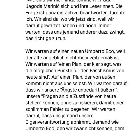
Jagoda Marinić sich und ihre LeserInnen. Die
Frage ist ganz einfach zu beantworten, fürchte
ich. Wir sind da, wo wir jetzt sind, weil wir
darauf gewartet haben und noch immer
warten, dass uns jemand anderer dazu zwingt,
das richtige zu tun.
Wir warten auf einen neuen Umberto Eco, weil
der alte angeblich nicht mehr zeitgemäß ist.
Wir warten auf "einen Plan, der klar sagt, was
die möglichen Punkte für den Faschismus von
heute sind". Auf einen Plan, der von außen
kommt, nicht aus uns selbst. Wir warten darauf,
dass wir unsere "Ängste unbedarft äußern",
unsere "Fragen an die Zustände von heute
stellen" können, ohne zu riskieren, damit einen
schlimmen Fehler zu begehen. Wir warten
darauf, dass uns jemand unsere
Eigenverantwortung abnimmt. Jemand wie
Umberto Eco, den wir zwar nicht kennen, dem