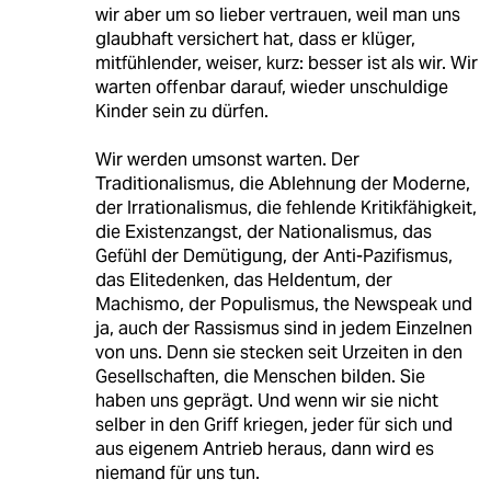
wir aber um so lieber vertrauen, weil man uns
glaubhaft versichert hat, dass er klüger,
mitfühlender, weiser, kurz: besser ist als wir. Wir
warten offenbar darauf, wieder unschuldige
Kinder sein zu dürfen.
Wir werden umsonst warten. Der
Traditionalismus, die Ablehnung der Moderne,
der Irrationalismus, die fehlende Kritikfähigkeit,
die Existenzangst, der Nationalismus, das
Gefühl der Demütigung, der Anti-Pazifismus,
das Elitedenken, das Heldentum, der
Machismo, der Populismus, the Newspeak und
ja, auch der Rassismus sind in jedem Einzelnen
von uns. Denn sie stecken seit Urzeiten in den
Gesellschaften, die Menschen bilden. Sie
haben uns geprägt. Und wenn wir sie nicht
selber in den Griff kriegen, jeder für sich und
aus eigenem Antrieb heraus, dann wird es
niemand für uns tun.