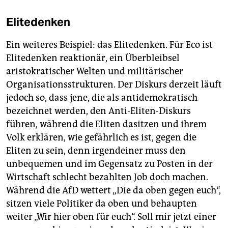
Elitedenken
Ein weiteres Beispiel: das Elitedenken. Für Eco ist
Elitedenken reaktionär, ein Überbleibsel
aristokratischer Welten und militärischer
Organisationsstrukturen. Der Diskurs derzeit läuft
jedoch so, dass jene, die als antidemokratisch
bezeichnet werden, den Anti-Eliten-Diskurs
führen, während die Eliten dasitzen und ihrem
Volk erklären, wie gefährlich es ist, gegen die
Eliten zu sein, denn irgendeiner muss den
unbequemen und im Gegensatz zu Posten in der
Wirtschaft schlecht bezahlten Job doch machen.
Während die AfD wettert „Die da oben gegen euch“,
sitzen viele Politiker da oben und behaupten
weiter „Wir hier oben für euch“. Soll mir jetzt einer