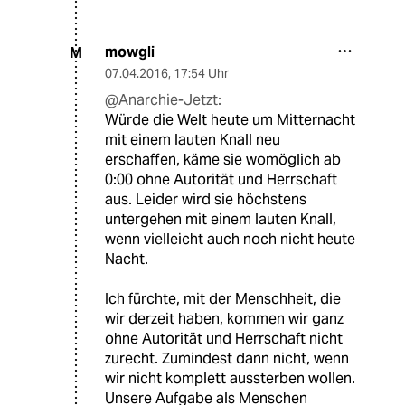
mowgli
M
07.04.2016
,
17:54 Uhr
@Anarchie-Jetzt:
Würde die Welt heute um Mitternacht
mit einem lauten Knall neu
erschaffen, käme sie womöglich ab
0:00 ohne Autorität und Herrschaft
aus. Leider wird sie höchstens
untergehen mit einem lauten Knall,
wenn vielleicht auch noch nicht heute
Nacht.
Ich fürchte, mit der Menschheit, die
wir derzeit haben, kommen wir ganz
ohne Autorität und Herrschaft nicht
zurecht. Zumindest dann nicht, wenn
wir nicht komplett aussterben wollen.
Unsere Aufgabe als Menschen