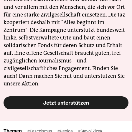
und vor allem mit den Menschen, die sich vor Ort
für eine starke Zivilgesellschaft einsetzen. Die taz
kooperiert deshalb mit "Alles beginnt im
Zentrum". Die Kampagne unterstützt bundesweit
linke, selbstverwaltete Orte und baut einen
solidarischen Fonds für deren Schutz und Erhalt
auf. Eine offene Gesellschaft braucht guten, frei
zugänglichen Journalismus – und
zivilgesellschaftliches Engagement. Finden Sie
auch? Dann machen Sie mit und unterstützen Sie
unsere Aktion.
Jetzt unterstützen
Themen
#Faschismus
#Pegida
#Slavoj Zizek