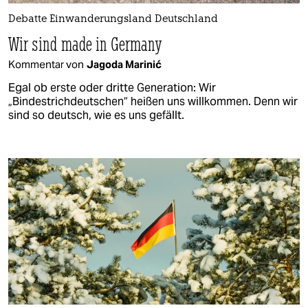
Debatte Einwanderungsland Deutschland
Wir sind made in Germany
Kommentar von
Jagoda Marinić
Egal ob erste oder dritte Generation: Wir
„Bindestrichdeutschen“ heißen uns willkommen. Denn wir
sind so deutsch, wie es uns gefällt.