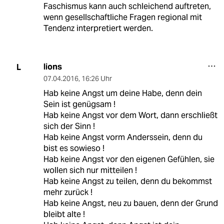
Faschismus kann auch schleichend auftreten,
wenn gesellschaftliche Fragen regional mit
Tendenz interpretiert werden.
lions
L
07.04.2016
,
16:26 Uhr
Hab keine Angst um deine Habe, denn dein
Sein ist genügsam !
Hab keine Angst vor dem Wort, dann erschließt
sich der Sinn !
Hab keine Angst vorm Anderssein, denn du
bist es sowieso !
Hab keine Angst vor den eigenen Gefühlen, sie
wollen sich nur mitteilen !
Hab keine Angst zu teilen, denn du bekommst
mehr zurück !
Hab keine Angst, neu zu bauen, denn der Grund
bleibt alte !