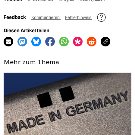
Feedback
Kommentieren
Fehlerhinweis
Diesen Artikel teilen
Mehr zum Thema