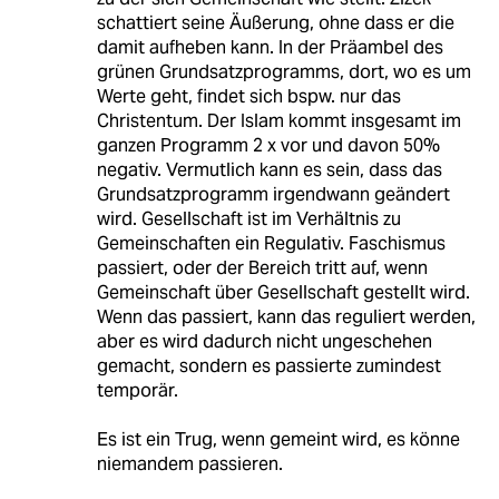
schattiert seine Äußerung, ohne dass er die
damit aufheben kann. In der Präambel des
grünen Grundsatzprogramms, dort, wo es um
Werte geht, findet sich bspw. nur das
Christentum. Der Islam kommt insgesamt im
ganzen Programm 2 x vor und davon 50%
negativ. Vermutlich kann es sein, dass das
Grundsatzprogramm irgendwann geändert
wird. Gesellschaft ist im Verhältnis zu
Gemeinschaften ein Regulativ. Faschismus
passiert, oder der Bereich tritt auf, wenn
Gemeinschaft über Gesellschaft gestellt wird.
Wenn das passiert, kann das reguliert werden,
aber es wird dadurch nicht ungeschehen
gemacht, sondern es passierte zumindest
temporär.
Es ist ein Trug, wenn gemeint wird, es könne
niemandem passieren.