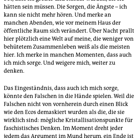
hätten sein müssen. Die Sorgen, die Ängste – ich
kann sie nicht mehr hören. Und merke an
manchen Abenden, wie vor meinem Haus der
öffentliche Raum sich verändert. Über Nacht prallt
hier plötzlich eine Welt auf meine, die weniger von
behütetem Zusammenleben weiß als die meisten
hier. Ich merke in manchen Momenten, dass auch
ich mich sorge. Und weigere mich, weiter zu
denken.
Das Eingeständnis, dass auch ich mich sorge,
könnte den Falschen in die Hände spielen. Weil die
Falschen nicht von vornherein durch einen Blick
wie den Ecos demaskiert wurden als die, die sie
wirklich sind: mögliche Kristallisationspunkte für
faschistisches Denken. Im Moment dreht jeder
jedem das Argument im Mund herum, ein Ende ist