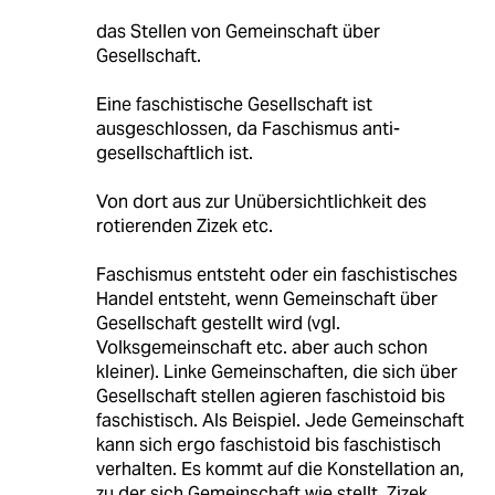
das Stellen von Gemeinschaft über
Gesellschaft.
Eine faschistische Gesellschaft ist
ausgeschlossen, da Faschismus anti-
gesellschaftlich ist.
Von dort aus zur Unübersichtlichkeit des
rotierenden Zizek etc.
Faschismus entsteht oder ein faschistisches
Handel entsteht, wenn Gemeinschaft über
Gesellschaft gestellt wird (vgl.
Volksgemeinschaft etc. aber auch schon
kleiner). Linke Gemeinschaften, die sich über
Gesellschaft stellen agieren faschistoid bis
faschistisch. Als Beispiel. Jede Gemeinschaft
kann sich ergo faschistoid bis faschistisch
verhalten. Es kommt auf die Konstellation an,
zu der sich Gemeinschaft wie stellt. Zizek