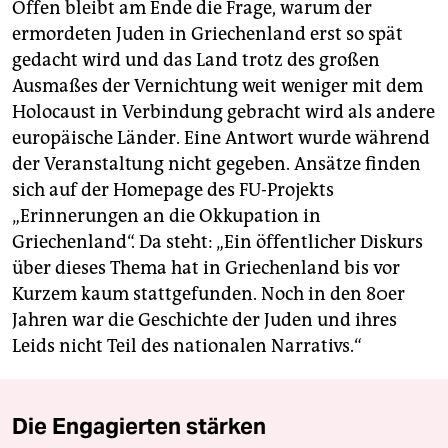
Offen bleibt am Ende die Frage, warum der
ermordeten Juden in Griechenland erst so spät
gedacht wird und das Land trotz des großen
Ausmaßes der Vernichtung weit weniger mit dem
Holocaust in Verbindung gebracht wird als andere
europäische Länder. Eine Antwort wurde während
der Veranstaltung nicht gegeben. Ansätze finden
sich auf der Homepage des FU-Projekts
„Erinnerungen an die Okkupation in
Griechenland“. Da steht: „Ein öffentlicher Diskurs
über dieses Thema hat in Griechenland bis vor
Kurzem kaum stattgefunden. Noch in den 80er
Jahren war die Geschichte der Juden und ihres
Leids nicht Teil des nationalen Narrativs.“
Die Engagierten stärken