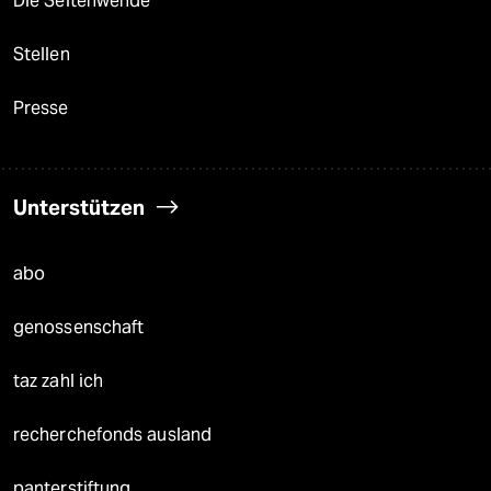
Die Seitenwende
Stellen
Presse
Unterstützen
abo
genossenschaft
taz zahl ich
recherchefonds ausland
panterstiftung