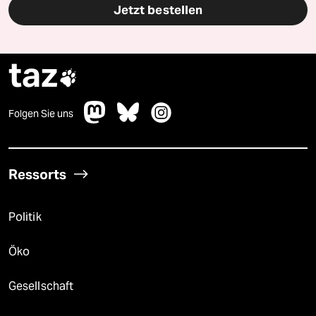
Jetzt bestellen
taz

Folgen Sie uns
Ressorts
Politik
Öko
Gesellschaft