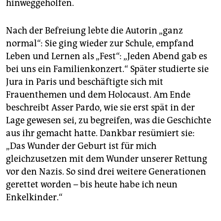
hinweggeholfen.
Nach der Befreiung lebte die Autorin „ganz
normal“: Sie ging wieder zur Schule, empfand
Leben und Lernen als „Fest“: „Jeden Abend gab es
bei uns ein Familienkonzert.“ Später studierte sie
Jura in Paris und beschäftigte sich mit
Frauenthemen und dem Holocaust. Am Ende
beschreibt Asser Pardo, wie sie erst spät in der
Lage gewesen sei, zu begreifen, was die Geschichte
aus ihr gemacht hatte. Dankbar resümiert sie:
„Das Wunder der Geburt ist für mich
gleichzusetzen mit dem Wunder unserer Rettung
vor den Nazis. So sind drei weitere Generationen
gerettet worden – bis heute habe ich neun
Enkelkinder.“