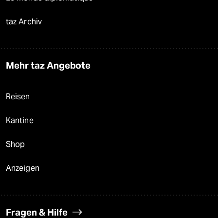
taz Archiv
Mehr taz Angebote
Reisen
Kantine
Shop
Anzeigen
Fragen & Hilfe