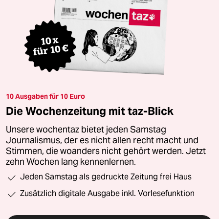
10 Ausgaben für 10 Euro
Die Wochenzeitung mit taz-Blick
Unsere wochentaz bietet jeden Samstag
Journalismus, der es nicht allen recht macht und
Stimmen, die woanders nicht gehört werden. Jetzt
zehn Wochen lang kennenlernen.
Jeden Samstag als gedruckte Zeitung frei Haus
Zusätzlich digitale Ausgabe inkl. Vorlesefunktion