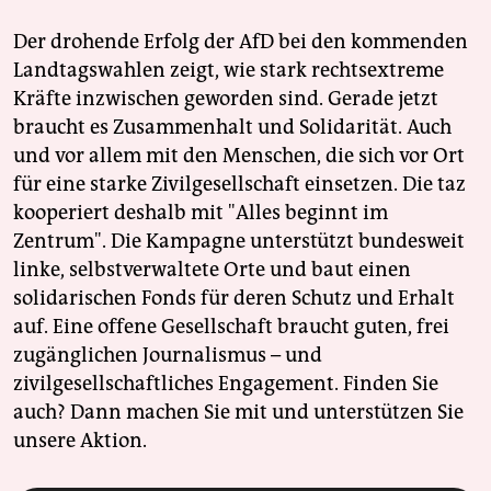
Der drohende Erfolg der AfD bei den kommenden
Landtagswahlen zeigt, wie stark rechtsextreme
Kräfte inzwischen geworden sind. Gerade jetzt
braucht es Zusammenhalt und Solidarität. Auch
und vor allem mit den Menschen, die sich vor Ort
für eine starke Zivilgesellschaft einsetzen. Die taz
kooperiert deshalb mit "Alles beginnt im
Zentrum". Die Kampagne unterstützt bundesweit
linke, selbstverwaltete Orte und baut einen
solidarischen Fonds für deren Schutz und Erhalt
auf. Eine offene Gesellschaft braucht guten, frei
zugänglichen Journalismus – und
zivilgesellschaftliches Engagement. Finden Sie
auch? Dann machen Sie mit und unterstützen Sie
unsere Aktion.