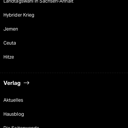
Landtagswahl in Sachsen-Anhalt
Hybrider Krieg
Jemen
Ceuta
Hitze
Verlag
Aktuelles
Hausblog