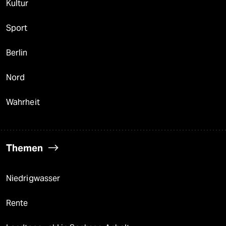
Kultur
Sport
Berlin
Nord
Wahrheit
Themen
Niedrigwasser
Rente