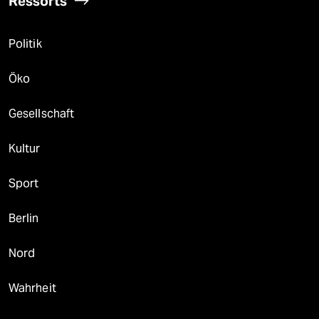
Ressorts
Politik
Öko
Gesellschaft
Kultur
Sport
Berlin
Nord
Wahrheit