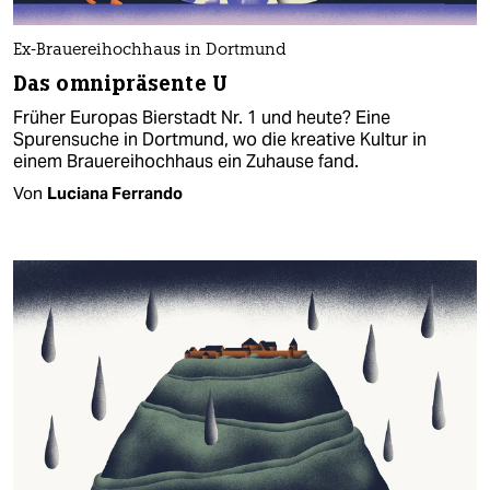
Ex-Brauereihochhaus in Dortmund
Das omnipräsente U
Früher Europas Bierstadt Nr. 1 und heute? Eine
Spurensuche in Dortmund, wo die kreative Kultur in
einem Brauereihochhaus ein Zuhause fand.
Von
Luciana Ferrando