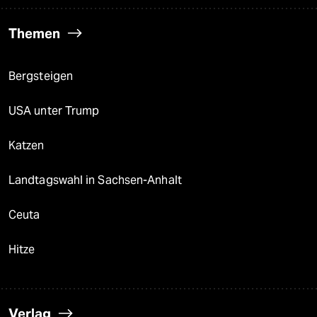
Themen
Bergsteigen
USA unter Trump
Katzen
Landtagswahl in Sachsen-Anhalt
Ceuta
Hitze
Verlag