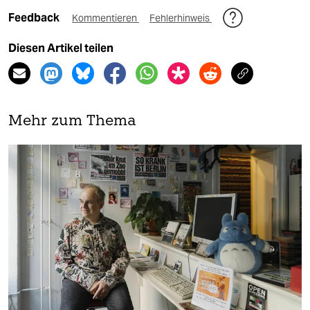
Feedback
Kommentieren
Fehlerhinweis
Diesen Artikel teilen
Mehr zum Thema