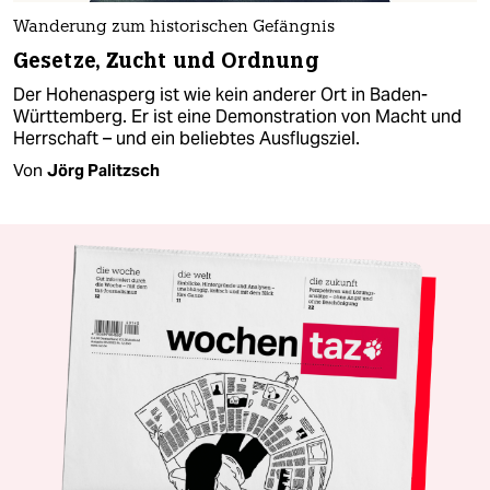
Wanderung zum historischen Gefängnis
Gesetze, Zucht und Ordnung
Der Hohenasperg ist wie kein anderer Ort in Baden-
Württemberg. Er ist eine Demonstration von Macht und
Herrschaft – und ein beliebtes Ausflugsziel.
Von
Jörg Palitzsch