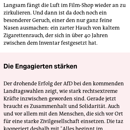
Langsam fängt die Luft im Film-Shop wieder an zu
zirkulieren. Und dann ist da doch noch ein
besonderer Geruch, einer den nur ganz feine
Nasen ausmachen: ein zarter Hauch von kaltem
Zigarettenrauch, der sich in über 40 Jahren
zwischen dem Inventar festgesetzt hat.
Die Engagierten stärken
Der drohende Erfolg der AfD bei den kommenden
Landtagswahlen zeigt, wie stark rechtsextreme
Kräfte inzwischen geworden sind. Gerade jetzt
braucht es Zusammenhalt und Solidarität. Auch
und vor allem mit den Menschen, die sich vor Ort
für eine starke Zivilgesellschaft einsetzen. Die taz
kooperiert deshalb mit "Alles beginnt im