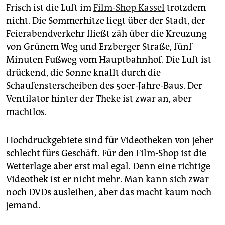
epaper login
Frisch ist die Luft im
Film-Shop Kassel
trotzdem
nicht. Die Sommerhitze liegt über der Stadt, der
Feierabendverkehr fließt zäh über die Kreuzung
von Grünem Weg und Erzberger Straße, fünf
Minuten Fußweg vom Hauptbahnhof. Die Luft ist
drückend, die Sonne knallt durch die
Schaufensterscheiben des 50er-Jahre-Baus. Der
Ventilator hinter der Theke ist zwar an, aber
machtlos.
Hochdruckgebiete sind für Videotheken von jeher
schlecht fürs Geschäft. Für den Film-Shop ist die
Wetterlage aber erst mal egal. Denn eine richtige
Videothek ist er nicht mehr. Man kann sich zwar
noch DVDs ausleihen, aber das macht kaum noch
jemand.