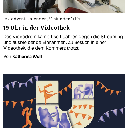
taz-adventskalender „24 stunden“ (19)
19 Uhr in der Videothek
Das Videodrom kämpft seit Jahren gegen die Streaming
und ausbleibende Einnahmen. Zu Besuch in einer
Videothek, die dem Kommerz trotzt.
Von
Katharina Wulff