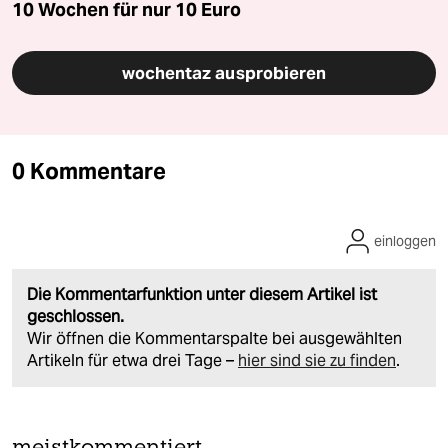
10 Wochen für nur
10 Euro
wochentaz ausprobieren
0 Kommentare
einloggen
Die Kommentarfunktion unter diesem Artikel ist
geschlossen.
Wir öffnen die Kommentarspalte bei ausgewählten
Artikeln für etwa drei Tage –
hier sind sie zu finden
.