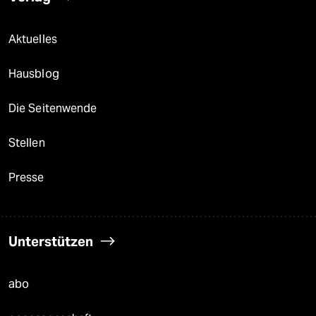
Aktuelles
Hausblog
Die Seitenwende
Stellen
Presse
Unterstützen
abo