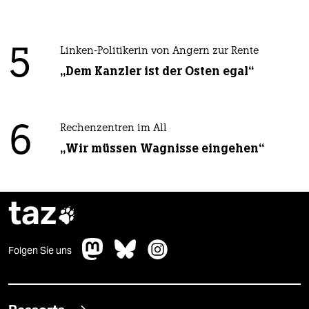
5
Linken-Politikerin von Angern zur Rente
„Dem Kanzler ist der Osten egal“
6
Rechenzentren im All
„Wir müssen Wagnisse eingehen“
taz

Folgen Sie uns