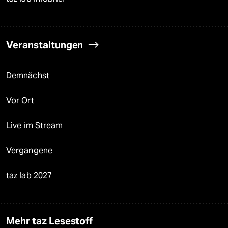
Veranstaltungen
Demnächst
Vor Ort
Live im Stream
Vergangene
taz lab 2027
Mehr taz Lesestoff