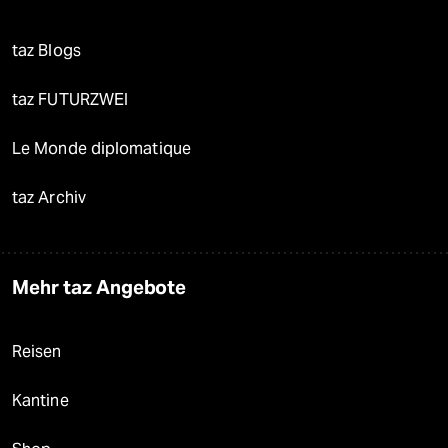
taz Blogs
taz FUTURZWEI
Le Monde diplomatique
taz Archiv
Mehr taz Angebote
Reisen
Kantine