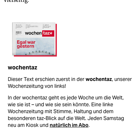
vielseitig.
wochentaz
Dieser Text erschien zuerst in der
wochentaz
, unserer
Wochenzeitung von links!
In der wochentaz geht es jede Woche um die Welt,
wie sie ist – und wie sie sein könnte. Eine linke
Wochenzeitung mit Stimme, Haltung und dem
besonderen taz-Blick auf die Welt. Jeden Samstag
neu am Kiosk und
natürlich im Abo
.