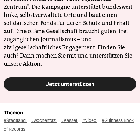
Zentrum". Die Kampagne unterstützt bundesweit
linke, selbstverwaltete Orte und baut einen
solidarischen Fonds für deren Schutz und Erhalt
auf. Eine offene Gesellschaft braucht guten, frei
zugänglichen Journalismus – und
zivilgesellschaftliches Engagement. Finden Sie
auch? Dann machen Sie mit und unterstützen Sie
unsere Aktion.
Jetzt unterstützen
Themen
#Stadtland
#wochentaz
#Kassel
#Video
#Guinness Book
of Records