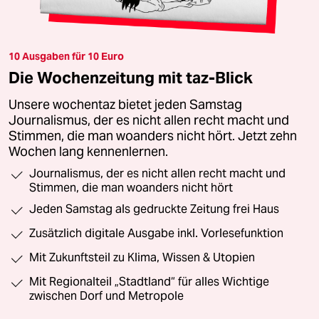
10 Ausgaben für 10 Euro
Die Wochenzeitung mit taz-Blick
Unsere wochentaz bietet jeden Samstag
Journalismus, der es nicht allen recht macht und
Stimmen, die man woanders nicht hört. Jetzt zehn
Wochen lang kennenlernen.
Journalismus, der es nicht allen recht macht und
Stimmen, die man woanders nicht hört
Jeden Samstag als gedruckte Zeitung frei Haus
Zusätzlich digitale Ausgabe inkl. Vorlesefunktion
Mit Zukunftsteil zu Klima, Wissen & Utopien
Mit Regionalteil „Stadtland“ für alles Wichtige
zwischen Dorf und Metropole