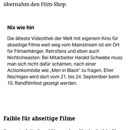
übernahm den Film-Shop.
Nix wie hin
Die älteste Videothek der Welt mit eigenem Kino für
abseitige Filme weit weg vom Mainstream ist ein Ort
für Filmanhänger, Retrofans und eben auch
Nichtcineasten: Bei Mitarbeiter Harald Schwabe muss
man sich nicht dafür schämen, nach einer
Actionkomödie wie „Men in Black“ zu fragen. Eher
Nischiges wird dort vom 21. bis 24. September beim
10. Randfilmfest gezeigt werden.
Faible für abseitige Filme