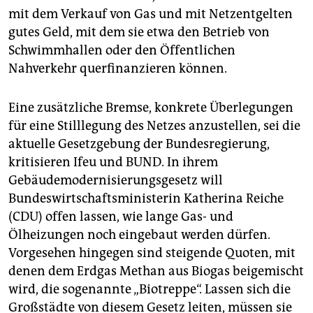
mit dem Verkauf von Gas und mit Netzentgelten
gutes Geld, mit dem sie etwa den Betrieb von
Schwimmhallen oder den Öffentlichen
Nahverkehr querfinanzieren können.
Eine zusätzliche Bremse, konkrete Überlegungen
für eine Stilllegung des Netzes anzustellen, sei die
aktuelle Gesetzgebung der Bundesregierung,
kritisieren Ifeu und BUND. In ihrem
Gebäudemodernisierungsgesetz will
Bundeswirtschaftsministerin Katherina Reiche
(CDU) offen lassen, wie lange Gas- und
Ölheizungen noch eingebaut werden dürfen.
Vorgesehen hingegen sind steigende Quoten, mit
denen dem Erdgas Methan aus Biogas beigemischt
wird, die sogenannte „Biotreppe“. Lassen sich die
Großstädte von diesem Gesetz leiten, müssen sie