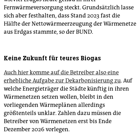
Fernwärmeversorgung steckt. Grundsätzlich lasse
sich aber festhalten, dass Stand 2023 fast die
Hälfte der Nettowärmeerzeugung der Wärmenetze
aus Erdgas stammte, so der BUND.
Keine Zukunft für teures Biogas
Auch hier komme auf die Betreiber also eine
erhebliche Aufgabe zur Dekarbonisierung zu
. Auf
welche Energieträger die Städte künftig in ihren
Wärmenetzen setzen wollen, bleibt in den
vorliegenden Wärmeplänen allerdings
größtenteils unklar. Zahlen dazu müssen die
Betreiber von Wärmenetzen erst bis Ende
Dezember 2026 vorlegen.