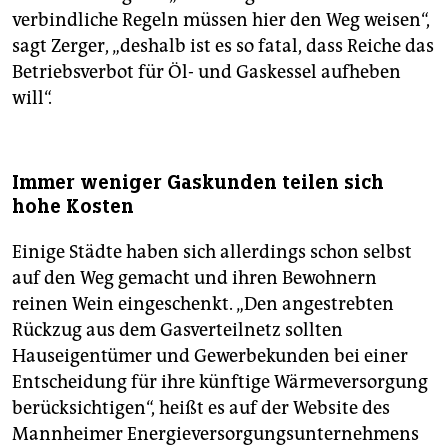
verbindliche Regeln müssen hier den Weg weisen“,
sagt Zerger, „deshalb ist es so fatal, dass Reiche das
Betriebsverbot für Öl- und Gaskessel aufheben
will“.
Immer weniger Gaskunden teilen sich
hohe Kosten
Einige Städte haben sich allerdings schon selbst
auf den Weg gemacht und ihren Bewohnern
reinen Wein eingeschenkt. „Den angestrebten
Rückzug aus dem Gasverteilnetz sollten
Hauseigentümer und Gewerbekunden bei einer
Entscheidung für ihre künftige Wärmeversorgung
berücksichtigen“, heißt es auf der Website des
Mannheimer Energieversorgungsunternehmens