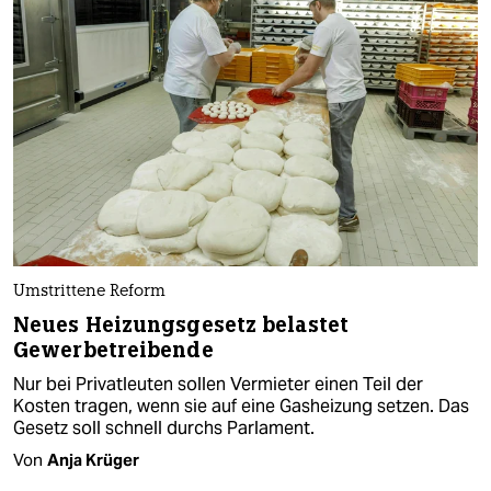
Umstrittene Reform
Neues Heizungsgesetz belastet
Gewerbetreibende
Nur bei Privatleuten sollen Vermieter einen Teil der
Kosten tragen, wenn sie auf eine Gasheizung setzen. Das
Gesetz soll schnell durchs Parlament.
Von
Anja Krüger