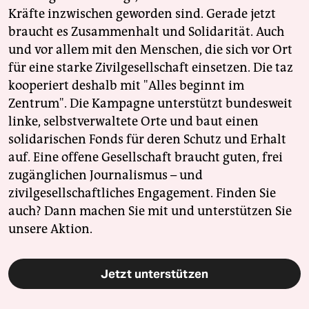
Kräfte inzwischen geworden sind. Gerade jetzt
braucht es Zusammenhalt und Solidarität. Auch
und vor allem mit den Menschen, die sich vor Ort
für eine starke Zivilgesellschaft einsetzen. Die taz
kooperiert deshalb mit "Alles beginnt im
Zentrum". Die Kampagne unterstützt bundesweit
linke, selbstverwaltete Orte und baut einen
solidarischen Fonds für deren Schutz und Erhalt
auf. Eine offene Gesellschaft braucht guten, frei
zugänglichen Journalismus – und
zivilgesellschaftliches Engagement. Finden Sie
auch? Dann machen Sie mit und unterstützen Sie
unsere Aktion.
Jetzt unterstützen