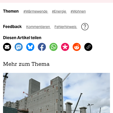
Themen
#Wärmewende
#Energie
#Wohnen
Feedback
Kommentieren
Fehlerhinweis
Diesen Artikel teilen
Mehr zum Thema