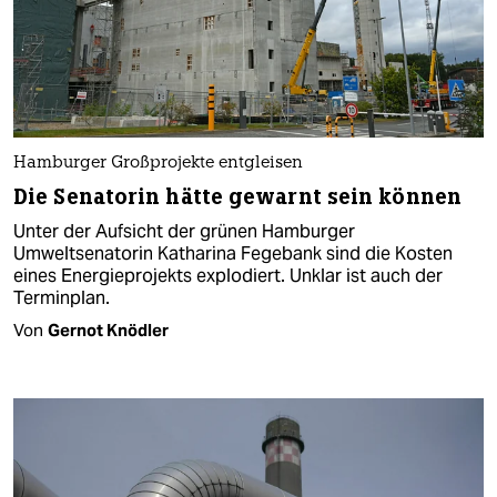
Hamburger Großprojekte entgleisen
Die Senatorin hätte gewarnt sein können
Unter der Aufsicht der grünen Hamburger
Umweltsenatorin Katharina Fegebank sind die Kosten
eines Energieprojekts explodiert. Unklar ist auch der
Terminplan.
Von
Gernot Knödler