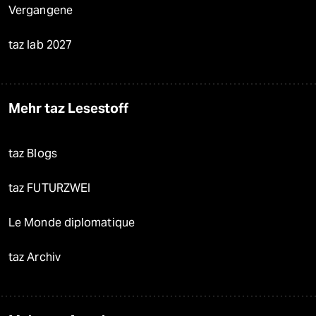
Vergangene
taz lab 2027
Mehr taz Lesestoff
taz Blogs
taz FUTURZWEI
Le Monde diplomatique
taz Archiv