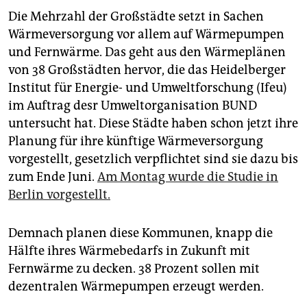
epaper login
Die Mehrzahl der Großstädte setzt in Sachen
Wärmeversorgung vor allem auf Wärmepumpen
und Fernwärme. Das geht aus den Wärmeplänen
von 38 Großstädten hervor, die das Heidelberger
Institut für Energie- und Umweltforschung (Ifeu)
im Auftrag desr Umweltorganisation BUND
untersucht hat. Diese Städte haben schon jetzt ihre
Planung für ihre künftige Wärmeversorgung
vorgestellt, gesetzlich verpflichtet sind sie dazu bis
zum Ende Juni.
Am Montag wurde die Studie in
Berlin vorgestellt.
Demnach planen diese Kommunen, knapp die
Hälfte ihres Wärmebedarfs in Zukunft mit
Fernwärme zu decken. 38 Prozent sollen mit
dezentralen Wärmepumpen erzeugt werden.