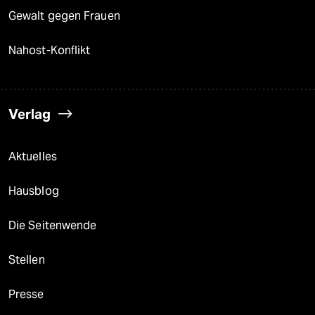
Gewalt gegen Frauen
Nahost-Konflikt
Verlag
Aktuelles
Hausblog
Die Seitenwende
Stellen
Presse