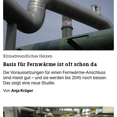
Klimafreundliches Heizen
Basis für Fernwärme ist oft schon da
Die Voraussetzungen für einen Fernwärme-Anschluss
sind meist gut – und sie werden bis 2045 noch besser.
Das zeigt eine neue Studie.
Von
Anja Krüger