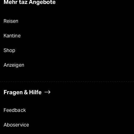
Mehr taz Angebote
Reisen
Kantine
Shop
Anzeigen
Fragen & Hilfe
Feedback
Aboservice