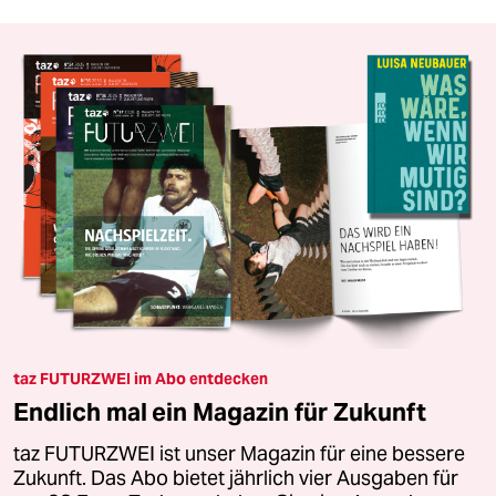
taz FUTURZWEI im Abo entdecken
Endlich mal ein Magazin für Zukunft
taz FUTURZWEI ist unser Magazin für eine bessere
Zukunft. Das Abo bietet jährlich vier Ausgaben für