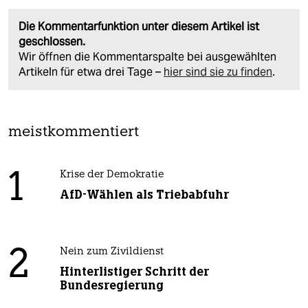
Die Kommentarfunktion unter diesem Artikel ist
geschlossen.
Wir öffnen die Kommentarspalte bei ausgewählten
Artikeln für etwa drei Tage –
hier sind sie zu finden
.
meistkommentiert
1
Krise der Demokratie
AfD-Wählen als Triebabfuhr
2
Nein zum Zivildienst
Hinterlistiger Schritt der
Bundesregierung