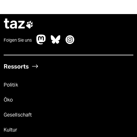
taz

Folgen Sie uns
Ressorts
Politik
Öko
Gesellschaft
Kultur