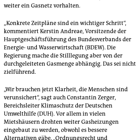
weiter ein Gasnetz vorhalten.
„Konkrete Zeitpläne sind ein wichtiger Schritt“,
kommentiert Kerstin Andreae, Vorsitzende der
Hauptgeschäftsführung des Bundesverbands der
Energie- und Wasserwirtschaft (BDEW). Die
Regierung mache die Stilllegung aber von der
durchgeleiteten Gasmenge abhängig. Das sei nicht
zielführend.
„Wir brauchen jetzt Klarheit, die Menschen sind
verunsichert“, sagt auch Constantin Zerger,
Bereichsleiter Klimaschutz der Deutschen
Umwelthilfe (DUH). Vor allem in vielen
Mietshäusern drohten weiter Gasheizungen
eingebaut zu werden, obwohl es bessere
Alternativen gäbe. „Ordnungsrecht und