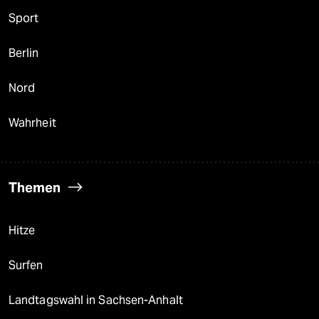
Sport
Berlin
Nord
Wahrheit
Themen
Hitze
Surfen
Landtagswahl in Sachsen-Anhalt