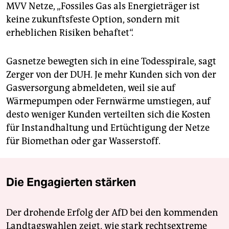
MVV Netze, „Fossiles Gas als Energieträger ist
keine zukunftsfeste Option, sondern mit
erheblichen Risiken behaftet“.
Gasnetze bewegten sich in eine Todesspirale, sagt
Zerger von der DUH. Je mehr Kunden sich von der
Gasversorgung abmeldeten, weil sie auf
Wärmepumpen oder Fernwärme umstiegen, auf
desto weniger Kunden verteilten sich die Kosten
für Instandhaltung und Ertüchtigung der Netze
für Biomethan oder gar Wasserstoff.
Die Engagierten stärken
Der drohende Erfolg der AfD bei den kommenden
Landtagswahlen zeigt, wie stark rechtsextreme