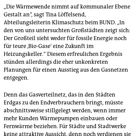
„Die Wärmewende nimmt auf kommunaler Ebene
Gestalt an“, sagt Tina Löffelsend,
Abteilungsleiterin Klimaschutz beim BUND. „In
den von uns untersuchten Großstädten zeigt sich:
Der Großteil sieht weder für fossile Energie noch
für teure ‚Bio-Gase‘ eine Zukunft im
Heizungskeller.“ Diesem erfreulichen Ergebnis
stünden allerdings die eher unkonkreten
Planungen für einen Ausstieg aus den Gasnetzen
entgegen.
Denn das Gasverteilnetz, das in den Städten
Erdgas zu den Endverbrauchern bringt, müsste
abschnittsweise stillgelegt werden, wenn immer
mehr Kunden Wärmepumpen einbauen oder
Fernwärme beziehen. Für Städte und Stadtwerke
keine attraktive Aussicht, denn noch verdienen sie