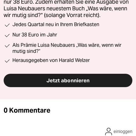
nur 38 Euro. Zudem erhalten Sie eine Ausgabe von
Luisa Neubauers neuestem Buch „Was wäre, wenn
wir mutig sind?“ (solange Vorrat reicht).
Jedes Quartal neu in Ihrem Briefkasten
Nur 38 Euro im Jahr
Als Prämie Luisa Neubauers „Was wäre, wenn wir
mutig sind?“
Herausgegeben von Harald Welzer
Jetzt abonnieren
0 Kommentare
einloggen