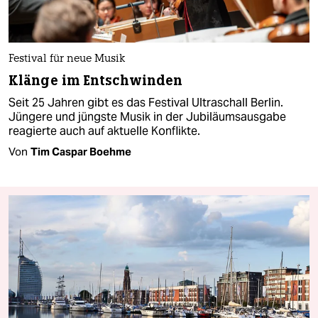
Festival für neue Musik
Klänge im Entschwinden
Seit 25 Jahren gibt es das Festival Ultraschall Berlin.
Jüngere und jüngste Musik in der Jubiläumsausgabe
reagierte auch auf aktuelle Konflikte.
Von
Tim Caspar Boehme