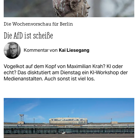
Die Wochenvorschau für Berlin
Die AfD ist scheiße
Kommentar von
Kai Liesegang
Vogelkot auf dem Kopf von Maximilian Krah? KI oder
echt? Das disktutiert am Dienstag ein KI-Workshop der
Medienanstalten. Auch sonst ist viel los.