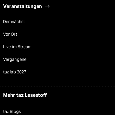
Veranstaltungen
Demnächst
Vor Ort
Live im Stream
Vergangene
taz lab 2027
Mehr taz Lesestoff
taz Blogs