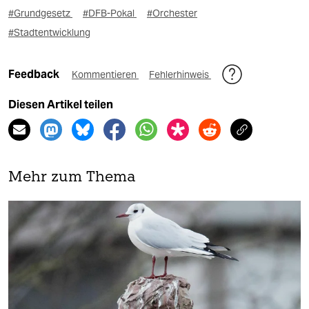
#Grundgesetz
#DFB-Pokal
#Orchester
#Stadtentwicklung
Feedback
Kommentieren
Fehlerhinweis
Diesen Artikel teilen
Mehr zum Thema