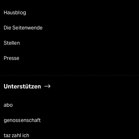
Hausblog
Die Seitenwende
Stellen
Presse
Unterstützen
abo
genossenschaft
taz zahl ich