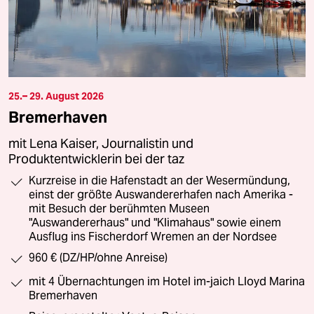
25.– 29. August 2026
Bremerhaven
mit Lena Kaiser, Journalistin und
Produktentwicklerin bei der taz
Kurzreise in die Hafenstadt an der Wesermündung,
einst der größte Auswandererhafen nach Amerika -
mit Besuch der berühmten Museen
"Auswandererhaus" und "Klimahaus" sowie einem
Ausflug ins Fischerdorf Wremen an der Nordsee
960 € (DZ/HP/ohne Anreise)
mit 4 Übernachtungen im Hotel im-jaich Lloyd Marina
Bremerhaven