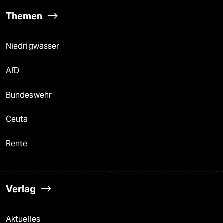
Themen
Niedrigwasser
AfD
Bundeswehr
Ceuta
Rente
Verlag
Aktuelles