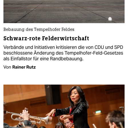
Bebauung des Tempelhofer Feldes
Schwarz-rote Felderwirtschaft
Verbände und Initiativen kritisieren die von CDU und SPD
beschlossene Änderung des Tempelhofer-Feld-Gesetzes
als Einfallstor für eine Randbebauung.
Von
Rainer Rutz