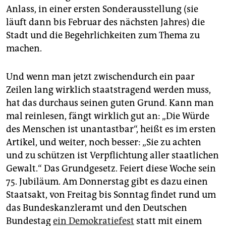
Anlass, in einer ersten Sonderausstellung (sie
läuft dann bis Februar des nächsten Jahres) die
Stadt und die Begehrlichkeiten zum Thema zu
machen.
Und wenn man jetzt zwischendurch ein paar
Zeilen lang wirklich staatstragend werden muss,
hat das durchaus seinen guten Grund. Kann man
mal reinlesen, fängt wirklich gut an: „Die Würde
des Menschen ist unantastbar“, heißt es im ersten
Artikel, und weiter, noch besser: „Sie zu achten
und zu schützen ist Verpflichtung aller staatlichen
Gewalt.“ Das Grundgesetz. Feiert diese Woche sein
75. Jubiläum. Am Donnerstag gibt es dazu einen
Staatsakt, von Freitag bis Sonntag findet rund um
das Bundeskanzleramt und den Deutschen
Bundestag
ein Demokratiefest
statt mit einem