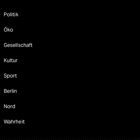
Politik
Öko
Gesellschaft
Kultur
Sport
Berlin
Nord
Wahrheit