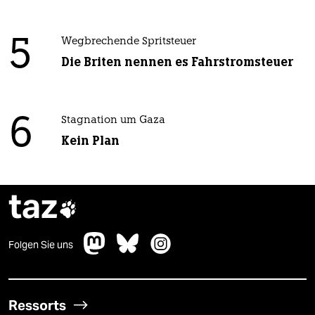
5
Wegbrechende Spritsteuer
Die Briten nennen es Fahrstromsteuer
6
Stagnation um Gaza
Kein Plan
taz

Folgen Sie uns
Ressorts