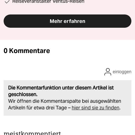
Reiseveranstalter Ventus-Reisen
Mehr erfahren
0 Kommentare
einloggen
Die Kommentarfunktion unter diesem Artikel ist
geschlossen.
Wir öffnen die Kommentarspalte bei ausgewählten
Artikeln für etwa drei Tage –
hier sind sie zu finden
.
meistkommentiert