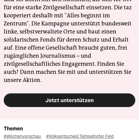
für eine starke Zivilgesellschaft einsetzen. Die taz
kooperiert deshalb mit "Alles beginnt im
Zentrum". Die Kampagne unterstützt bundesweit
linke, selbstverwaltete Orte und baut einen
solidarischen Fonds für deren Schutz und Erhalt
auf. Eine offene Gesellschaft braucht guten, frei
zugänglichen Journalismus – und
zivilgesellschaftliches Engagement. Finden Sie
auch? Dann machen Sie mit und unterstützen Sie
unsere Aktion.
Jetzt unterstützen
Themen
#Wochenvorschau
#Volksentscheid Tempelhofer Feld