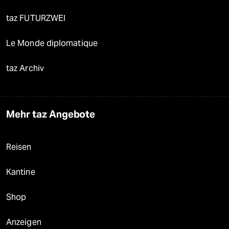
taz FUTURZWEI
Le Monde diplomatique
taz Archiv
Mehr taz Angebote
Reisen
Kantine
Shop
Anzeigen