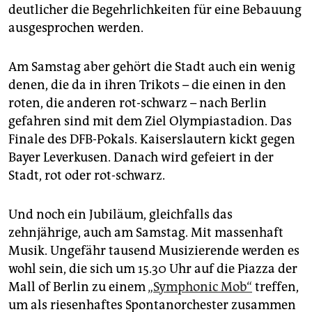
deutlicher die Begehrlichkeiten für eine Bebauung
ausgesprochen werden.
Am Samstag aber gehört die Stadt auch ein wenig
denen, die da in ihren Trikots – die einen in den
roten, die anderen rot-schwarz – nach Berlin
gefahren sind mit dem Ziel Olympiastadion. Das
Finale des DFB-Pokals. Kaiserslautern kickt gegen
Bayer Leverkusen. Danach wird gefeiert in der
Stadt, rot oder rot-schwarz.
Und noch ein Jubiläum, gleichfalls das
zehnjährige, auch am Samstag. Mit massenhaft
Musik. Ungefähr tausend Musizierende werden es
wohl sein, die sich um 15.30 Uhr auf die Piazza der
Mall of Berlin zu einem
„Symphonic Mob“
treffen,
um als riesenhaftes Spontanorchester zusammen