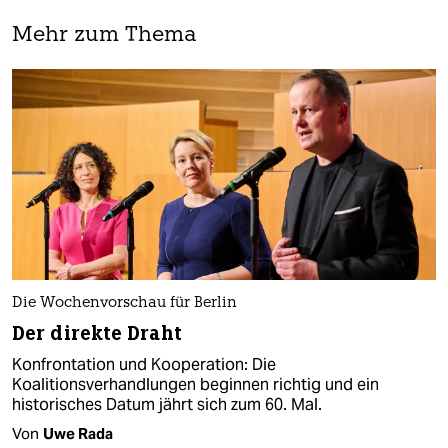
Mehr zum Thema
Die Wochenvorschau für Berlin
Der direkte Draht
Konfrontation und Kooperation: Die
Koalitionsverhandlungen beginnen richtig und ein
historisches Datum jährt sich zum 60. Mal.
Von
Uwe Rada