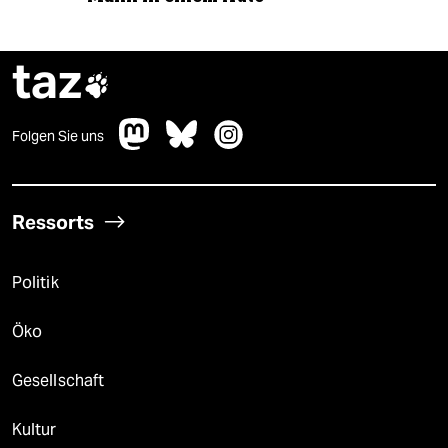
taz

Folgen Sie uns
Ressorts
Politik
Öko
Gesellschaft
Kultur