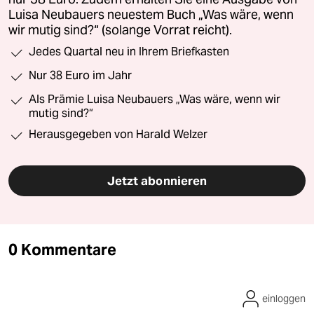
Luisa Neubauers neuestem Buch „Was wäre, wenn
wir mutig sind?“ (solange Vorrat reicht).
Jedes Quartal neu in Ihrem Briefkasten
Nur 38 Euro im Jahr
Als Prämie Luisa Neubauers „Was wäre, wenn wir
mutig sind?“
Herausgegeben von Harald Welzer
Jetzt abonnieren
0 Kommentare
einloggen