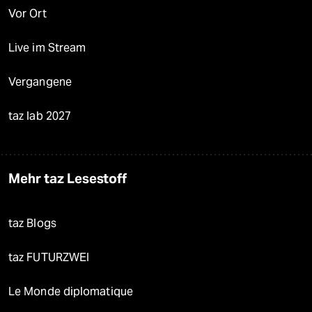
Vor Ort
Live im Stream
Vergangene
taz lab 2027
Mehr taz Lesestoff
taz Blogs
taz FUTURZWEI
Le Monde diplomatique