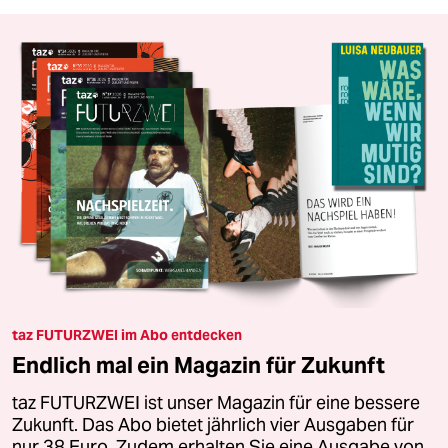
taz FUTURZWEI im Abo entdecken
Endlich mal ein Magazin für Zukunft
taz FUTURZWEI ist unser Magazin für eine bessere
Zukunft. Das Abo bietet jährlich vier Ausgaben für
nur 38 Euro. Zudem erhalten Sie eine Ausgabe von