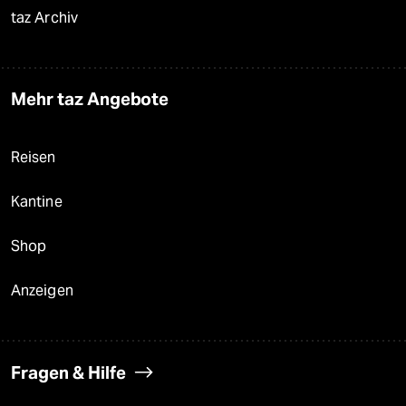
taz Archiv
Mehr taz Angebote
Reisen
Kantine
Shop
Anzeigen
Fragen & Hilfe