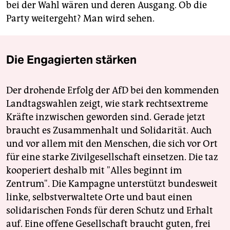
bei der Wahl wären und deren Ausgang. Ob die
Party weitergeht? Man wird sehen.
Die Engagierten stärken
Der drohende Erfolg der AfD bei den kommenden
Landtagswahlen zeigt, wie stark rechtsextreme
Kräfte inzwischen geworden sind. Gerade jetzt
braucht es Zusammenhalt und Solidarität. Auch
und vor allem mit den Menschen, die sich vor Ort
für eine starke Zivilgesellschaft einsetzen. Die taz
kooperiert deshalb mit "Alles beginnt im
Zentrum". Die Kampagne unterstützt bundesweit
linke, selbstverwaltete Orte und baut einen
solidarischen Fonds für deren Schutz und Erhalt
auf. Eine offene Gesellschaft braucht guten, frei