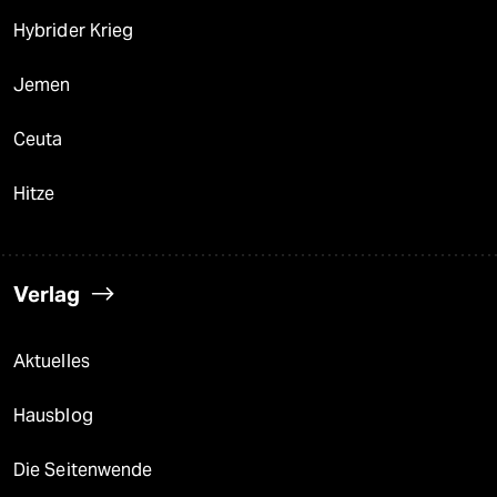
Hybrider Krieg
Jemen
Ceuta
Hitze
Verlag
Aktuelles
Hausblog
Die Seitenwende