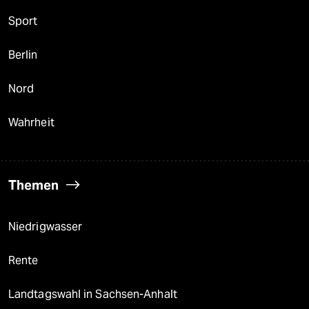
Sport
Berlin
Nord
Wahrheit
Themen
Niedrigwasser
Rente
Landtagswahl in Sachsen-Anhalt