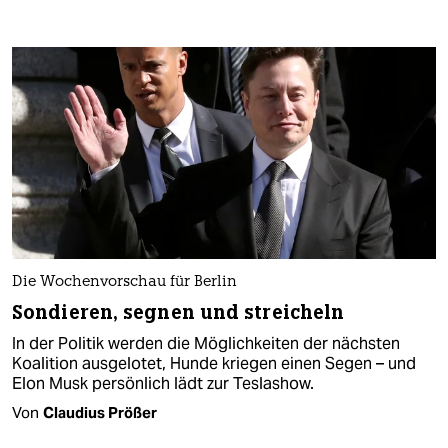
Die Wochenvorschau für Berlin
Sondieren, segnen und streicheln
In der Politik werden die Möglichkeiten der nächsten
Koalition ausgelotet, Hunde kriegen einen Segen – und
Elon Musk persönlich lädt zur Teslashow.
Von
Claudius Prößer