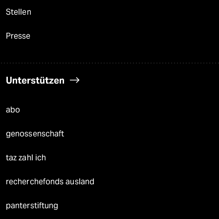
Stellen
Presse
Unterstützen
abo
genossenschaft
taz zahl ich
recherchefonds ausland
panterstiftung