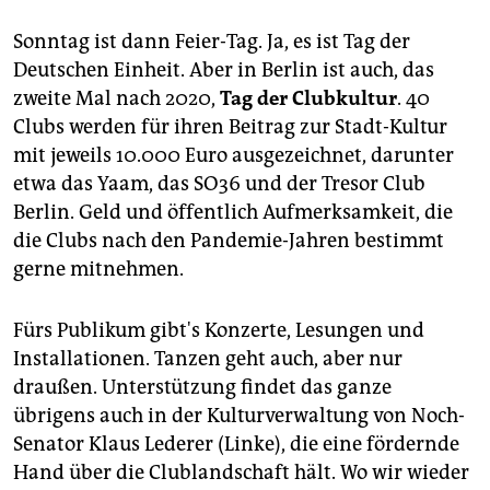
Sonntag ist dann Feier-Tag. Ja, es ist Tag der
Deutschen Einheit. Aber in Berlin ist auch, das
zweite Mal nach 2020,
Tag der Clubkultur
. 40
Clubs werden für ihren Beitrag zur Stadt-Kultur
mit jeweils 10.000 Euro ausgezeichnet, darunter
etwa das Yaam, das SO36 und der Tresor Club
Berlin. Geld und öffentlich Aufmerksamkeit, die
die Clubs nach den Pandemie-Jahren bestimmt
gerne mitnehmen.
Fürs Publikum gibt's Konzerte, Lesungen und
Installationen. Tanzen geht auch, aber nur
draußen. Unterstützung findet das ganze
übrigens auch in der Kulturverwaltung von Noch-
Senator Klaus Lederer (Linke), die eine fördernde
Hand über die Clublandschaft hält. Wo wir wieder