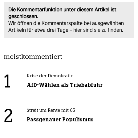
Die Kommentarfunktion unter diesem Artikel ist
geschlossen.
Wir öffnen die Kommentarspalte bei ausgewählten
Artikeln für etwa drei Tage –
hier sind sie zu finden
.
meistkommentiert
1
Krise der Demokratie
AfD-Wählen als Triebabfuhr
2
Streit um Rente mit 63
Passgenauer Populismus