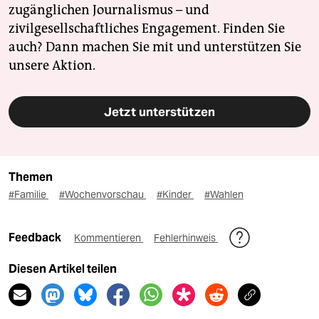
zugänglichen Journalismus – und
zivilgesellschaftliches Engagement. Finden Sie
auch? Dann machen Sie mit und unterstützen Sie
unsere Aktion.
Jetzt unterstützen
Themen
#Familie
#Wochenvorschau
#Kinder
#Wahlen
Feedback
Kommentieren
Fehlerhinweis
Diesen Artikel teilen