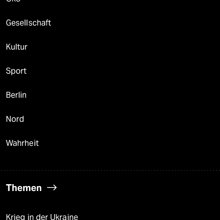
Gesellschaft
Kultur
Sport
Berlin
Nord
Wahrheit
Themen
Krieg in der Ukraine