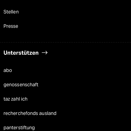
Stellen
Presse
Unterstützen
abo
genossenschaft
taz zahl ich
recherchefonds ausland
panterstiftung