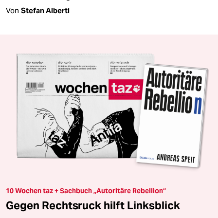
Von
Stefan Alberti
10 Wochen taz + Sachbuch „Autoritäre Rebellion“
Gegen Rechtsruck hilft Linksblick