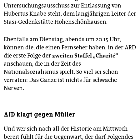
Untersuchungsausschuss zur Entlassung von
Hubertus Knabe steht, dem langjährigen Leiter der
Stasi-Gedenkstätte Hohenschönhausen.
Ebenfalls am Dienstag, abends um 20.15 Uhr,
können die, die einen Fernseher haben, in der ARD
die erste Folge der
zweiten Staffel „Charité“
anschauen, die in der Zeit des
Nationalsozialismus spielt. So viel sei schon
verraten: Das Ganze ist nichts für schwache
Nerven.
AfD klagt gegen Müller
Und wer sich nach all der Historie am Mittwoch
bereit fühlt für die Gegenwart, der darf Folgendes