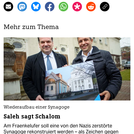
Mehr zum Thema
Wiederaufbau einer Synagoge
Saleh sagt Schalom
Am Fraenkelufer soll eine von den Nazis zerstörte
Synagoge rekonstruiert werden – als Zeichen gegen