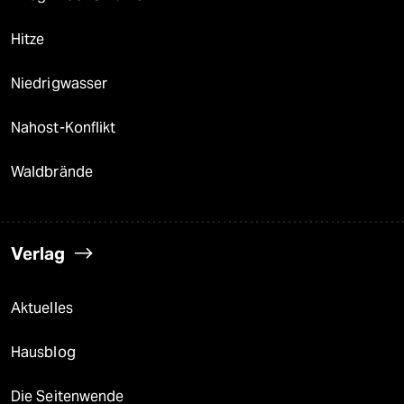
Hitze
Niedrigwasser
Nahost-Konflikt
Waldbrände
Verlag
Aktuelles
Hausblog
Die Seitenwende