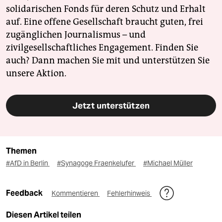
solidarischen Fonds für deren Schutz und Erhalt
auf. Eine offene Gesellschaft braucht guten, frei
zugänglichen Journalismus – und
zivilgesellschaftliches Engagement. Finden Sie
auch? Dann machen Sie mit und unterstützen Sie
unsere Aktion.
Jetzt unterstützen
Themen
#AfD in Berlin
#Synagoge Fraenkelufer
#Michael Müller
Feedback
Kommentieren
Fehlerhinweis
Diesen Artikel teilen