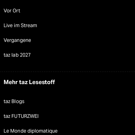
Vor Ort
Live im Stream
Vergangene
taz lab 2027
Mehr taz Lesestoff
taz Blogs
taz FUTURZWEI
Le Monde diplomatique