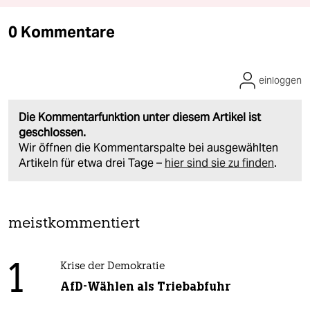
0 Kommentare
einloggen
Die Kommentarfunktion unter diesem Artikel ist
geschlossen.
Wir öffnen die Kommentarspalte bei ausgewählten
Artikeln für etwa drei Tage –
hier sind sie zu finden
.
meistkommentiert
1
Krise der Demokratie
AfD-Wählen als Triebabfuhr