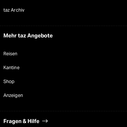
taz Archiv
Mehr taz Angebote
Reisen
Kantine
Shop
Anzeigen
Fragen & Hilfe