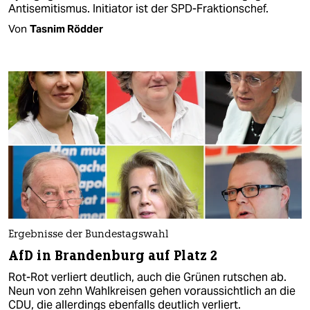
Antisemitismus. Initiator ist der SPD-Fraktionschef.
Von
Tasnim Rödder
Ergebnisse der Bundestagswahl
AfD in Brandenburg auf Platz 2
Rot-Rot verliert deutlich, auch die Grünen rutschen ab.
Neun von zehn Wahlkreisen gehen voraussichtlich an die
CDU, die allerdings ebenfalls deutlich verliert.