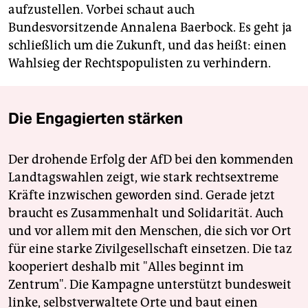
aufzustellen. Vorbei schaut auch
Bundesvorsitzende Annalena Baerbock. Es geht ja
schließlich um die Zukunft, und das heißt: einen
Wahlsieg der Rechtspopulisten zu verhindern.
Die Engagierten stärken
Der drohende Erfolg der AfD bei den kommenden
Landtagswahlen zeigt, wie stark rechtsextreme
Kräfte inzwischen geworden sind. Gerade jetzt
braucht es Zusammenhalt und Solidarität. Auch
und vor allem mit den Menschen, die sich vor Ort
für eine starke Zivilgesellschaft einsetzen. Die taz
kooperiert deshalb mit "Alles beginnt im
Zentrum". Die Kampagne unterstützt bundesweit
linke, selbstverwaltete Orte und baut einen