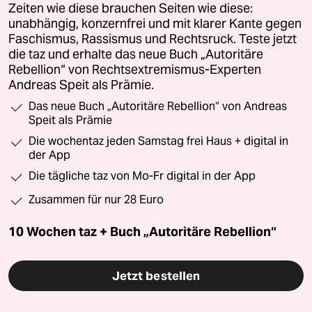
Zeiten wie diese brauchen Seiten wie diese:
unabhängig, konzernfrei und mit klarer Kante gegen
Faschismus, Rassismus und Rechtsruck. Teste jetzt
die taz und erhalte das neue Buch „Autoritäre
Rebellion“ von Rechtsextremismus-Experten
Andreas Speit als Prämie.
Das neue Buch „Autoritäre Rebellion“ von Andreas
Speit als Prämie
Die wochentaz jeden Samstag frei Haus + digital in
der App
Die tägliche taz von Mo-Fr digital in der App
Zusammen für nur 28 Euro
10 Wochen taz + Buch „Autoritäre Rebellion“
Jetzt bestellen