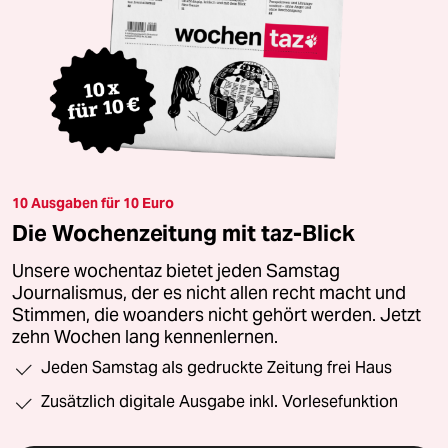
10 Ausgaben für 10 Euro
Die Wochenzeitung mit taz-Blick
Unsere wochentaz bietet jeden Samstag
Journalismus, der es nicht allen recht macht und
Stimmen, die woanders nicht gehört werden. Jetzt
zehn Wochen lang kennenlernen.
Jeden Samstag als gedruckte Zeitung frei Haus
Zusätzlich digitale Ausgabe inkl. Vorlesefunktion