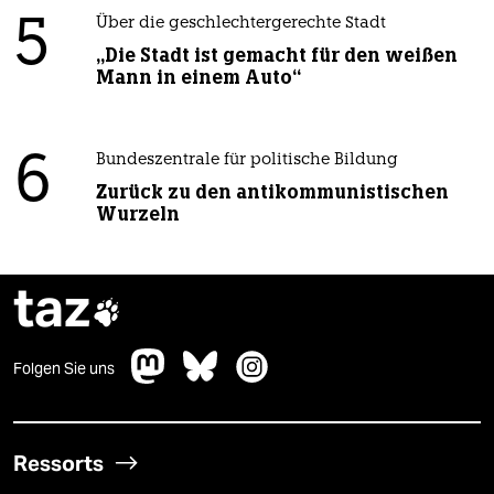
5
Über die geschlechtergerechte Stadt
„Die Stadt ist gemacht für den weißen
Mann in einem Auto“
6
Bundeszentrale für politische Bildung
Zurück zu den antikommunistischen
Wurzeln
taz

Folgen Sie uns
Ressorts