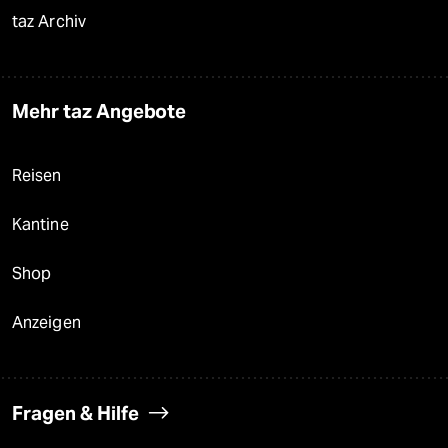
taz Archiv
Mehr taz Angebote
Reisen
Kantine
Shop
Anzeigen
Fragen & Hilfe