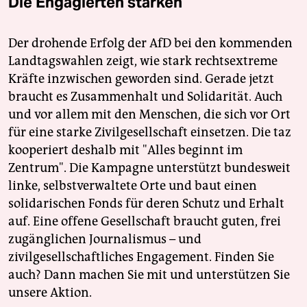
Die Engagierten stärken
Der drohende Erfolg der AfD bei den kommenden
Landtagswahlen zeigt, wie stark rechtsextreme
Kräfte inzwischen geworden sind. Gerade jetzt
braucht es Zusammenhalt und Solidarität. Auch
und vor allem mit den Menschen, die sich vor Ort
für eine starke Zivilgesellschaft einsetzen. Die taz
kooperiert deshalb mit "Alles beginnt im
Zentrum". Die Kampagne unterstützt bundesweit
linke, selbstverwaltete Orte und baut einen
solidarischen Fonds für deren Schutz und Erhalt
auf. Eine offene Gesellschaft braucht guten, frei
zugänglichen Journalismus – und
zivilgesellschaftliches Engagement. Finden Sie
auch? Dann machen Sie mit und unterstützen Sie
unsere Aktion.