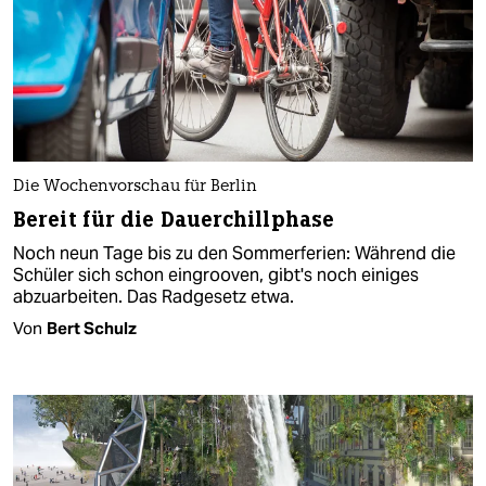
Die Wochenvorschau für Berlin
Bereit für die Dauerchillphase
Noch neun Tage bis zu den Sommerferien: Während die
Schüler sich schon eingrooven, gibt's noch einiges
abzuarbeiten. Das Radgesetz etwa.
Von
Bert Schulz