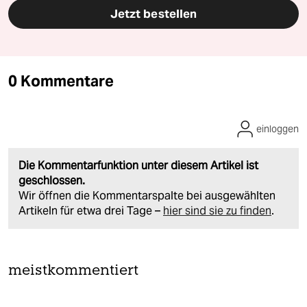
Jetzt bestellen
0 Kommentare
einloggen
Die Kommentarfunktion unter diesem Artikel ist
geschlossen.
Wir öffnen die Kommentarspalte bei ausgewählten
Artikeln für etwa drei Tage –
hier sind sie zu finden
.
meistkommentiert