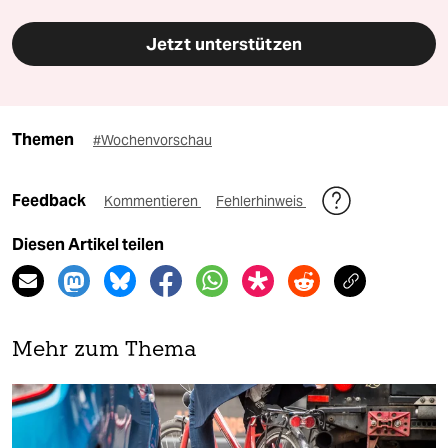
Jetzt unterstützen
Themen
#Wochenvorschau
Feedback
Kommentieren
Fehlerhinweis
Diesen Artikel teilen
Mehr zum Thema