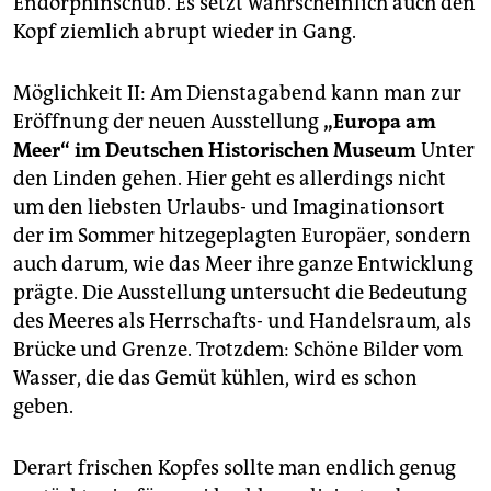
Endorphinschub. Es setzt wahrscheinlich auch den
Kopf ziemlich abrupt wieder in Gang.
Möglichkeit II: Am Dienstagabend kann man zur
Eröffnung der neuen Ausstellung
„Europa am
Meer“ im Deutschen Historischen Museum
Unter
den Linden gehen. Hier geht es allerdings nicht
um den liebsten Urlaubs- und Imaginationsort
der im Sommer hitzegeplagten Europäer, sondern
auch darum, wie das Meer ihre ganze Entwicklung
prägte. Die Ausstellung untersucht die Bedeutung
des Meeres als Herrschafts- und Handelsraum, als
Brücke und Grenze. Trotzdem: Schöne Bilder vom
Wasser, die das Gemüt kühlen, wird es schon
geben.
Derart frischen Kopfes sollte man endlich genug