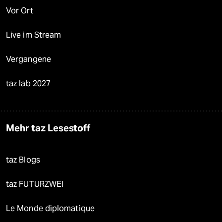
Vor Ort
Live im Stream
Vergangene
taz lab 2027
Mehr taz Lesestoff
taz Blogs
taz FUTURZWEI
Le Monde diplomatique