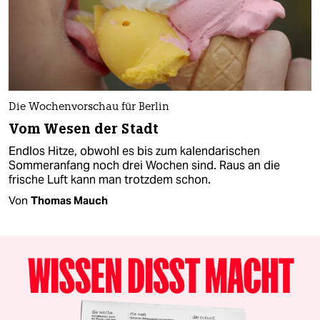
Die Wochenvorschau für Berlin
Vom Wesen der Stadt
Endlos Hitze, obwohl es bis zum kalendarischen
Sommeranfang noch drei Wochen sind. Raus an die
frische Luft kann man trotzdem schon.
Von
Thomas Mauch