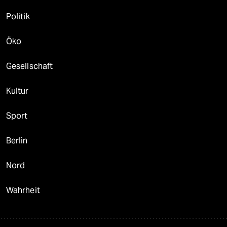
Politik
Öko
Gesellschaft
Kultur
Sport
Berlin
Nord
Wahrheit