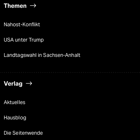
Themen
Nahost-Konflikt
USA unter Trump
Landtagswahl in Sachsen-Anhalt
Verlag
Aktuelles
Hausblog
Die Seitenwende