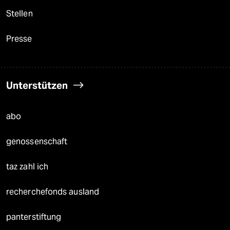
Stellen
Presse
Unterstützen
abo
genossenschaft
taz zahl ich
recherchefonds ausland
panterstiftung