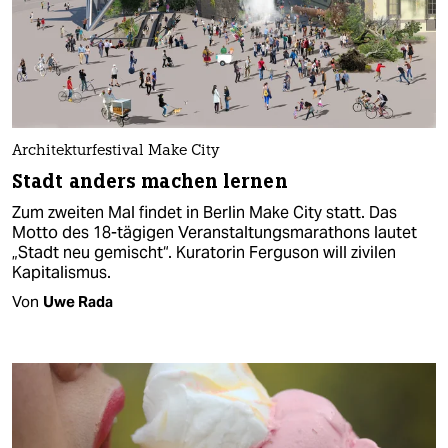
Architekturfestival Make City
Stadt anders machen lernen
Zum zweiten Mal findet in Berlin Make City statt. Das
Motto des 18-tägigen Veranstaltungsmarathons lautet
„Stadt neu gemischt“. Kuratorin Ferguson will zivilen
Kapitalismus.
Von
Uwe Rada