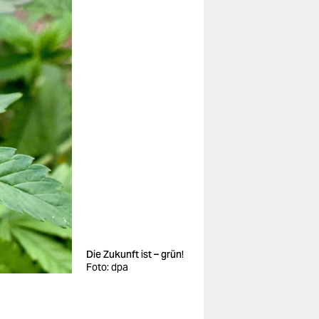
Die Zukunft ist – grün!
Foto: dpa