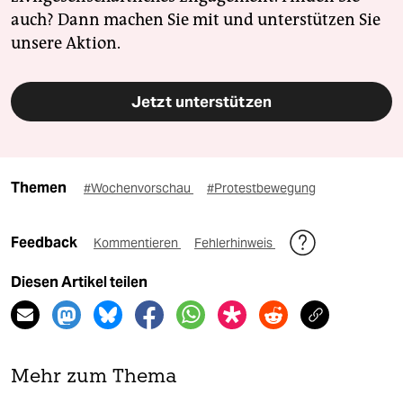
auch? Dann machen Sie mit und unterstützen Sie
unsere Aktion.
Jetzt unterstützen
Themen
#Wochenvorschau
#Protestbewegung
Feedback
Kommentieren
Fehlerhinweis
Diesen Artikel teilen
Mehr zum Thema