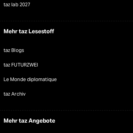
taz lab 2027
Mehr taz Lesestoff
taz Blogs
taz FUTURZWEI
Le Monde diplomatique
taz Archiv
Mehr taz Angebote