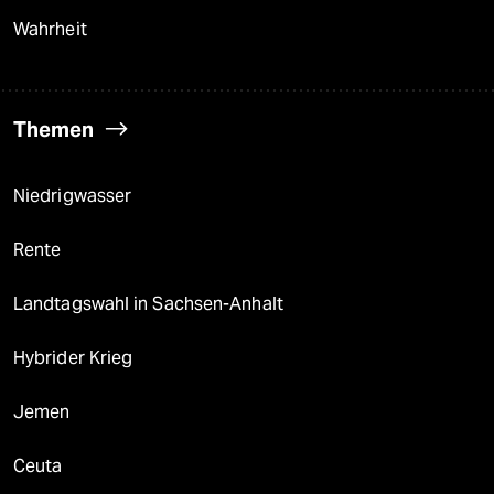
Wahrheit
Themen
Niedrigwasser
Rente
Landtagswahl in Sachsen-Anhalt
Hybrider Krieg
Jemen
Ceuta