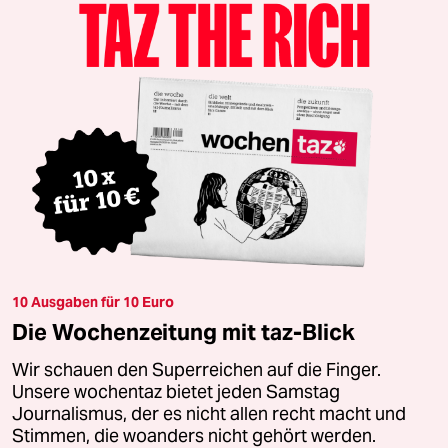
10 Ausgaben für 10 Euro
Die Wochenzeitung mit taz-Blick
Wir schauen den Superreichen auf die Finger.
Unsere wochentaz bietet jeden Samstag
Journalismus, der es nicht allen recht macht und
Stimmen, die woanders nicht gehört werden.