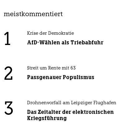
meistkommentiert
1
Krise der Demokratie
AfD-Wählen als Triebabfuhr
2
Streit um Rente mit 63
Passgenauer Populismus
3
Drohnenvorfall am Leipziger Flughafen
Das Zeitalter der elektronischen
Kriegsführung