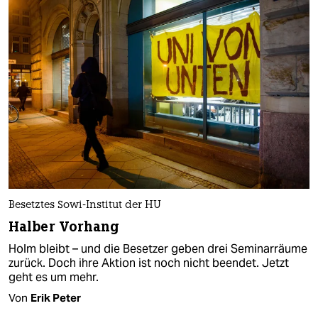
Besetztes Sowi-Institut der HU
Halber Vorhang
Holm bleibt – und die Besetzer geben drei Seminarräume
zurück. Doch ihre Aktion ist noch nicht beendet. Jetzt
geht es um mehr.
Von
Erik Peter