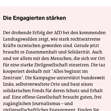
Die Engagierten stärken
Der drohende Erfolg der AfD bei den kommenden
Landtagswahlen zeigt, wie stark rechtsextreme
Kräfte inzwischen geworden sind. Gerade jetzt
braucht es Zusammenhalt und Solidarität. Auch
und vor allem mit den Menschen, die sich vor Ort
für eine starke Zivilgesellschaft einsetzen. Die taz
kooperiert deshalb mit "Alles beginnt im
Zentrum". Die Kampagne unterstützt bundesweit
linke, selbstverwaltete Orte und baut einen
solidarischen Fonds für deren Schutz und Erhalt
auf. Eine offene Gesellschaft braucht guten, frei
zugänglichen Journalismus – und
zivilgesellschaftliches Engagement. Finden Sie