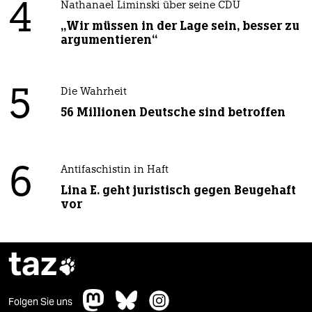
4
Nathanael Liminski über seine CDU
„Wir müssen in der Lage sein, besser zu
argumentieren“
5
Die Wahrheit
56 Millionen Deutsche sind betroffen
6
Antifaschistin in Haft
Lina E. geht juristisch gegen Beugehaft
vor
taz

Folgen Sie uns