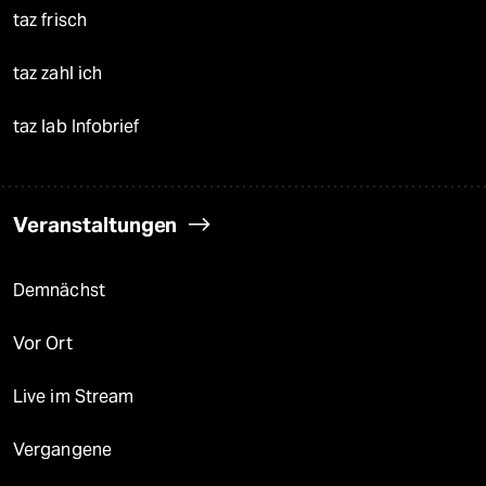
taz frisch
taz zahl ich
taz lab Infobrief
Veranstaltungen
Demnächst
Vor Ort
Live im Stream
Vergangene