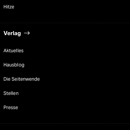
Hitze
Verlag
Aktuelles
Hausblog
Die Seitenwende
Stellen
Presse