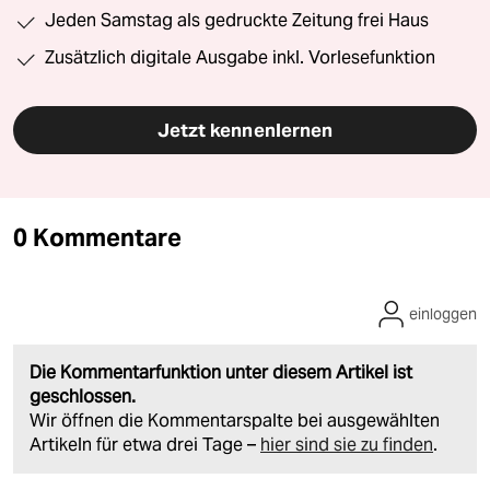
Jeden Samstag als gedruckte Zeitung frei Haus
Zusätzlich digitale Ausgabe inkl. Vorlesefunktion
Jetzt kennenlernen
0 Kommentare
einloggen
Die Kommentarfunktion unter diesem Artikel ist
geschlossen.
Wir öffnen die Kommentarspalte bei ausgewählten
Artikeln für etwa drei Tage –
hier sind sie zu finden
.