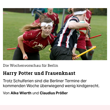
Die Wochenvorschau für Berlin
Harry Potter und Frauenknast
Trotz Schulferien sind die Berliner Termine der
kommenden Woche überwiegend wenig kindgerecht.
Von
Alke Wierth
und
Claudius Prößer