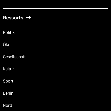
Ressorts
Politik
Öko
Gesellschaft
Kultur
Sport
Berlin
Nord