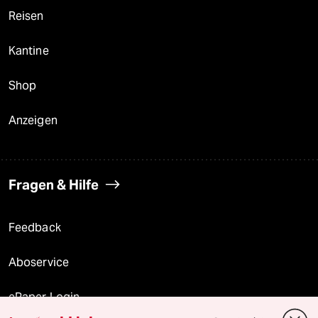
Reisen
Kantine
Shop
Anzeigen
Fragen & Hilfe
Feedback
Aboservice
ePaper Login