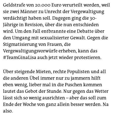
Geldstrafe von 20.000 Euro verurteilt worden, weil
sie zwei Männer zu Unrecht der Vergewaltigung
verdächtigt haben soll. Dagegen ging die 30-
Jährige in Revision, über die nun entschieden
wird. Um den Fall entbrannte eine Debatte über
den Umgang mit sexualisierter Gewalt. Gegen die
Stigmatisierung von Frauen, die
Vergewaltigungsvorwürfe erheben, kann das
#TeamGinaLisa auch jetzt wieder protestieren.
Über steigende Mieten, rechte Populisten und all
die anderen Übel immer nur zu jammern hilft
eben wenig, lieber mal in die Puschen kommen
lautet das Gebot der Stunde. Nur gegen das Wetter
lässt sich so wenig ausrichten – aber das soll zum
Ende der Woche von ganz allein besser werden. Na
also.