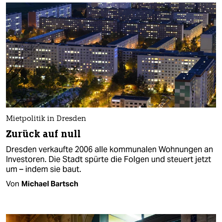
Mietpolitik in Dresden
Zurück auf null
Dresden verkaufte 2006 alle kommunalen Wohnungen an
Investoren. Die Stadt spürte die Folgen und steuert jetzt
um – indem sie baut.
Von
Michael Bartsch