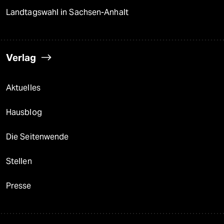
Landtagswahl in Sachsen-Anhalt
Verlag
Aktuelles
Hausblog
Die Seitenwende
Stellen
Presse