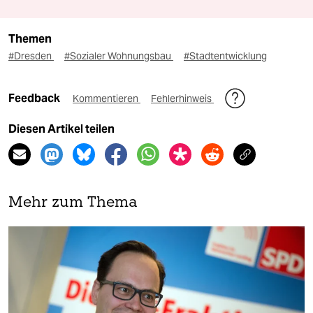
Themen
#Dresden
#Sozialer Wohnungsbau
#Stadtentwicklung
Feedback
Kommentieren
Fehlerhinweis
Diesen Artikel teilen
Mehr zum Thema