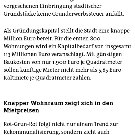
vorgesehenen Einbringung städtischer
Grundstücke keine Grunderwerbssteuer anfällt.
Als Gründungskapital stellt die Stadt eine knappe
Million Euro bereit. Für die ersten 800
Wohnungen wird ein Kapitalbedarf von insgesamt
113 Millionen Euro veranschlagt. Mit günstigen
Baukosten von nur 1.900 Euro je Quadratmeter
sollen künftige Mieter nicht mehr als 5,85 Euro
Kaltmiete je Quadratmeter zahlen.
Knapper Wohnraum zeigt sich in den
Mietpreisen
Rot-Grün-Rot folgt nicht nur einem Trend zur
Rekommunalisierung, sondern zieht auch