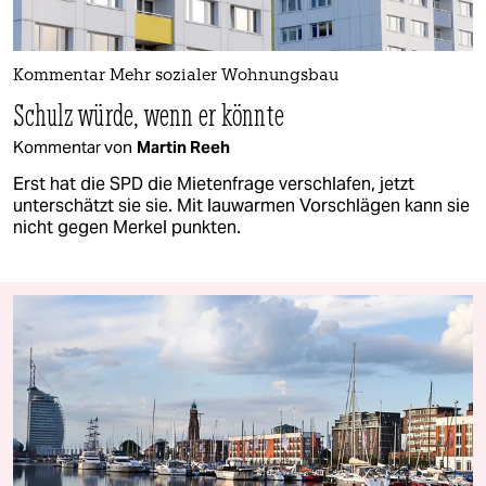
Kommentar Mehr sozialer Wohnungsbau
Schulz würde, wenn er könnte
Kommentar von
Martin Reeh
Erst hat die SPD die Mietenfrage verschlafen, jetzt
unterschätzt sie sie. Mit lauwarmen Vorschlägen kann sie
nicht gegen Merkel punkten.