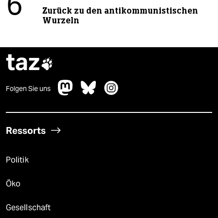
6
Zurück zu den antikommunistischen
Wurzeln
taz

Folgen Sie uns
Ressorts
Politik
Öko
Gesellschaft