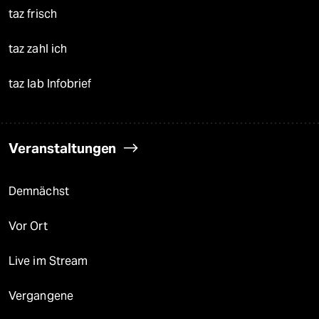
taz frisch
taz zahl ich
taz lab Infobrief
Veranstaltungen
Demnächst
Vor Ort
Live im Stream
Vergangene