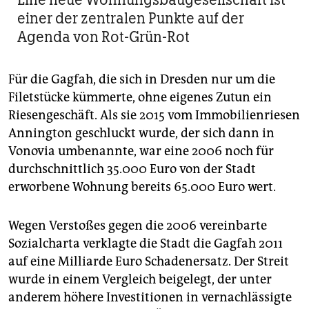
einer der zentralen Punkte auf der
Agenda von Rot-Grün-Rot
Für die Gagfah, die sich in Dresden nur um die
Filetstücke kümmerte, ohne eigenes Zutun ein
Riesengeschäft. Als sie 2015 vom Immobilienriesen
Annington geschluckt wurde, der sich dann in
Vonovia umbenannte, war eine 2006 noch für
durchschnittlich 35.000 Euro von der Stadt
erworbene Wohnung bereits 65.000 Euro wert.
Wegen Verstoßes gegen die 2006 vereinbarte
Sozialcharta verklagte die Stadt die Gagfah 2011
auf eine Milliarde Euro Schadenersatz. Der Streit
wurde in einem Vergleich beigelegt, der unter
anderem höhere Investitionen in vernachlässigte