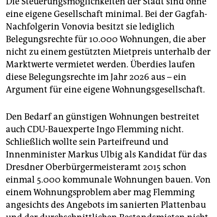
Die Steuerungsmöglichkeiten der Stadt sind ohne
eine eigene Gesellschaft minimal. Bei der Gagfah-
Nachfolgerin Vonovia besitzt sie lediglich
Belegungsrechte für 10.000 Wohnungen, die aber
nicht zu einem gestützten Mietpreis unterhalb der
Marktwerte vermietet werden. Überdies laufen
diese Belegungsrechte im Jahr 2026 aus – ein
Argument für eine eigene Wohnungsgesellschaft.
Den Bedarf an günstigen Wohnungen bestreitet
auch CDU-Bauexperte Ingo Flemming nicht.
Schließlich wollte sein Parteifreund und
Innenminister Markus Ulbig als Kandidat für das
Dresdner Oberbürgermeisteramt 2015 schon
einmal 5.000 kommunale Wohnungen bauen. Von
einem Wohnungsproblem aber mag Flemming
angesichts des Angebots im sanierten Plattenbau