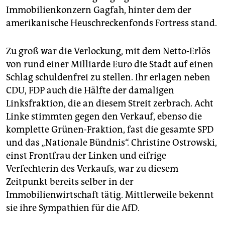
epaper login
Immobilienkonzern Gagfah, hinter dem der
amerikanische Heuschreckenfonds Fortress stand.
Zu groß war die Verlockung, mit dem Netto-Erlös
von rund einer Milliarde Euro die Stadt auf einen
Schlag schuldenfrei zu stellen. Ihr erlagen neben
CDU, FDP auch die Hälfte der damaligen
Linksfraktion, die an diesem Streit zerbrach. Acht
Linke stimmten gegen den Verkauf, ebenso die
komplette Grünen-Fraktion, fast die gesamte SPD
und das „Nationale Bündnis“. Christine Ostrowski,
einst Frontfrau der Linken und eifrige
Verfechterin des Verkaufs, war zu diesem
Zeitpunkt bereits selber in der
Immobilienwirtschaft tätig. Mittlerweile bekennt
sie ihre Sympathien für die AfD.