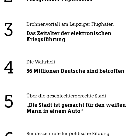
3
Drohnenvorfall am Leipziger Flughafen
Das Zeitalter der elektronischen
Kriegsführung
4
Die Wahrheit
56 Millionen Deutsche sind betroffen
5
Über die geschlechtergerechte Stadt
„Die Stadt ist gemacht für den weißen
Mann in einem Auto“
Bundeszentrale für politische Bildung