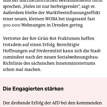
und der durchschnittlichen Bestandsmieten nicht
sprechen. „Vieles ist nur herbeigeredet“, sagt er.
Außerdem bleibe der Marktbeeinflussungseffekt
einer neuen, kleinen WOBA bei insgesamt fast
300.000 Wohnungen in Dresden gering.
Vertreter der Rot-Grün-Rot-Fraktionen hoffen
trotzdem auf einen Erfolg. Berechtigte
Hoffnungen auf Fördermittel kann sich die Stadt
zumindest nach der neuen Sozialwohnungsbau-
Richtlinie des sächsischen Innenministeriums
schon mal machen.
Die Engagierten stärken
Der drohende Erfolg der AfD bei den kommenden