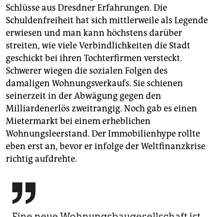
Schlüsse aus Dresdner Erfahrungen. Die
Schuldenfreiheit hat sich mittlerweile als Legende
erwiesen und man kann höchstens darüber
streiten, wie viele Verbindlichkeiten die Stadt
geschickt bei ihren Tochterfirmen versteckt.
Schwerer wiegen die sozialen Folgen des
damaligen Wohnungsverkaufs. Sie schienen
seinerzeit in der Abwägung gegen den
Milliardenerlös zweitrangig. Noch gab es einen
Mietermarkt bei einem erheblichen
Wohnungsleerstand. Der Immobilienhype rollte
eben erst an, bevor er infolge der Weltfinanzkrise
richtig aufdrehte.

Eine neue Wohnungsbau­gesellschaft ist