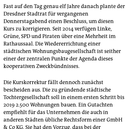
Fast auf den Tag genau elf Jahre danach plante der
Dresdner Stadtrat für vergangenen
Donnerstagabend einen Beschluss, um diesen
Kurs zu korrigieren. Seit 2014 verfügen Linke,
Grüne, SPD und Piraten über eine Mehrheit im
Rathaussaal. Die Wiedererrichtung einer
städtischen Wohnungsbaugesellschaft ist seither
einer der zentralen Punkte der Agenda dieses
kooperativen Zweckbündnisses.
Die Kurskorrektur fällt dennoch zunächst
bescheiden aus. Die zu gründende städtische
Tochtergesellschaft soll in einem ersten Schritt bis
2019 2.500 Wohnungen bauen. Ein Gutachten
empfiehlt für das Unternehmen die auch in
anderen Städten übliche Rechtsform einer GmbH
& Co KG. Sie hat den Vorzug, dass bei der