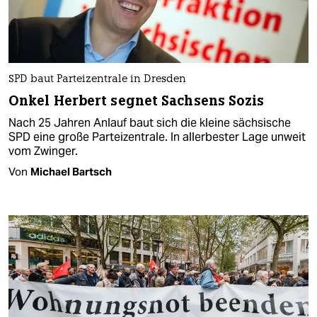
SPD baut Parteizentrale in Dresden
Onkel Herbert segnet Sachsens Sozis
Nach 25 Jahren Anlauf baut sich die kleine sächsische
SPD eine große Parteizentrale. In allerbester Lage unweit
vom Zwinger.
Von
Michael Bartsch