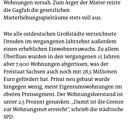
Wohnungen vorsah. Zum Ärger der Mieter reizte
die Gagfah die gesetzlichen
Mieterhöhungsspielräume stets voll aus.
Wie alle ostdeutschen Großstädte verzeichnete
Dresden im vergangenen Jahrzehnt außerdem
einen erheblichen Einwohnerzuwachs. Zu allem
Überfluss wurden in den vergangenen 15 Jahren
aber 7.900 Wohnungen abgerissen, was der
Freistaat Sachsen auch noch mit 28,5 Millionen
Euro gefördert hat. Privat neu gebaut wurde
hingegen wenig, meist Eigentumswohnungen im
oberen Preissegment. Der Wohnungsleerstand ist
unter 2,5 Prozent gesunken. „Damit ist die Grenze
zur Wohnungsnot erreicht“, schrieb die städtische
SPD.