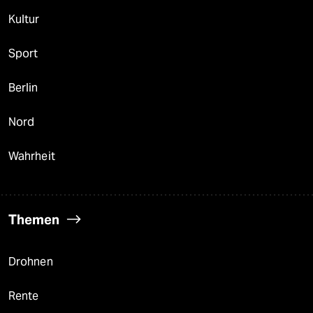
Kultur
Sport
Berlin
Nord
Wahrheit
Themen
Drohnen
Rente