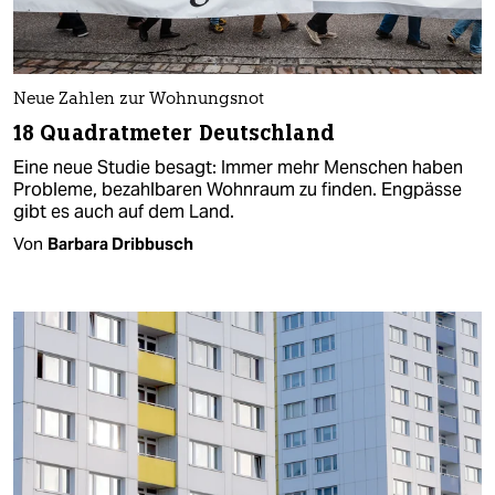
Neue Zahlen zur Wohnungsnot
18 Quadratmeter Deutschland
Eine neue Studie besagt: Immer mehr Menschen haben
Probleme, bezahlbaren Wohnraum zu finden. Engpässe
gibt es auch auf dem Land.
Von
Barbara Dribbusch