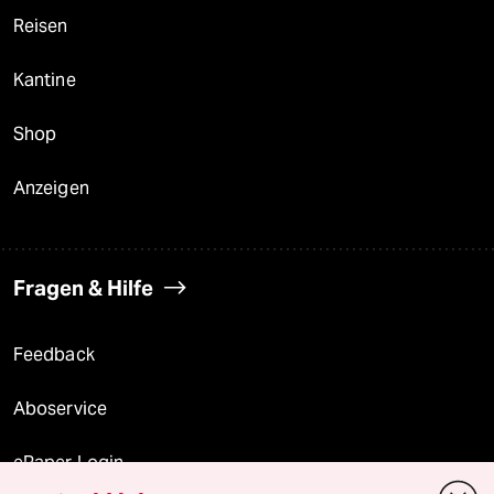
Reisen
Kantine
Shop
Anzeigen
Fragen & Hilfe
Feedback
Aboservice
ePaper Login