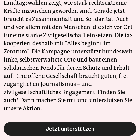
Landtagswahlen zeigt, wie stark rechtsextreme
Kräfte inzwischen geworden sind. Gerade jetzt
braucht es Zusammenhalt und Solidarität. Auch
und vor allem mit den Menschen, die sich vor Ort
für eine starke Zivilgesellschaft einsetzen. Die taz
kooperiert deshalb mit "Alles beginnt im
Zentrum". Die Kampagne unterstützt bundesweit
linke, selbstverwaltete Orte und baut einen
solidarischen Fonds für deren Schutz und Erhalt
auf. Eine offene Gesellschaft braucht guten, frei
zugänglichen Journalismus – und
zivilgesellschaftliches Engagement. Finden Sie
auch? Dann machen Sie mit und unterstützen Sie
unsere Aktion.
Jetzt unterstützen