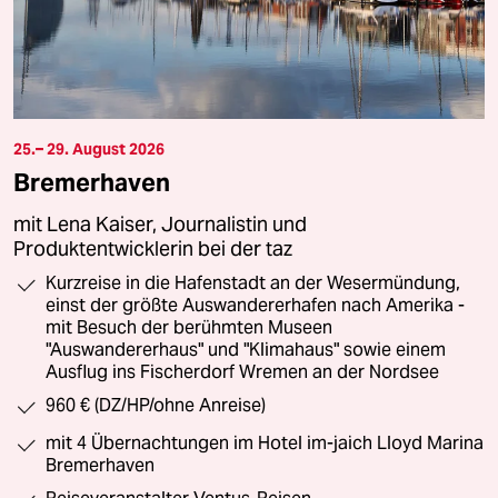
25.– 29. August 2026
Bremerhaven
mit Lena Kaiser, Journalistin und
Produktentwicklerin bei der taz
Kurzreise in die Hafenstadt an der Wesermündung,
einst der größte Auswandererhafen nach Amerika -
mit Besuch der berühmten Museen
"Auswandererhaus" und "Klimahaus" sowie einem
Ausflug ins Fischerdorf Wremen an der Nordsee
960 € (DZ/HP/ohne Anreise)
mit 4 Übernachtungen im Hotel im-jaich Lloyd Marina
Bremerhaven