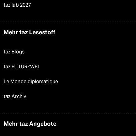
taz lab 2027
Mehr taz Lesestoff
taz Blogs
taz FUTURZWEI
Le Monde diplomatique
taz Archiv
Mehr taz Angebote