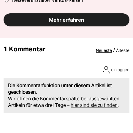
Reiseveranstalter Ventus-Reisen
Mehr erfahren
1 Kommentar
/
Neueste
Älteste
einloggen
Die Kommentarfunktion unter diesem Artikel ist
geschlossen.
Wir öffnen die Kommentarspalte bei ausgewählten
Artikeln für etwa drei Tage –
hier sind sie zu finden
.