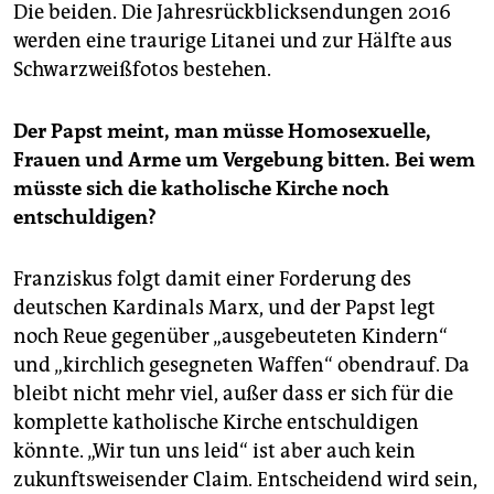
Die beiden. Die Jahresrückblicksendungen 2016
werden eine traurige Litanei und zur Hälfte aus
Schwarzweißfotos bestehen.
Der Papst meint, man müsse Homosexuelle,
Frauen und Arme um Vergebung bitten. Bei wem
müsste sich die katholische Kirche noch
entschuldigen?
Franziskus folgt damit einer Forderung des
deutschen Kardinals Marx, und der Papst legt
noch Reue gegenüber „ausgebeuteten Kindern“
und „kirchlich gesegneten Waffen“ obendrauf. Da
bleibt nicht mehr viel, außer dass er sich für die
komplette katholische Kirche entschuldigen
könnte. „Wir tun uns leid“ ist aber auch kein
zukunftsweisender Claim. Entscheidend wird sein,