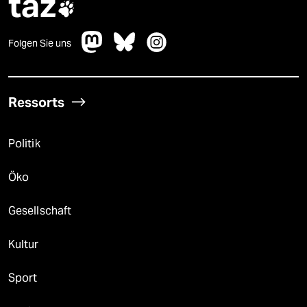
taz

Folgen Sie uns
Ressorts
Politik
Öko
Gesellschaft
Kultur
Sport