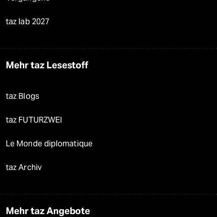
taz lab 2027
Mehr taz Lesestoff
taz Blogs
taz FUTURZWEI
Le Monde diplomatique
taz Archiv
Mehr taz Angebote