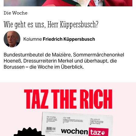
Die Woche
Wie geht es uns, Herr Küppersbusch?
Kolumne
Friedrich Küppersbusch
Bundesturnbeutel de Maizière, Sommermärchenonkel
Hoeneß, Dressurreiterin Merkel und überhaupt, die
Borussen – die Woche im Überblick.