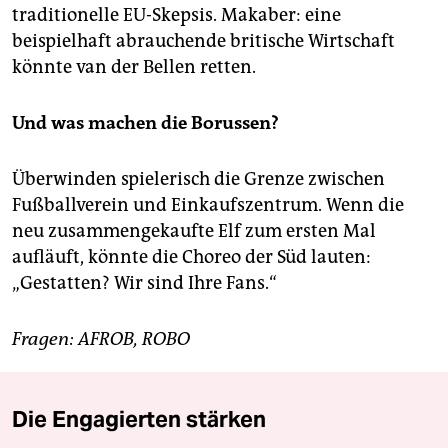
traditionelle EU-Skepsis. Makaber: eine
beispielhaft abrauchende britische Wirtschaft
könnte van der Bellen retten.
Und was machen die Borussen?
Überwinden spielerisch die Grenze zwischen
Fußballverein und Einkaufszentrum. Wenn die
neu zusammengekaufte Elf zum ersten Mal
aufläuft, könnte die Choreo der Süd lauten:
„Gestatten? Wir sind Ihre Fans.“
Fragen: AFROB, ROBO
Die Engagierten stärken