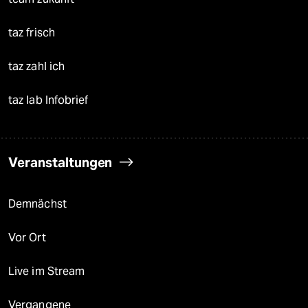
taz frisch
taz zahl ich
taz lab Infobrief
Veranstaltungen
Demnächst
Vor Ort
Live im Stream
Vergangene