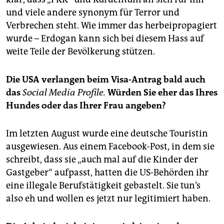
und viele andere synonym für Terror und
Verbrechen steht. Wie immer das herbeipropagiert
wurde – Erdogan kann sich bei diesem Hass auf
weite Teile der Bevölkerung stützen.
Die USA verlangen beim Visa-Antrag bald auch
das
Social Media Profile.
Würden Sie eher das Ihres
Hundes oder das Ihrer Frau angeben?
Im letzten August wurde eine deutsche Touristin
ausgewiesen. Aus einem Face­book-Post, in dem sie
schreibt, dass sie „auch mal auf die Kinder der
Gastgeber“ aufpasst, hatten die US-Behörden ihr
eine illegale Berufstätigkeit gebastelt. Sie tun’s
also eh und wollen es jetzt nur legitimiert haben.