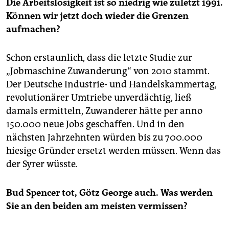
Die Arbeitslosigkeit ist so niedrig wie zuletzt 1991.
Können wir jetzt doch wieder die Grenzen
aufmachen?
Schon erstaunlich, dass die letzte Studie zur
„Jobmaschine Zuwanderung“ von 2010 stammt.
Der Deutsche Industrie- und Handelskammertag,
revolutionärer Umtriebe unverdächtig, ließ
damals ermitteln, Zuwanderer hätte per anno
150.000 neue Jobs geschaffen. Und in den
nächsten Jahrzehnten würden bis zu 700.000
hiesige Gründer ersetzt werden müssen. Wenn das
der Syrer wüsste.
Bud Spencer tot, Götz George auch. Was werden
Sie an den beiden am meisten vermissen?