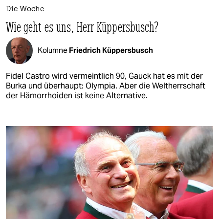
Die Woche
Wie geht es uns, Herr Küppersbusch?
Kolumne
Friedrich Küppersbusch
Fidel Castro wird vermeintlich 90, Gauck hat es mit der
Burka und überhaupt: Olympia. Aber die Weltherrschaft
der Hämorrhoiden ist keine Alternative.