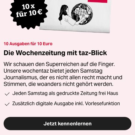
10 Ausgaben für 10 Euro
Die Wochenzeitung mit taz-Blick
Wir schauen den Superreichen auf die Finger.
Unsere wochentaz bietet jeden Samstag
Journalismus, der es nicht allen recht macht und
Stimmen, die woanders nicht gehört werden.
Jeden Samstag als gedruckte Zeitung frei Haus
Zusätzlich digitale Ausgabe inkl. Vorlesefunktion
Jetzt kennenlernen