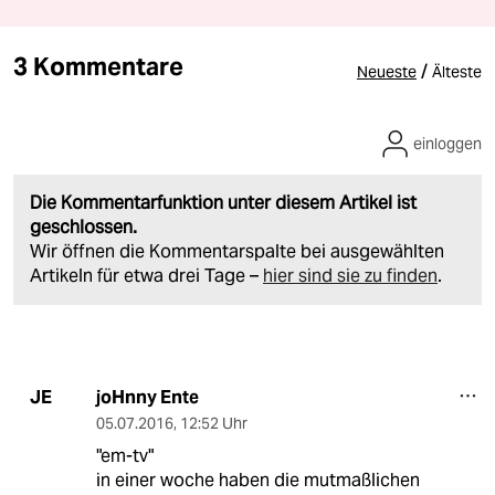
3 Kommentare
/
Neueste
Älteste
einloggen
Die Kommentarfunktion unter diesem Artikel ist
geschlossen.
Wir öffnen die Kommentarspalte bei ausgewählten
Artikeln für etwa drei Tage –
hier sind sie zu finden
.
joHnny Ente
JE
05.07.2016
,
12:52 Uhr
"em-tv"
in einer woche haben die mutmaßlichen