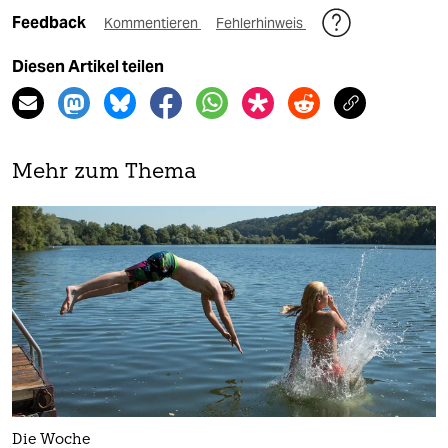
Feedback
Kommentieren
Fehlerhinweis
Diesen Artikel teilen
Mehr zum Thema
Die Woche