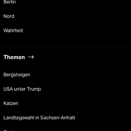
Berlin
Nord
Wahrheit
Themen
Bergsteigen
USA unter Trump
Katzen
Landtagswahl in Sachsen-Anhalt