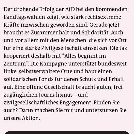
Der drohende Erfolg der AfD bei den kommenden
Landtagswahlen zeigt, wie stark rechtsextreme
Kräfte inzwischen geworden sind. Gerade jetzt
braucht es Zusammenhalt und Solidarität. Auch
und vor allem mit den Menschen, die sich vor Ort
für eine starke Zivilgesellschaft einsetzen. Die taz
kooperiert deshalb mit "Alles beginnt im
Zentrum". Die Kampagne unterstützt bundesweit
linke, selbstverwaltete Orte und baut einen
solidarischen Fonds für deren Schutz und Erhalt
auf. Eine offene Gesellschaft braucht guten, frei
zugänglichen Journalismus – und
zivilgesellschaftliches Engagement. Finden Sie
auch? Dann machen Sie mit und unterstützen Sie
unsere Aktion.