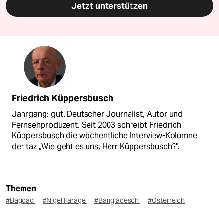
Jetzt unterstützen
Friedrich Küppersbusch
Jahrgang: gut. Deutscher Journalist, Autor und
Fernsehproduzent. Seit 2003 schreibt Friedrich
Küppersbusch die wöchentliche Interview-Kolumne
der taz „Wie geht es uns, Herr Küppersbusch?".
Themen
#Bagdad
#Nigel Farage
#Bangladesch
#Österreich