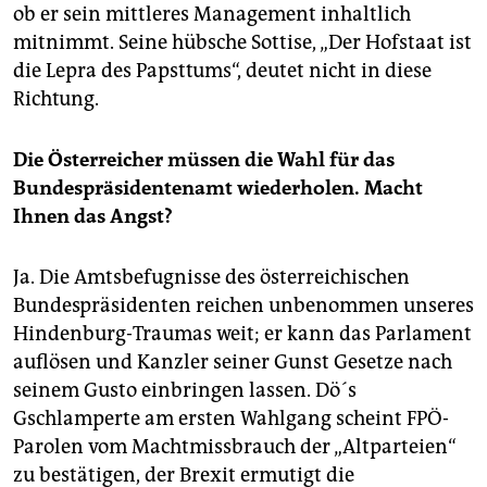
ob er sein mittleres Management inhaltlich
mitnimmt. Seine hübsche Sottise, „Der Hofstaat ist
die Lepra des Papsttums“, deutet nicht in diese
Richtung.
Die Österreicher müssen die Wahl für das
Bundespräsidentenamt wiederholen. Macht
Ihnen das Angst?
Ja. Die Amtsbefugnisse des österreichischen
Bundespräsidenten reichen unbenommen unseres
Hindenburg-Traumas weit; er kann das Parlament
auflösen und Kanzler seiner Gunst Gesetze nach
seinem Gusto einbringen lassen. Dö´s
Gschlamperte am ersten Wahlgang scheint FPÖ-
Parolen vom Machtmissbrauch der „Altparteien“
zu bestätigen, der Brexit ermutigt die