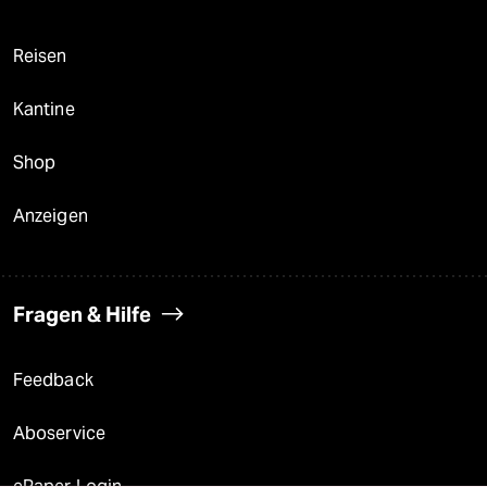
Reisen
Kantine
Shop
Anzeigen
Fragen & Hilfe
Feedback
Aboservice
ePaper Login