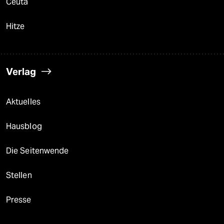
Ceuta
Hitze
Verlag
Aktuelles
Hausblog
Die Seitenwende
Stellen
Presse