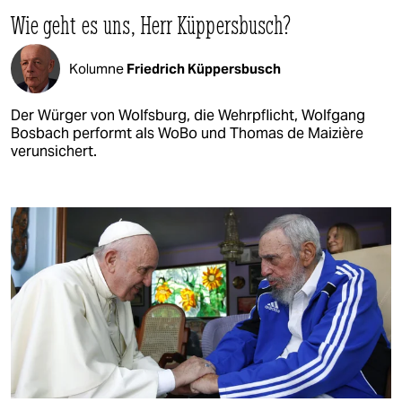
Wie geht es uns, Herr Küppersbusch?
Kolumne
Friedrich Küppersbusch
Der Würger von Wolfsburg, die Wehrpflicht, Wolfgang
Bosbach performt als WoBo und Thomas de Maizière
verunsichert.