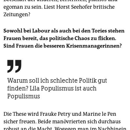
egoman zu sein. Liest Horst Seehofer britische
Zeitungen?
Sowohl bei Labour als auch bei den Tories stehen
Frauen bereit, das politische Chaos zu flicken.
Sind Frauen die besseren Krisenmanagerinnen?

Warum soll ich schlechte Politik gut
finden? Lila Populismus ist auch
Populismus
Die These wird Frauke Petry und Marine le Pen
sicher freuen. Beide manövrierten sich durchaus
robust an die Macht. Wogegen man im Nachhinein