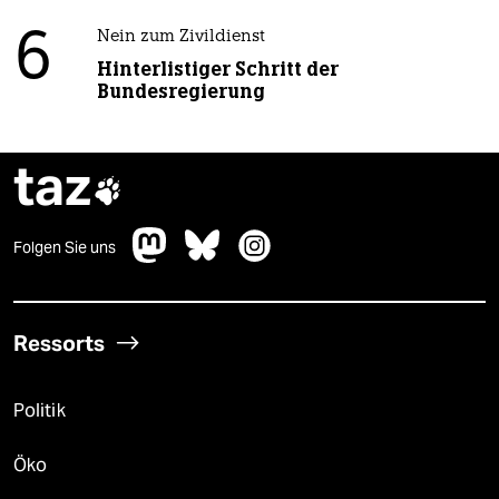
6
Nein zum Zivildienst
Hinterlistiger Schritt der
Bundesregierung
taz

Folgen Sie uns
Ressorts
Politik
Öko