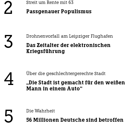
2
Streit um Rente mit 63
Passgenauer Populismus
3
Drohnenvorfall am Leipziger Flughafen
Das Zeitalter der elektronischen
Kriegsführung
4
Über die geschlechtergerechte Stadt
„Die Stadt ist gemacht für den weißen
Mann in einem Auto“
5
Die Wahrheit
56 Millionen Deutsche sind betroffen