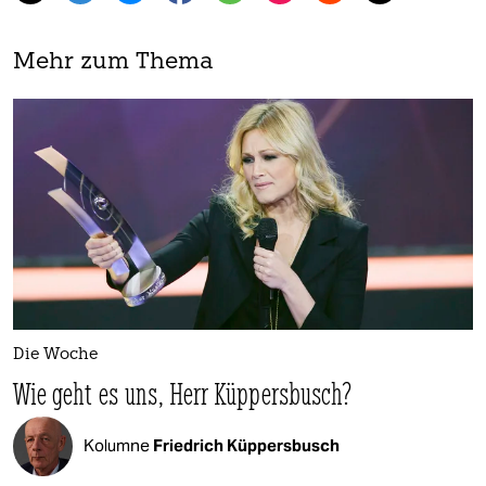
Mehr zum Thema
Die Woche
Wie geht es uns, Herr Küppersbusch?
Kolumne
Friedrich Küppersbusch