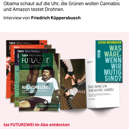
Obama schaut auf die Uhr, die Grünen wollen Cannabis
und Amazon testet Drohnen.
Interview von
Friedrich Küppersbusch
taz FUTURZWEI im Abo entdecken