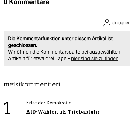
0 Kommentare
einloggen
Die Kommentarfunktion unter diesem Artikel ist
geschlossen.
Wir öffnen die Kommentarspalte bei ausgewählten
Artikeln für etwa drei Tage –
hier sind sie zu finden
.
meistkommentiert
1
Krise der Demokratie
AfD-Wählen als Triebabfuhr