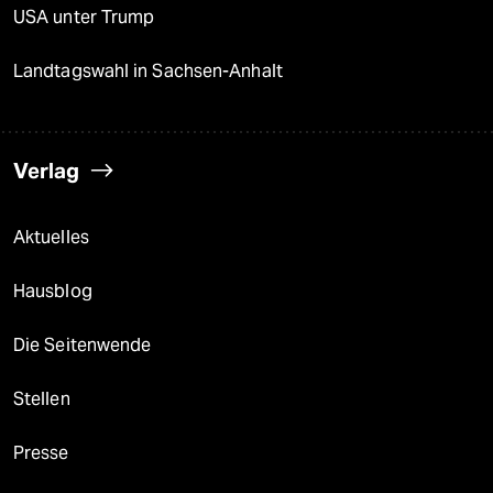
USA unter Trump
Landtagswahl in Sachsen-Anhalt
Verlag
Aktuelles
Hausblog
Die Seitenwende
Stellen
Presse