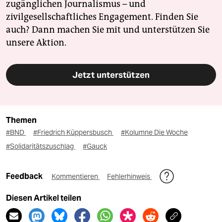
zugänglichen Journalismus – und
zivilgesellschaftliches Engagement. Finden Sie
auch? Dann machen Sie mit und unterstützen Sie
unsere Aktion.
Jetzt unterstützen
Themen
#BND
#Friedrich Küppersbusch
#Kolumne Die Woche
#Solidaritätszuschlag
#Gauck
Feedback
Kommentieren
Fehlerhinweis
Diesen Artikel teilen