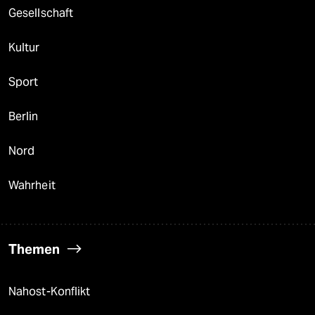
Gesellschaft
Kultur
Sport
Berlin
Nord
Wahrheit
Themen
Nahost-Konflikt