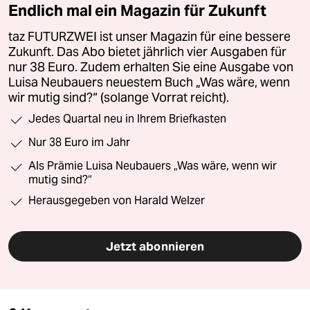
Endlich mal ein Magazin für Zukunft
taz FUTURZWEI ist unser Magazin für eine bessere
Zukunft. Das Abo bietet jährlich vier Ausgaben für
nur 38 Euro. Zudem erhalten Sie eine Ausgabe von
Luisa Neubauers neuestem Buch „Was wäre, wenn
wir mutig sind?“ (solange Vorrat reicht).
Jedes Quartal neu in Ihrem Briefkasten
Nur 38 Euro im Jahr
Als Prämie Luisa Neubauers „Was wäre, wenn wir
mutig sind?“
Herausgegeben von Harald Welzer
Jetzt abonnieren