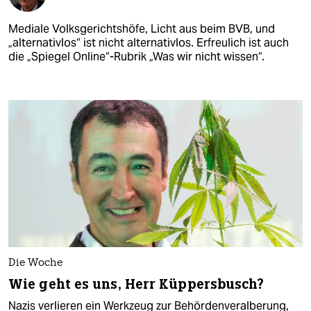
Mediale Volksgerichtshöfe, Licht aus beim BVB, und
„alternativlos“ ist nicht alternativlos. Erfreulich ist auch
die „Spiegel Online“-Rubrik „Was wir nicht wissen“.
Die Woche
Wie geht es uns, Herr Küppersbusch?
Nazis verlieren ein Werkzeug zur Behördenveralberung,