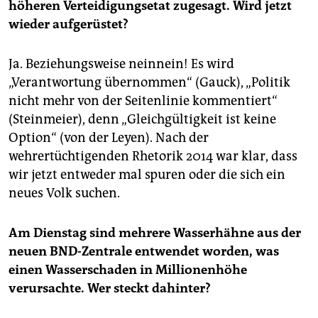
höheren Verteidigungsetat zugesagt. Wird jetzt
wieder aufgerüstet?
Ja. Beziehungsweise neinnein! Es wird
„Verantwortung übernommen“ (Gauck), „Politik
nicht mehr von der Seitenlinie kommentiert“
(Steinmeier), denn „Gleichgültigkeit ist keine
Option“ (von der Leyen). Nach der
wehrertüchtigenden Rhetorik 2014 war klar, dass
wir jetzt entweder mal spuren oder die sich ein
neues Volk suchen.
Am Dienstag sind mehrere Wasserhähne aus der
neuen BND-Zentrale entwendet worden, was
einen Wasserschaden in Millionenhöhe
verursachte. Wer steckt dahinter?