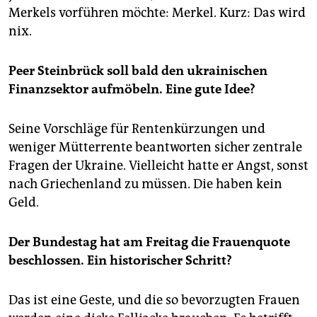
Merkels vorführen möchte: Merkel. Kurz: Das wird
nix.
Peer Steinbrück soll bald den ukrainischen
Finanzsektor aufmöbeln. Eine gute Idee?
Seine Vorschläge für Rentenkürzungen und
weniger Mütterrente beantworten sicher zentrale
Fragen der Ukraine. Vielleicht hatte er Angst, sonst
nach Griechenland zu müssen. Die haben kein
Geld.
Der Bundestag hat am Freitag die Frauenquote
beschlossen. Ein historischer Schritt?
Das ist eine Geste, und die so bevorzugten Frauen