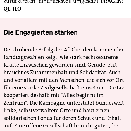
zurücktreten“ eindrucksvoll umgesetzt.
FRAGEN:
QL, JLO
Die Engagierten stärken
Der drohende Erfolg der AfD bei den kommenden
Landtagswahlen zeigt, wie stark rechtsextreme
Kräfte inzwischen geworden sind. Gerade jetzt
braucht es Zusammenhalt und Solidarität. Auch
und vor allem mit den Menschen, die sich vor Ort
für eine starke Zivilgesellschaft einsetzen. Die taz
kooperiert deshalb mit "Alles beginnt im
Zentrum". Die Kampagne unterstützt bundesweit
linke, selbstverwaltete Orte und baut einen
solidarischen Fonds für deren Schutz und Erhalt
auf. Eine offene Gesellschaft braucht guten, frei