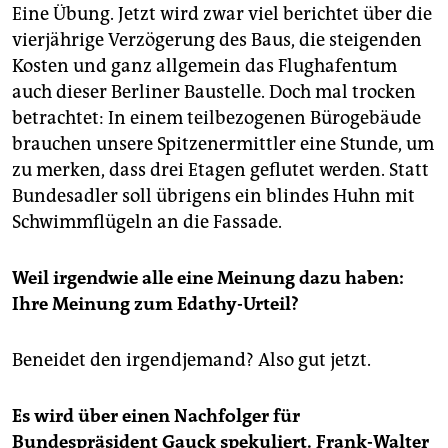
Eine Übung. Jetzt wird zwar viel berichtet über die
vierjährige Verzögerung des Baus, die steigenden
Kosten und ganz allgemein das Flughafentum
auch dieser Berliner Baustelle. Doch mal trocken
betrachtet: In einem teilbezogenen Bürogebäude
brauchen unsere Spitzenermittler eine Stunde, um
zu merken, dass drei Etagen geflutet werden. Statt
Bundesadler soll übrigens ein blindes Huhn mit
Schwimmflügeln an die Fassade.
Weil irgendwie alle eine Meinung dazu haben:
Ihre Meinung zum Edathy-Urteil?
Beneidet den irgendjemand? Also gut jetzt.
Es wird über einen Nachfolger für
Bundespräsident Gauck spekuliert. Frank-Walter