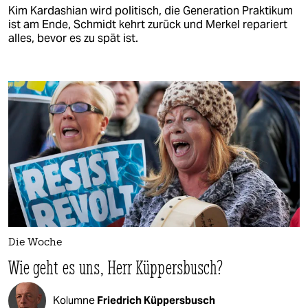
Kim Kardashian wird politisch, die Generation Praktikum
ist am Ende, Schmidt kehrt zurück und Merkel repariert
alles, bevor es zu spät ist.
Die Woche
Wie geht es uns, Herr Küppersbusch?
Kolumne
Friedrich Küppersbusch