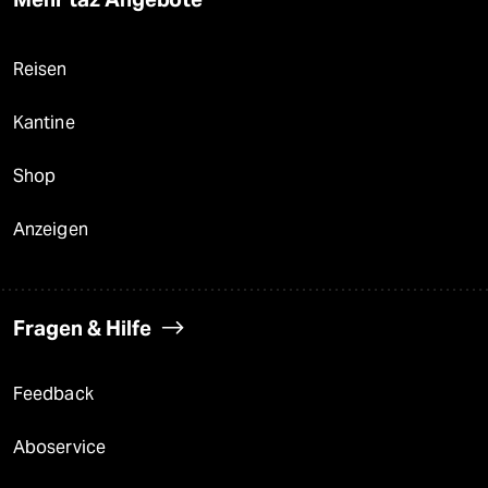
Reisen
Kantine
Shop
Anzeigen
Fragen & Hilfe
Feedback
Aboservice