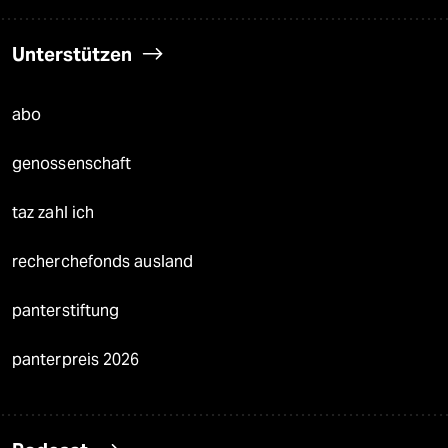
Unterstützen
abo
genossenschaft
taz zahl ich
recherchefonds ausland
panterstiftung
panterpreis 2026