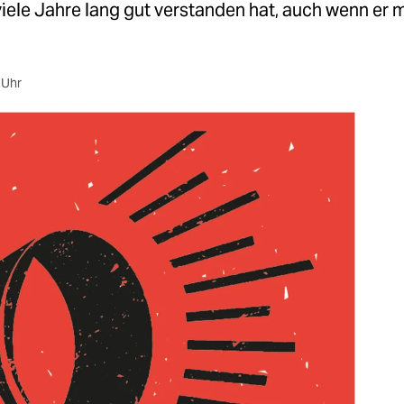
viele Jahre lang gut verstanden hat, auch wenn er 
 Uhr