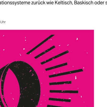
ionssysteme zurück wie Keltisch, Baskisch oder 
 Uhr