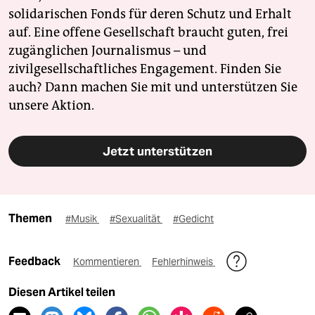
solidarischen Fonds für deren Schutz und Erhalt
auf. Eine offene Gesellschaft braucht guten, frei
zugänglichen Journalismus – und
zivilgesellschaftliches Engagement. Finden Sie
auch? Dann machen Sie mit und unterstützen Sie
unsere Aktion.
Jetzt unterstützen
Themen
#Musik
#Sexualität
#Gedicht
Feedback
Kommentieren
Fehlerhinweis
Diesen Artikel teilen