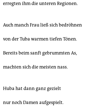
epaper login
erregten ihm die unteren Regionen.
Auch manch Frau ließ sich bedröhnen
von der Tuba warmen tiefen Tönen.
Bereits beim sanft gebrummten As,
machten sich die meisten nass.
Huba hat dann ganz gezielt
nur noch Damen aufgespielt.