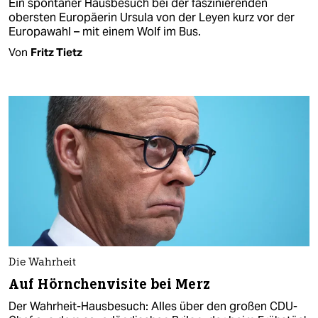
Ein spontaner Hausbesuch bei der faszinierenden
obersten Europäerin Ursula von der Leyen kurz vor der
Europawahl – mit einem Wolf im Bus.
Von
Fritz Tietz
Die Wahrheit
Auf Hörnchenvisite bei Merz
Der Wahrheit-Hausbesuch: Alles über den großen CDU-