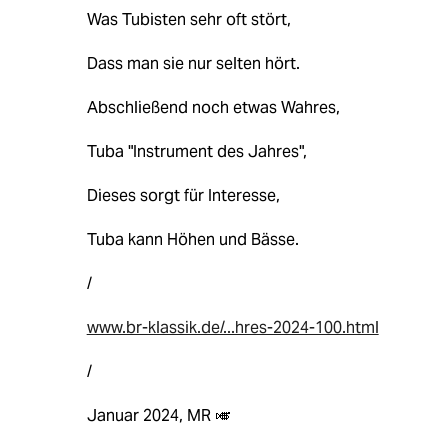
Was Tubisten sehr oft stört,
Dass man sie nur selten hört.
Abschließend noch etwas Wahres,
Tuba "Instrument des Jahres",
Dieses sorgt für Interesse,
Tuba kann Höhen und Bässe.
/
www.br-klassik.de/...hres-2024-100.html
/
Januar 2024, MR 🎺