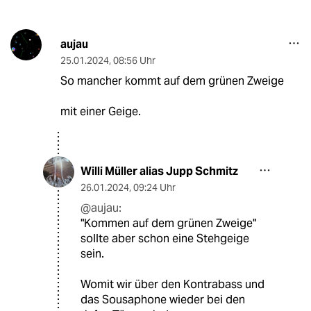
aujau
25.01.2024
,
08:56 Uhr
So mancher kommt auf dem grünen Zweige
mit einer Geige.
Willi Müller alias Jupp Schmitz
26.01.2024
,
09:24 Uhr
@aujau:
"Kommen auf dem grünen Zweige"
sollte aber schon eine Stehgeige
sein.
Womit wir über den Kontrabass und
das Sousaphone wieder bei den