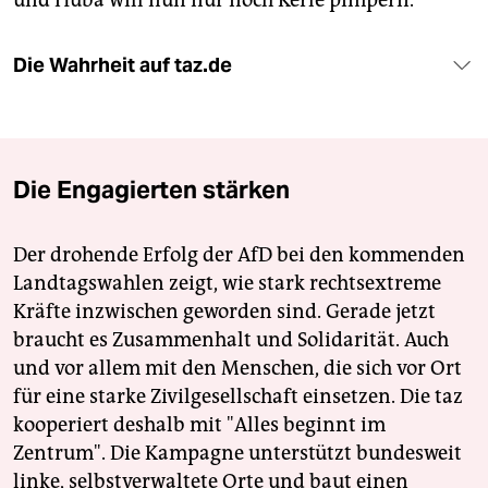
und Huba will nun nur noch Kerle pimpern.
Die Wahrheit auf taz.de
Die Engagierten stärken
Der drohende Erfolg der AfD bei den kommenden
Landtagswahlen zeigt, wie stark rechtsextreme
Kräfte inzwischen geworden sind. Gerade jetzt
braucht es Zusammenhalt und Solidarität. Auch
und vor allem mit den Menschen, die sich vor Ort
für eine starke Zivilgesellschaft einsetzen. Die taz
kooperiert deshalb mit "Alles beginnt im
Zentrum". Die Kampagne unterstützt bundesweit
linke, selbstverwaltete Orte und baut einen