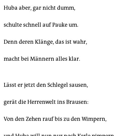
Huba aber, gar nicht dumm,
schulte schnell auf Pauke um.
Denn deren Klänge, das ist wahr,
macht bei Männern alles klar.
Lässt er jetzt den Schlegel sausen,
gerät die Herrenwelt ins Brausen:
Von den Zehen rauf bis zu den Wimpern,