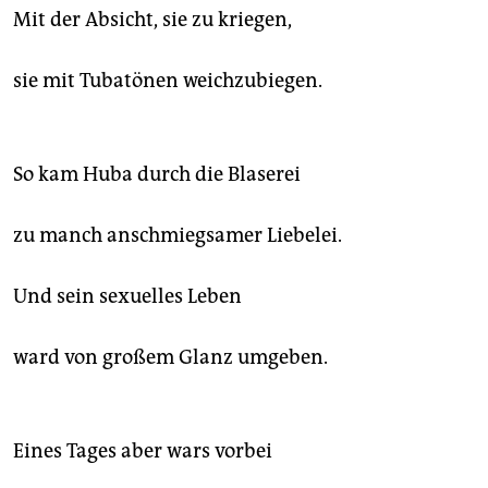
Mit der Absicht, sie zu kriegen,
sie mit Tubatönen weichzubiegen.
So kam Huba durch die Blaserei
zu manch anschmiegsamer Liebelei.
Und sein sexuelles Leben
ward von großem Glanz umgeben.
Eines Tages aber wars vorbei