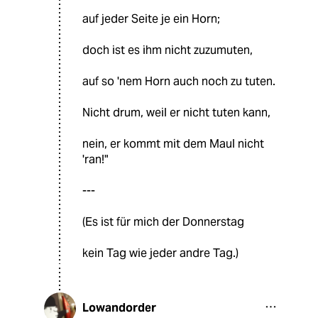
auf jeder Seite je ein Horn;
doch ist es ihm nicht zuzumuten,
auf so 'nem Horn auch noch zu tuten.
Nicht drum, weil er nicht tuten kann,
nein, er kommt mit dem Maul nicht
'ran!"
---
(Es ist für mich der Donnerstag
kein Tag wie jeder andre Tag.)
Lowandorder