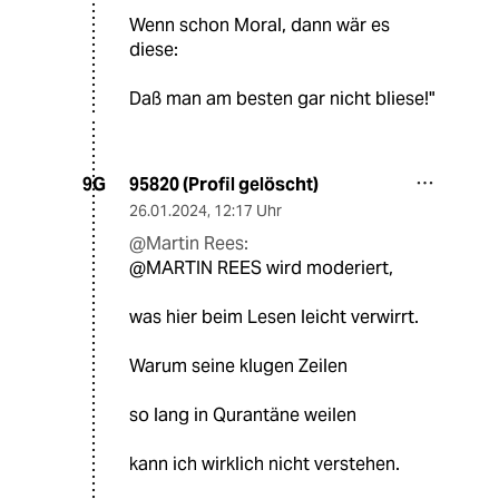
Wenn schon Moral, dann wär es
diese:
Daß man am besten gar nicht bliese!"
95820 (Profil gelöscht)
9G
26.01.2024
,
12:17 Uhr
@Martin Rees:
@MARTIN REES wird moderiert,
was hier beim Lesen leicht verwirrt.
Warum seine klugen Zeilen
so lang in Qurantäne weilen
kann ich wirklich nicht verstehen.