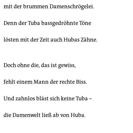
mit der brummen Damenschrögelei.
Denn der Tuba bassgedröhnte Töne
lösten mit der Zeit auch Hubas Zähne.
Doch ohne die, das ist gewiss,
fehlt einem Mann der rechte Biss.
Und zahnlos bläst sich keine Tuba –
die Damenwelt ließ ab von Huba.