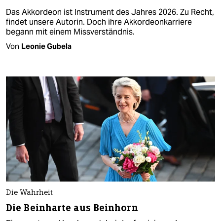
Das Akkordeon ist Instrument des Jahres 2026. Zu Recht,
findet unsere Autorin. Doch ihre Akkordeonkarriere
begann mit einem Missverständnis.
Von
Leonie Gubela
Die Wahrheit
Die Beinharte aus Beinhorn