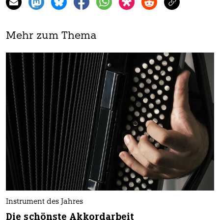
Mehr zum Thema
Instrument des Jahres
Die schönste Akkordarbeit