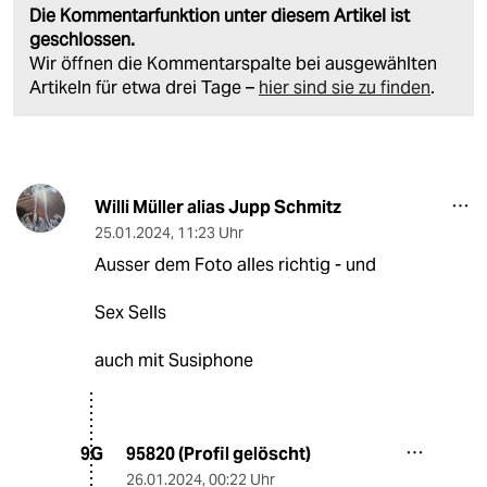
Die Kommentarfunktion unter diesem Artikel ist
geschlossen.
Wir öffnen die Kommentarspalte bei ausgewählten
Artikeln für etwa drei Tage –
hier sind sie zu finden
.
Willi Müller alias Jupp Schmitz
25.01.2024
,
11:23 Uhr
Ausser dem Foto alles richtig - und
Sex Sells
auch mit Susiphone
95820 (Profil gelöscht)
9G
26.01.2024
,
00:22 Uhr