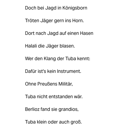
Doch bei Jagd in Königsborn
Tröten Jäger gern ins Horn.
Dort nach Jagd auf einen Hasen
Halali die Jäger blasen.
Wer den Klang der Tuba kennt:
Dafür ist's kein Instrument.
Ohne Preußens Militär,
Tuba nicht entstanden wär.
Berlioz fand sie grandios,
Tuba klein oder auch groß.