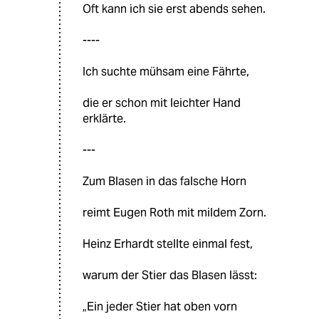
Oft kann ich sie erst abends sehen.
----
Ich suchte mühsam eine Fährte,
die er schon mit leichter Hand
erklärte.
---
Zum Blasen in das falsche Horn
reimt Eugen Roth mit mildem Zorn.
Heinz Erhardt stellte einmal fest,
warum der Stier das Blasen lässt:
„Ein jeder Stier hat oben vorn