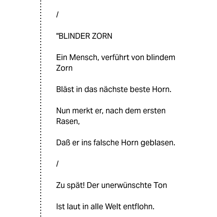
/
"BLINDER ZORN
Ein Mensch, verführt von blindem
Zorn
Bläst in das nächste beste Horn.
Nun merkt er, nach dem ersten
Rasen,
Daß er ins falsche Horn geblasen.
/
Zu spät! Der unerwünschte Ton
Ist laut in alle Welt entflohn.