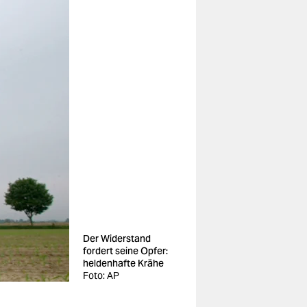
Der Widerstand
fordert seine Opfer:
heldenhafte Krähe
Foto: AP