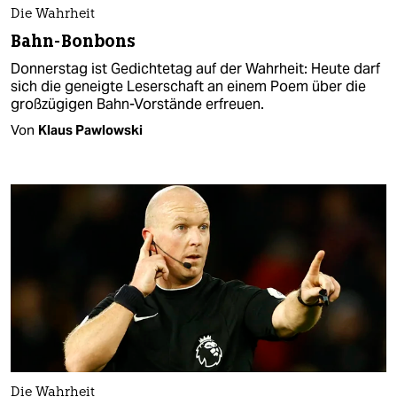
Die Wahrheit
Bahn-Bonbons
Donnerstag ist Gedichtetag auf der Wahrheit: Heute darf
sich die geneigte Leserschaft an einem Poem über die
großzügigen Bahn-Vorstände erfreuen.
Von
Klaus Pawlowski
Die Wahrheit