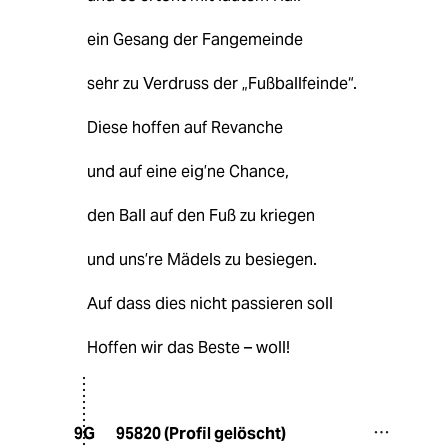
ein Gesang der Fangemeinde
sehr zu Verdruss der „Fußballfeinde“.
Diese hoffen auf Revanche
und auf eine eig’ne Chance,
den Ball auf den Fuß zu kriegen
und uns’re Mädels zu besiegen.
Auf dass dies nicht passieren soll
Hoffen wir das Beste – woll!
95820 (Profil gelöscht)
9G