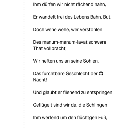
Ihm dürfen wir nicht rächend nahn,
Er wandelt frei des Lebens Bahn. But.
Doch wehe wehe, wer verstohlen
Des manum-manum-lavat schwere
That vollbracht,
Wir heften uns an seine Sohlen,
Das furchtbare Geschlecht der 📺
Nacht!
Und glaubt er fliehend zu entspringen
Geflügelt sind wir da, die Schlingen
Ihm werfend um den flüchtgen Fuß,