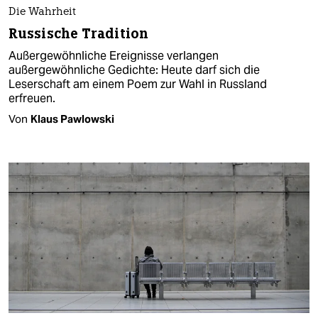
Die Wahrheit
Russische Tradition
Außergewöhnliche Ereignisse verlangen
außergewöhnliche Gedichte: Heute darf sich die
Leserschaft am einem Poem zur Wahl in Russland
erfreuen.
Von
Klaus Pawlowski