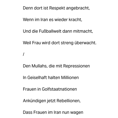
Denn dort ist Respekt angebracht,
Wenn im Iran es wieder kracht,
Und die Fußballwelt dann mitmacht,
Weil Frau wird dort streng überwacht.
/
Den Mullahs, die mit Repressionen
In Geiselhaft halten Millionen
Frauen in Golfstaatnationen
Ankündigen jetzt Rebellionen,
Dass Frauen im Iran nun wagen