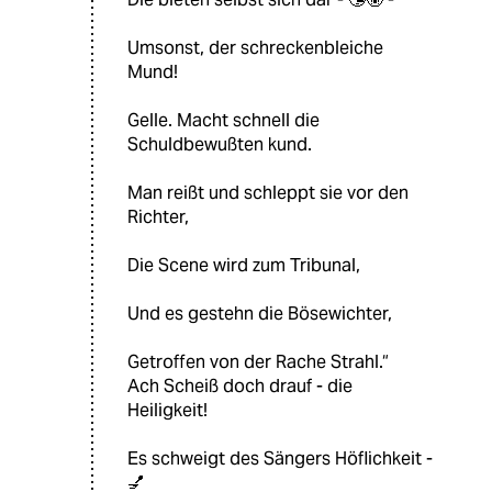
Umsonst, der schreckenbleiche
Mund!
Gelle. Macht schnell die
Schuldbewußten kund.
Man reißt und schleppt sie vor den
Richter,
Die Scene wird zum Tribunal,
Und es gestehn die Bösewichter,
Getroffen von der Rache Strahl.“
Ach Scheiß doch drauf - die
Heiligkeit!
Es schweigt des Sängers Höflichkeit -
💅