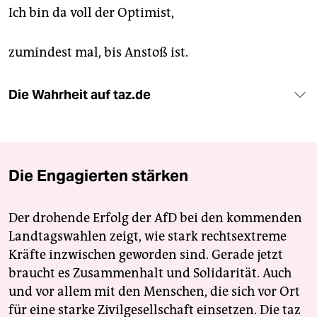
Ich bin da voll der Optimist,
zumindest mal, bis Anstoß ist.
Die Wahrheit auf taz.de
Die Engagierten stärken
Der drohende Erfolg der AfD bei den kommenden
Landtagswahlen zeigt, wie stark rechtsextreme
Kräfte inzwischen geworden sind. Gerade jetzt
braucht es Zusammenhalt und Solidarität. Auch
und vor allem mit den Menschen, die sich vor Ort
für eine starke Zivilgesellschaft einsetzen. Die taz