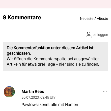
9 Kommentare
/
Neueste
Älteste
einloggen
Die Kommentarfunktion unter diesem Artikel ist
geschlossen.
Wir öffnen die Kommentarspalte bei ausgewählten
Artikeln für etwa drei Tage –
hier sind sie zu finden
.
Martin Rees
20.07.2023
,
09:45 Uhr
Pawlowsi kennt alle mit Namen