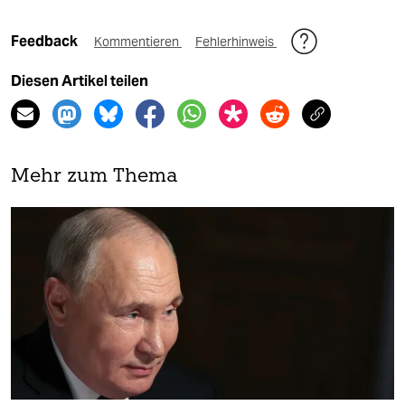
Feedback
Kommentieren
Fehlerhinweis
Diesen Artikel teilen
Mehr zum Thema