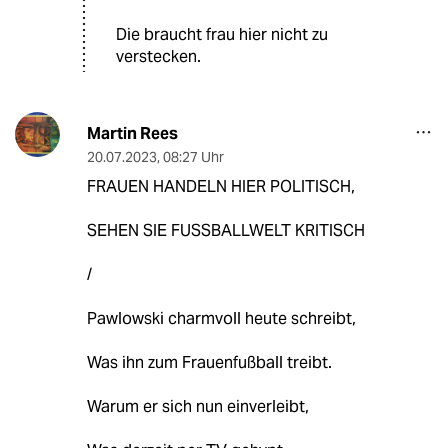
Die braucht frau hier nicht zu
verstecken.
Martin Rees
20.07.2023
,
08:27 Uhr
FRAUEN HANDELN HIER POLITISCH,
SEHEN SIE FUSSBALLWELT KRITISCH
/
Pawlowski charmvoll heute schreibt,
Was ihn zum Frauenfußball treibt.
Warum er sich nun einverleibt,