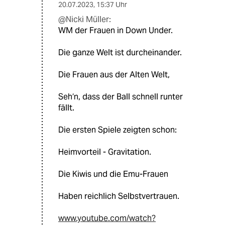
20.07.2023
,
15:37 Uhr
@Nicki Müller:
WM der Frauen in Down Under.
Die ganze Welt ist durcheinander.
Die Frauen aus der Alten Welt,
Seh‘n, dass der Ball schnell runter
fällt.
Die ersten Spiele zeigten schon:
Heimvorteil - Gravitation.
Die Kiwis und die Emu-Frauen
Haben reichlich Selbstvertrauen.
www.youtube.com/watch?