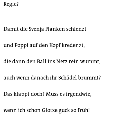
Regie?
Damit die Svenja Flanken schlenzt
und Poppi auf den Kopf kredenzt,
die dann den Ball ins Netz rein wummt,
auch wenn danach ihr Schädel brummt?
Das klappt doch? Muss es irgendwie,
wenn ich schon Glotze guck so früh!