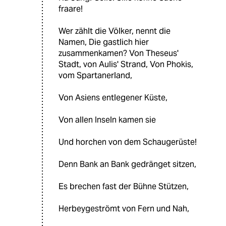
fraare!
Wer zählt die Völker, nennt die
Namen, Die gastlich hier
zusammenkamen? Von Theseus'
Stadt, von Aulis' Strand, Von Phokis,
vom Spartanerland,
Von Asiens entlegener Küste,
Von allen Inseln kamen sie
Und horchen von dem Schaugerüste!
Denn Bank an Bank gedränget sitzen,
Es brechen fast der Bühne Stützen,
Herbeygeströmt von Fern und Nah,