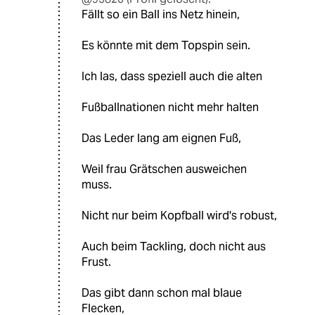
Fällt so ein Ball ins Netz hinein,
Es könnte mit dem Topspin sein.
Ich las, dass speziell auch die alten
Fußballnationen nicht mehr halten
Das Leder lang am eignen Fuß,
Weil frau Grätschen ausweichen
muss.
Nicht nur beim Kopfball wird's robust,
Auch beim Tackling, doch nicht aus
Frust.
Das gibt dann schon mal blaue
Flecken,