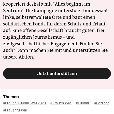
kooperiert deshalb mit "Alles beginnt im
Zentrum". Die Kampagne unterstützt bundesweit
linke, selbstverwaltete Orte und baut einen
solidarischen Fonds für deren Schutz und Erhalt
auf. Eine offene Gesellschaft braucht guten, frei
zugänglichen Journalismus – und
zivilgesellschaftliches Engagement. Finden Sie
auch? Dann machen Sie mit und unterstützen Sie
unsere Aktion.
Jetzt unterstützen
Themen
#Frauen-Fußball-WM 2023
#Frauen-WM
#Fußball
#Gedicht
#Frauenfußball