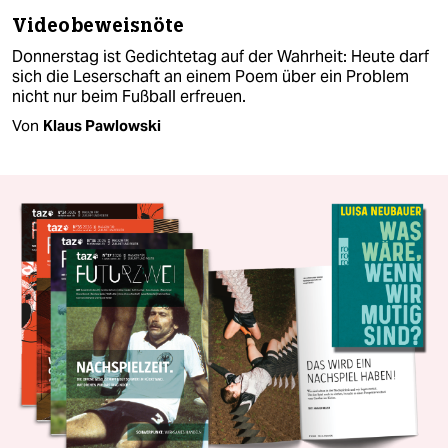
Videobeweisnöte
Donnerstag ist Gedichtetag auf der Wahrheit: Heute darf
sich die Leserschaft an einem Poem über ein Problem
nicht nur beim Fußball erfreuen.
Von
Klaus Pawlowski