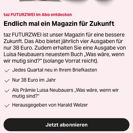
taz FUTURZWEI im Abo entdecken
Endlich mal ein Magazin für Zukunft
taz FUTURZWEI ist unser Magazin für eine bessere
Zukunft. Das Abo bietet jährlich vier Ausgaben für
nur 38 Euro. Zudem erhalten Sie eine Ausgabe von
Luisa Neubauers neuestem Buch „Was wäre, wenn
wir mutig sind?“ (solange Vorrat reicht).
Jedes Quartal neu in Ihrem Briefkasten
Nur 38 Euro im Jahr
Als Prämie Luisa Neubauers „Was wäre, wenn wir
mutig sind?“
Herausgegeben von Harald Welzer
Jetzt abonnieren