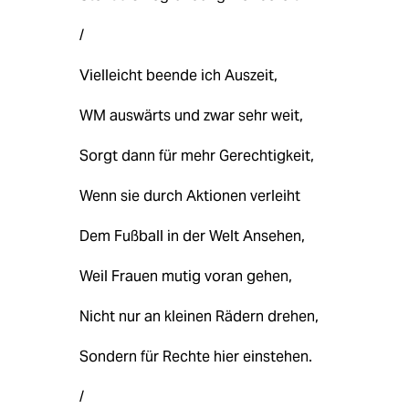
/
Vielleicht beende ich Auszeit,
WM auswärts und zwar sehr weit,
Sorgt dann für mehr Gerechtigkeit,
Wenn sie durch Aktionen verleiht
Dem Fußball in der Welt Ansehen,
Weil Frauen mutig voran gehen,
Nicht nur an kleinen Rädern drehen,
Sondern für Rechte hier einstehen.
/