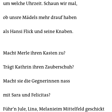
epaper login
um welche Uhrzeit. Schaun wir mal,
ob unsre Mädels mehr drauf haben
als Hansi Flick und seine Knaben.
Macht Merle ihren Kasten zu?
Trägt Kathrin ihren Zauberschuh?
Macht sie die Gegnerinnen nass
mit Sara und Felicitas?
Führ’n Jule, Lina, Melanieim Mittelfeld geschickt