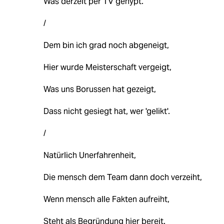
Was derzeit per TV gehypt.
/
Dem bin ich grad noch abgeneigt,
Hier wurde Meisterschaft vergeigt,
Was uns Borussen hat gezeigt,
Dass nicht gesiegt hat, wer 'gelikt'.
/
Natürlich Unerfahrenheit,
Die mensch dem Team dann doch verzeiht,
Wenn mensch alle Fakten aufreiht,
Steht als Begründung hier bereit.