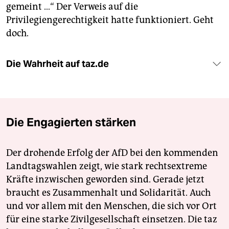
gemeint …“ Der Verweis auf die
Privilegiengerechtigkeit hatte funktioniert. Geht
doch.
Die Wahrheit auf taz.de
Die Engagierten stärken
Der drohende Erfolg der AfD bei den kommenden
Landtagswahlen zeigt, wie stark rechtsextreme
Kräfte inzwischen geworden sind. Gerade jetzt
braucht es Zusammenhalt und Solidarität. Auch
und vor allem mit den Menschen, die sich vor Ort
für eine starke Zivilgesellschaft einsetzen. Die taz