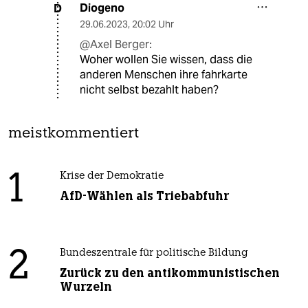
Diogeno
D
29.06.2023
,
20:02 Uhr
@Axel Berger:
Woher wollen Sie wissen, dass die
anderen Menschen ihre fahrkarte
nicht selbst bezahlt haben?
meistkommentiert
1
Krise der Demokratie
AfD-Wählen als Triebabfuhr
2
Bundeszentrale für politische Bildung
Zurück zu den antikommunistischen
Wurzeln