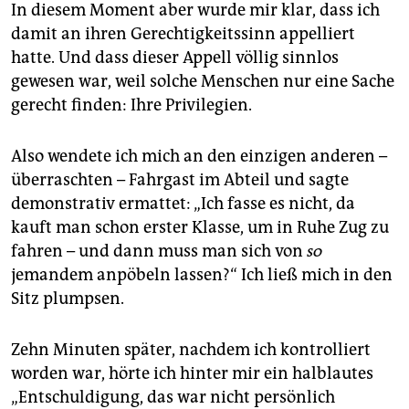
In diesem Moment aber wurde mir klar, dass ich
damit an ihren Gerechtigkeitssinn appelliert
hatte. Und dass dieser Appell völlig sinnlos
gewesen war, weil solche Menschen nur eine Sache
gerecht finden: Ihre Privilegien.
Also wendete ich mich an den einzigen anderen –
überraschten – Fahrgast im Abteil und sagte
demonstrativ ermattet: „Ich fasse es nicht, da
kauft man schon erster Klasse, um in Ruhe Zug zu
fahren – und dann muss man sich von
so
jemandem anpöbeln lassen?“ Ich ließ mich in den
Sitz plumpsen.
Zehn Minuten später, nachdem ich kontrolliert
worden war, hörte ich hinter mir ein halblautes
„Entschuldigung, das war nicht persönlich