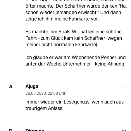
öfter machte. Der Schaffner würde denken "Ha,
schon wieder jemanden erwischt!" Und dann
zeige ich ihm meine Fahrkarte vor.
Es machte ihm Spaß. Wir hatten eine schöne
Fahrt - zum Glück kam kein Schaffner (wegen
meiner nicht normalen Fahrkarte).
Ich glaube er war am Wochenende Penner und
unter der Woche Unternehmer - keine Ahnung.
Ajuga
A
29.06.2023
,
22:58 Uhr
Immer wieder ein Lesegenuss, wenn auch aus
traurigem Anlass.
Diogeno