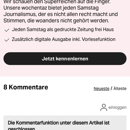
Wir schauen den Superreichen auf die Finger.
Unsere wochentaz bietet jeden Samstag
Journalismus, der es nicht allen recht macht und
Stimmen, die woanders nicht gehört werden.
Jeden Samstag als gedruckte Zeitung frei Haus
Zusätzlich digitale Ausgabe inkl. Vorlesefunktion
Jetzt kennenlernen
8 Kommentare
/
Neueste
Älteste
einloggen
Die Kommentarfunktion unter diesem Artikel ist
geschlossen.