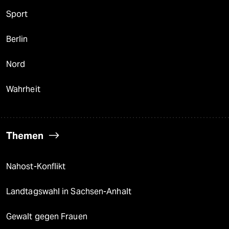
Sport
Berlin
Nord
Wahrheit
Themen
Nahost-Konflikt
Landtagswahl in Sachsen-Anhalt
Gewalt gegen Frauen