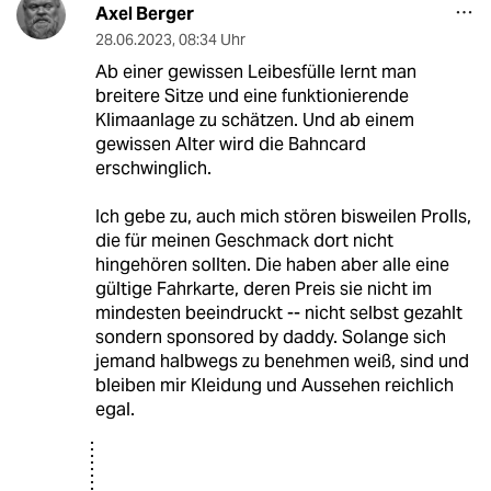
Axel Berger
28.06.2023
,
08:34 Uhr
Ab einer gewissen Leibesfülle lernt man
breitere Sitze und eine funktionierende
Klimaanlage zu schätzen. Und ab einem
gewissen Alter wird die Bahncard
erschwinglich.
Ich gebe zu, auch mich stören bisweilen Prolls,
die für meinen Geschmack dort nicht
hingehören sollten. Die haben aber alle eine
gültige Fahrkarte, deren Preis sie nicht im
mindesten beeindruckt -- nicht selbst gezahlt
sondern sponsored by daddy. Solange sich
jemand halbwegs zu benehmen weiß, sind und
bleiben mir Kleidung und Aussehen reichlich
egal.