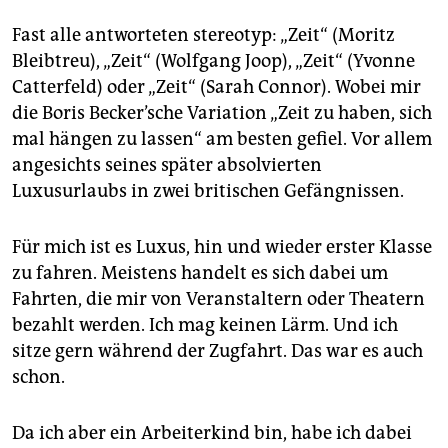
epaper login
Fast alle antworteten stereotyp: „Zeit“ (Moritz
Bleibtreu), „Zeit“ (Wolfgang Joop), „Zeit“ (Yvonne
Catterfeld) oder „Zeit“ (Sarah Connor). Wobei mir
die Boris Becker’sche Variation „Zeit zu haben, sich
mal hängen zu lassen“ am besten gefiel. Vor allem
angesichts seines später absolvierten
Luxusurlaubs in zwei britischen Gefängnissen.
Für mich ist es Luxus, hin und wieder erster Klasse
zu fahren. Meistens handelt es sich dabei um
Fahrten, die mir von Veranstaltern oder Theatern
bezahlt werden. Ich mag keinen Lärm. Und ich
sitze gern während der Zugfahrt. Das war es auch
schon.
Da ich aber ein Arbeiterkind bin, habe ich dabei