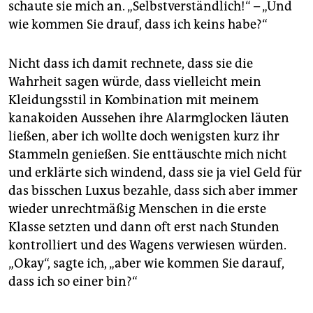
schaute sie mich an. „Selbstverständlich!“ – „Und
wie kommen Sie drauf, dass ich keins habe?“
Nicht dass ich damit rechnete, dass sie die
Wahrheit sagen würde, dass vielleicht mein
Kleidungsstil in Kombination mit meinem
kanakoiden Aussehen ihre Alarmglocken läuten
ließen, aber ich wollte doch wenigsten kurz ihr
Stammeln genießen. Sie enttäuschte mich nicht
und erklärte sich windend, dass sie ja viel Geld für
das bisschen Luxus bezahle, dass sich aber immer
wieder unrechtmäßig Menschen in die erste
Klasse setzten und dann oft erst nach Stunden
kontrolliert und des Wagens verwiesen würden.
„Okay“, sagte ich, „aber wie kommen Sie darauf,
dass ich so einer bin?“