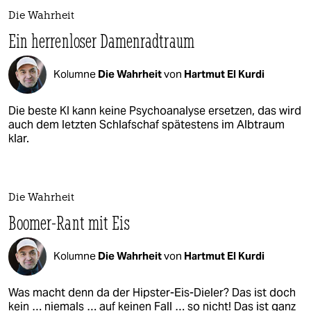
Die Wahrheit
Ein herrenloser Damenradtraum
Kolumne
Die Wahrheit
von
Hartmut El Kurdi
Die beste KI kann keine Psychoanalyse ersetzen, das wird
auch dem letzten Schlafschaf spätestens im Albtraum
klar.
Die Wahrheit
Boomer-Rant mit Eis
Kolumne
Die Wahrheit
von
Hartmut El Kurdi
Was macht denn da der Hipster-Eis-Dieler? Das ist doch
kein … niemals … auf keinen Fall … so nicht! Das ist ganz