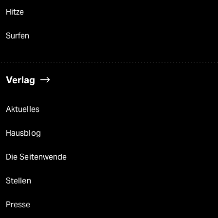
Hitze
Surfen
Verlag
Aktuelles
Hausblog
Die Seitenwende
Stellen
Presse