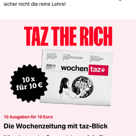
sicher nicht die reine Lehre!
10 Ausgaben für 10 Euro
Die Wochenzeitung mit taz-Blick