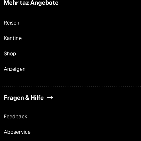
Mehr taz Angebote
Reisen
Kantine
Shop
Anzeigen
Fragen & Hilfe
Feedback
Aboservice