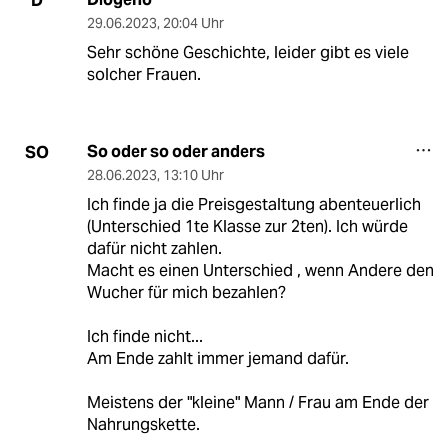
D
29.06.2023
,
20:04 Uhr
Sehr schöne Geschichte, leider gibt es viele
solcher Frauen.
So oder so oder anders
SO
28.06.2023
,
13:10 Uhr
Ich finde ja die Preisgestaltung abenteuerlich
(Unterschied 1te Klasse zur 2ten). Ich würde
dafür nicht zahlen.
Macht es einen Unterschied , wenn Andere den
Wucher für mich bezahlen?
Ich finde nicht...
Am Ende zahlt immer jemand dafür.
Meistens der "kleine" Mann / Frau am Ende der
Nahrungskette.