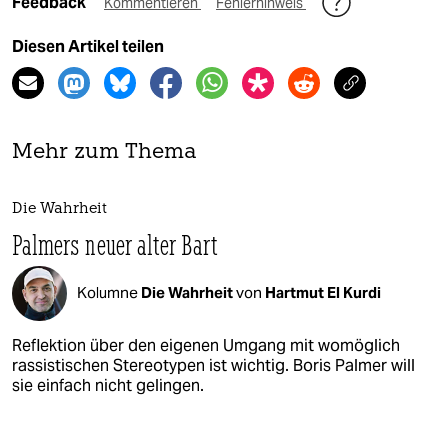
Feedback
Kommentieren
Fehlerhinweis
Diesen Artikel teilen
Mehr zum Thema
Die Wahrheit
Palmers neuer alter Bart
Kolumne
Die Wahrheit
von
Hartmut El Kurdi
Reflektion über den eigenen Umgang mit womöglich
rassistischen Stereotypen ist wichtig. Boris Palmer will
sie einfach nicht gelingen.