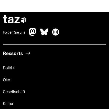
taz

Folgen Sie uns
Ressorts
Politik
Öko
Gesellschaft
Kultur