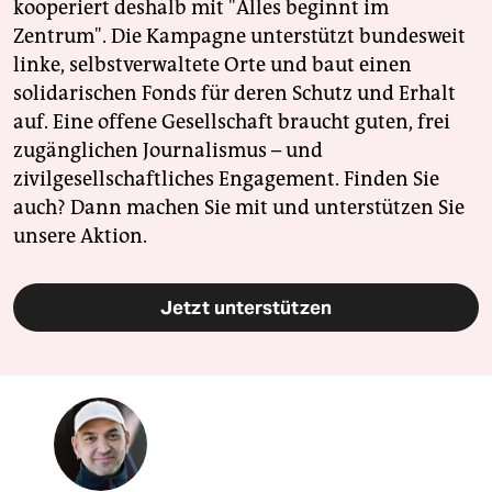
kooperiert deshalb mit "Alles beginnt im
Zentrum". Die Kampagne unterstützt bundesweit
linke, selbstverwaltete Orte und baut einen
solidarischen Fonds für deren Schutz und Erhalt
auf. Eine offene Gesellschaft braucht guten, frei
zugänglichen Journalismus – und
zivilgesellschaftliches Engagement. Finden Sie
auch? Dann machen Sie mit und unterstützen Sie
unsere Aktion.
Jetzt unterstützen