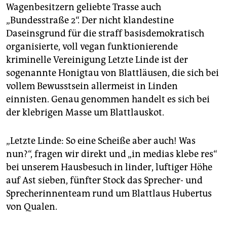
Wagenbesitzern geliebte Trasse auch
„Bundesstraße 2“. Der nicht klandestine
Daseinsgrund für die straff basisdemokratisch
organisierte, voll vegan funktionierende
kriminelle Vereinigung Letzte Linde ist der
sogenannte Honigtau von Blattläusen, die sich bei
vollem Bewusstsein allermeist in Linden
einnisten. Genau genommen handelt es sich bei
der klebrigen Masse um Blattlauskot.
„Letzte Linde: So eine Scheiße aber auch! Was
nun?“, fragen wir direkt und „in medias klebe res“
bei unserem Hausbesuch in linder, luftiger Höhe
auf Ast sieben, fünfter Stock das Sprecher- und
Sprecherinnenteam rund um Blattlaus Hubertus
von Qualen.