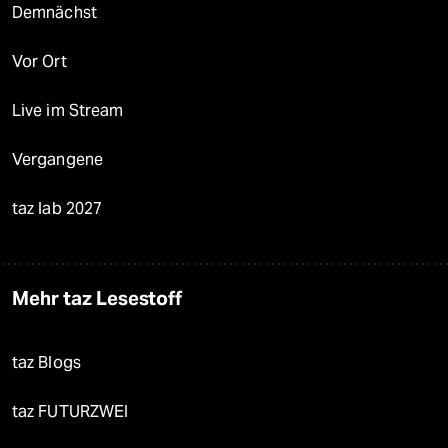
Demnächst
Vor Ort
Live im Stream
Vergangene
taz lab 2027
Mehr taz Lesestoff
taz Blogs
taz FUTURZWEI