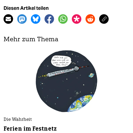
Diesen Artikel teilen
Mehr zum Thema
Die Wahrheit
Ferien im Festnetz