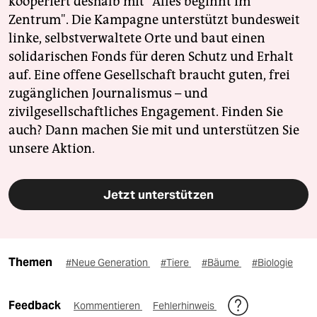
kooperiert deshalb mit "Alles beginnt im
Zentrum". Die Kampagne unterstützt bundesweit
linke, selbstverwaltete Orte und baut einen
solidarischen Fonds für deren Schutz und Erhalt
auf. Eine offene Gesellschaft braucht guten, frei
zugänglichen Journalismus – und
zivilgesellschaftliches Engagement. Finden Sie
auch? Dann machen Sie mit und unterstützen Sie
unsere Aktion.
Jetzt unterstützen
Themen
#Neue Generation
#Tiere
#Bäume
#Biologie
Feedback
Kommentieren
Fehlerhinweis