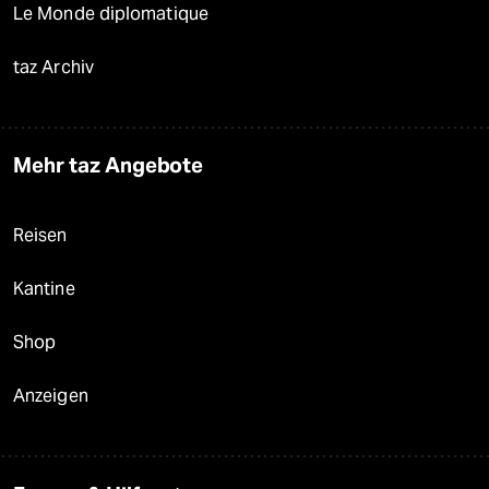
Le Monde diplomatique
taz Archiv
Mehr taz Angebote
Reisen
Kantine
Shop
Anzeigen