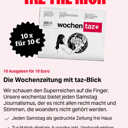
10 Ausgaben für 10 Euro
Die Wochenzeitung mit taz-Blick
Wir schauen den Superreichen auf die Finger.
Unsere wochentaz bietet jeden Samstag
Journalismus, der es nicht allen recht macht und
Stimmen, die woanders nicht gehört werden.
Jeden Samstag als gedruckte Zeitung frei Haus
Zusätzlich digitale Ausgabe inkl. Vorlesefunktion