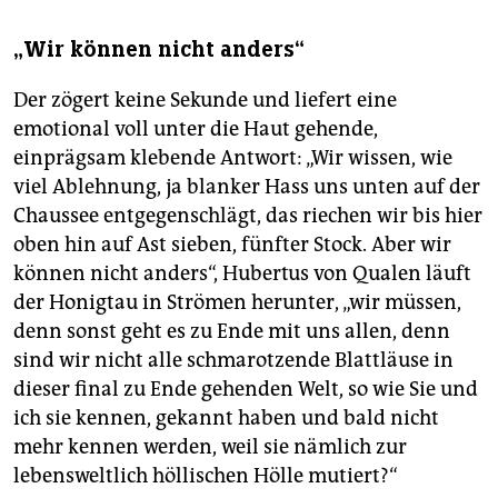
„Wir können nicht anders“
Der zögert keine Sekunde und liefert eine
emotional voll unter die Haut gehende,
einprägsam klebende Antwort: „Wir wissen, wie
viel Ablehnung, ja blanker Hass uns unten auf der
Chaussee entgegenschlägt, das riechen wir bis hier
oben hin auf Ast sieben, fünfter Stock. Aber wir
können nicht anders“, Hubertus von Qualen läuft
der Honigtau in Strömen herunter, „wir müssen,
denn sonst geht es zu Ende mit uns allen, denn
sind wir nicht alle schmarotzende Blattläuse in
dieser final zu Ende gehenden Welt, so wie Sie und
ich sie kennen, gekannt haben und bald nicht
mehr kennen werden, weil sie nämlich zur
lebensweltlich höllischen Hölle mutiert?“