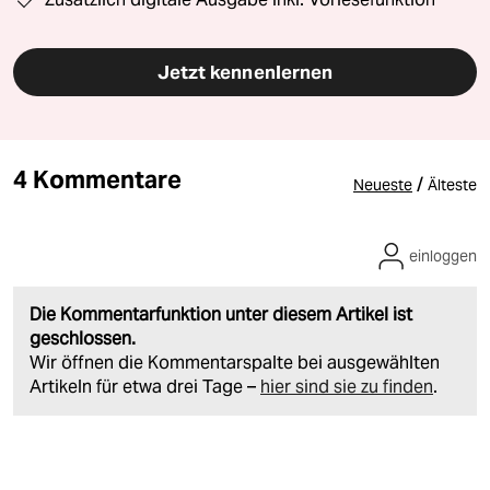
Jetzt kennenlernen
4 Kommentare
/
Neueste
Älteste
einloggen
Die Kommentarfunktion unter diesem Artikel ist
geschlossen.
Wir öffnen die Kommentarspalte bei ausgewählten
Artikeln für etwa drei Tage –
hier sind sie zu finden
.