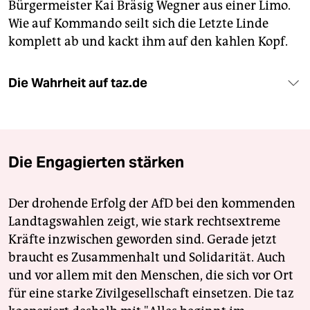
Bürgermeister Kai Bräsig Wegner aus einer Limo.
Wie auf Kommando seilt sich die Letzte Linde
komplett ab und kackt ihm auf den kahlen Kopf.
Die Wahrheit auf taz.de
Die Engagierten stärken
Der drohende Erfolg der AfD bei den kommenden
Landtagswahlen zeigt, wie stark rechtsextreme
Kräfte inzwischen geworden sind. Gerade jetzt
braucht es Zusammenhalt und Solidarität. Auch
und vor allem mit den Menschen, die sich vor Ort
für eine starke Zivilgesellschaft einsetzen. Die taz