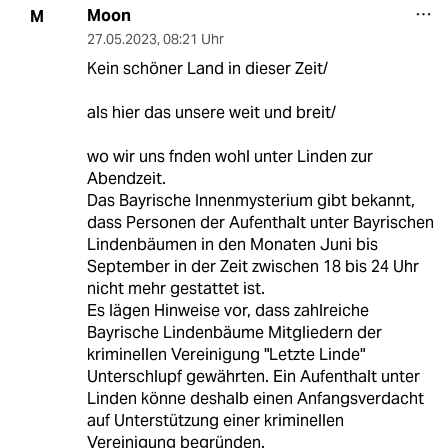
Moon
M
27.05.2023
,
08:21 Uhr
Kein schöner Land in dieser Zeit/
als hier das unsere weit und breit/
wo wir uns fnden wohl unter Linden zur
Abendzeit.
Das Bayrische Innenmysterium gibt bekannt,
dass Personen der Aufenthalt unter Bayrischen
Lindenbäumen in den Monaten Juni bis
September in der Zeit zwischen 18 bis 24 Uhr
nicht mehr gestattet ist.
Es lägen Hinweise vor, dass zahlreiche
Bayrische Lindenbäume Mitgliedern der
kriminellen Vereinigung "Letzte Linde"
Unterschlupf gewährten. Ein Aufenthalt unter
Linden könne deshalb einen Anfangsverdacht
auf Unterstützung einer kriminellen
Vereinigung begründen.