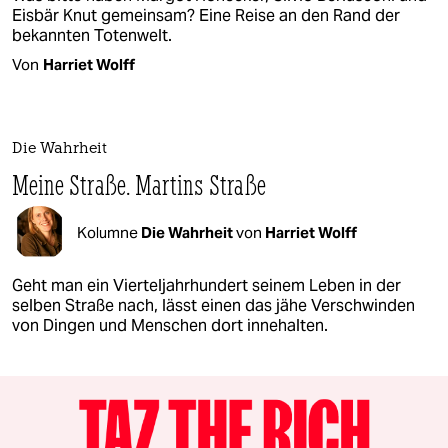
Eisbär Knut gemeinsam? Eine Reise an den Rand der
bekannten Totenwelt.
Von
Harriet Wolff
Die Wahrheit
Meine Straße. Martins Straße
Kolumne
Die Wahrheit
von
Harriet Wolff
Geht man ein Vierteljahrhundert seinem Leben in der
selben Straße nach, lässt einen das jähe Verschwinden
von Dingen und Menschen dort innehalten.