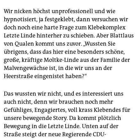
Wir nicken höchst unprofessionell und wie
hypnotisiert, ja festgeklebt, dann versuchen wir
doch noch eine harte Frage zum Klebekomplex
Letzte Linde hinterher zu schieben. Aber Blattlaus
von Qualen kommt uns zuvor. „Wussten Sie
übrigens, dass das hier eine besonders schöne,
große, kräftige Moltke-Linde aus der Familie der
Malvengewächse ist, in die wir uns an der
Heerstraße eingenistet haben?“
Das wussten wir nicht, und es interessiert uns
auch nicht, denn wir brauchen noch mehr
Gefühliges, Engagiertes, voll krass Klebendes für
unsere bewegende Story. Da kommt plötzlich
Bewegung in die Letzte Linde. Unten auf der
Straße steigt der neue Regierende CDU-