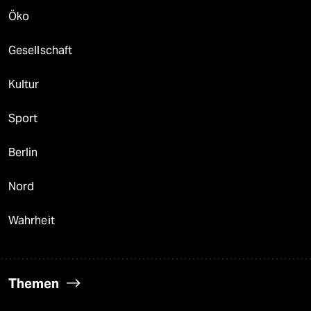
Öko
Gesellschaft
Kultur
Sport
Berlin
Nord
Wahrheit
Themen