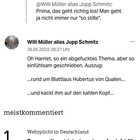
@Willi Müller alias Jupp Schmitz:
Prima, das geht richtig los! Man geht
ja nicht immer nur "so stille".
Willi Müller alias Jupp Schmitz
26.05.2023
,
09:27 Uhr
Oh Harriet, so ein abgefucktes Thema, aber so
einfühlsam geschrieben, Auszug:
...rund um Blattlaus Hubertus von Qualen...
...und kackt ihm auf den kahlen Kopf...
meistkommentiert
1
Wehrplicht in Deutschland