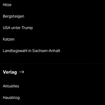
Hitze
Bergsteigen
USA unter Trump
Katzen
Landtagswahl in Sachsen-Anhalt
Verlag
Aktuelles
Hausblog