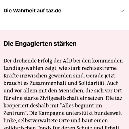
Die Wahrheit auf taz.de
Die Engagierten stärken
Der drohende Erfolg der AfD bei den kommenden
Landtagswahlen zeigt, wie stark rechtsextreme
Kräfte inzwischen geworden sind. Gerade jetzt
braucht es Zusammenhalt und Solidarität. Auch
und vor allem mit den Menschen, die sich vor Ort
für eine starke Zivilgesellschaft einsetzen. Die taz
kooperiert deshalb mit "Alles beginnt im
Zentrum". Die Kampagne unterstützt bundesweit
linke, selbstverwaltete Orte und baut einen
solidarischen Fonds für deren Schutz und Erhalt