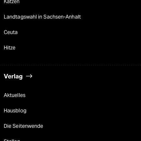
Katzen
Landtagswahl in Sachsen-Anhalt
Ceuta
Hitze
Verlag
Aktuelles
Hausblog
Die Seitenwende