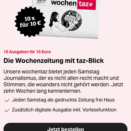
10 Ausgaben für 10 Euro
Die Wochenzeitung mit taz-Blick
Unsere wochentaz bietet jeden Samstag
Journalismus, der es nicht allen recht macht und
Stimmen, die woanders nicht gehört werden. Jetzt
zehn Wochen lang kennenlernen.
Jeden Samstag als gedruckte Zeitung frei Haus
Zusätzlich digitale Ausgabe inkl. Vorlesefunktion
Jetzt bestellen