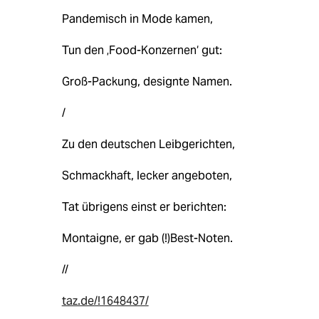
Pandemisch in Mode kamen,
Tun den ‚Food-Konzernen‘ gut:
Groß-Packung, designte Namen.
/
Zu den deutschen Leibgerichten,
Schmackhaft, lecker angeboten,
Tat übrigens einst er berichten:
Montaigne, er gab (!)Best-Noten.
//
taz.de/!1648437/