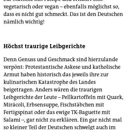
vegetarisch oder vegan – ebenfalls möglichst so,
dass es nicht gut schmeckt. Das ist den Deutschen
nämlich wichtig!
Höchst traurige Leibgerichte
Denn Genuss und Geschmack sind hierzulande
verpönt: Protestantische Askese und katholische
Armut haben historisch das jeweils ihre zur
kulinarischen Katastrophe des Landes
beigetragen. Anders wären die traurigen
Leibgerichte der Leute – Pellkartoffeln mit Quark,
Mirácoli, Erbsensuppe, Fischstäbchen mit
Fertigspinat oder das ewige TK-Baguette mit
Salami –, gar nicht zu erklären. Ein gar nicht mal
so kleiner Teil der Deutschen schwelgt auch im