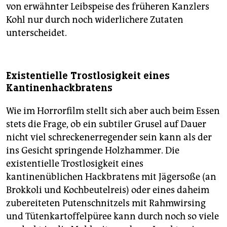
von erwähnter Leibspeise des früheren Kanzlers
Kohl nur durch noch widerlichere Zutaten
unterscheidet.
Existentielle Trostlosigkeit eines
Kantinenhackbratens
Wie im Horrorfilm stellt sich aber auch beim Essen
stets die Frage, ob ein subtiler Grusel auf Dauer
nicht viel schreckenerregender sein kann als der
ins Gesicht springende Holzhammer. Die
existentielle Trostlosigkeit eines
kantinenüblichen Hackbratens mit Jägersoße (an
Brokkoli und Kochbeutelreis) oder eines daheim
zubereiteten Putenschnitzels mit Rahmwirsing
und Tütenkartoffelpüree kann durch noch so viele