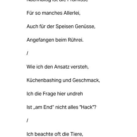
Für so manches Allerlei,
Auch für der Speisen Genüsse,
Angefangen beim Rührei.
/
Wie ich den Ansatz versteh,
Küchenbashing und Geschmack,
Ich die Frage hier undreh
Ist „am End“ nicht alles "Hack"?
/
Ich beachte oft die Tiere,