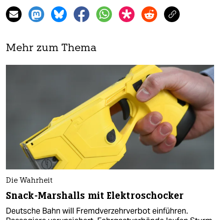
Mehr zum Thema
Die Wahrheit
Snack-Marshalls mit Elektroschocker
Deutsche Bahn will Fremdverzehrverbot einführen.