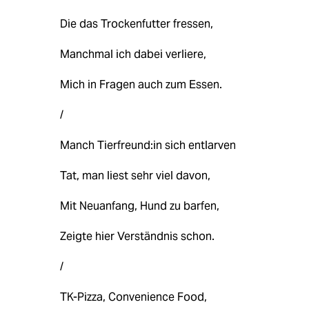
Die das Trockenfutter fressen,
Manchmal ich dabei verliere,
Mich in Fragen auch zum Essen.
/
Manch Tierfreund:in sich entlarven
Tat, man liest sehr viel davon,
Mit Neuanfang, Hund zu barfen,
Zeigte hier Verständnis schon.
/
TK-Pizza, Convenience Food,