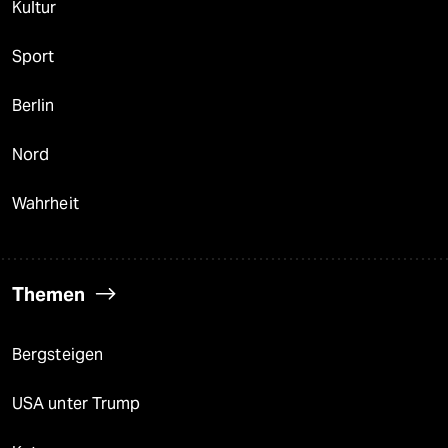
Kultur
Sport
Berlin
Nord
Wahrheit
Themen
Bergsteigen
USA unter Trump