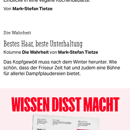
Einblicke in eine vegane Küchendebatte.
Von
Mark-Stefan Tietze
Die Wahrheit
Bestes Haar, beste Unterhaltung
Kolumne
Die Wahrheit
von
Mark-Stefan Tietze
Das Kopfgewöll muss nach dem Winter herunter. Wie
schön, dass der Friseur Zeit hat und zudem eine Bühne
für allerlei Dampfplaudereien bietet.