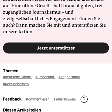
auf. Eine offene Gesellschaft braucht guten, frei
zugänglichen Journalismus – und
zivilgesellschaftliches Engagement. Finden Sie
auch? Dann machen Sie mit und unterstützen Sie
unsere Aktion.
Jetzt unterstützen
Themen
#deutsche Küche
#Ernährung
#Veganismus
#Kantinenessen
Feedback
Kommentieren
Fehlerhinweis
Diesen Artikel teilen