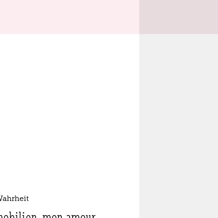
Wahrheit