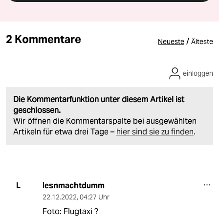
2 Kommentare
/
Neueste
Älteste
einloggen
Die Kommentarfunktion unter diesem Artikel ist
geschlossen.
Wir öffnen die Kommentarspalte bei ausgewählten
Artikeln für etwa drei Tage –
hier sind sie zu finden
.
lesnmachtdumm
L
22.12.2022
,
04:27 Uhr
Foto: Flugtaxi ?