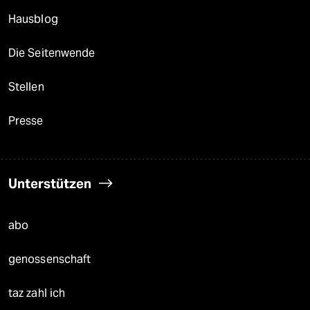
Hausblog
Die Seitenwende
Stellen
Presse
Unterstützen
abo
genossenschaft
taz zahl ich