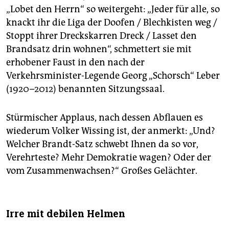
„Lobet den Herrn“ so weitergeht: „Jeder für alle, so
knackt ihr die Liga der Doofen / Blechkisten weg /
Stoppt ihrer Dreckskarren Dreck / Lasset den
Brandsatz drin wohnen“, schmettert sie mit
erhobener Faust in den nach der
Verkehrsminister-Legende Georg „Schorsch“ Leber
(1920–2012) benannten Sitzungssaal.
Stürmischer Applaus, nach dessen Abflauen es
wiederum Volker Wissing ist, der anmerkt: „Und?
Welcher Brandt-Satz schwebt Ihnen da so vor,
Verehrteste? Mehr Demokratie wagen? Oder der
vom Zusammenwachsen?“ Großes Gelächter.
Irre mit debilen Helmen