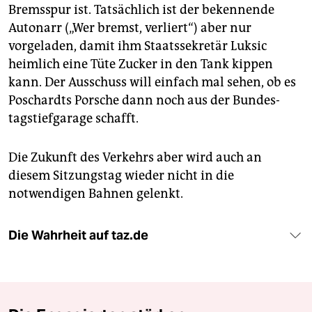
Bremsspur ist. Tatsächlich ist der bekennende
Autonarr („Wer bremst, verliert“) aber nur
vorgeladen, damit ihm Staatssekretär Luksic
heimlich eine Tüte Zucker in den Tank kippen
kann. Der Ausschuss will einfach mal sehen, ob es
Poschardts Porsche dann noch aus der Bundes­
tags­tiefgarage schafft.
Die Zukunft des Verkehrs aber wird auch an
diesem Sitzungstag wieder nicht in die
notwendigen Bahnen gelenkt.
Die Wahrheit auf taz.de