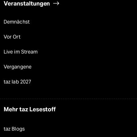
Veranstaltungen
Demnächst
Vor Ort
Live im Stream
Vergangene
taz lab 2027
Mehr taz Lesestoff
taz Blogs