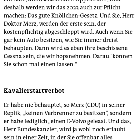
deshalb werden wir das 2023 auch zur Pflicht
machen: Das gute Knöllchen-Gesetz. Und Sie, Herr
Doktor Merz, werden der erste sein, der
kostenpflichtig abgeschleppt wird. Auch wenn Sie
gar kein Auto besitzen, wie Sie immer dreist
behaupten. Dann wird es eben ihre beschissene
Cessna sein, die wir hopsnehmen. Darauf können
Sie schon mal einen lassen.“
Kavalierstartverbot
Er habe nie behauptet, so Merz (CDU) in seiner
Replik, „keinen Verbrenner zu besitzen“, sondern
er habe lediglich „einen E-Volvo geleast. Und das,
Herr Bundeskanzler, wird ja wohl noch erlaubt
sein in einer Zeit, in der Sie offenbar alles