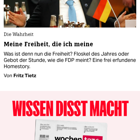
Die Wahrheit
Meine Freiheit, die ich meine
Was ist denn nun die Freiheit? Floskel des Jahres oder
Gebot der Stunde, wie die FDP meint? Eine frei erfundene
Homestory.
Von
Fritz Tietz