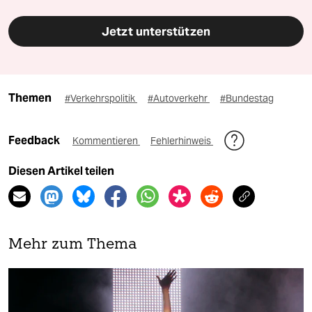
Jetzt unterstützen
Themen
#Verkehrspolitik
#Autoverkehr
#Bundestag
Feedback
Kommentieren
Fehlerhinweis
Diesen Artikel teilen
Mehr zum Thema