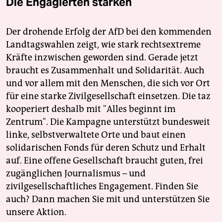
Die Engagierten stärken
Der drohende Erfolg der AfD bei den kommenden
Landtagswahlen zeigt, wie stark rechtsextreme
Kräfte inzwischen geworden sind. Gerade jetzt
braucht es Zusammenhalt und Solidarität. Auch
und vor allem mit den Menschen, die sich vor Ort
für eine starke Zivilgesellschaft einsetzen. Die taz
kooperiert deshalb mit "Alles beginnt im
Zentrum". Die Kampagne unterstützt bundesweit
linke, selbstverwaltete Orte und baut einen
solidarischen Fonds für deren Schutz und Erhalt
auf. Eine offene Gesellschaft braucht guten, frei
zugänglichen Journalismus – und
zivilgesellschaftliches Engagement. Finden Sie
auch? Dann machen Sie mit und unterstützen Sie
unsere Aktion.