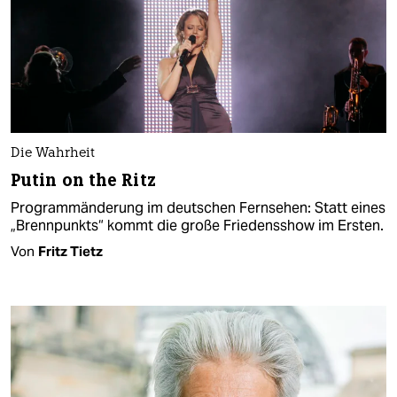
Die Wahrheit
Putin on the Ritz
Programmänderung im deutschen Fernsehen: Statt eines
„Brennpunkts“ kommt die große Friedensshow im Ersten.
Von
Fritz Tietz