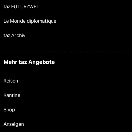
taz FUTURZWEI
Le Monde diplomatique
taz Archiv
Mehr taz Angebote
Reisen
Kantine
Shop
Anzeigen