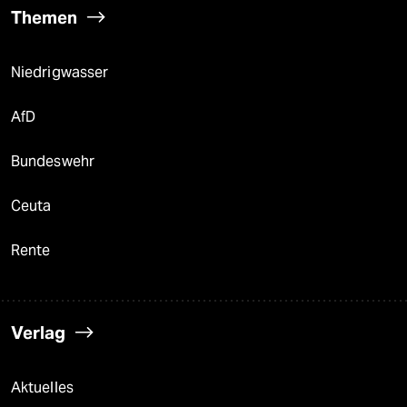
Themen
Niedrigwasser
AfD
Bundeswehr
Ceuta
Rente
Verlag
Aktuelles