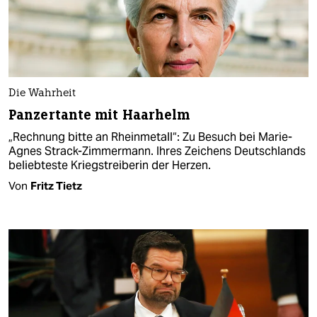
Die Wahrheit
Panzertante mit Haarhelm
„Rechnung bitte an Rheinmetall“: Zu Besuch bei Marie-
Agnes Strack-Zimmermann. Ihres Zeichens Deutschlands
beliebteste Kriegstreiberin der Herzen.
Von
Fritz Tietz