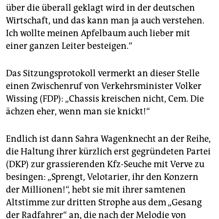
über die überall geklagt wird in der deutschen
Wirtschaft, und das kann man ja auch verstehen.
Ich wollte meinen Apfelbaum auch lieber mit
einer ganzen Leiter besteigen.“
Das Sitzungsprotokoll vermerkt an dieser Stelle
einen Zwischenruf von Verkehrsminister Volker
Wissing (FDP): „Chassis kreischen nicht, Cem. Die
ächzen eher, wenn man sie knickt!“
Endlich ist dann Sahra Wagenknecht an der Reihe,
die Haltung ihrer kürzlich erst gegründeten Partei
(DKP) zur grassierenden Kfz-Seuche mit Verve zu
besingen: „Sprengt, Velotarier, ihr den Konzern
der Millionen!“, hebt sie mit ihrer samtenen
Altstimme zur dritten Strophe aus dem „Gesang
der Radfahrer“ an, die nach der Melodie von