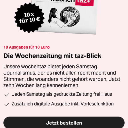
10 Ausgaben für 10 Euro
Die Wochenzeitung mit taz-Blick
Unsere wochentaz bietet jeden Samstag
Journalismus, der es nicht allen recht macht und
Stimmen, die woanders nicht gehört werden. Jetzt
zehn Wochen lang kennenlernen.
Jeden Samstag als gedruckte Zeitung frei Haus
Zusätzlich digitale Ausgabe inkl. Vorlesefunktion
Jetzt bestellen