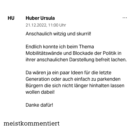
Huber Ursula
HU
21.12.2022
,
11:00 Uhr
Anschaulich witzig und skurril!
Endlich konnte ich beim Thema
Mobilitätswände und Blockade der Politik in
ihrer anschaulichen Darstellung befreit lachen.
Da wären ja ein paar Ideen für die letzte
Generation oder auch einfach zu parkenden
Bürgern die sich nicht länger hinhalten lassen
wollen dabei!
Danke dafür!
meistkommentiert