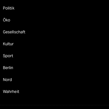
Politik
Öko
Gesellschaft
Kultur
Sport
Berlin
Nord
Wahrheit