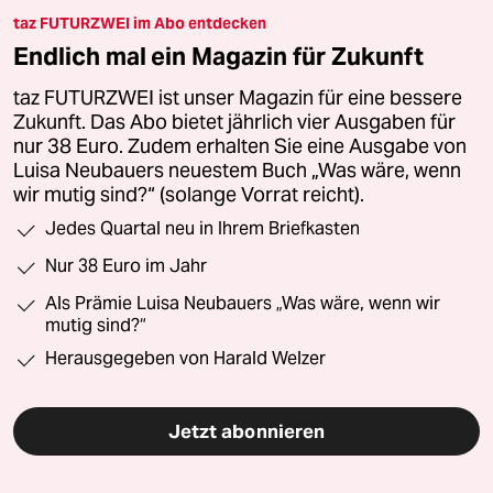
taz FUTURZWEI im Abo entdecken
Endlich mal ein Magazin für Zukunft
taz FUTURZWEI ist unser Magazin für eine bessere
Zukunft. Das Abo bietet jährlich vier Ausgaben für
nur 38 Euro. Zudem erhalten Sie eine Ausgabe von
Luisa Neubauers neuestem Buch „Was wäre, wenn
wir mutig sind?“ (solange Vorrat reicht).
Jedes Quartal neu in Ihrem Briefkasten
Nur 38 Euro im Jahr
Als Prämie Luisa Neubauers „Was wäre, wenn wir
mutig sind?“
Herausgegeben von Harald Welzer
Jetzt abonnieren