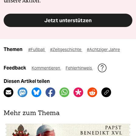
unsere Aktion.
Jetzt unterstützen
Themen
#Fußball
#Zeitgeschichte
#Achtziger Jahre
Feedback
Kommentieren
Fehlerhinweis
Diesen Artikel teilen
Mehr zum Thema