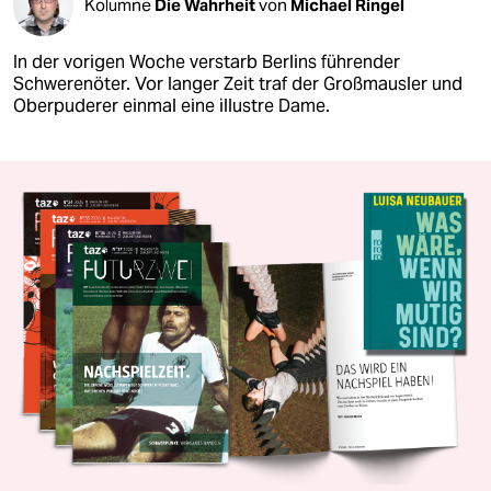
Kolumne
Die Wahrheit
von
Michael Ringel
In der vorigen Woche verstarb Berlins führender
Schwerenöter. Vor langer Zeit traf der Großmausler und
Oberpuderer einmal eine illustre Dame.