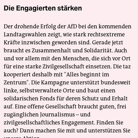
Die Engagierten stärken
Der drohende Erfolg der AfD bei den kommenden
Landtagswahlen zeigt, wie stark rechtsextreme
Kräfte inzwischen geworden sind. Gerade jetzt
braucht es Zusammenhalt und Solidarität. Auch
und vor allem mit den Menschen, die sich vor Ort
für eine starke Zivilgesellschaft einsetzen. Die taz
kooperiert deshalb mit "Alles beginnt im
Zentrum". Die Kampagne unterstützt bundesweit
linke, selbstverwaltete Orte und baut einen
solidarischen Fonds für deren Schutz und Erhalt
auf. Eine offene Gesellschaft braucht guten, frei
zugänglichen Journalismus – und
zivilgesellschaftliches Engagement. Finden Sie
auch? Dann machen Sie mit und unterstützen Sie