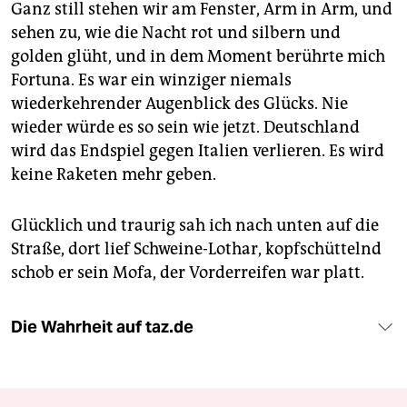
Ganz still stehen wir am Fenster, Arm in Arm, und
sehen zu, wie die Nacht rot und silbern und
golden glüht, und in dem Moment berührte mich
Fortuna. Es war ein winziger niemals
wiederkehrender Augenblick des Glücks. Nie
wieder würde es so sein wie jetzt. Deutschland
wird das Endspiel gegen Italien verlieren. Es wird
keine Raketen mehr geben.
Glücklich und traurig sah ich nach unten auf die
Straße, dort lief Schweine-Lothar, kopfschüttelnd
schob er sein Mofa, der Vorderreifen war platt.
Die Wahrheit auf taz.de