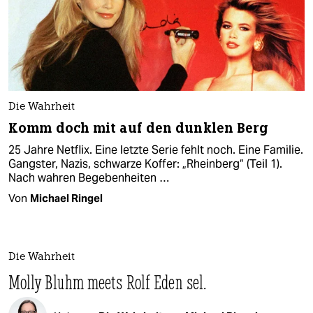
Die Wahrheit
Komm doch mit auf den dunklen Berg
25 Jahre Netflix. Eine letzte Serie fehlt noch. Eine Familie.
Gangster, Nazis, schwarze Koffer: „Rheinberg“ (Teil 1).
Nach wahren Begebenheiten …
Von
Michael Ringel
Die Wahrheit
Molly Bluhm meets Rolf Eden sel.