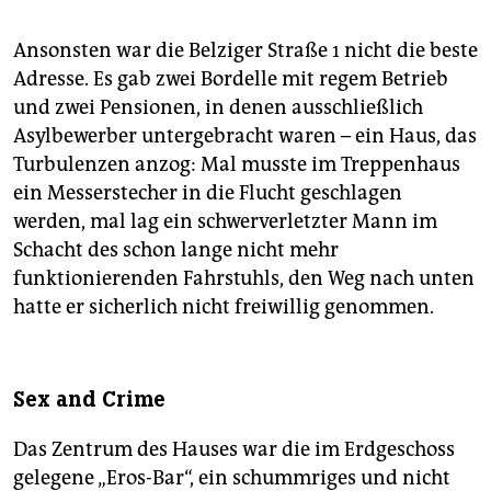
Ansonsten war die Belziger Straße 1 nicht die beste
Adresse. Es gab zwei Bordelle mit regem Betrieb
und zwei Pensionen, in denen ausschließlich
Asylbewerber untergebracht waren – ein Haus, das
Turbulenzen anzog: Mal musste im Treppenhaus
ein Messerstecher in die Flucht geschlagen
werden, mal lag ein schwerverletzter Mann im
Schacht des schon lange nicht mehr
funktionierenden Fahrstuhls, den Weg nach unten
hatte er sicherlich nicht freiwillig genommen.
Sex and Crime
Das Zentrum des Hauses war die im Erdgeschoss
gelegene „Eros-Bar“, ein schummriges und nicht