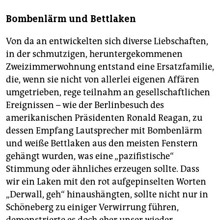
Bombenlärm und Bettlaken
Von da an entwickelten sich diverse Liebschaften,
in der schmutzigen, heruntergekommenen
Zweizimmerwohnung entstand eine Ersatzfamilie,
die, wenn sie nicht von allerlei eigenen Affären
umgetrieben, rege teilnahm an gesellschaftlichen
Ereignissen – wie der Berlinbesuch des
amerikanischen Präsidenten Ronald Reagan, zu
dessen Empfang Lautsprecher mit Bombenlärm
und weiße Bettlaken aus den meisten Fenstern
gehängt wurden, was eine „pazifistische“
Stimmung oder ähnliches erzeugen sollte. Dass
wir ein Laken mit den rot aufgepinselten Worten
„Derwall, geh“ hinaushängten, sollte nicht nur in
Schöneberg zu einiger Verwirrung führen,