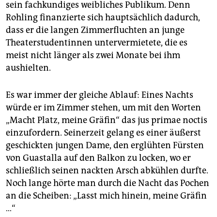
sein fachkundiges weibliches Publikum. Denn
Rohling finanzierte sich hauptsächlich dadurch,
dass er die langen Zimmerfluchten an junge
Theaterstudentinnen untervermietete, die es
meist nicht länger als zwei Monate bei ihm
aushielten.
Es war immer der gleiche Ablauf: Eines Nachts
würde er im Zimmer stehen, um mit den Worten
„Macht Platz, meine Gräfin“ das jus primae noctis
einzufordern. Seinerzeit gelang es einer äußerst
geschickten jungen Dame, den erglühten Fürsten
von Guastalla auf den Balkon zu locken, wo er
schließlich seinen nackten Arsch abkühlen durfte.
Noch lange hörte man durch die Nacht das Pochen
an die Scheiben: „Lasst mich hinein, meine Gräfin
…“