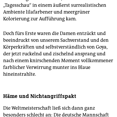
„Tagesschau“ in einem äußerst surrealistischen
Ambiente lilafarbener und meergrüner
Kolorierung zur Aufführung kam.
Doch fürs Erste waren die Damen entzückt und
beeindruckt von unserem Sachverstand und den
Körperkräften und selbstverständlich von Goya,
der jetzt ruckelnd und zischelnd ansprang und
nach einem knirschenden Moment vollkommener
farblicher Verwirrung munter ins Blaue
hineinstrahlte.
Häme und Nichtangriffspakt
Die Weltmeisterschaft ließ sich dann ganz
besonders schlecht an: Die deutsche Mannschaft