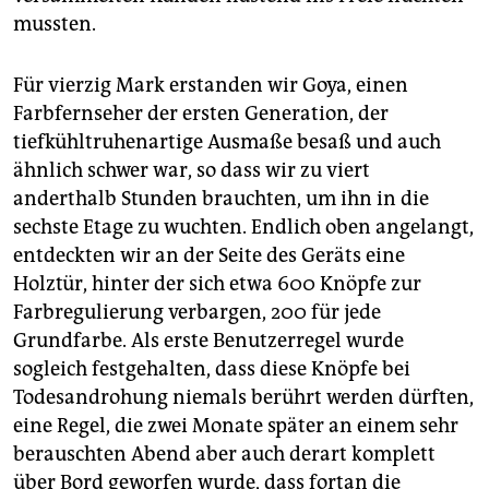
mussten.
Für vierzig Mark erstanden wir Goya, einen
Farbfernseher der ersten Generation, der
tiefkühltruhenartige Ausmaße besaß und auch
ähnlich schwer war, so dass wir zu viert
anderthalb Stunden brauchten, um ihn in die
sechste Etage zu wuchten. Endlich oben angelangt,
entdeckten wir an der Seite des Geräts eine
Holztür, hinter der sich etwa 600 Knöpfe zur
Farbregulierung verbargen, 200 für jede
Grundfarbe. Als erste Benutzerregel wurde
sogleich festgehalten, dass diese Knöpfe bei
Todesandrohung niemals berührt werden dürften,
eine Regel, die zwei Monate später an einem sehr
berauschten Abend aber auch derart komplett
über Bord geworfen wurde, dass fortan die