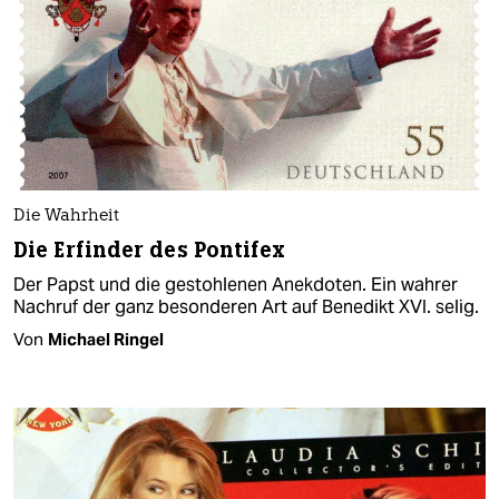
Die Wahrheit
Die Erfinder des Pontifex
Der Papst und die gestohlenen Anekdoten. Ein wahrer
Nachruf der ganz besonderen Art auf Benedikt XVI. selig.
Von
Michael Ringel