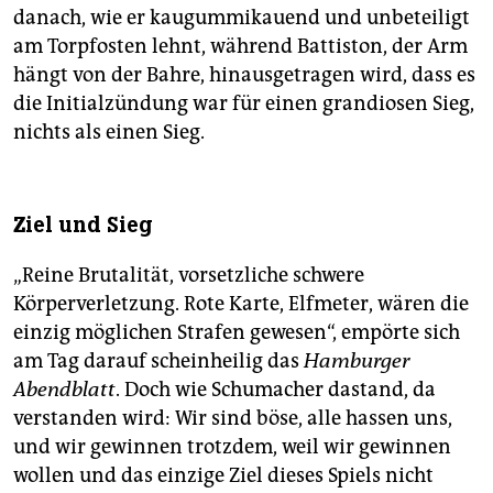
danach, wie er kaugummikauend und unbeteiligt
am Torpfosten lehnt, während Battiston, der Arm
hängt von der Bahre, hinausgetragen wird, dass es
die Initialzündung war für einen grandiosen Sieg,
nichts als einen Sieg.
Ziel und Sieg
„Reine Brutalität, vorsetzliche schwere
Körperverletzung. Rote Karte, Elfmeter, wären die
einzig möglichen Strafen gewesen“, empörte sich
am Tag darauf scheinheilig das
Hamburger
Abendblatt
. Doch wie Schumacher dastand, da
verstanden wird: Wir sind böse, alle hassen uns,
und wir gewinnen trotzdem, weil wir gewinnen
wollen und das einzige Ziel dieses Spiels nicht