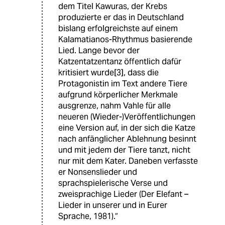
dem Titel Kawuras, der Krebs
produzierte er das in Deutschland
bislang erfolgreichste auf einem
Kalamatianos-Rhythmus basierende
Lied. Lange bevor der
Katzentatzentanz öffentlich dafür
kritisiert wurde[3], dass die
Protagonistin im Text andere Tiere
aufgrund körperlicher Merkmale
ausgrenze, nahm Vahle für alle
neueren (Wieder-)Veröffentlichungen
eine Version auf, in der sich die Katze
nach anfänglicher Ablehnung besinnt
und mit jedem der Tiere tanzt, nicht
nur mit dem Kater. Daneben verfasste
er Nonsenslieder und
sprachspielerische Verse und
zweisprachige Lieder (Der Elefant –
Lieder in unserer und in Eurer
Sprache, 1981).“