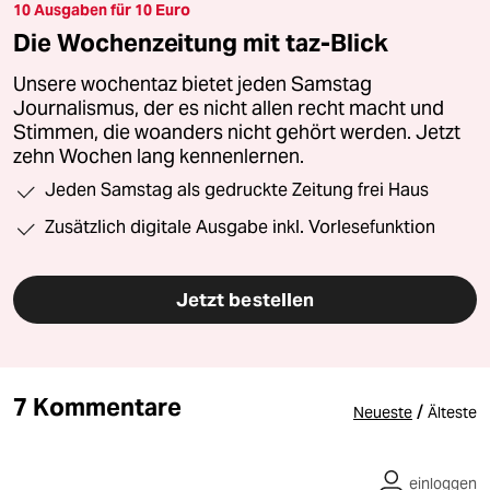
10 Ausgaben für 10 Euro
Die Wochenzeitung mit taz-Blick
Unsere wochentaz bietet jeden Samstag
Journalismus, der es nicht allen recht macht und
Stimmen, die woanders nicht gehört werden. Jetzt
zehn Wochen lang kennenlernen.
Jeden Samstag als gedruckte Zeitung frei Haus
Zusätzlich digitale Ausgabe inkl. Vorlesefunktion
Jetzt bestellen
7 Kommentare
/
Neueste
Älteste
einloggen