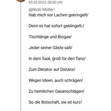
05.05.2022
,
08:50 Uhr
@Nicki Müller:
Hab mich vor Lachen gekringelt/
Denn es hat sofort geklingelt:/
Tischlänge und Biogas/
Jeder seiner Gäste saß/
In dem Saal, groß für den Tanz/
Zum Diktator auf Distanz/
Wegen Ideen, auch schrägen/
Zu heimlichen Gasanschlägen/
So die Botschaft, sie ist kurz/