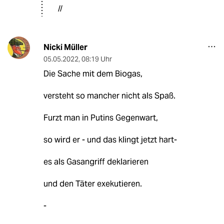
//
Nicki Müller
05.05.2022
,
08:19 Uhr
Die Sache mit dem Biogas,
versteht so mancher nicht als Spaß.
Furzt man in Putins Gegenwart,
so wird er - und das klingt jetzt hart-
es als Gasangriff deklarieren
und den Täter exekutieren.
-