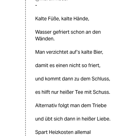
-
Kalte Füße, kalte Hände,
Wasser gefriert schon an den
Wänden.
Man verzichtet auf’s kalte Bier,
damit es einen nicht so friert,
und kommt dann zu dem Schluss,
es hilft nur heißer Tee mit Schuss.
Alternativ folgt man dem Triebe
und übt sich dann in heißer Liebe.
Spart Heizkosten allemal