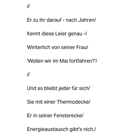
//
Er zu ihr darauf - nach Jahren/
Kennt diese Leier genau -/
Winterlich von seiner Frau/
'Wollen wir im Mai fortfahren?'/
//
Und es bleibt jeder für sich/
Sie mit einer Thermodecke/
Er in seiner Fensterecke/
Energieaustausch gibt's nich./