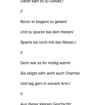
Daher kam es zu Gewalt./
//
Bevor er begann zu geizen/
Und zu sparen bei dem Heizen/
Sparte sie nicht mit den Reizen./
//
Denn war es ihr mollig warm/
Sie zeigte sehr wohl auch Charme/
Und lag gern in seinem Arm./
//
Aus dieser kleinen Geschicht/