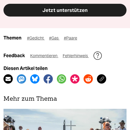
Jetzt unterstützen
Themen
#Gedicht
#Gas
#Paare
Feedback
Kommentieren
Fehlerhinweis
Diesen Artikel teilen
Mehr zum Thema