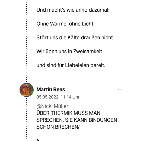
Und macht’s wie anno dazumal:
Ohne Wärme, ohne Licht
Stört uns die Kälte draußen nicht.
Wir üben uns in Zweisamkeit
und sind für Liebeleien bereit.
Martin Rees
05.05.2022
,
11:14 Uhr
@Nicki Müller:
ÜBER THERMIK MUSS MAN
SPRECHEN, SIE KANN BINDUNGEN
SCHON BRECHEN/
//