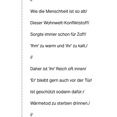
Wie die Menschheit ist so alt/
Dieser Wohnwelt-Konfliktstoff/
Sorgte immer schon für Zoff/
'Ihm' zu warm und 'ihr' zu kalt./
//
Daher ist 'ihr' Reich oft innen/
'Er' bleibt gern auch vor der Tür/
Ist geschützt sodann dafür:/
Wärmetod zu sterben drinnen./
//