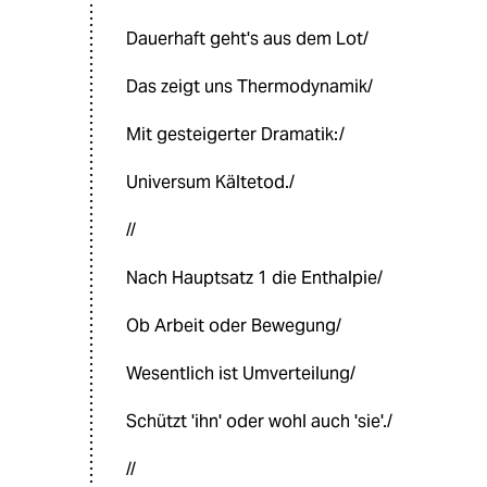
Dauerhaft geht's aus dem Lot/
Das zeigt uns Thermodynamik/
Mit gesteigerter Dramatik:/
Universum Kältetod./
//
Nach Hauptsatz 1 die Enthalpie/
Ob Arbeit oder Bewegung/
Wesentlich ist Umverteilung/
Schützt 'ihn' oder wohl auch 'sie'./
//