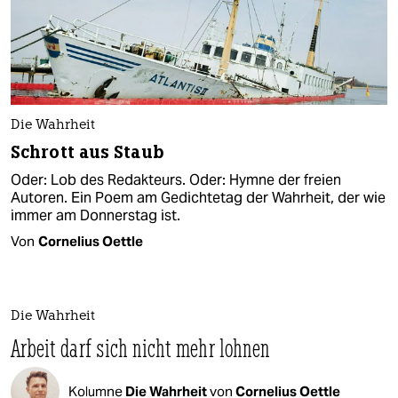
Die Wahrheit
Schrott aus Staub
Oder: Lob des Redakteurs. Oder: Hymne der freien
Autoren. Ein Poem am Gedichtetag der Wahrheit, der wie
immer am Donnerstag ist.
Von
Cornelius Oettle
Die Wahrheit
Arbeit darf sich nicht mehr lohnen
Kolumne
Die Wahrheit
von
Cornelius Oettle