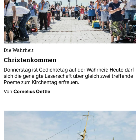
Die Wahrheit
Christenkommen
Donnerstag ist Gedichtetag auf der Wahrheit: Heute darf
sich die geneigte Leserschaft über gleich zwei treffende
Poeme zum Kirchentag erfreuen.
Von
Cornelius Oettle