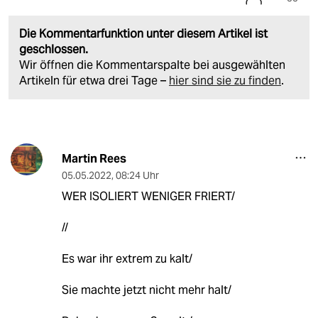
Die Kommentarfunktion unter diesem Artikel ist
geschlossen.
Wir öffnen die Kommentarspalte bei ausgewählten
Artikeln für etwa drei Tage –
hier sind sie zu finden
.
Martin Rees
05.05.2022
,
08:24 Uhr
WER ISOLIERT WENIGER FRIERT/
//
Es war ihr extrem zu kalt/
Sie machte jetzt nicht mehr halt/