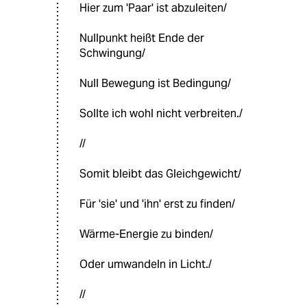
Hier zum 'Paar' ist abzuleiten/
Nullpunkt heißt Ende der
Schwingung/
Null Bewegung ist Bedingung/
Sollte ich wohl nicht verbreiten./
//
Somit bleibt das Gleichgewicht/
Für 'sie' und 'ihn' erst zu finden/
Wärme-Energie zu binden/
Oder umwandeln in Licht./
//