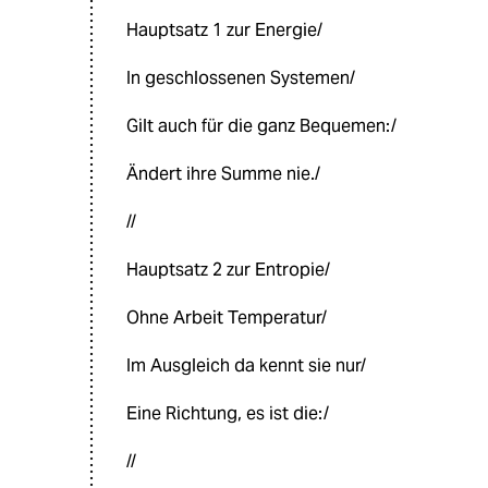
Hauptsatz 1 zur Energie/
In geschlossenen Systemen/
Gilt auch für die ganz Bequemen:/
Ändert ihre Summe nie./
//
Hauptsatz 2 zur Entropie/
Ohne Arbeit Temperatur/
Im Ausgleich da kennt sie nur/
Eine Richtung, es ist die:/
//