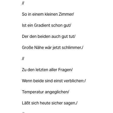
//
So in einem kleinen Zimmer/
Ist ein Gradient schon gut/
Der den beiden auch gut tut/
Große Nähe wär jetzt schlimmer./
//
Zu den letzten aller Fragen/
Wenn beide sind einst verblichen:/
Temperatur angeglichen/
Läßt sich heute sicher sagen./