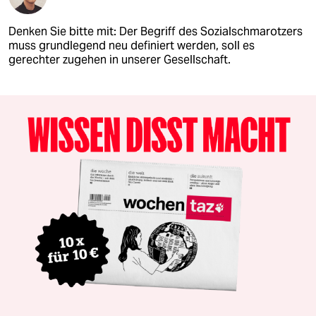
Denken Sie bitte mit: Der Begriff des Sozialschmarotzers
muss grundlegend neu definiert werden, soll es
gerechter zugehen in unserer Gesellschaft.