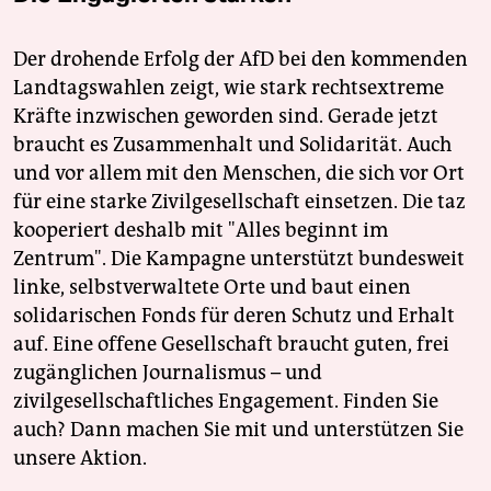
Der drohende Erfolg der AfD bei den kommenden
Landtagswahlen zeigt, wie stark rechtsextreme
Kräfte inzwischen geworden sind. Gerade jetzt
braucht es Zusammenhalt und Solidarität. Auch
und vor allem mit den Menschen, die sich vor Ort
für eine starke Zivilgesellschaft einsetzen. Die taz
kooperiert deshalb mit "Alles beginnt im
Zentrum". Die Kampagne unterstützt bundesweit
linke, selbstverwaltete Orte und baut einen
solidarischen Fonds für deren Schutz und Erhalt
auf. Eine offene Gesellschaft braucht guten, frei
zugänglichen Journalismus – und
zivilgesellschaftliches Engagement. Finden Sie
auch? Dann machen Sie mit und unterstützen Sie
unsere Aktion.