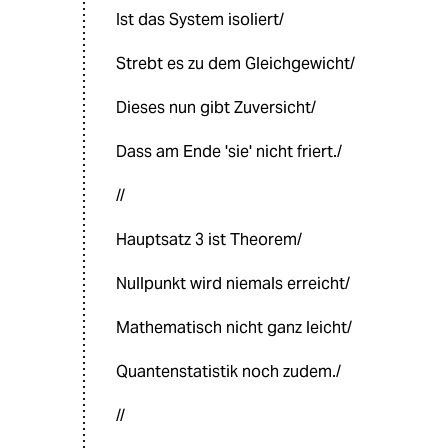
Ist das System isoliert/
Strebt es zu dem Gleichgewicht/
Dieses nun gibt Zuversicht/
Dass am Ende 'sie' nicht friert./
//
Hauptsatz 3 ist Theorem/
Nullpunkt wird niemals erreicht/
Mathematisch nicht ganz leicht/
Quantenstatistik noch zudem./
//