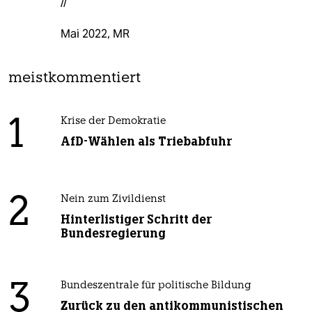
//
Mai 2022, MR
meistkommentiert
1
Krise der Demokratie
AfD-Wählen als Triebabfuhr
2
Nein zum Zivildienst
Hinterlistiger Schritt der
Bundesregierung
3
Bundeszentrale für politische Bildung
Zurück zu den antikommunistischen