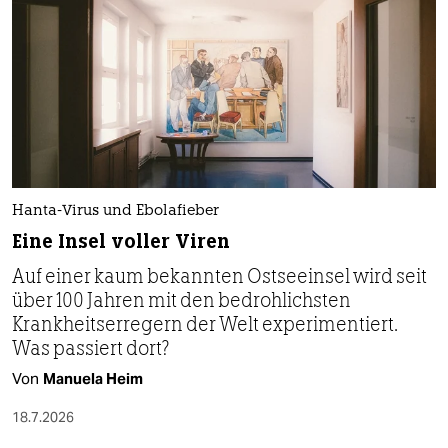
Hanta-Virus und Ebolafieber
Eine Insel voller Viren
Auf einer kaum bekannten Ostseeinsel wird seit
über 100 Jahren mit den bedrohlichsten
Krankheitserregern der Welt experimentiert.
Was passiert dort?
Von
Manuela Heim
18.7.2026