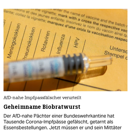
AfD-nahe Impfpassfälscher verurteilt
Geheimname Biobratwurst
Der AfD-nahe Pächter einer Bundeswehrkantine hat
Tausende Corona-Impfpässe gefälscht, getarnt als
Essensbestellungen. Jetzt müssen er und sein Mittäter