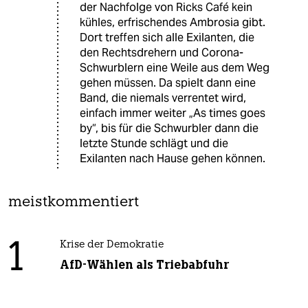
der Nachfolge von Ricks Café kein
kühles, erfrischendes Ambrosia gibt.
Dort treffen sich alle Exilanten, die
den Rechtsdrehern und Corona-
Schwurblern eine Weile aus dem Weg
gehen müssen. Da spielt dann eine
Band, die niemals verrentet wird,
einfach immer weiter „As times goes
by“, bis für die Schwurbler dann die
letzte Stunde schlägt und die
Exilanten nach Hause gehen können.
meistkommentiert
1
Krise der Demokratie
AfD-Wählen als Triebabfuhr