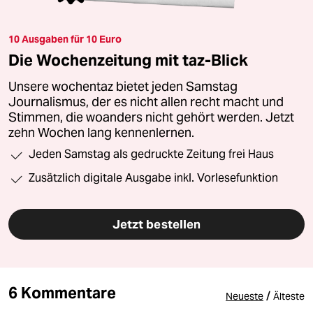
10 Ausgaben für 10 Euro
Die Wochenzeitung mit taz-Blick
Unsere wochentaz bietet jeden Samstag
Journalismus, der es nicht allen recht macht und
Stimmen, die woanders nicht gehört werden. Jetzt
zehn Wochen lang kennenlernen.
Jeden Samstag als gedruckte Zeitung frei Haus
Zusätzlich digitale Ausgabe inkl. Vorlesefunktion
Jetzt bestellen
6 Kommentare
/
Neueste
Älteste