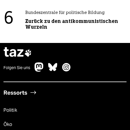
6
Bundeszentrale für politische Bildung
Zurück zu den antikommunistischen
Wurzeln
taz

Folgen Sie uns
Ressorts
Politik
Öko