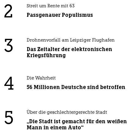
2
Streit um Rente mit 63
Passgenauer Populismus
3
Drohnenvorfall am Leipziger Flughafen
Das Zeitalter der elektronischen
Kriegsführung
4
Die Wahrheit
56 Millionen Deutsche sind betroffen
5
Über die geschlechtergerechte Stadt
„Die Stadt ist gemacht für den weißen
Mann in einem Auto“