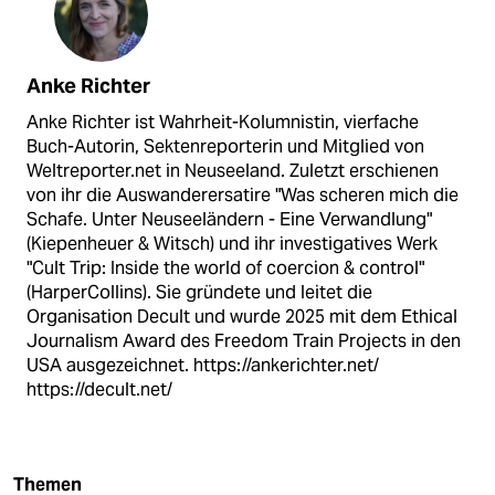
Anke Richter
Anke Richter ist Wahrheit-Kolumnistin, vierfache
Buch-Autorin, Sektenreporterin und Mitglied von
Weltreporter.net in Neuseeland. Zuletzt erschienen
von ihr die Auswanderersatire "Was scheren mich die
Schafe. Unter Neuseeländern - Eine Verwandlung"
(Kiepenheuer & Witsch) und ihr investigatives Werk
"Cult Trip: Inside the world of coercion & control"
(HarperCollins). Sie gründete und leitet die
Organisation Decult und wurde 2025 mit dem Ethical
Journalism Award des Freedom Train Projects in den
USA ausgezeichnet. https://ankerichter.net/
https://decult.net/
Themen