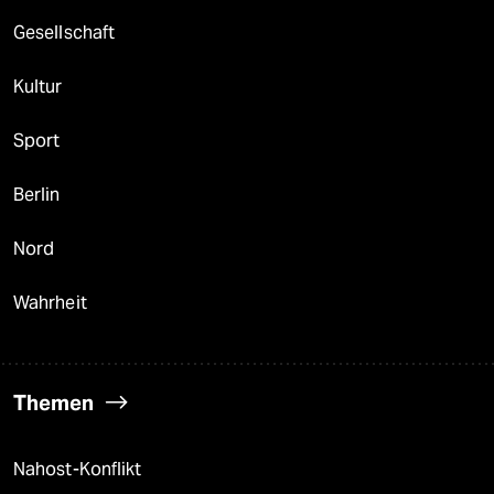
Gesellschaft
Kultur
Sport
Berlin
Nord
Wahrheit
Themen
Nahost-Konflikt