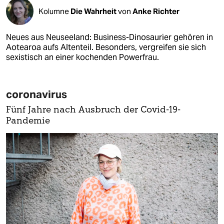
Kolumne
Die Wahrheit
von
Anke Richter
Neues aus Neuseeland: Business-Dinosaurier gehören in
Aotearoa aufs Altenteil. Besonders, vergreifen sie sich
sexistisch an einer kochenden Powerfrau.
coronavirus
Fünf Jahre nach Ausbruch der Covid-19-
Pandemie