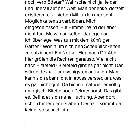
noch verblödeter? Wahrscheinlich ja, leider
und überall auf der Welt. Man bedenke, derzeit
existieren c. a. sieben Milliarden menschl.
Möglichkeiten zu verblöden. Mich
eingeschlossen. Hilf Himmel. Wird der aber
nicht tun. Muss man selber dagegen an.
Ich überlege. Was tun mit dem künftigen
Gatten? Wohin um sich den Scheußlichkeiten
zu entziehen? Ein Notfall-Flug nach D.? Aber
hier grölen die Rechten genauso. Vielleicht
nach Bielefeld? Bielefeld gibt es gar nicht. Das
würde deshalb am wenigsten auffallen. Man
kann sich aber nicht in etwas verstecken, was
es gar nicht gibt. Da bin ich mal wieder völlig
unlogisch. Bliebe noch Delmenhorst. Das gibt
es. Befindet sich nahe Huchting. Aber dort
schon hinter dem Graben. Deshalb kommt da
keiner so schnell hin....