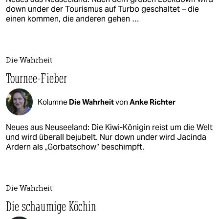
down under der Tourismus auf Turbo geschaltet – die
einen kommen, die anderen gehen …
Die Wahrheit
Tournee-Fieber
Kolumne
Die Wahrheit
von
Anke Richter
Neues aus Neuseeland: Die Kiwi-Königin reist um die Welt
und wird überall bejubelt. Nur down under wird Jacinda
Ardern als „Gorbatschow“ beschimpft.
Die Wahrheit
Die schaumige Köchin