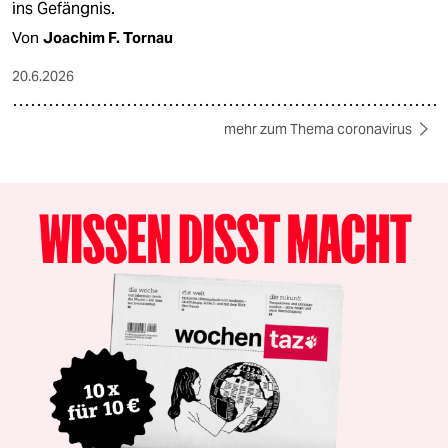
ins Gefängnis.
Von
Joachim F. Tornau
20.6.2026
mehr zum Thema coronavirus