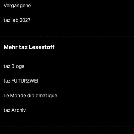
Vergangene
taz lab 2027
Mehr taz Lesestoff
taz Blogs
taz FUTURZWEI
Le Monde diplomatique
taz Archiv