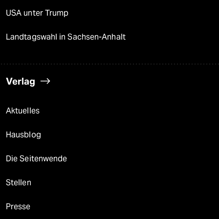
USA unter Trump
Landtagswahl in Sachsen-Anhalt
Verlag
Aktuelles
Hausblog
Die Seitenwende
Stellen
Presse