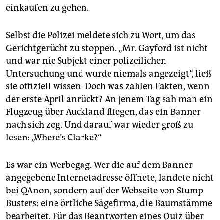
einkaufen zu gehen.
Selbst die Polizei meldete sich zu Wort, um das
Gerichtgerücht zu stoppen. „Mr. Gayford ist nicht
und war nie Subjekt einer polizeilichen
Untersuchung und wurde niemals angezeigt“, ließ
sie offiziell wissen. Doch was zählen Fakten, wenn
der erste April anrückt? An jenem Tag sah man ein
Flugzeug über Auckland fliegen, das ein Banner
nach sich zog. Und darauf war wieder groß zu
lesen: „Where’s Clarke?“
Es war ein Werbegag. Wer die auf dem Banner
angegebene Internetadresse öffnete, landete nicht
bei QAnon, sondern auf der Webseite von Stump
Busters: eine örtliche Sägefirma, die Baumstämme
bearbeitet. Für das Beantworten eines Quiz über