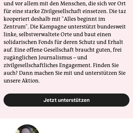
und vor allem mit den Menschen, die sich vor Ort
für eine starke Zivilgesellschaft einsetzen. Die taz
kooperiert deshalb mit "Alles beginnt im
Zentrum". Die Kampagne unterstützt bundesweit
linke, selbstverwaltete Orte und baut einen
solidarischen Fonds für deren Schutz und Erhalt
auf. Eine offene Gesellschaft braucht guten, frei
zugänglichen Journalismus – und
zivilgesellschaftliches Engagement. Finden Sie
auch? Dann machen Sie mit und unterstützen Sie
unsere Aktion.
Jetzt unterstützen