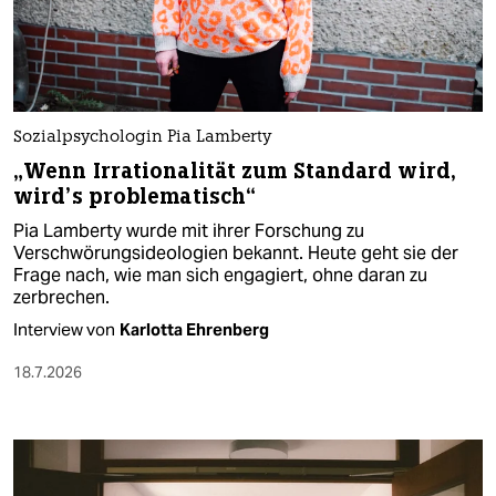
Sozialpsychologin Pia Lamberty
„Wenn Irrationalität zum Standard wird,
wird’s problematisch“
Pia Lamberty wurde mit ihrer Forschung zu
Verschwörungsideologien bekannt. Heute geht sie der
Frage nach, wie man sich engagiert, ohne daran zu
zerbrechen.
Interview von
Karlotta Ehrenberg
18.7.2026