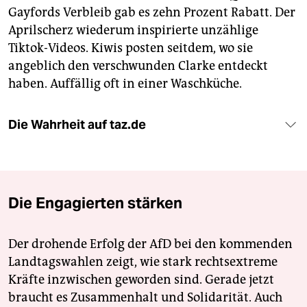
Gayfords Verbleib gab es zehn Prozent Rabatt. Der
Aprilscherz wiederum inspirierte unzählige
Tiktok-Videos. Kiwis posten seitdem, wo sie
angeblich den verschwunden Clarke entdeckt
haben. Auffällig oft in einer Waschküche.
Die Wahrheit auf taz.de
Die Engagierten stärken
Der drohende Erfolg der AfD bei den kommenden
Landtagswahlen zeigt, wie stark rechtsextreme
Kräfte inzwischen geworden sind. Gerade jetzt
braucht es Zusammenhalt und Solidarität. Auch