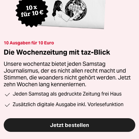
10 Ausgaben für 10 Euro
Die Wochenzeitung mit taz-Blick
Unsere wochentaz bietet jeden Samstag
Journalismus, der es nicht allen recht macht und
Stimmen, die woanders nicht gehört werden. Jetzt
zehn Wochen lang kennenlernen.
Jeden Samstag als gedruckte Zeitung frei Haus
Zusätzlich digitale Ausgabe inkl. Vorlesefunktion
Jetzt bestellen