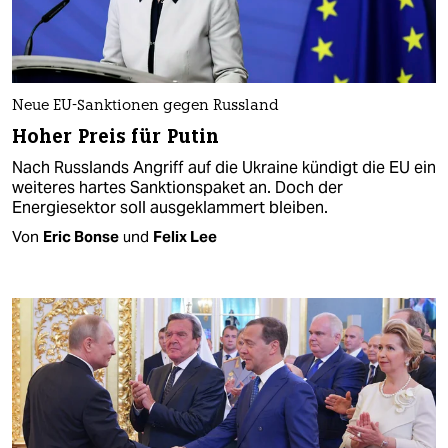
Neue EU-Sanktionen gegen Russland
Hoher Preis für Putin
Nach Russlands Angriff auf die Ukraine kündigt die EU ein
weiteres hartes Sanktionspaket an. Doch der
Energiesektor soll ausgeklammert bleiben.
Von
Eric Bonse
und
Felix Lee