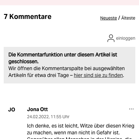
7 Kommentare
/
Neueste
Älteste
einloggen
Die Kommentarfunktion unter diesem Artikel ist
geschlossen.
Wir öffnen die Kommentarspalte bei ausgewählten
Artikeln für etwa drei Tage –
hier sind sie zu finden
.
Jona Ott
JO
24.02.2022
,
11:55 Uhr
Ich denke, es ist leicht, Witze über diesen Krieg
zu machen, wenn man nicht in Gefahr ist.