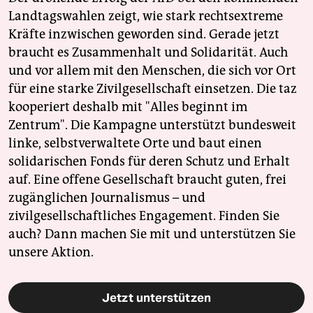
Landtagswahlen zeigt, wie stark rechtsextreme
Kräfte inzwischen geworden sind. Gerade jetzt
braucht es Zusammenhalt und Solidarität. Auch
und vor allem mit den Menschen, die sich vor Ort
für eine starke Zivilgesellschaft einsetzen. Die taz
kooperiert deshalb mit "Alles beginnt im
Zentrum". Die Kampagne unterstützt bundesweit
linke, selbstverwaltete Orte und baut einen
solidarischen Fonds für deren Schutz und Erhalt
auf. Eine offene Gesellschaft braucht guten, frei
zugänglichen Journalismus – und
zivilgesellschaftliches Engagement. Finden Sie
auch? Dann machen Sie mit und unterstützen Sie
unsere Aktion.
Jetzt unterstützen