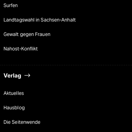
Surfen
Landtagswahl in Sachsen-Anhalt
Gewalt gegen Frauen
Nahost-Konflikt
Verlag
Aktuelles
Hausblog
Die Seitenwende