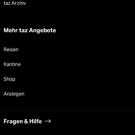
taz Archiv
Mehr taz Angebote
Reisen
Kantine
Shop
Anzeigen
Fragen & Hilfe