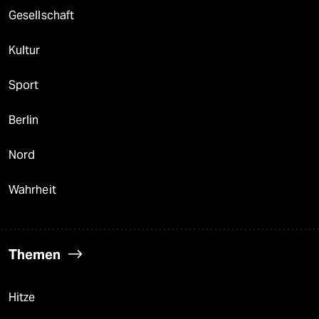
Gesellschaft
Kultur
Sport
Berlin
Nord
Wahrheit
Themen
Hitze