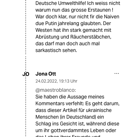
Deutsche Umwelthilfe! Ich weiss nicht
warum nun das grosse Erstaunen !
War doch klar, nur nicht fir die Naiven
due Putin jahrelang glaubten. Der
Westen hat ihn stark gemacht mit
Abrüstung und Räucherstäbchen,
das darf man doch auch mal
sarkastisch sehen.
Jona Ott
JO
24.02.2022
,
19:13 Uhr
@maestroblanco:
Sie haben die Aussage meines
Kommentars verfehlt: Es geht darum,
dass dieser Artikel für ukrainische
Menschen (in Deutschland) ein
Schlag ins Gesicht ist, während diese
um ihr gottverdammtes Leben oder