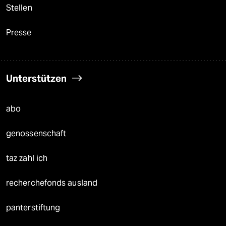
Stellen
Presse
Unterstützen
abo
genossenschaft
taz zahl ich
recherchefonds ausland
panterstiftung