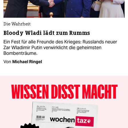
Die Wahrheit
Bloody Wladi lädt zum Rumms
Ein Fest für alle Freunde des Krieges: Russlands neuer
Zar Wladimir Putin verwirklicht die geheimsten
Bombenträume.
Von
Michael Ringel