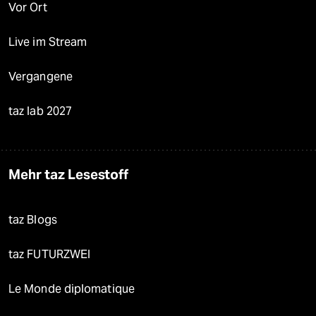
Vor Ort
Live im Stream
Vergangene
taz lab 2027
Mehr taz Lesestoff
taz Blogs
taz FUTURZWEI
Le Monde diplomatique