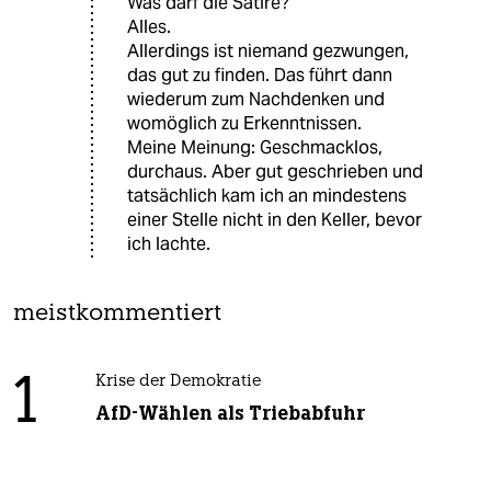
Was darf die Satire?
Alles.
Allerdings ist niemand gezwungen,
das gut zu finden. Das führt dann
wiederum zum Nachdenken und
womöglich zu Erkenntnissen.
Meine Meinung: Geschmacklos,
durchaus. Aber gut geschrieben und
tatsächlich kam ich an mindestens
einer Stelle nicht in den Keller, bevor
ich lachte.
meistkommentiert
1
Krise der Demokratie
AfD-Wählen als Triebabfuhr