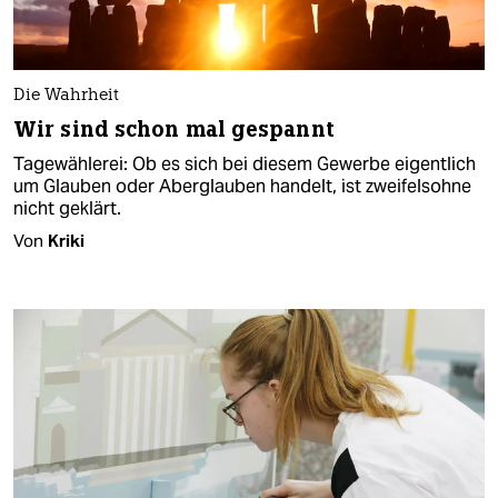
Die Wahrheit
Wir sind schon mal gespannt
Tagewählerei: Ob es sich bei diesem Gewerbe eigentlich
um Glauben oder Aberglauben handelt, ist zweifelsohne
nicht geklärt.
Von
Kriki