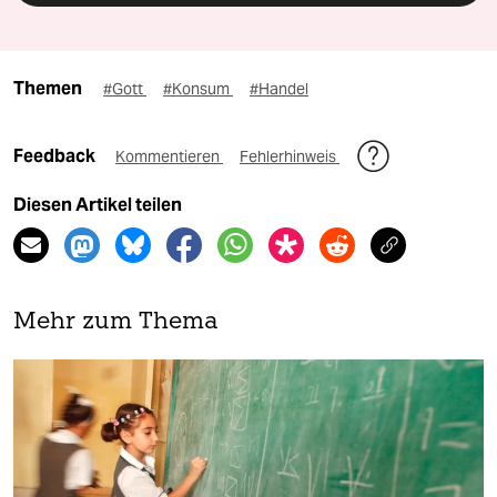
Themen
#Gott
#Konsum
#Handel
Feedback
Kommentieren
Fehlerhinweis
Diesen Artikel teilen
Mehr zum Thema