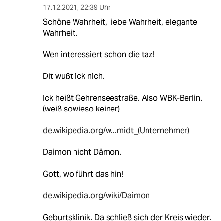
17.12.2021
,
22:39 Uhr
Schöne Wahrheit, liebe Wahrheit, elegante
Wahrheit.
Wen interessiert schon die taz!
Dit wußt ick nich.
Ick heißt Gehrenseestraße. Also WBK-Berlin.
(weiß sowieso keiner)
de.wikipedia.org/w...midt_(Unternehmer)
Daimon nicht Dämon.
Gott, wo führt das hin!
de.wikipedia.org/wiki/Daimon
Geburtsklinik. Da schließ sich der Kreis wieder.