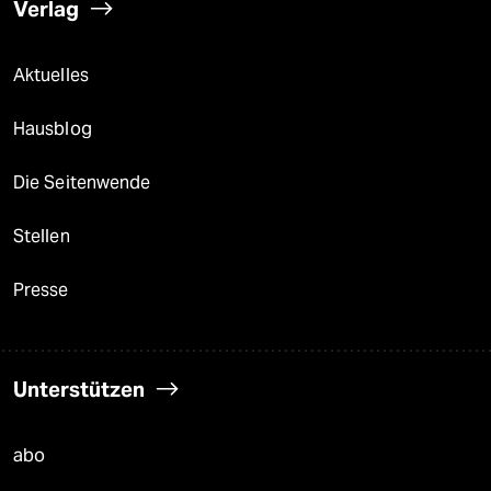
Verlag
Aktuelles
Hausblog
Die Seitenwende
Stellen
Presse
Unterstützen
abo