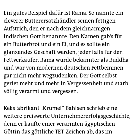
epaper login
Ein gutes Beispiel dafür ist Rama. So nannte ein
cleverer Butterersatzhändler seinen fettigen
Aufstrich, den er nach dem gleichnamigen
indischen Gott benannte. Den Namen gab’s für
ein Butterbrot und ein Ei, und es sollte ein
glänzendes Geschäft werden, jedenfalls für den
Fettverkäufer. Rama wurde bekannter als Buddha
und war von modernen deutschen Fettbemmen
gar nicht mehr wegzudenken. Der Gott selbst
geriet mehr und mehr in Vergessenheit und starb
völlig verarmt und vergessen.
Keksfabrikant „Krümel“ Bahlsen schrieb eine
weitere preiswerte Unternehmererfolgsgeschichte,
denn er kaufte einer verarmten ägyptischen
Göttin das göttliche TET-Zeichen ab, das im