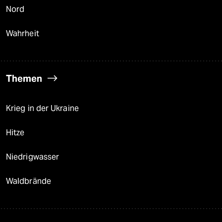
Nord
Wahrheit
Themen
Krieg in der Ukraine
Hitze
Niedrigwasser
Waldbrände