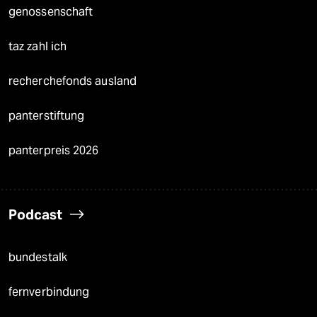
genossenschaft
taz zahl ich
recherchefonds ausland
panterstiftung
panterpreis 2026
Podcast
bundestalk
fernverbindung