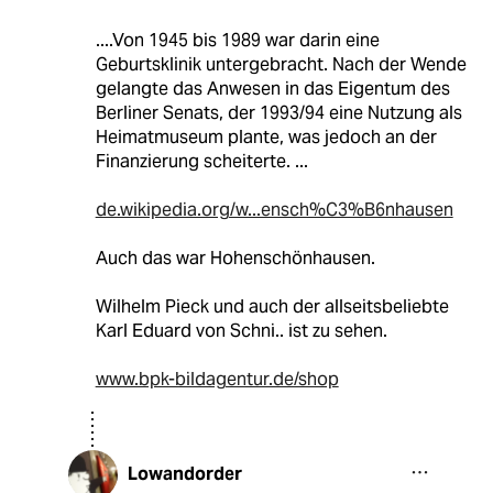
....Von 1945 bis 1989 war darin eine
Geburtsklinik untergebracht. Nach der Wende
gelangte das Anwesen in das Eigentum des
Berliner Senats, der 1993/94 eine Nutzung als
Heimatmuseum plante, was jedoch an der
Finanzierung scheiterte. ...
de.wikipedia.org/w...ensch%C3%B6nhausen
Auch das war Hohenschönhausen.
Wilhelm Pieck und auch der allseitsbeliebte
Karl Eduard von Schni.. ist zu sehen.
www.bpk-bildagentur.de/shop
Lowandorder