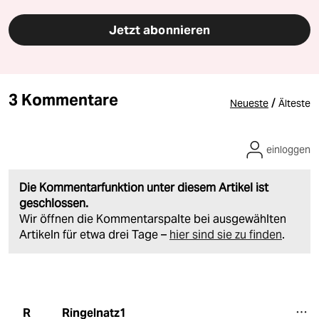
Jetzt abonnieren
3 Kommentare
/
Neueste
Älteste
einloggen
Die Kommentarfunktion unter diesem Artikel ist
geschlossen.
Wir öffnen die Kommentarspalte bei ausgewählten
Artikeln für etwa drei Tage –
hier sind sie zu finden
.
Ringelnatz1
R