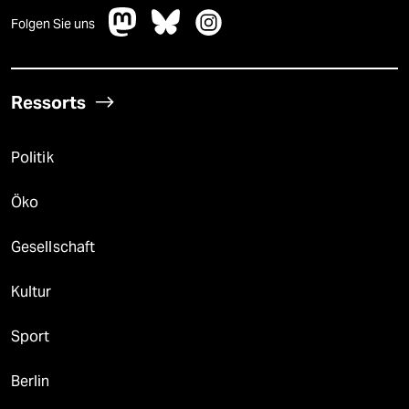
Folgen Sie uns
Ressorts
Politik
Öko
Gesellschaft
Kultur
Sport
Berlin