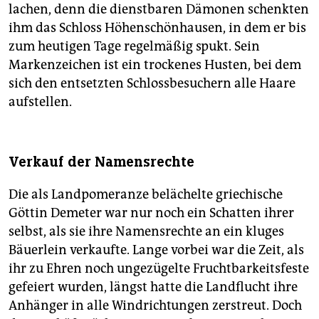
lachen, denn die dienstbaren Dämonen schenkten
ihm das Schloss Höhenschönhausen, in dem er bis
zum heutigen Tage regelmäßig spukt. Sein
Markenzeichen ist ein trockenes Husten, bei dem
sich den entsetzten Schlossbesuchern alle Haare
aufstellen.
Verkauf der Namensrechte
Die als Landpomeranze belächelte griechische
Göttin Demeter war nur noch ein Schatten ihrer
selbst, als sie ihre Namensrechte an ein kluges
Bäuerlein verkaufte. Lange vorbei war die Zeit, als
ihr zu Ehren noch ungezügelte Fruchtbarkeitsfeste
gefeiert wurden, längst hatte die Landflucht ihre
Anhänger in alle Windrichtungen zerstreut. Doch