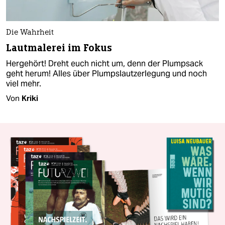
Die Wahrheit
Lautmalerei im Fokus
Hergehört! Dreht euch nicht um, denn der Plumpsack
geht herum! Alles über Plumpslautzerlegung und noch
viel mehr.
Von
Kriki