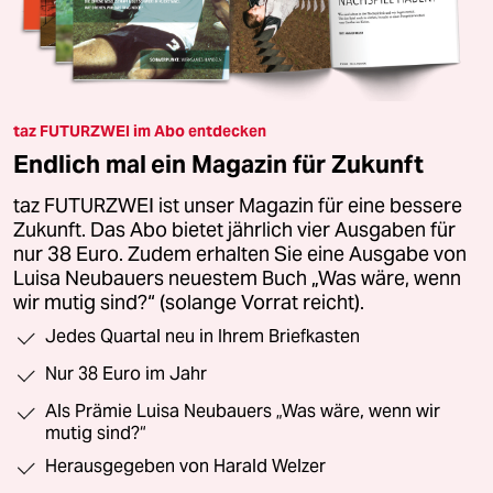
taz FUTURZWEI im Abo entdecken
Endlich mal ein Magazin für Zukunft
taz FUTURZWEI ist unser Magazin für eine bessere
Zukunft. Das Abo bietet jährlich vier Ausgaben für
nur 38 Euro. Zudem erhalten Sie eine Ausgabe von
Luisa Neubauers neuestem Buch „Was wäre, wenn
wir mutig sind?“ (solange Vorrat reicht).
Jedes Quartal neu in Ihrem Briefkasten
Nur 38 Euro im Jahr
Als Prämie Luisa Neubauers „Was wäre, wenn wir
mutig sind?“
Herausgegeben von Harald Welzer