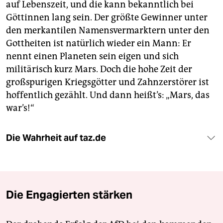
auf Lebenszeit, und die kann bekanntlich bei
Göttinnen lang sein. Der größte Gewinner unter
den merkantilen Namensvermarktern unter den
Gottheiten ist natürlich wieder ein Mann: Er
nennt einen Planeten sein eigen und sich
militärisch kurz Mars. Doch die hohe Zeit der
großspurigen Kriegsgötter und Zahnzerstörer ist
hoffentlich gezählt. Und dann heißt’s: „Mars, das
war’s!“
Die Wahrheit auf taz.de
Die Engagierten stärken