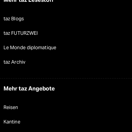
taz Blogs
taz FUTURZWEI
Le Monde diplomatique
taz Archiv
Mehr taz Angebote
Reisen
Kantine