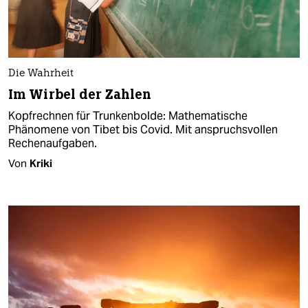
Die Wahrheit
Im Wirbel der Zahlen
Kopfrechnen für Trunkenbolde: Mathematische
Phänomene von Tibet bis Covid. Mit anspruchsvollen
Rechenaufgaben.
Von
Kriki