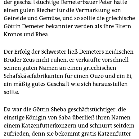
der geschäftstüchtige Demeterbauer Peter hatte
einen guten Riecher für die Vermarktung von
Getreide und Gemüse, und so sollte die griechische
Göttin Demeter bekannter werden als ihre Eltern
Kronos und Rhea.
Der Erfolg der Schwester ließ Demeters neidischen
Bruder Zeus nicht ruhen, er verkaufte vorschnell
seinen guten Namen an einen griechischen
Schafskäsefabrikanten für einen Ouzo und ein Ei,
ein mäßig gutes Geschäft wie sich herausstellen
sollte.
Da war die Göttin Sheba geschäftstüchtiger, die
einstige Königin von Saba überließ ihren Namen
einem Katzenfutterkonzern und schnurrt seitdem
zufrieden, denn sie bekommt gratis Katzenfutter