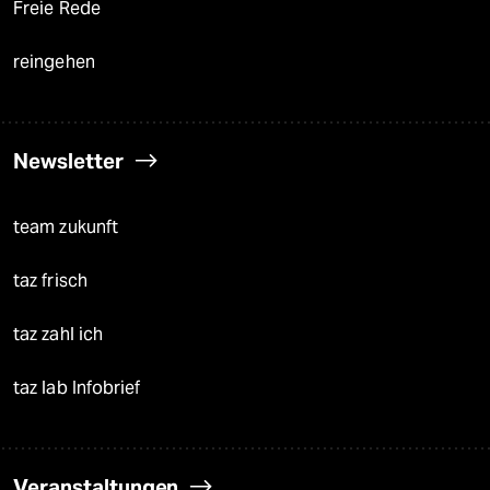
Freie Rede
reingehen
Newsletter
team zukunft
taz frisch
taz zahl ich
taz lab Infobrief
Veranstaltungen