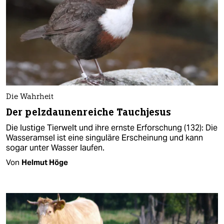
Die Wahrheit
Der pelzdaunenreiche Tauchjesus
Die lustige Tierwelt und ihre ernste Erforschung (132): Die
Wasseramsel ist eine singuläre Erscheinung und kann
sogar unter Wasser laufen.
Von
Helmut Höge