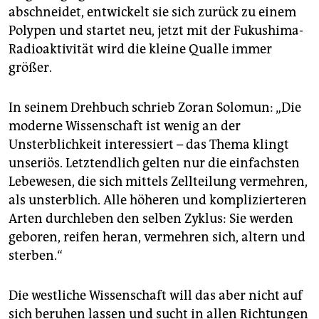
abschneidet, entwickelt sie sich zurück zu einem
Polypen und startet neu, jetzt mit der Fukushima-
Radioaktivität wird die kleine Qualle immer
größer.
In seinem Drehbuch schrieb Zoran Solomun: „Die
moderne Wissenschaft ist wenig an der
Unsterblichkeit interessiert – das Thema klingt
unseriös. Letztendlich gelten nur die einfachsten
Lebewesen, die sich mittels Zellteilung vermehren,
als unsterblich. Alle höheren und komplizierteren
Arten durchleben den selben Zyklus: Sie werden
geboren, reifen heran, vermehren sich, altern und
sterben.“
Die westliche Wissenschaft will das aber nicht auf
sich beruhen lassen und sucht in allen Richtungen