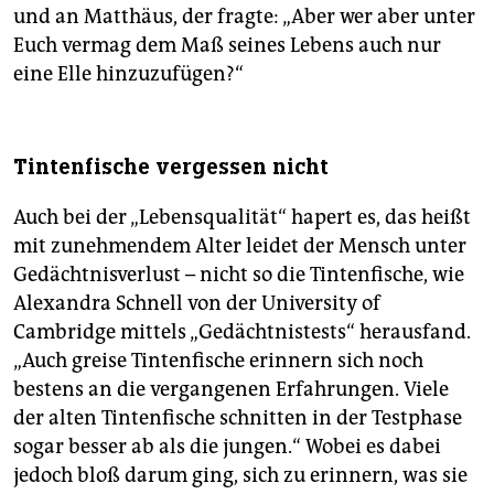
und an Matthäus, der fragte: „Aber wer aber unter
Euch vermag dem Maß seines Lebens auch nur
eine Elle hinzuzufügen?“
Tintenfische vergessen nicht
Auch bei der „Lebensqualität“ hapert es, das heißt
mit zunehmendem Alter leidet der Mensch unter
Gedächtnisverlust – nicht so die Tintenfische, wie
Alexandra Schnell von der University of
Cambridge mittels „Gedächtnistests“ herausfand.
„Auch greise Tintenfische erinnern sich noch
bestens an die vergangenen Erfahrungen. Viele
der alten Tintenfische schnitten in der Testphase
sogar besser ab als die jungen.“ Wobei es dabei
jedoch bloß darum ging, sich zu erinnern, was sie