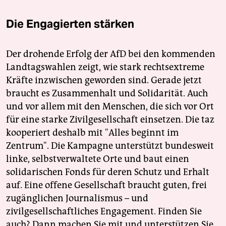
Die Engagierten stärken
Der drohende Erfolg der AfD bei den kommenden
Landtagswahlen zeigt, wie stark rechtsextreme
Kräfte inzwischen geworden sind. Gerade jetzt
braucht es Zusammenhalt und Solidarität. Auch
und vor allem mit den Menschen, die sich vor Ort
für eine starke Zivilgesellschaft einsetzen. Die taz
kooperiert deshalb mit "Alles beginnt im
Zentrum". Die Kampagne unterstützt bundesweit
linke, selbstverwaltete Orte und baut einen
solidarischen Fonds für deren Schutz und Erhalt
auf. Eine offene Gesellschaft braucht guten, frei
zugänglichen Journalismus – und
zivilgesellschaftliches Engagement. Finden Sie
auch? Dann machen Sie mit und unterstützen Sie