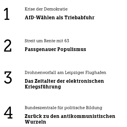
1
Krise der Demokratie
AfD-Wählen als Triebabfuhr
2
Streit um Rente mit 63
Passgenauer Populismus
3
Drohnenvorfall am Leipziger Flughafen
Das Zeitalter der elektronischen
Kriegsführung
4
Bundeszentrale für politische Bildung
Zurück zu den antikommunistischen
Wurzeln