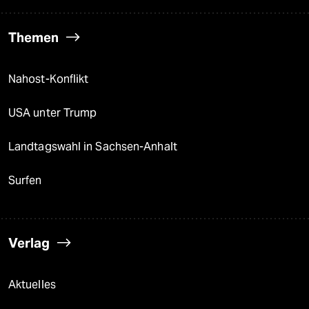
Themen
Nahost-Konflikt
USA unter Trump
Landtagswahl in Sachsen-Anhalt
Surfen
Verlag
Aktuelles