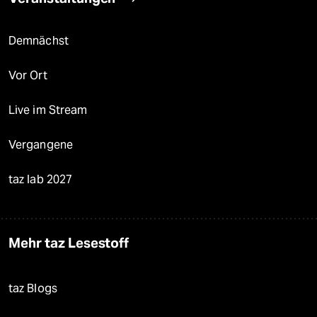
Demnächst
Vor Ort
Live im Stream
Vergangene
taz lab 2027
Mehr taz Lesestoff
taz Blogs