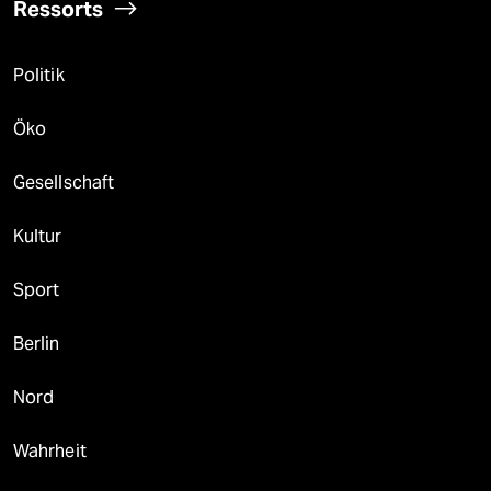
Ressorts
Politik
Öko
Gesellschaft
Kultur
Sport
Berlin
Nord
Wahrheit