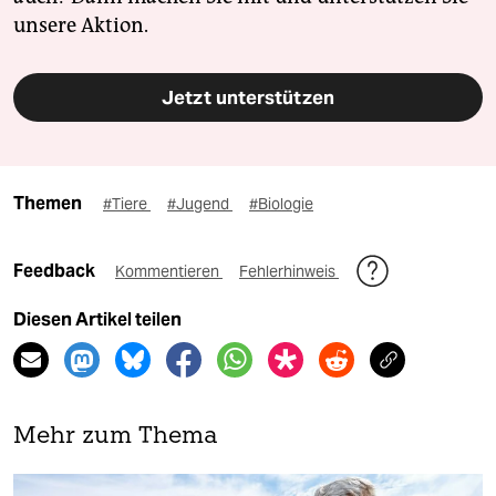
unsere Aktion.
Jetzt unterstützen
Themen
#Tiere
#Jugend
#Biologie
Feedback
Kommentieren
Fehlerhinweis
Diesen Artikel teilen
Mehr zum Thema