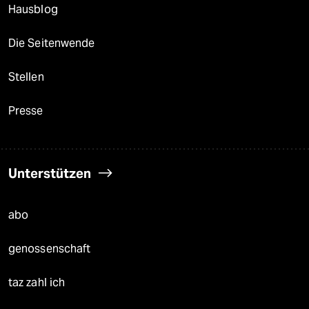
Hausblog
Die Seitenwende
Stellen
Presse
Unterstützen
abo
genossenschaft
taz zahl ich