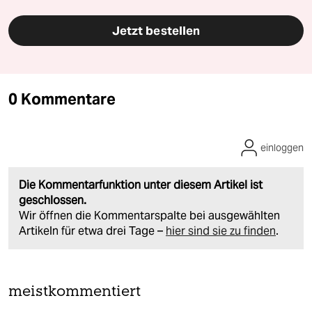
Jetzt bestellen
0 Kommentare
einloggen
Die Kommentarfunktion unter diesem Artikel ist
geschlossen.
Wir öffnen die Kommentarspalte bei ausgewählten
Artikeln für etwa drei Tage –
hier sind sie zu finden
.
meistkommentiert