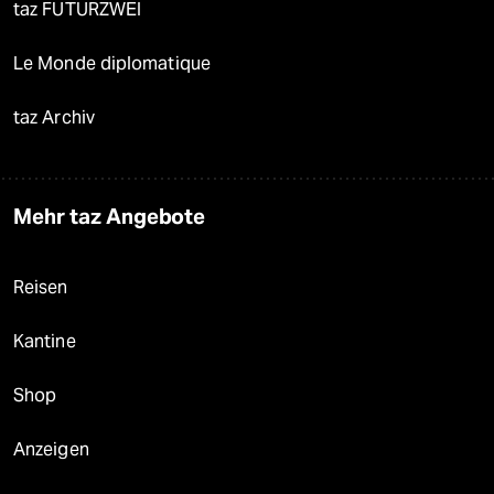
taz FUTURZWEI
Le Monde diplomatique
taz Archiv
Mehr taz Angebote
Reisen
Kantine
Shop
Anzeigen