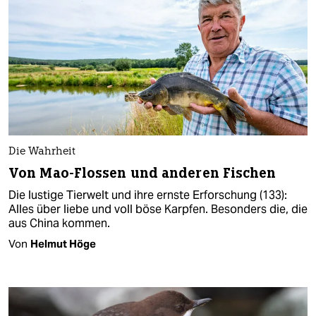
Die Wahrheit
Von Mao-Flossen und anderen Fischen
Die lustige Tierwelt und ihre ernste Erforschung (133):
Alles über liebe und voll böse Karpfen. Besonders die, die
aus China kommen.
Von
Helmut Höge