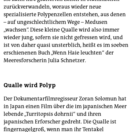
zurückverwandeln, woraus wieder neue
spezialisierte Polypenzellen entstehen, aus denen
– auf ungeschlechtlichem Wege – Medusen
„wachsen“. Diese kleine Qualle wird also immer
wieder jung, sofern sie nicht gefressen wird, und
ist von daher quasi unsterblich, heißt es im soeben
erschienenen Buch „Wenn Haie leuchten“ der
Meeresforscherin Julia Schnetzer.
Qualle wird Polyp
Der Dokumentarfilmregisseur Zoran Solomun hat
in Japan einen Film über die im japanischen Meer
lebende „Turritopsis dohrnii“ und ihren
japanischen Erforscher gedreht. Die Qualle ist
fingernagelgroß, wenn man ihr Tentakel