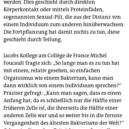
werden. Dies geschieht durch direkten
Körperkontakt oder mittels Proteinfäden,
sogenannten Sexual-Pili, die aus der Distanz von
einem Individuum zum anderen hinüberwachsen.
Die Fortpflanzung hat damit nichts zu tun, diese
geschieht durch Teilung.
Jacobs Kollege am Collège de France Michel
Foucault fragte sich: „So lange man es zu tun hat
mit einem, relativ gesehen, so einfachen
Organismus wie einem Bakterium, kann man
dann wirklich von einem Individuum sprechen?“
Präziser gefragt: „Kann man sagen, dass es einen
Anfang hat, da es schließlich nur die Hälfte einer
früheren Zelle ist, die ihrerseits die Hälfte einer
anderen Zelle war und so weiter bis in die fernste
Vergangenheit des ältesten Bakteriums der Welt?“