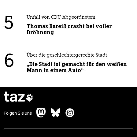
5
Unfall von CDU-Abgeordnetem
Thomas Bareiß crasht bei voller
Dröhnung
6
Über die geschlechtergerechte Stadt
„Die Stadt ist gemacht für den weißen
Mann in einem Auto“
taz

Folgen Sie uns