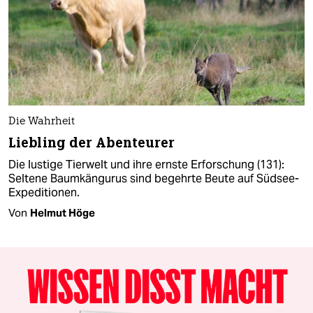
Die Wahrheit
Liebling der Abenteurer
Die lustige Tierwelt und ihre ernste Erforschung (131):
Seltene Baumkängurus sind begehrte Beute auf Südsee-
Expeditionen.
Von
Helmut Höge