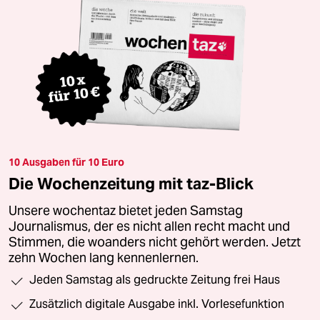
10 Ausgaben für 10 Euro
Die Wochenzeitung mit taz-Blick
Unsere wochentaz bietet jeden Samstag
Journalismus, der es nicht allen recht macht und
Stimmen, die woanders nicht gehört werden. Jetzt
zehn Wochen lang kennenlernen.
Jeden Samstag als gedruckte Zeitung frei Haus
Zusätzlich digitale Ausgabe inkl. Vorlesefunktion