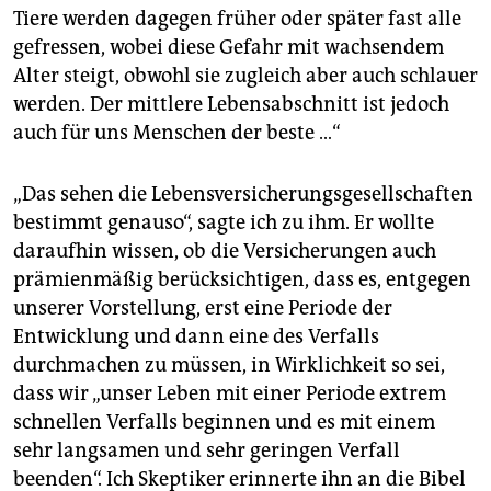
Tiere werden dagegen früher oder später fast alle
gefressen, wobei diese Gefahr mit wachsendem
Alter steigt, obwohl sie zugleich aber auch schlauer
werden. Der mittlere Lebensabschnitt ist jedoch
auch für uns Menschen der beste …“
„Das sehen die Lebensversicherungsgesellschaften
bestimmt genauso“, sagte ich zu ihm. Er wollte
daraufhin wissen, ob die Versicherungen auch
prämienmäßig berücksichtigen, dass es, entgegen
unserer Vorstellung, erst eine Periode der
Entwicklung und dann eine des Verfalls
durchmachen zu müssen, in Wirklichkeit so sei,
dass wir „unser Leben mit einer Periode extrem
schnellen Verfalls beginnen und es mit einem
sehr langsamen und sehr geringen Verfall
beenden“. Ich Skeptiker erinnerte ihn an die Bibel