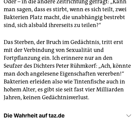
Oder – in die andere Zeitrichtung gefragt: „Kann
man sagen, dass es stirbt, wenn es sich teilt, zwei
Bakterien Platz macht, die unabhängig bestrebt
sind, sich alsbald ihrerseits zu teilen?“
Das Sterben, der Bruch im Gedächtnis, tritt erst
mit der Verbindung von Sexualität und
Fortpflanzung ein. Ich erinnere nur an den
Seufzer des Dichters Peter Rühmkorf: „Ach, könnte
man doch angelesene Eigenschaften vererben!“
Bakterien erleiden also wie Tintenfische auch in
hohem Alter, es gibt sie seit fast vier Milliarden
Jahren, keinen Gedächtnisverlust.
Die Wahrheit auf taz.de