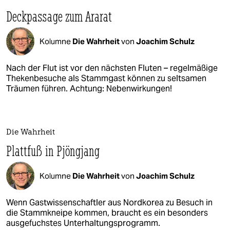
Deckpassage zum Ararat
Kolumne
Die Wahrheit
von
Joachim Schulz
Nach der Flut ist vor den nächsten Fluten – regelmäßige
Thekenbesuche als Stammgast können zu seltsamen
Träumen führen. Achtung: Nebenwirkungen!
Die Wahrheit
Plattfuß in Pjöngjang
Kolumne
Die Wahrheit
von
Joachim Schulz
Wenn Gastwissenschaftler aus Nordkorea zu Besuch in
die Stammkneipe kommen, braucht es ein besonders
ausgefuchstes Unterhaltungsprogramm.