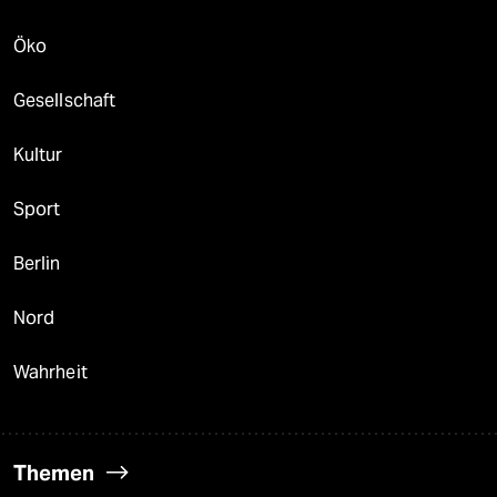
Öko
Gesellschaft
Kultur
Sport
Berlin
Nord
Wahrheit
Themen