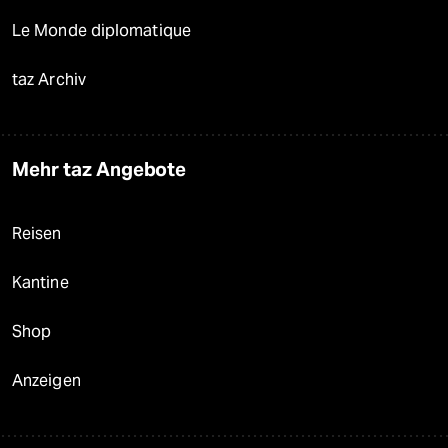
Le Monde diplomatique
taz Archiv
Mehr taz Angebote
Reisen
Kantine
Shop
Anzeigen