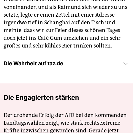
voneinander, und als Raimund sich wieder zu uns
setzte, legte er einen Zettel mit einer Adresse
irgendwo tief in Schanghai auf den Tisch und
meinte, dass wir zur Feier dieses schönen Tages
doch jetzt ins Café Gum umziehen und ein sehr
großes und sehr kühles Bier trinken sollten.
Die Wahrheit auf taz.de
Die Engagierten stärken
Der drohende Erfolg der AfD bei den kommenden
Landtagswahlen zeigt, wie stark rechtsextreme
Kräfte inzwischen geworden sind. Gerade jetzt