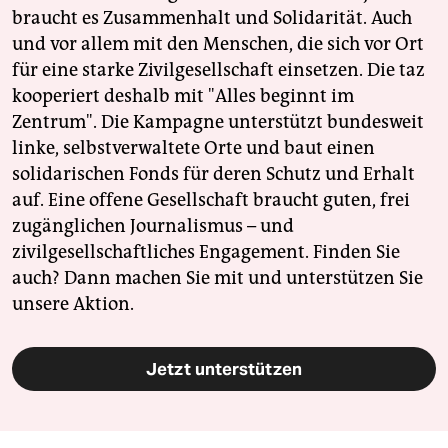
braucht es Zusammenhalt und Solidarität. Auch
und vor allem mit den Menschen, die sich vor Ort
für eine starke Zivilgesellschaft einsetzen. Die taz
kooperiert deshalb mit "Alles beginnt im
Zentrum". Die Kampagne unterstützt bundesweit
linke, selbstverwaltete Orte und baut einen
solidarischen Fonds für deren Schutz und Erhalt
auf. Eine offene Gesellschaft braucht guten, frei
zugänglichen Journalismus – und
zivilgesellschaftliches Engagement. Finden Sie
auch? Dann machen Sie mit und unterstützen Sie
unsere Aktion.
Jetzt unterstützen