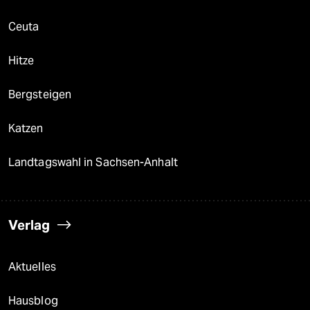
Ceuta
Hitze
Bergsteigen
Katzen
Landtagswahl in Sachsen-Anhalt
Verlag
Aktuelles
Hausblog