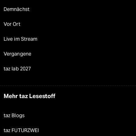
Demnächst
Vor Ort
Live im Stream
Vergangene
taz lab 2027
Mehr taz Lesestoff
taz Blogs
taz FUTURZWEI