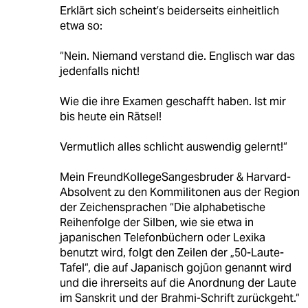
Erklärt sich scheint’s beiderseits einheitlich
etwa so:
“Nein. Niemand verstand die. Englisch war das
jedenfalls nicht!
Wie die ihre Examen geschafft haben. Ist mir
bis heute ein Rätsel!
Vermutlich alles schlicht auswendig gelernt!“
Mein FreundKollegeSangesbruder & Harvard-
Absolvent zu den Kommilitonen aus der Region
der Zeichensprachen “Die alphabetische
Reihenfolge der Silben, wie sie etwa in
japanischen Telefonbüchern oder Lexika
benutzt wird, folgt den Zeilen der „50-Laute-
Tafel“, die auf Japanisch gojūon genannt wird
und die ihrerseits auf die Anordnung der Laute
im Sanskrit und der Brahmi-Schrift zurückgeht.“