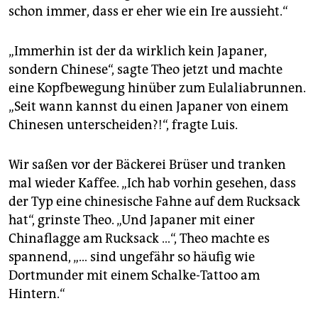
schon immer, dass er eher wie ein Ire aussieht.“
„Immerhin ist der da wirklich kein Japaner,
sondern Chinese“, sagte Theo jetzt und machte
eine Kopfbewegung hinüber zum Eulaliabrunnen.
„Seit wann kannst du einen Japaner von einem
Chinesen unterscheiden?!“, fragte Luis.
Wir saßen vor der Bäckerei Brüser und tranken
mal wieder Kaffee. „Ich hab vorhin gesehen, dass
der Typ eine chinesische Fahne auf dem Rucksack
hat“, grinste Theo. „Und Japaner mit einer
Chinaflagge am Rucksack …“, Theo machte es
spannend, „… sind ungefähr so häufig wie
Dortmunder mit einem Schalke-Tattoo am
Hintern.“