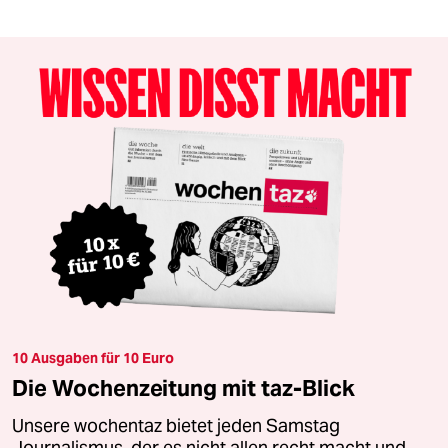
10 Ausgaben für 10 Euro
Die Wochenzeitung mit taz-Blick
Unsere wochentaz bietet jeden Samstag