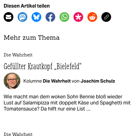
Diesen Artikel teilen
Mehr zum Thema
Die Wahrheit
Gefüllter Krautkopf „Bielefeld“
Kolumne
Die Wahrheit
von
Joachim Schulz
Wie macht man dem woken Sohn Bennie bloß wieder
Lust auf Salamipizza mit doppelt Käse und Spaghetti mit
Tomatensauce? Da hilft nur eine List …
Die Wahrheit