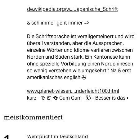
de.wikipedia.org/w...Japanische_Schrift
& schlimmer geht immer =>
Die Schriftsprache ist verallgemeinert und wird
überall verstanden, aber die Aussprachen,
einzelne Wörter und Idiome variieren zwischen
Norden und Süden stark. Ein Kantonese kann
ohne spezielle Vorbildung einen Nordchinesen
so wenig verstehen wie umgekehrt.“ Na & erst
amerikanisches english 🤣
www.planet-wissen....nderleicht100.html
kurz - 🍻 🍺 🍻 Cum Cum - 🤯 - Besser is das •
meistkommentiert
Wehrplicht in Deutschland