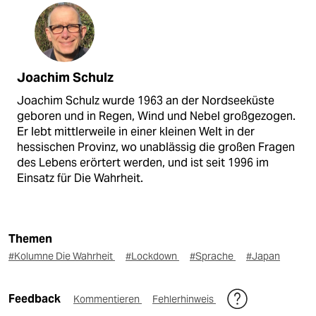
Joachim Schulz
Joachim Schulz wurde 1963 an der Nordseeküste
geboren und in Regen, Wind und Nebel großgezogen.
Er lebt mittlerweile in einer kleinen Welt in der
hessischen Provinz, wo unablässig die großen Fragen
des Lebens erörtert werden, und ist seit 1996 im
Einsatz für Die Wahrheit.
Themen
#Kolumne Die Wahrheit
#Lockdown
#Sprache
#Japan
Feedback
Kommentieren
Fehlerhinweis