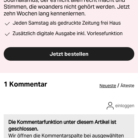
Journalismus, der es nicht allen recht macht und
Stimmen, die woanders nicht gehört werden. Jetzt
zehn Wochen lang kennenlernen.
Jeden Samstag als gedruckte Zeitung frei Haus
Zusätzlich digitale Ausgabe inkl. Vorlesefunktion
Jetzt bestellen
1 Kommentar
/
Neueste
Älteste
einloggen
Die Kommentarfunktion unter diesem Artikel ist
geschlossen.
Wir öffnen die Kommentarspalte bei ausgewählten