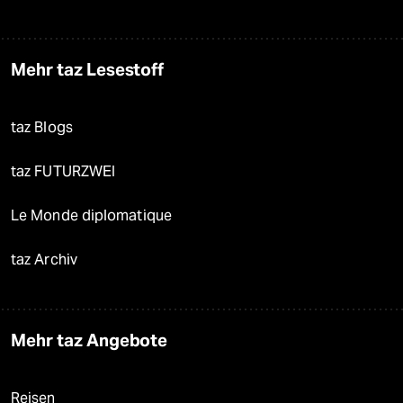
Mehr taz Lesestoff
taz Blogs
taz FUTURZWEI
Le Monde diplomatique
taz Archiv
Mehr taz Angebote
Reisen