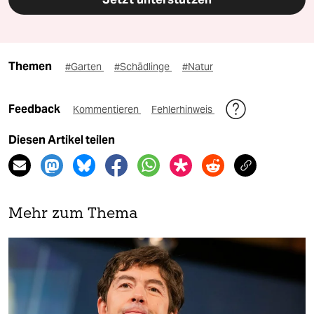
Themen
#Garten
#Schädlinge
#Natur
Feedback
Kommentieren
Fehlerhinweis
Diesen Artikel teilen
Mehr zum Thema