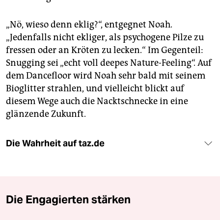
„Nö, wieso denn eklig?“, entgegnet Noah.
„Jedenfalls nicht ekliger, als psychogene Pilze zu
fressen oder an Kröten zu lecken.“ Im Gegenteil:
Snugging sei „echt voll deepes Nature-Feeling“. Auf
dem Dancefloor wird Noah sehr bald mit seinem
Bioglitter strahlen, und vielleicht blickt auf
diesem Wege auch die Nacktschnecke in eine
glänzende Zukunft.
Die Wahrheit auf taz.de
Die Engagierten stärken