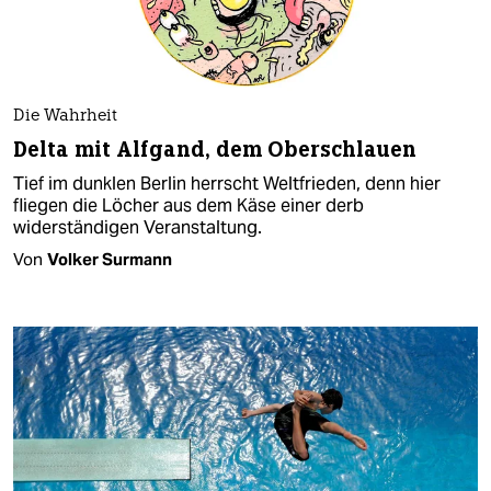
Die Wahrheit
Delta mit Alfgand, dem Oberschlauen
Tief im dunklen Berlin herrscht Weltfrieden, denn hier
fliegen die Löcher aus dem Käse einer derb
widerständigen Veranstaltung.
Von
Volker Surmann