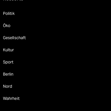
Politik
Öko
Gesellschaft
Kultur
Sport
Berlin
Nord
Wahrheit