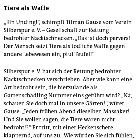
Tiere als Waffe
„Ein Unding!“, schimpft Tilman Gause vom Verein
Silberspur e. V. – Gesellschaft zur Rettung
bedrohter Nacktschnecken. „Das ist doch pervers!
Der Mensch setzt Tiere als tödliche Waffe gegen
andere Lebewesen ein, pfui Teufel!“
Silberspur e. V. hat sich der Rettung bedrohter
Nacktschnecken verschrieben. Aber wie kann eine
Art bedroht sein, die hierzulande als
Gartenschädling Nummer eins geführt wird? „Na,
schauen Sie doch mal in unsere Gärten!“, wütet
Gause. „Jeden frühen Abend dieselben Massaker!
Und Sie wollen sagen, die Tiere wären nicht
bedroht!?“ Er tritt, mit einer Heckenschere
klappernd, auf uns zu. „Wie würden Sie sich fühlen,