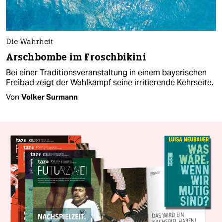
Die Wahrheit
Arschbombe im Froschbikini
Bei einer Traditionsveranstaltung in einem bayerischen
Freibad zeigt der Wahlkampf seine irritierende Kehrseite.
Von
Volker Surmann