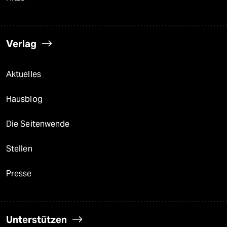
Verlag
Aktuelles
Hausblog
Die Seitenwende
Stellen
Presse
Unterstützen