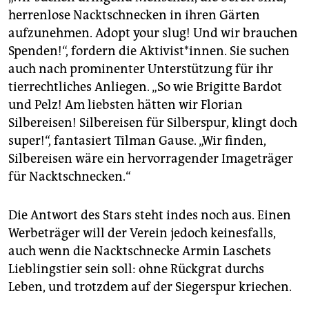
herrenlose Nacktschnecken in ihren Gärten
aufzunehmen. Adopt your slug! Und wir brauchen
Spenden!“, fordern die Aktivist*innen. Sie suchen
auch nach prominenter Unterstützung für ihr
tierrechtliches Anliegen. „So wie Brigitte Bardot
und Pelz! Am liebsten hätten wir Florian
Silbereisen! Silbereisen für Silberspur, klingt doch
super!“, fantasiert Tilman Gause. „Wir finden,
Silbereisen wäre ein hervorragender Imageträger
für Nacktschnecken.“
Die Antwort des Stars steht indes noch aus. Einen
Werbeträger will der Verein jedoch keinesfalls,
auch wenn die Nacktschnecke Armin Laschets
Lieblingstier sein soll: ohne Rückgrat durchs
Leben, und trotzdem auf der Siegerspur kriechen.