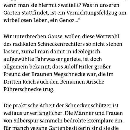
wenn man sie hiermit zweiteilt? Was in unseren
Gärten stattfindet, ist ein Vernichtungsfeldzug am
wirbellosen Leben, ein Genoz…“
Wir unterbrechen Gause, wollen diese Wortwahl
des radikalen Schneckenrechtlers so nicht stehen
lassen, zumal man damit in ideologisch
aufgewühlte Fahrwasser geriete, ist doch
allgemein bekannt, dass Adolf Hitler großer
Freund der Braunen Wegschnecke war, die im
Dritten Reich auch den Beinamen Arische
Führerschnecke trug.
Die praktische Arbeit der Schneckenschützer ist
weitaus unverfänglicher. Die Männer und Frauen
von Silberspur sammeln bedrohte Exemplare ein,
für manch vegane Gartenbesitzerin sind sie die