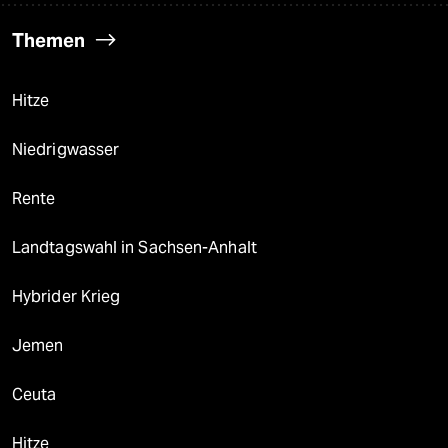
Themen
Hitze
Niedrigwasser
Rente
Landtagswahl in Sachsen-Anhalt
Hybrider Krieg
Jemen
Ceuta
Hitze