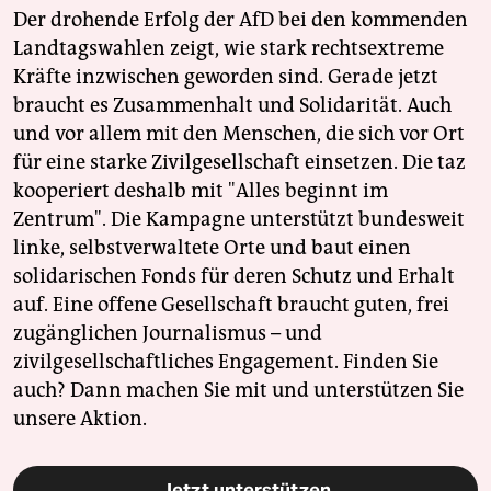
Der drohende Erfolg der AfD bei den kommenden
Landtagswahlen zeigt, wie stark rechtsextreme
Kräfte inzwischen geworden sind. Gerade jetzt
braucht es Zusammenhalt und Solidarität. Auch
und vor allem mit den Menschen, die sich vor Ort
für eine starke Zivilgesellschaft einsetzen. Die taz
kooperiert deshalb mit "Alles beginnt im
Zentrum". Die Kampagne unterstützt bundesweit
linke, selbstverwaltete Orte und baut einen
solidarischen Fonds für deren Schutz und Erhalt
auf. Eine offene Gesellschaft braucht guten, frei
zugänglichen Journalismus – und
zivilgesellschaftliches Engagement. Finden Sie
auch? Dann machen Sie mit und unterstützen Sie
unsere Aktion.
Jetzt unterstützen