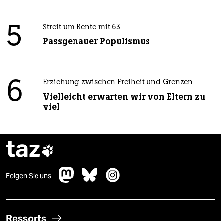
5
Streit um Rente mit 63
Passgenauer Populismus
6
Erziehung zwischen Freiheit und Grenzen
Vielleicht erwarten wir von Eltern zu
viel
taz

Folgen Sie uns
Ressorts