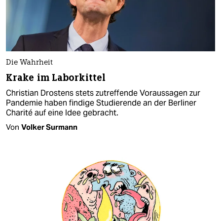
Die Wahrheit
Krake im Laborkittel
Christian Drostens stets zutreffende Voraussagen zur
Pandemie haben findige Studierende an der Berliner
Charité auf eine Idee gebracht.
Von
Volker Surmann