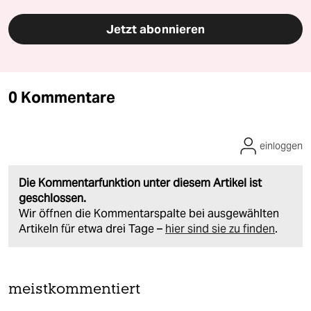
Jetzt abonnieren
0 Kommentare
einloggen
Die Kommentarfunktion unter diesem Artikel ist
geschlossen.
Wir öffnen die Kommentarspalte bei ausgewählten
Artikeln für etwa drei Tage –
hier sind sie zu finden
.
meistkommentiert