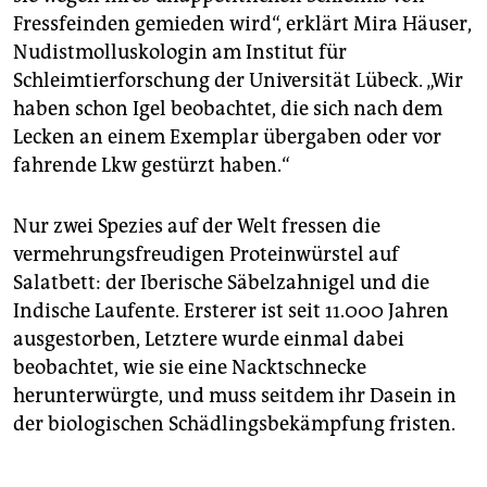
Fressfeinden gemieden wird“, erklärt Mira Häuser,
Nudistmolluskologin am Institut für
Schleimtierforschung der Universität Lübeck. „Wir
haben schon Igel beobachtet, die sich nach dem
Lecken an einem Exemplar übergaben oder vor
fahrende Lkw gestürzt haben.“
Nur zwei Spezies auf der Welt fressen die
vermehrungsfreudigen Proteinwürstel auf
Salatbett: der Iberische Säbelzahnigel und die
Indische Laufente. Ersterer ist seit 11.000 Jahren
ausgestorben, Letztere wurde einmal dabei
beobachtet, wie sie eine Nacktschnecke
herunterwürgte, und muss seitdem ihr Dasein in
der biologischen Schädlingsbekämpfung fristen.