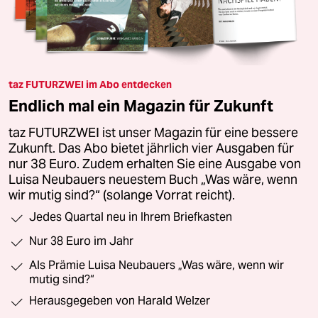
taz FUTURZWEI im Abo entdecken
Endlich mal ein Magazin für Zukunft
taz FUTURZWEI ist unser Magazin für eine bessere
Zukunft. Das Abo bietet jährlich vier Ausgaben für
nur 38 Euro. Zudem erhalten Sie eine Ausgabe von
Luisa Neubauers neuestem Buch „Was wäre, wenn
wir mutig sind?“ (solange Vorrat reicht).
Jedes Quartal neu in Ihrem Briefkasten
Nur 38 Euro im Jahr
Als Prämie Luisa Neubauers „Was wäre, wenn wir
mutig sind?“
Herausgegeben von Harald Welzer