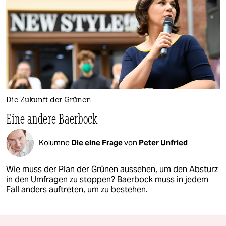
Die Zukunft der Grünen
Eine andere Baerbock
Kolumne
Die eine Frage
von
Peter Unfried
Wie muss der Plan der Grünen aussehen, um den Absturz
in den Umfragen zu stoppen? Baerbock muss in jedem
Fall anders auftreten, um zu bestehen.