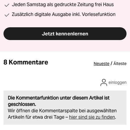
Jeden Samstag als gedruckte Zeitung frei Haus
Zusätzlich digitale Ausgabe inkl. Vorlesefunktion
Jetzt kennenlernen
8 Kommentare
/
Neueste
Älteste
einloggen
Die Kommentarfunktion unter diesem Artikel ist
geschlossen.
Wir öffnen die Kommentarspalte bei ausgewählten
Artikeln für etwa drei Tage –
hier sind sie zu finden
.