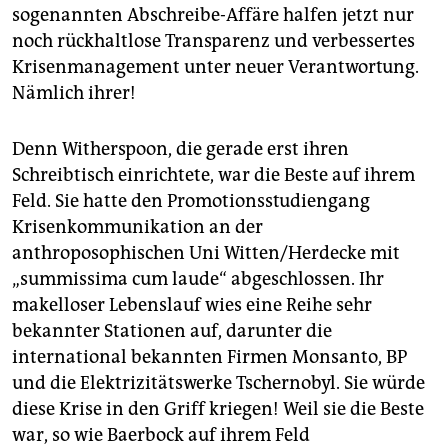
sogenannten Abschreibe-Affäre halfen jetzt nur
noch rückhaltlose Transparenz und verbessertes
Krisenmanagement unter neuer Verantwortung.
Nämlich ihrer!
Denn Witherspoon, die gerade erst ihren
Schreibtisch einrichtete, war die Beste auf ihrem
Feld. Sie hatte den Promotionsstudiengang
Krisenkommunikation an der
anthroposophischen Uni Witten/Herdecke mit
„summissima cum laude“ abgeschlossen. Ihr
makelloser Lebenslauf wies eine Reihe sehr
bekannter Stationen auf, darunter die
international bekannten Firmen Monsanto, BP
und die Elektrizitätswerke Tschernobyl. Sie würde
diese Krise in den Griff kriegen! Weil sie die Beste
war, so wie Baerbock auf ihrem Feld