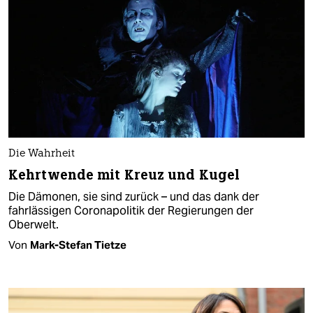
Die Wahrheit
Kehrtwende mit Kreuz und Kugel
Die Dämonen, sie sind zurück – und das dank der
fahrlässigen Coronapolitik der Regierungen der
Oberwelt.
Von
Mark-Stefan Tietze