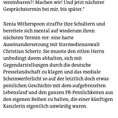
vereinbaren?! Machen wir! Und jetzt nächster
Gesprächstermin bei mir, bis später.“
Xenia Witherspoon straffte ihre Schultern und
bereitete sich mental auf wiederum ihren
nächsten Termin vor: eine harte
Auseinandersetzung mit Starmedienanwalt
Christian Schertz. Sie musste den eitlen Herrn
unbedingt davon abhalten, sich mit
Gegendarstellungen durch die deutsche
Presselandschaft zu klagen und das mediale
Scheinwerferlicht so auf der letztlich doch etwas
peinlichen Geschichte mit dem aufgebrezelten
Lebenslauf und den ganzen PR-Peinlichkeiten aus
den eigenen Reihen zu halten, die einer künftigen
Kanzlerin eigentlich unwürdig waren.