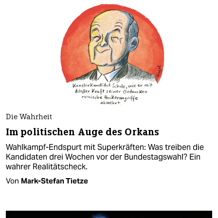
Die Wahrheit
Im politischen Auge des Orkans
Wahlkampf-Endspurt mit Superkräften: Was treiben die
Kandidaten drei Wochen vor der Bundestagswahl? Ein
wahrer Realitätscheck.
Von
Mark-Stefan Tietze