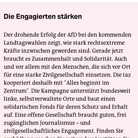
Die Engagierten stärken
Der drohende Erfolg der AfD bei den kommenden
Landtagswahlen zeigt, wie stark rechtsextreme
Kräfte inzwischen geworden sind. Gerade jetzt
braucht es Zusammenhalt und Solidarität. Auch
und vor allem mit den Menschen, die sich vor Ort
für eine starke Zivilgesellschaft einsetzen. Die taz
kooperiert deshalb mit "Alles beginnt im
Zentrum". Die Kampagne unterstützt bundesweit
linke, selbstverwaltete Orte und baut einen
solidarischen Fonds für deren Schutz und Erhalt
auf. Eine offene Gesellschaft braucht guten, frei
zugänglichen Journalismus – und
zivilgesellschaftliches Engagement. Finden Sie