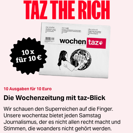
10 Ausgaben für 10 Euro
Die Wochenzeitung mit taz-Blick
Wir schauen den Superreichen auf die Finger.
Unsere wochentaz bietet jeden Samstag
Journalismus, der es nicht allen recht macht und
Stimmen, die woanders nicht gehört werden.