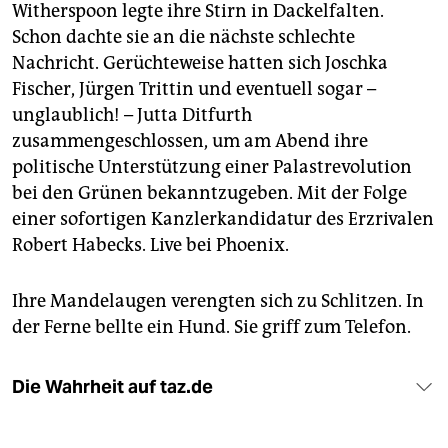
Witherspoon legte ihre Stirn in Dackelfalten.
Schon dachte sie an die nächste schlechte
Nachricht. Gerüchteweise hatten sich Joschka
Fischer, Jürgen Trittin und eventuell sogar –
unglaublich! – Jutta Ditfurth
zusammengeschlossen, um am Abend ihre
politische Unterstützung einer Palastrevolution
bei den Grünen bekanntzugeben. Mit der Folge
einer sofortigen Kanzlerkandidatur des Erzrivalen
Robert Habecks. Live bei Phoenix.
Ihre Mandelaugen verengten sich zu Schlitzen. In
der Ferne bellte ein Hund. Sie griff zum Telefon.
Die Wahrheit auf taz.de