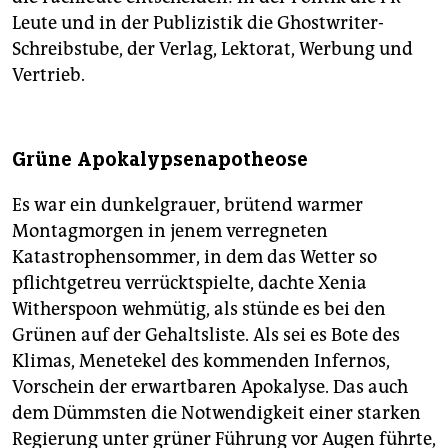
Leute und in der Publizistik die Ghostwriter-
Schreibstube, der Verlag, Lektorat, Werbung und
Vertrieb.
Grüne Apokalypsenapotheose
Es war ein dunkelgrauer, brütend warmer
Montagmorgen in jenem verregneten
Katastrophensommer, in dem das Wetter so
pflichtgetreu verrücktspielte, dachte Xenia
Witherspoon wehmütig, als stünde es bei den
Grünen auf der Gehaltsliste. Als sei es Bote des
Klimas, Menetekel des kommenden Infernos,
Vorschein der erwartbaren Apokalyse. Das auch
dem Dümmsten die Notwendigkeit einer starken
Regierung unter grüner Führung vor Augen führte,