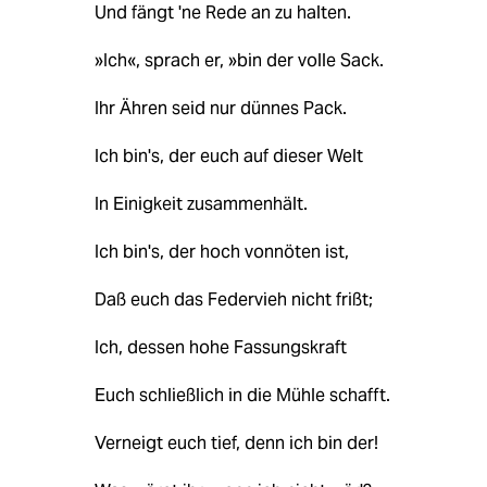
Und fängt 'ne Rede an zu halten.
»Ich«, sprach er, »bin der volle Sack.
Ihr Ähren seid nur dünnes Pack.
Ich bin's, der euch auf dieser Welt
In Einigkeit zusammenhält.
Ich bin's, der hoch vonnöten ist,
Daß euch das Federvieh nicht frißt;
Ich, dessen hohe Fassungskraft
Euch schließlich in die Mühle schafft.
Verneigt euch tief, denn ich bin der!