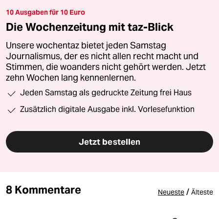
10 Ausgaben für 10 Euro
Die Wochenzeitung mit taz-Blick
Unsere wochentaz bietet jeden Samstag
Journalismus, der es nicht allen recht macht und
Stimmen, die woanders nicht gehört werden. Jetzt
zehn Wochen lang kennenlernen.
Jeden Samstag als gedruckte Zeitung frei Haus
Zusätzlich digitale Ausgabe inkl. Vorlesefunktion
Jetzt bestellen
8 Kommentare
/
Neueste
Älteste