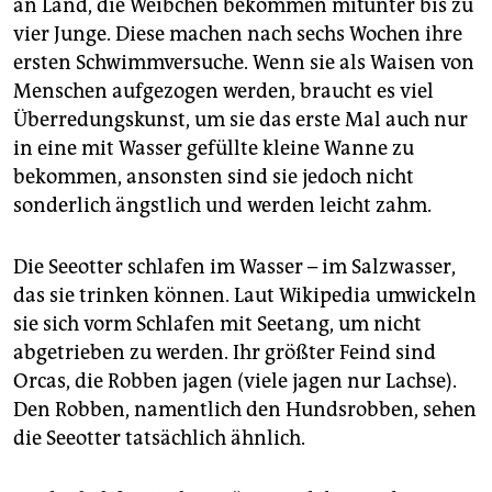
an Land, die Weibchen bekommen mitunter bis zu
vier Junge. Diese machen nach sechs Wochen ihre
ersten Schwimmversuche. Wenn sie als Waisen von
Menschen aufgezogen werden, braucht es viel
Überredungskunst, um sie das erste Mal auch nur
in eine mit Wasser gefüllte kleine Wanne zu
bekommen, ansonsten sind sie jedoch nicht
sonderlich ängstlich und werden leicht zahm.
Die Seeotter schlafen im Wasser – im Salzwasser,
das sie trinken können. Laut Wikipedia umwickeln
sie sich vorm Schlafen mit Seetang, um nicht
abgetrieben zu werden. Ihr größter Feind sind
Orcas, die Robben jagen (viele jagen nur Lachse).
Den Robben, namentlich den Hundsrobben, sehen
die Seeotter tatsächlich ähnlich.