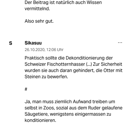
Der Beitrag ist natürlich auch Wissen
vermittelnd.
Also sehr gut.
Sikasuu
S
26.10.2020
,
12:06 Uhr
Praktisch sollte die Dekonditionierung der
Schweizer Fischotternhasser (...) Zur Sicherheit
wurden sie auch daran gehindert, die Otter mit
Steinen zu bewerfen.
#
Ja, man muss ziemlich Aufwand treiben um
selbst in Zoos, sozial aus dem Ruder gelaufene
Säugetiere, wenigstens einigermassen zu
konditionieren.