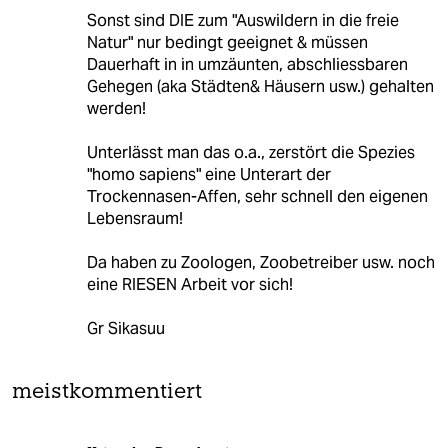
Sonst sind DIE zum "Auswildern in die freie
Natur" nur bedingt geeignet & müssen
Dauerhaft in in umzäunten, abschliessbaren
Gehegen (aka Städten& Häusern usw.) gehalten
werden!
Unterlässt man das o.a., zerstört die Spezies
"homo sapiens" eine Unterart der
Trockennasen-Affen, sehr schnell den eigenen
Lebensraum!
Da haben zu Zoologen, Zoobetreiber usw. noch
eine RIESEN Arbeit vor sich!
Gr Sikasuu
meistkommentiert