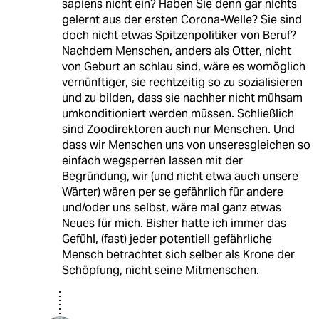
sapiens nicht ein? Haben Sie denn gar nichts
gelernt aus der ersten Corona-Welle? Sie sind
doch nicht etwas Spitzenpolitiker von Beruf?
Nachdem Menschen, anders als Otter, nicht
von Geburt an schlau sind, wäre es womöglich
vernünftiger, sie rechtzeitig so zu sozialisieren
und zu bilden, dass sie nachher nicht mühsam
umkonditioniert werden müssen. Schließlich
sind Zoodirektoren auch nur Menschen. Und
dass wir Menschen uns von unseresgleichen so
einfach wegsperren lassen mit der
Begründung, wir (und nicht etwa auch unsere
Wärter) wären per se gefährlich für andere
und/oder uns selbst, wäre mal ganz etwas
Neues für mich. Bisher hatte ich immer das
Gefühl, (fast) jeder potentiell gefährliche
Mensch betrachtet sich selber als Krone der
Schöpfung, nicht seine Mitmenschen.