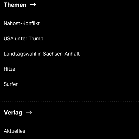
Themen
Nahost-Konflikt
USA unter Trump
Landtagswahl in Sachsen-Anhalt
Hitze
Surfen
Verlag
Aktuelles