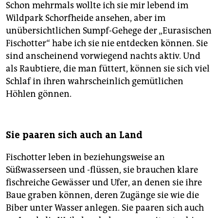
Schon mehrmals wollte ich sie mir lebend im
Wildpark Schorfheide ansehen, aber im
unübersichtlichen Sumpf-Gehege der „Eurasischen
Fischotter“ habe ich sie nie entdecken können. Sie
sind anscheinend vorwiegend nachts aktiv. Und
als Raubtiere, die man füttert, können sie sich viel
Schlaf in ihren wahrscheinlich gemütlichen
Höhlen gönnen.
Sie paaren sich auch an Land
Fischotter leben in beziehungsweise an
Süßwasserseen und -flüssen, sie brauchen klare
fischreiche Gewässer und Ufer, an denen sie ihre
Baue graben können, deren Zugänge sie wie die
Biber unter Wasser anlegen. Sie paaren sich auch