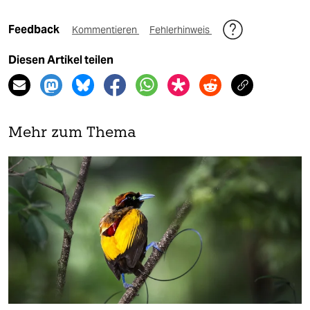
Feedback
Kommentieren
Fehlerhinweis
Diesen Artikel teilen
Mehr zum Thema