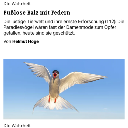
Die Wahrheit
Fußlose Balz mit Federn
Die lustige Tierwelt und ihre ernste Erforschung (112): Die
Paradiesvögel wären fast der Damenmode zum Opfer
gefallen, heute sind sie geschützt.
Von
Helmut Höge
Die Wahrheit