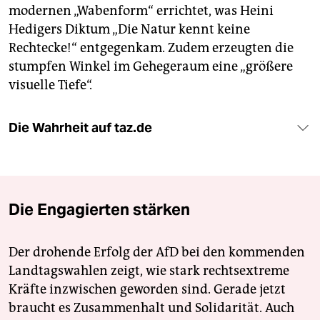
modernen „Wabenform“ errichtet, was Heini
Hedigers Diktum „Die Natur kennt keine
Rechtecke!“ entgegenkam. Zudem erzeugten die
stumpfen Winkel im Gehegeraum eine „größere
visuelle Tiefe“.
Die Wahrheit auf taz.de
Die Engagierten stärken
Der drohende Erfolg der AfD bei den kommenden
Landtagswahlen zeigt, wie stark rechtsextreme
Kräfte inzwischen geworden sind. Gerade jetzt
braucht es Zusammenhalt und Solidarität. Auch