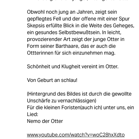
Obwohl noch jung an Jahren, zeigt sein
gepflegtes Fell und der offene mit einer Spur
Skepsis erfüllte Blick in die Weite des Geheges,
ein gesundes Selbstbewußtsein. In leicht,
provozierender Art zeigt der junge Otter in
Form seiner Barthaare, das er auch die
Ottterinnen für sich einzunehmen mag.
Schönheit und Klugheit vereint im Otter.
Von Geburt an schlau!
(Hintergrund des Bildes ist durch die gewollte
Unschärfe zu vernachlässigen)
Für die kleinen Foristen(auch ich) unter uns, ein
Lied:
Nemo der Otter
www.youtube.com/watch?v=woC28hxXdto