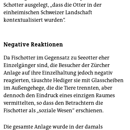
Schotter ausgelegt, „dass die Otter in der
einheimischen Schweizer Landschaft
kontextualisiert wurden“.
Negative Reaktionen
Da Fischotter im Gegensatz zu Seeotter eher
Einzelgänger sind, die Besucher der Zürcher
Anlage auf ihre Einzelhaltung jedoch negativ
reagierten, täuschte Hediger sie mit Glasscheiben
im Außengehege, die die Tiere trennten, aber
dennoch den Eindruck eines einzigen Raumes
vermittelten, so dass den Betrachtern die
Fischotter als „soziale Wesen“ erschienen.
Die gesamte Anlage wurde in der damals