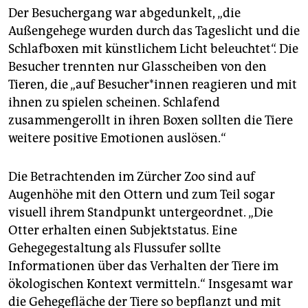
Der Besuchergang war abgedunkelt, „die
Außengehege wurden durch das Tageslicht und die
Schlafboxen mit künstlichem Licht beleuchtet“. Die
Besucher trennten nur Glasscheiben von den
Tieren, die „auf Besucher*innen reagieren und mit
ihnen zu spielen scheinen. Schlafend
zusammengerollt in ihren Boxen sollten die Tiere
weitere positive Emotionen auslösen.“
Die Betrachtenden im Zürcher Zoo sind auf
Augenhöhe mit den Ottern und zum Teil sogar
visuell ihrem Standpunkt untergeordnet. „Die
Otter erhalten einen Subjektstatus. Eine
Gehegegestaltung als Flussufer sollte
Informationen über das Verhalten der Tiere im
ökologischen Kontext vermitteln.“ Insgesamt war
die Gehegefläche der Tiere so bepflanzt und mit