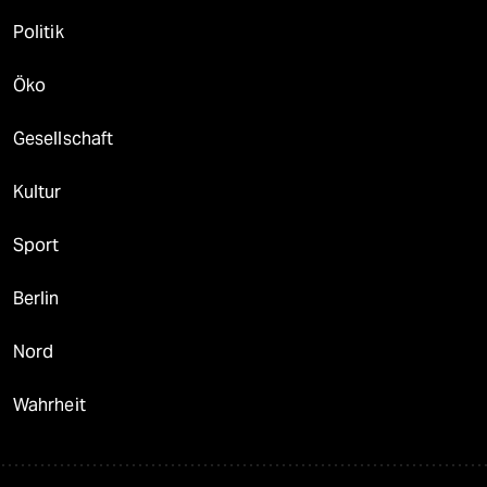
Politik
Öko
Gesellschaft
Kultur
Sport
Berlin
Nord
Wahrheit