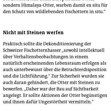
sondern Himalaya-Otter, warben damit ex situ für
den Schutz von wildlebenden Fischottern in situ.“
Nicht mit Steinen werfen
Praktisch sollte die Dekonditionierung der
Schweizer Fischotternhasser „sowohl intellektuell
über Verhaltensbeobachtungen in einem
natürlich erscheinenden Lebensraum erfolgen als
auch unterbewusst über die Betrachterdisposition
und die Lichtführung.“ Zur Sicherheit wurden sie
auch daran gehindert, die Otter mit Steinen zu
bewerfen. „Daher war der Bau auf Sichtbarkeit
angelegt. Er sollte Aktionen der Otter begünstigen
und ihnen dafür Ungestörtheit vermitteln.“