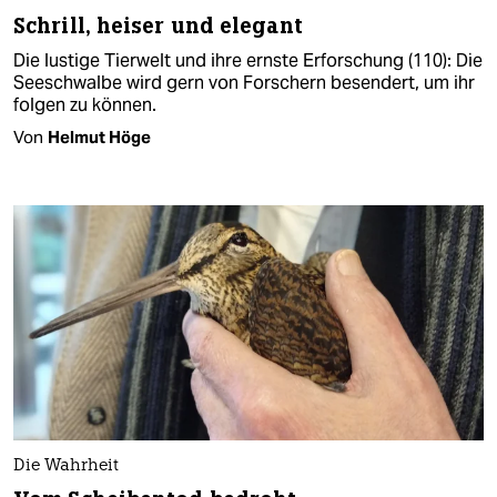
Schrill, heiser und elegant
Die lustige Tierwelt und ihre ernste Erforschung (110): Die
Seeschwalbe wird gern von Forschern besendert, um ihr
folgen zu können.
Von
Helmut Höge
Die Wahrheit