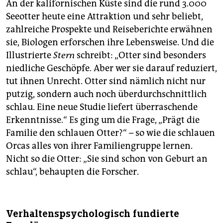
An der kalifornischen Küste sind die rund 3.000
Seeotter heute eine Attraktion und sehr beliebt,
zahlreiche Prospekte und Reiseberichte erwähnen
sie, Biologen erforschen ihre Lebensweise. Und die
Illustrierte
Stern
schreibt: „Otter sind besonders
niedliche Geschöpfe. Aber wer sie darauf reduziert,
tut ihnen Unrecht. Otter sind nämlich nicht nur
putzig, sondern auch noch überdurchschnittlich
schlau. Eine neue Studie liefert überraschende
Erkenntnisse.“ Es ging um die Frage, „Prägt die
Familie den schlauen Otter?“ – so wie die schlauen
Orcas alles von ihrer Familiengruppe lernen.
Nicht so die Otter: „Sie sind schon von Geburt an
schlau“, behaupten die Forscher.
Verhaltenspsychologisch fundierte