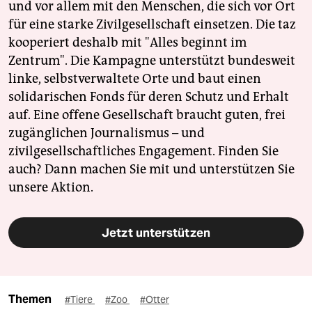
und vor allem mit den Menschen, die sich vor Ort
für eine starke Zivilgesellschaft einsetzen. Die taz
kooperiert deshalb mit "Alles beginnt im
Zentrum". Die Kampagne unterstützt bundesweit
linke, selbstverwaltete Orte und baut einen
solidarischen Fonds für deren Schutz und Erhalt
auf. Eine offene Gesellschaft braucht guten, frei
zugänglichen Journalismus – und
zivilgesellschaftliches Engagement. Finden Sie
auch? Dann machen Sie mit und unterstützen Sie
unsere Aktion.
Jetzt unterstützen
Themen
#Tiere
#Zoo
#Otter