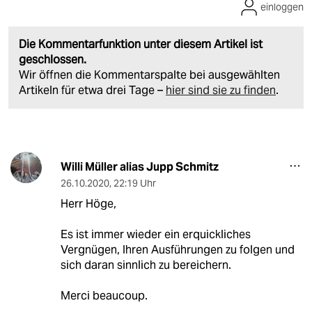
einloggen
Die Kommentarfunktion unter diesem Artikel ist
geschlossen.
Wir öffnen die Kommentarspalte bei ausgewählten
Artikeln für etwa drei Tage –
hier sind sie zu finden
.
Willi Müller alias Jupp Schmitz
26.10.2020
,
22:19 Uhr
Herr Höge,
Es ist immer wieder ein erquickliches
Vergnügen, Ihren Ausführungen zu folgen und
sich daran sinnlich zu bereichern.
Merci beaucoup.