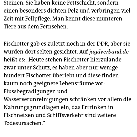
Steinen. Sie haben keine Fettschicht, sondern
einen besonders dichten Pelz und verbringen viel
Zeit mit Fellpflege. Man kennt diese munteren
Tiere aus dem Fernsehen.
Fischotter gab es zuletzt noch in der DDR, aber sie
wurden dort selten gesichtet. Auf
jagdverband.de
heißt es: „Heute stehen Fischotter hierzulande
zwar unter Schutz, es haben aber nur wenige
hundert Fischotter überlebt und diese finden
kaum noch geeignete Lebensräume vor:
Flussbegradigungen und
Wasserverunreinigungen schränken vor allem die
Nahrungsgrundlagen ein, das Ertrinken in
Fischnetzen und Schiffsverkehr sind weitere
Todesursachen.“