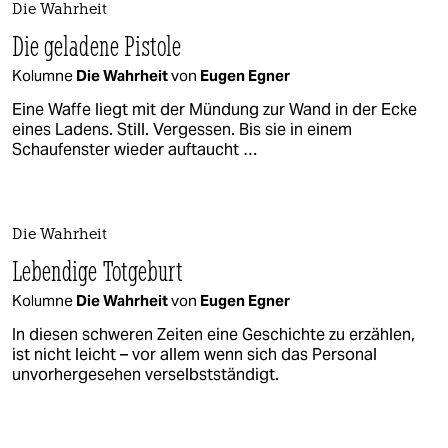
Die Wahrheit
Die geladene Pistole
Kolumne
Die Wahrheit
von
Eugen Egner
Eine Waffe liegt mit der Mündung zur Wand in der Ecke
eines Ladens. Still. Vergessen. Bis sie in einem
Schaufenster wieder auftaucht …
Die Wahrheit
Lebendige Totgeburt
Kolumne
Die Wahrheit
von
Eugen Egner
In diesen schweren Zeiten eine Geschichte zu erzählen,
ist nicht leicht – vor allem wenn sich das Personal
unvorhergesehen verselbstständigt.