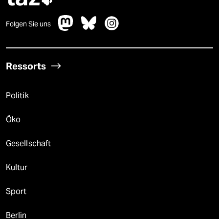
Folgen Sie uns
Ressorts
Politik
Öko
Gesellschaft
Kultur
Sport
Berlin