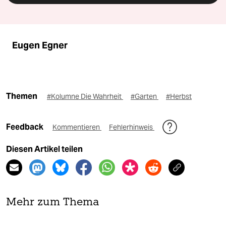
Eugen Egner
Themen
#Kolumne Die Wahrheit
#Garten
#Herbst
Feedback
Kommentieren
Fehlerhinweis
Diesen Artikel teilen
Mehr zum Thema