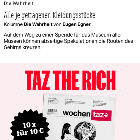
Die Wahrheit
Alle je getragenen Kleidungsstücke
Kolumne
Die Wahrheit
von
Eugen Egner
Auf dem Weg zu einer Spende für das Museum aller
Museen können abseitige Spekulationen die Routen des
Gehirns kreuzen.