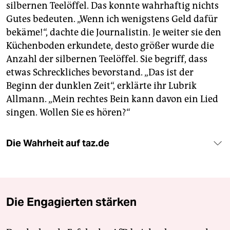
silbernen Teelöffel. Das konnte wahrhaftig nichts
Gutes bedeuten. „Wenn ich wenigstens Geld dafür
bekäme!“, dachte die Journalistin. Je weiter sie den
Küchenboden erkundete, desto größer wurde die
Anzahl der silbernen Teelöffel. Sie begriff, dass
etwas Schreckliches bevorstand. „Das ist der
Beginn der dunklen Zeit“, erklärte ihr Lubrik
Allmann. „Mein rechtes Bein kann davon ein Lied
singen. Wollen Sie es hören?“
Die Wahrheit auf taz.de
Die Engagierten stärken