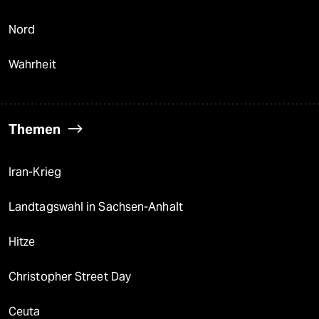
Nord
Wahrheit
Themen
Iran-Krieg
Landtagswahl in Sachsen-Anhalt
Hitze
Christopher Street Day
Ceuta