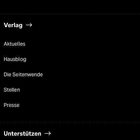
Verlag
Aktuelles
Hausblog
Die Seitenwende
Stellen
Presse
Unterstützen