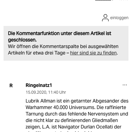
einloggen
Die Kommentarfunktion unter diesem Artikel ist
geschlossen.
Wir öffnen die Kommentarspalte bei ausgewählten
Artikeln für etwa drei Tage –
hier sind sie zu finden
.
Ringelnatz1
R
15.09.2020
,
11:40 Uhr
Lubrik Allman ist ein getarnter Abgesander des
Warhammer 40.000 Universums. Die raffinierte
Tarnung durch das fehlende Nervensystem und
die nicht klar zu definierenden Gliedmaßen
zeigen, L.A. ist Navigator Durlan Ocellati der