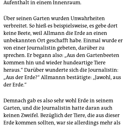
epaper login
Aufenthalt in einem Innenraum.
Über seinen Garten wurden Unwahrheiten
verbreitet. So hieß es beispielsweise, es gebe dort
keine Beete, weil Allmann die Erde an einen
unbekannten Ort geschafft habe. Einmal wurde er
von einer Journalistin gebeten, darüber zu
sprechen. Er begann also: „Aus den Gartenbeeten
kommen hin und wieder hundeartige Tiere
heraus.“ Darüber wunderte sich die Journalistin:
„Aus der Erde?“ Allmannn bestätigte: „Jawohl, aus
der Erde.“
Demnach gab es also sehr wohl Erde in seinem
Garten, und die Journalistin hatte daran auch
keinen Zweifel. Bezüglich der Tiere, die aus dieser
Erde kommen sollten, war sie allerdings mehr als