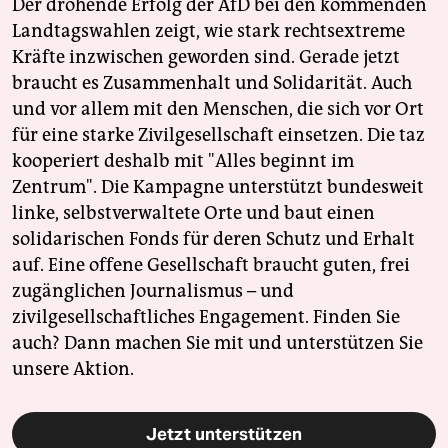
Der drohende Erfolg der AfD bei den kommenden
Landtagswahlen zeigt, wie stark rechtsextreme
Kräfte inzwischen geworden sind. Gerade jetzt
braucht es Zusammenhalt und Solidarität. Auch
und vor allem mit den Menschen, die sich vor Ort
für eine starke Zivilgesellschaft einsetzen. Die taz
kooperiert deshalb mit "Alles beginnt im
Zentrum". Die Kampagne unterstützt bundesweit
linke, selbstverwaltete Orte und baut einen
solidarischen Fonds für deren Schutz und Erhalt
auf. Eine offene Gesellschaft braucht guten, frei
zugänglichen Journalismus – und
zivilgesellschaftliches Engagement. Finden Sie
auch? Dann machen Sie mit und unterstützen Sie
unsere Aktion.
Jetzt unterstützen