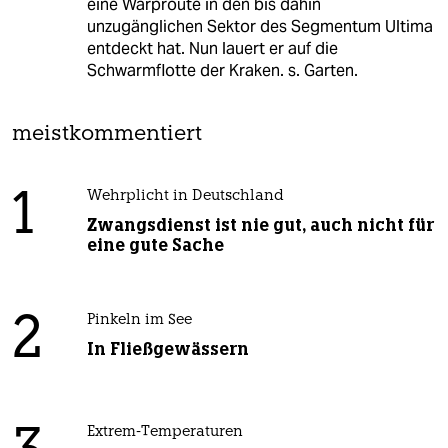
eine Warproute in den bis dahin
unzugänglichen Sektor des Segmentum Ultima
entdeckt hat. Nun lauert er auf die
Schwarmflotte der Kraken. s. Garten.
meistkommentiert
1
Wehrplicht in Deutschland
Zwangsdienst ist nie gut, auch nicht für
eine gute Sache
2
Pinkeln im See
In Fließgewässern
Extrem-Temperaturen