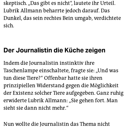
skeptisch. „Das gibt es nicht“, lautete ihr Urteil.
Lubrik Allmann beharrte jedoch darauf. Das
Dunkel, das sein rechtes Bein umgab, verdichtete
sich.
Der Journalistin die Küche zeigen
Indem die Journalistin instinktiv ihre
Taschenlampe einschaltete, fragte sie: „Und was
tun diese Tiere?“ Offenbar hatte sie ihren
prinzipiellen Widerstand gegen die Möglichkeit
der Existenz solcher Tiere aufgegeben. Ganz ruhig
erwiderte Lubrik Allmann: „Sie gehen fort. Man
sieht sie dann nicht mehr.“
Nun wollte die Journalistin das Thema nicht