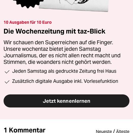
10 Ausgaben für 10 Euro
Die Wochenzeitung mit taz-Blick
Wir schauen den Superreichen auf die Finger.
Unsere wochentaz bietet jeden Samstag
Journalismus, der es nicht allen recht macht und
Stimmen, die woanders nicht gehört werden.
Jeden Samstag als gedruckte Zeitung frei Haus
Zusätzlich digitale Ausgabe inkl. Vorlesefunktion
Jetzt kennenlernen
1 Kommentar
/
Neueste
Älteste