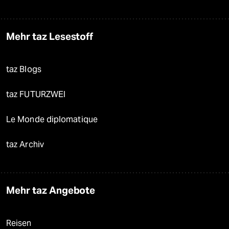
Mehr taz Lesestoff
taz Blogs
taz FUTURZWEI
Le Monde diplomatique
taz Archiv
Mehr taz Angebote
Reisen