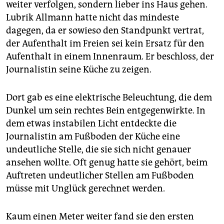
weiter verfolgen, sondern lieber ins Haus gehen.
Lubrik Allmann hatte nicht das mindeste
dagegen, da er sowieso den Standpunkt vertrat,
der Aufenthalt im Freien sei kein Ersatz für den
Aufenthalt in einem Innenraum. Er beschloss, der
Journalistin seine Küche zu zeigen.
Dort gab es eine elektrische Beleuchtung, die dem
Dunkel um sein rechtes Bein entgegenwirkte. In
dem etwas instabilen Licht entdeckte die
Journalistin am Fußboden der Küche eine
undeutliche Stelle, die sie sich nicht genauer
ansehen wollte. Oft genug hatte sie gehört, beim
Auftreten undeutlicher Stellen am Fußboden
müsse mit Unglück gerechnet werden.
Kaum einen Meter weiter fand sie den ersten