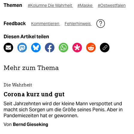
Themen
#Kolumne Die Wahrheit
#Maske
#Ostwestfalen
Feedback
Kommentieren
Fehlerhinweis
Diesen Artikel teilen
Mehr zum Thema
Die Wahrheit
Corona kurz und gut
Seit Jahrzehnten wird der kleine Mann verspottet und
macht sich Sorgen um die Größe seines Penis. Aber in
Pandemiezeiten hat er gewonnen.
Von
Bernd Gieseking