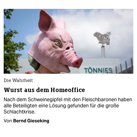
Die Wahrheit
Wurst aus dem Homeoffice
Nach dem Schweinegipfel mit den Fleischbaronen haben
alle Beteiligten eine Lösung gefunden für die große
Schlachtkrise.
Von
Bernd Gieseking