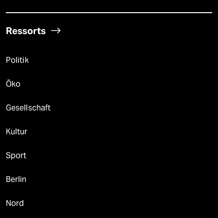
Ressorts
Politik
Öko
Gesellschaft
Kultur
Sport
Berlin
Nord