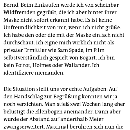
Bernd. Beim Einkaufen werde ich von scheinbar
Wildfremden gegrüßt, die ich aber hinter ihrer
Maske nicht sofort erkannt habe. Es ist keine
Unfreundlichkeit von mir, wenn ich nicht grüße.
Ich habe den oder die mit der Maske einfach nicht
durchschaut. Ich eigne mich wirklich nicht als
privater Ermittler wie Sam Spade, im Film
selbstverständlich gespielt von Bogart. Ich bin
kein Poirot, Holmes oder Wallander. Ich
identifiziere niemanden.
Die Situation stellt uns vor echte Aufgaben. Auf
den Handschlag zur Begrüßung konnten wir ja
noch verzichten. Man stieß zwei Wochen lang eher
belustigt die Ellenbogen aneinander. Dann aber
wurde der Abstand auf anderthalb Meter
zwangserweitert. Maximal berühren sich nun die