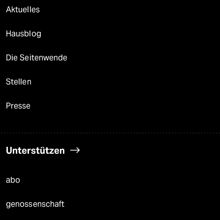
Aktuelles
Hausblog
Die Seitenwende
Stellen
Presse
Unterstützen
abo
genossenschaft