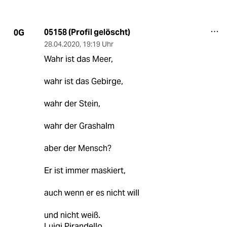
05158 (Profil gelöscht)
0G
28.04.2020
,
19:19 Uhr
Wahr ist das Meer,
wahr ist das Gebirge,
wahr der Stein,
wahr der Grashalm
aber der Mensch?
Er ist immer maskiert,
auch wenn er es nicht will
und nicht weiß.
Luigi Pirandello