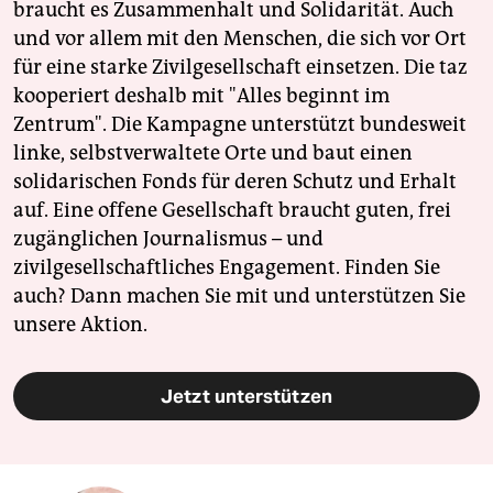
braucht es Zusammenhalt und Solidarität. Auch
und vor allem mit den Menschen, die sich vor Ort
für eine starke Zivilgesellschaft einsetzen. Die taz
kooperiert deshalb mit "Alles beginnt im
Zentrum". Die Kampagne unterstützt bundesweit
linke, selbstverwaltete Orte und baut einen
solidarischen Fonds für deren Schutz und Erhalt
auf. Eine offene Gesellschaft braucht guten, frei
zugänglichen Journalismus – und
zivilgesellschaftliches Engagement. Finden Sie
auch? Dann machen Sie mit und unterstützen Sie
unsere Aktion.
Jetzt unterstützen