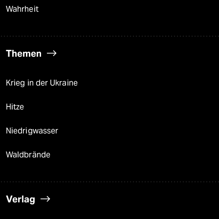
Wahrheit
Themen
Krieg in der Ukraine
Hitze
Niedrigwasser
Waldbrände
Verlag