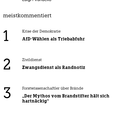
meistkommentiert
1
Krise der Demokratie
AfD-Wählen als Triebabfuhr
2
Zivildienst
Zwangsdienst als Randnotiz
3
Forstwissenschaftler über Brände
„Der Mythos vom Brandstifter hält sich
hartnäckig“