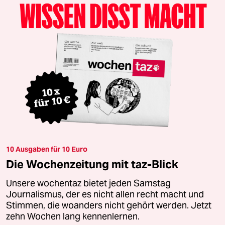
10 Ausgaben für 10 Euro
Die Wochenzeitung mit taz-Blick
Unsere wochentaz bietet jeden Samstag
Journalismus, der es nicht allen recht macht und
Stimmen, die woanders nicht gehört werden. Jetzt
zehn Wochen lang kennenlernen.