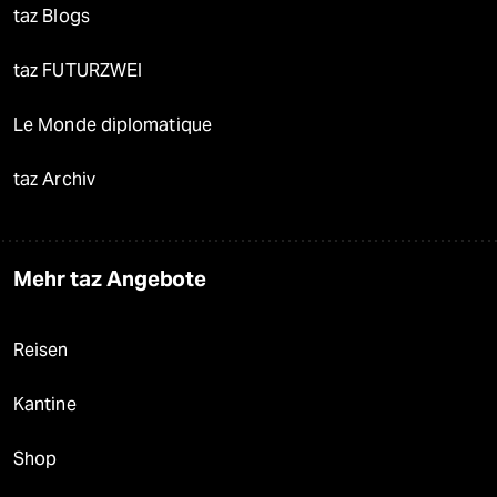
taz Blogs
taz FUTURZWEI
Le Monde diplomatique
taz Archiv
Mehr taz Angebote
Reisen
Kantine
Shop