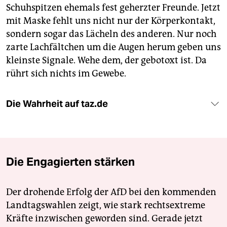
Schuhspitzen ehemals fest geherzter Freunde. Jetzt
mit Maske fehlt uns nicht nur der Körperkontakt,
sondern sogar das Lächeln des anderen. Nur noch
zarte Lachfältchen um die Augen herum geben uns
kleinste Signale. Wehe dem, der gebotoxt ist. Da
rührt sich nichts im Gewebe.
Die Wahrheit auf taz.de
Die Engagierten stärken
Der drohende Erfolg der AfD bei den kommenden
Landtagswahlen zeigt, wie stark rechtsextreme
Kräfte inzwischen geworden sind. Gerade jetzt