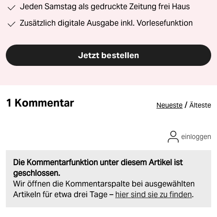
Jeden Samstag als gedruckte Zeitung frei Haus
Zusätzlich digitale Ausgabe inkl. Vorlesefunktion
Jetzt bestellen
1 Kommentar
/
Neueste
Älteste
einloggen
Die Kommentarfunktion unter diesem Artikel ist
geschlossen.
Wir öffnen die Kommentarspalte bei ausgewählten
Artikeln für etwa drei Tage –
hier sind sie zu finden
.