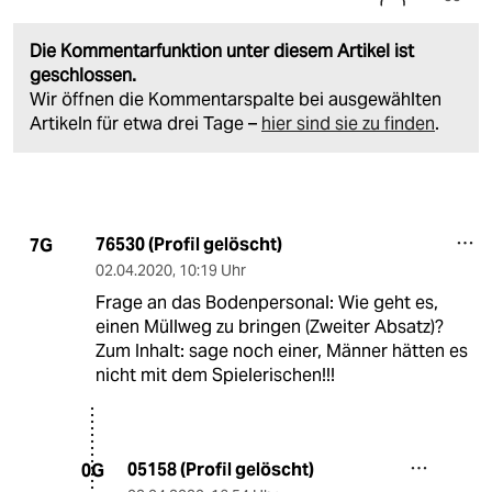
Die Kommentarfunktion unter diesem Artikel ist
geschlossen.
Wir öffnen die Kommentarspalte bei ausgewählten
Artikeln für etwa drei Tage –
hier sind sie zu finden
.
76530 (Profil gelöscht)
7G
02.04.2020
,
10:19 Uhr
Frage an das Bodenpersonal: Wie geht es,
einen Müllweg zu bringen (Zweiter Absatz)?
Zum Inhalt: sage noch einer, Männer hätten es
nicht mit dem Spielerischen!!!
05158 (Profil gelöscht)
0G