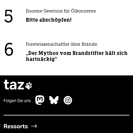
5
Enorme Gewinne für Ölkonzerne
Bitte abschöpfen!
6
Forstwissenschaftler über Brände
„Der Mythos vom Brandstifter hält sich
hartnäckig“
taz

Folgen Sie uns
Ressorts