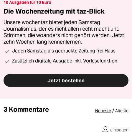
10 Ausgaben für 10 Euro
Die Wochenzeitung mit taz-Blick
Unsere wochentaz bietet jeden Samstag
Journalismus, der es nicht allen recht macht und
Stimmen, die woanders nicht gehört werden. Jetzt
zehn Wochen lang kennenlernen.
Jeden Samstag als gedruckte Zeitung frei Haus
Zusätzlich digitale Ausgabe inkl. Vorlesefunktion
Jetzt bestellen
3 Kommentare
/
Neueste
Älteste
einloggen