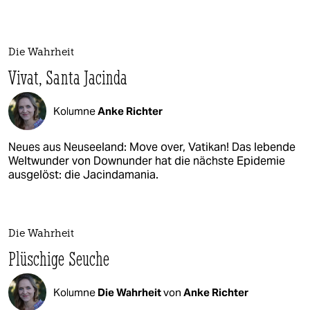
Die Wahrheit
Vivat, Santa Jacinda
Kolumne
Anke Richter
Neues aus Neuseeland: Move over, Vatikan! Das lebende
Weltwunder von Downunder hat die nächste Epidemie
ausgelöst: die Jacindamania.
Die Wahrheit
Plüschige Seuche
Kolumne
Die Wahrheit
von
Anke Richter