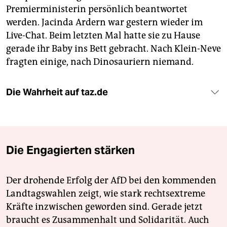
Premierministerin persönlich beantwortet
werden. Jacinda Ardern war gestern wieder im
Live-Chat. Beim letzten Mal hatte sie zu Hause
gerade ihr Baby ins Bett gebracht. Nach Klein-Neve
fragten einige, nach Dinosauriern niemand.
Die Wahrheit auf taz.de
Die Engagierten stärken
Der drohende Erfolg der AfD bei den kommenden
Landtagswahlen zeigt, wie stark rechtsextreme
Kräfte inzwischen geworden sind. Gerade jetzt
braucht es Zusammenhalt und Solidarität. Auch