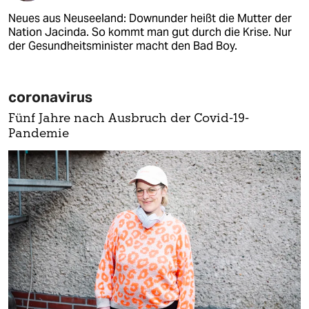
Neues aus Neuseeland: Downunder heißt die Mutter der
Nation Jacinda. So kommt man gut durch die Krise. Nur
der Gesundheitsminister macht den Bad Boy.
coronavirus
Fünf Jahre nach Ausbruch der Covid-19-
Pandemie