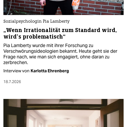
Sozialpsychologin Pia Lamberty
„Wenn Irrationalität zum Standard wird,
wird’s problematisch“
Pia Lamberty wurde mit ihrer Forschung zu
Verschwörungsideologien bekannt. Heute geht sie der
Frage nach, wie man sich engagiert, ohne daran zu
zerbrechen.
Interview von
Karlotta Ehrenberg
18.7.2026