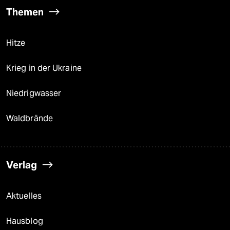
Themen
Hitze
Krieg in der Ukraine
Niedrigwasser
Waldbrände
Verlag
Aktuelles
Hausblog