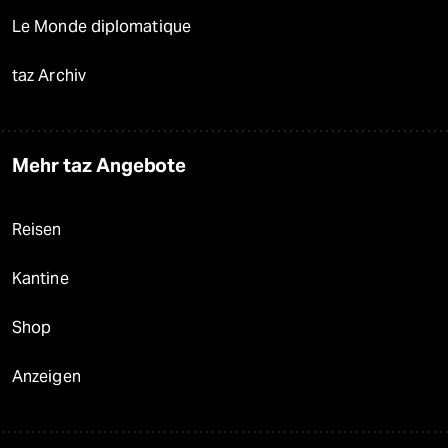
Le Monde diplomatique
taz Archiv
Mehr taz Angebote
Reisen
Kantine
Shop
Anzeigen