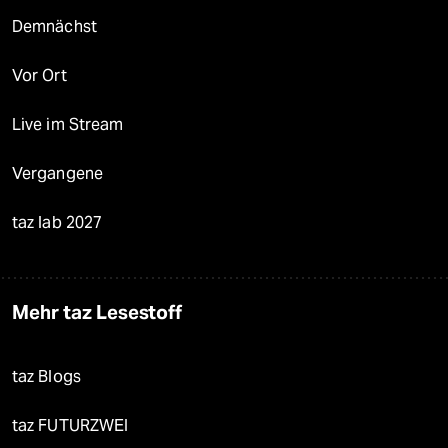
Demnächst
Vor Ort
Live im Stream
Vergangene
taz lab 2027
Mehr taz Lesestoff
taz Blogs
taz FUTURZWEI