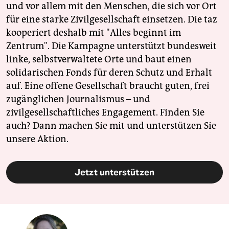
und vor allem mit den Menschen, die sich vor Ort
für eine starke Zivilgesellschaft einsetzen. Die taz
kooperiert deshalb mit "Alles beginnt im
Zentrum". Die Kampagne unterstützt bundesweit
linke, selbstverwaltete Orte und baut einen
solidarischen Fonds für deren Schutz und Erhalt
auf. Eine offene Gesellschaft braucht guten, frei
zugänglichen Journalismus – und
zivilgesellschaftliches Engagement. Finden Sie
auch? Dann machen Sie mit und unterstützen Sie
unsere Aktion.
Jetzt unterstützen