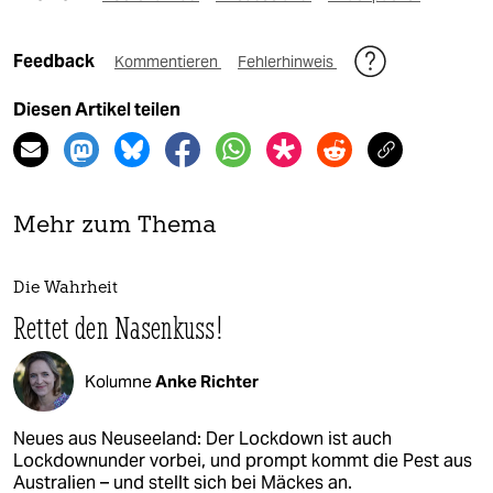
Feedback
Kommentieren
Fehlerhinweis
Diesen Artikel teilen
Mehr zum Thema
Die Wahrheit
Rettet den Nasenkuss!
Kolumne
Anke Richter
Neues aus Neuseeland: Der Lockdown ist auch
Lockdownunder vorbei, und prompt kommt die Pest aus
Australien – und stellt sich bei Mäckes an.