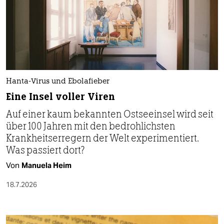
Hanta-Virus und Ebolafieber
Eine Insel voller Viren
Auf einer kaum bekannten Ostseeinsel wird seit
über 100 Jahren mit den bedrohlichsten
Krankheitserregern der Welt experimentiert.
Was passiert dort?
Von
Manuela Heim
18.7.2026