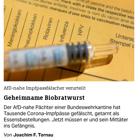
AfD-nahe Impfpassfälscher verurteilt
Geheimname Biobratwurst
Der AfD-nahe Pächter einer Bundeswehrkantine hat
Tausende Corona-Impfpässe gefälscht, getarnt als
Essensbestellungen. Jetzt müssen er und sein Mittäter
ins Gefängnis.
Von
Joachim F. Tornau