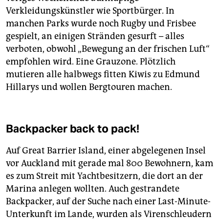
Verkleidungskünstler wie Sportbürger. In
manchen Parks wurde noch Rugby und Frisbee
gespielt, an einigen Stränden gesurft – alles
verboten, obwohl „Bewegung an der frischen Luft“
empfohlen wird. Eine Grauzone. Plötzlich
mutieren alle halbwegs fitten Kiwis zu Edmund
Hillarys und wollen Bergtouren machen.
Backpacker back to pack!
Auf Great Barrier Island, einer abgelegenen Insel
vor Auckland mit gerade mal 800 Bewohnern, kam
es zum Streit mit Yachtbesitzern, die dort an der
Marina anlegen wollten. Auch gestrandete
Backpacker, auf der Suche nach einer Last-Minute-
Unterkunft im Lande, wurden als Virenschleudern