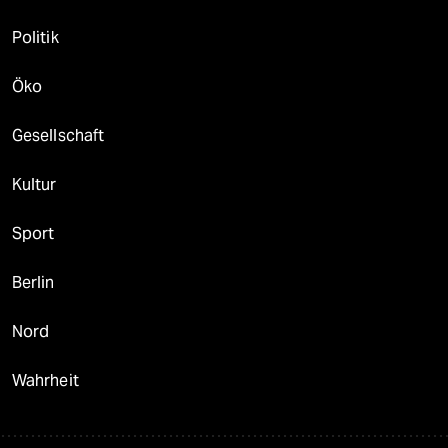
Politik
Öko
Gesellschaft
Kultur
Sport
Berlin
Nord
Wahrheit