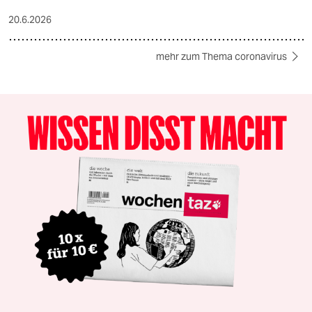
20.6.2026
mehr zum Thema coronavirus