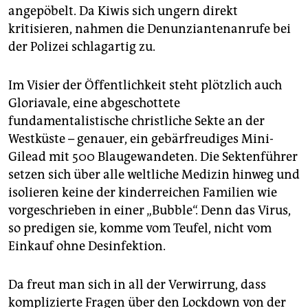
angepöbelt. Da Kiwis sich ungern direkt
kritisieren, nahmen die Denunziantenanrufe bei
der Polizei schlagartig zu.
Im Visier der Öffentlichkeit steht plötzlich auch
Gloriavale, eine abgeschottete
fundamentalistische christliche Sekte an der
Westküste – genauer, ein gebärfreudiges Mini-
Gilead mit 500 Blaugewandeten. Die Sektenführer
setzen sich über alle weltliche Medizin hinweg und
isolieren keine der kinderreichen Familien wie
vorgeschrieben in einer „Bubble“. Denn das Virus,
so predigen sie, komme vom Teufel, nicht vom
Einkauf ohne Desinfektion.
Da freut man sich in all der Verwirrung, dass
komplizierte Fragen über den Lockdown von der