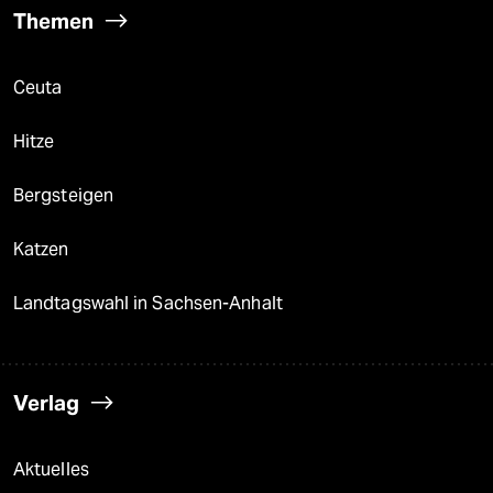
Themen
Ceuta
Hitze
Bergsteigen
Katzen
Landtagswahl in Sachsen-Anhalt
Verlag
Aktuelles