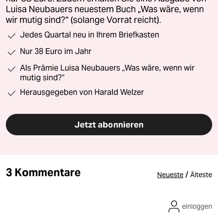
Luisa Neubauers neuestem Buch „Was wäre, wenn
wir mutig sind?“ (solange Vorrat reicht).
Jedes Quartal neu in Ihrem Briefkasten
Nur 38 Euro im Jahr
Als Prämie Luisa Neubauers „Was wäre, wenn wir
mutig sind?“
Herausgegeben von Harald Welzer
Jetzt abonnieren
3 Kommentare
/
Neueste
Älteste
einloggen