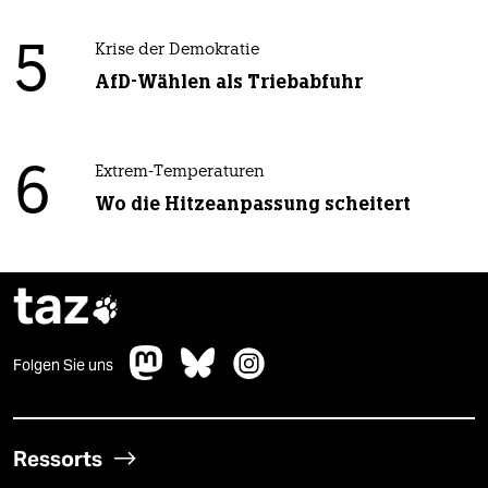
5
Krise der Demokratie
AfD-Wählen als Triebabfuhr
6
Extrem-Temperaturen
Wo die Hitzeanpassung scheitert
taz

Folgen Sie uns
Ressorts