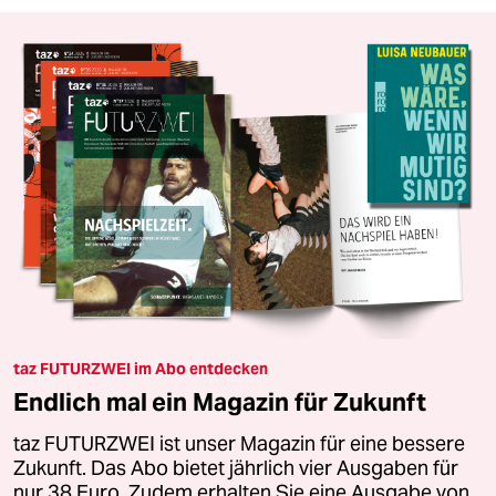
taz FUTURZWEI im Abo entdecken
Endlich mal ein Magazin für Zukunft
taz FUTURZWEI ist unser Magazin für eine bessere
Zukunft. Das Abo bietet jährlich vier Ausgaben für
nur 38 Euro. Zudem erhalten Sie eine Ausgabe von