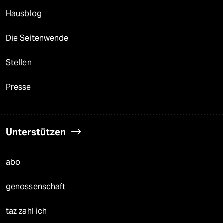
Hausblog
Die Seitenwende
Stellen
Presse
Unterstützen
abo
genossenschaft
taz zahl ich