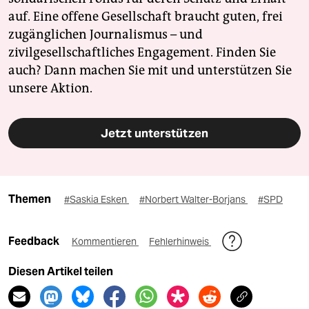
auf. Eine offene Gesellschaft braucht guten, frei
zugänglichen Journalismus – und
zivilgesellschaftliches Engagement. Finden Sie
auch? Dann machen Sie mit und unterstützen Sie
unsere Aktion.
Jetzt unterstützen
Themen
#Saskia Esken
#Norbert Walter-Borjans
#SPD
Feedback
Kommentieren
Fehlerhinweis
Diesen Artikel teilen