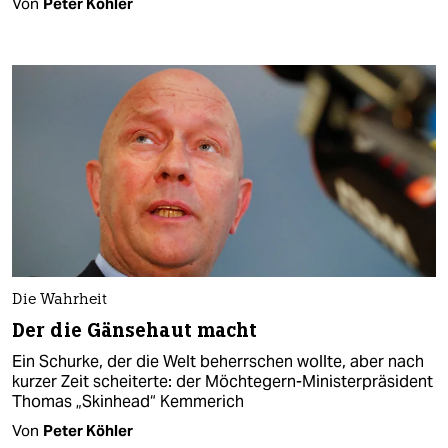
Von
Peter Köhler
Die Wahrheit
Der die Gänsehaut macht
Ein Schurke, der die Welt beherrschen wollte, aber nach
kurzer Zeit scheiterte: der Möchtegern-Ministerpräsident
Thomas „Skinhead“ Kemmerich
Von
Peter Köhler