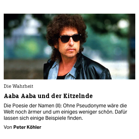
Die Wahrheit
Aaba Aaba und der Kitzelnde
Die Poesie der Namen (II): Ohne Pseudonyme wäre die
Welt noch ärmer und um einiges weniger schön. Dafür
lassen sich einige Beispiele finden.
Von
Peter Köhler