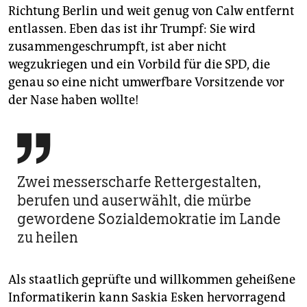
Richtung Berlin und weit genug von Calw entfernt
entlassen. Eben das ist ihr Trumpf: Sie wird
zusammengeschrumpft, ist aber nicht
wegzukriegen und ein Vorbild für die SPD, die
genau so eine nicht umwerfbare Vorsitzende vor
der Nase haben wollte!

Zwei messerscharfe Rettergestalten,
berufen und auserwählt, die mürbe
gewordene Sozialdemokratie im Lande
zu heilen
Als staatlich geprüfte und willkommen geheißene
Informatikerin kann Saskia Esken hervorragend