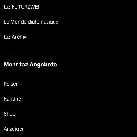
taz FUTURZWEI
Le Monde diplomatique
taz Archiv
Mehr taz Angebote
Reisen
Kantine
Shop
Anzeigen