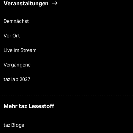
Veranstaltungen
Demnächst
Vor Ort
Live im Stream
Vergangene
taz lab 2027
Mehr taz Lesestoff
taz Blogs