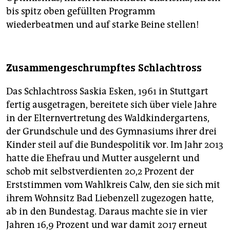
bis spitz oben gefüllten Programm
wiederbeatmen und auf starke Beine stellen!
Zusammengeschrumpftes Schlachtross
Das Schlachtross Saskia Esken, 1961 in Stuttgart
fertig ausgetragen, bereitete sich über viele Jahre
in der Elternvertretung des Waldkindergartens,
der Grundschule und des Gymnasiums ihrer drei
Kinder steil auf die Bundespolitik vor. Im Jahr 2013
hatte die Ehefrau und Mutter ausgelernt und
schob mit selbstverdienten 20,2 Prozent der
Erststimmen vom Wahlkreis Calw, den sie sich mit
ihrem Wohnsitz Bad Liebenzell zugezogen hatte,
ab in den Bundestag. Daraus machte sie in vier
Jahren 16,9 Prozent und war damit 2017 erneut