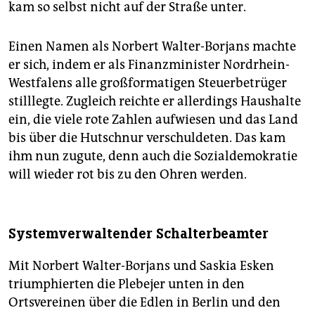
kam so selbst nicht auf der Straße unter.
Einen Namen als Norbert Walter-Borjans machte
er sich, indem er als Finanzminister Nordrhein-
Westfalens alle großformatigen Steuerbetrüger
stilllegte. Zugleich reichte er allerdings Haushalte
ein, die viele rote Zahlen aufwiesen und das Land
bis über die Hutschnur verschuldeten. Das kam
ihm nun zugute, denn auch die Sozialdemokratie
will wieder rot bis zu den Ohren werden.
Systemverwaltender Schalterbeamter
Mit Norbert Walter-Borjans und Saskia Esken
triumphierten die Plebejer unten in den
Ortsvereinen über die Edlen in Berlin und den