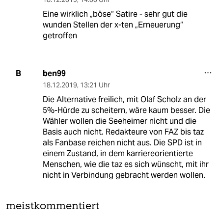
Eine wirklich „böse“ Satire - sehr gut die
wunden Stellen der x-ten „Erneuerung“
getroffen
ben99
B
18.12.2019
,
13:21 Uhr
Die Alternative freilich, mit Olaf Scholz an der
5%-Hürde zu scheitern, wäre kaum besser. Die
Wähler wollen die Seeheimer nicht und die
Basis auch nicht. Redakteure von FAZ bis taz
als Fanbase reichen nicht aus. Die SPD ist in
einem Zustand, in dem karriereorientierte
Menschen, wie die taz es sich wünscht, mit ihr
nicht in Verbindung gebracht werden wollen.
meistkommentiert