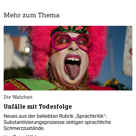
Mehr zum Thema
Die Wahrheit
Unfälle mit Todesfolge
Neues aus der beliebten Rubrik „Sprachkritik“:
Substantivierungsprozesse zeitigen sprachliche
Schmerzzustände.