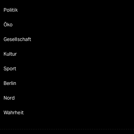
Politik
Öko
Gesellschaft
Kultur
Sport
Berlin
Nord
Wahrheit