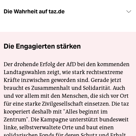
Die Wahrheit auf taz.de
Die Engagierten stärken
Der drohende Erfolg der AfD bei den kommenden
Landtagswahlen zeigt, wie stark rechtsextreme
Kräfte inzwischen geworden sind. Gerade jetzt
braucht es Zusammenhalt und Solidarität. Auch
und vor allem mit den Menschen, die sich vor Ort
für eine starke Zivilgesellschaft einsetzen. Die taz
kooperiert deshalb mit "Alles beginnt im
Zentrum". Die Kampagne unterstützt bundesweit
linke, selbstverwaltete Orte und baut einen
solidarischen Fonds für deren Schutz und Erhalt