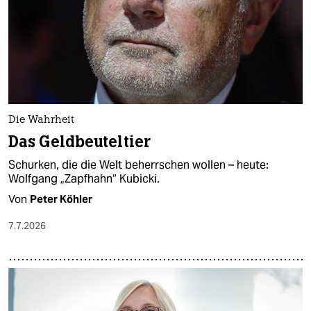
Die Wahrheit
Das Geldbeuteltier
Schurken, die die Welt beherrschen wollen – heute:
Wolfgang „Zapfhahn“ Kubicki.
Von
Peter Köhler
7.7.2026