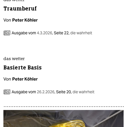
das wetter
Traumberuf
Von
Peter Köhler
Ausgabe vom
4.3.2026
,
Seite 22,
die wahrheit
das wetter
Basierte Basis
Von
Peter Köhler
Ausgabe vom
26.2.2026
,
Seite 20,
die wahrheit