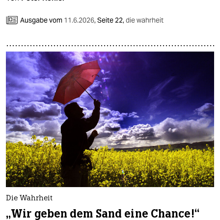
Ausgabe vom
11.6.2026
,
Seite 22,
die wahrheit
Die Wahrheit
„Wir geben dem Sand eine Chance!“