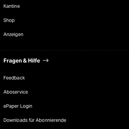
Kantine
Shop
Anzeigen
Fragen & Hilfe
Feedback
Aboservice
ePaper Login
Downloads für Abonnierende