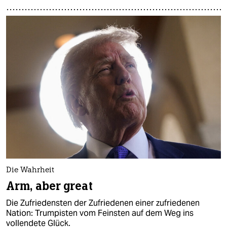
Die Wahrheit
Arm, aber great
Die Zufriedensten der Zufriedenen einer zufriedenen
Nation: Trumpisten vom Feinsten auf dem Weg ins
vollendete Glück.