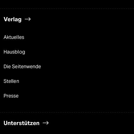
Verlag
Aktuelles
Hausblog
Die Seitenwende
Stellen
Presse
Unterstützen