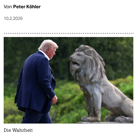
Von
Peter Köhler
10.2.2026
Die Wahrheit