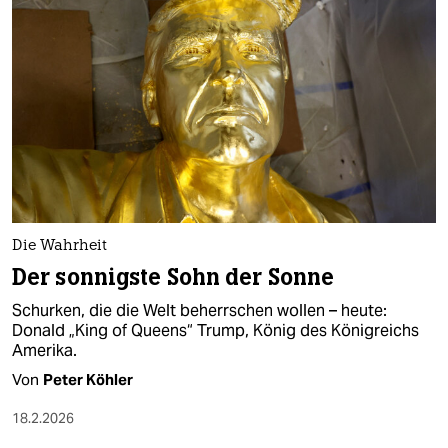
Die Wahrheit
Der sonnigste Sohn der Sonne
Schurken, die die Welt beherrschen wollen – heute:
Donald „King of Queens“ Trump, König des Königreichs
Amerika.
Von
Peter Köhler
18.2.2026