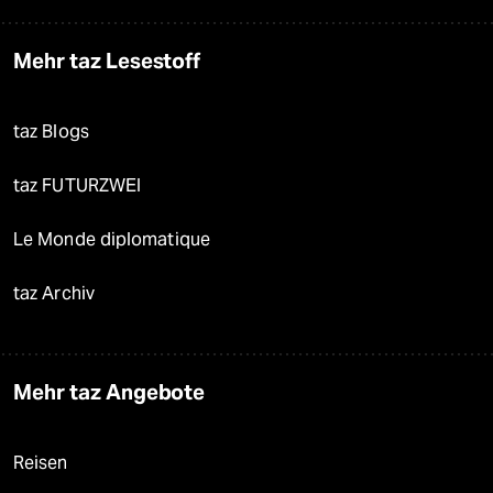
Mehr taz Lesestoff
taz Blogs
taz FUTURZWEI
Le Monde diplomatique
taz Archiv
Mehr taz Angebote
Reisen