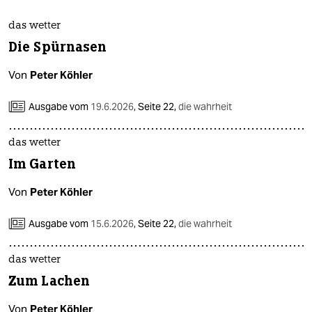
das wetter
Die Spürnasen
Von
Peter Köhler
Ausgabe vom
19.6.2026
,
Seite 22,
die wahrheit
das wetter
Im Garten
Von
Peter Köhler
Ausgabe vom
15.6.2026
,
Seite 22,
die wahrheit
das wetter
Zum Lachen
Von
Peter Köhler