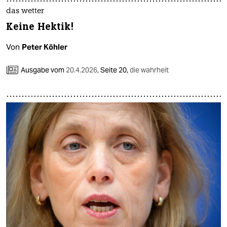
das wetter
Keine Hektik!
Von
Peter Köhler
Ausgabe vom
20.4.2026
,
Seite 20,
die wahrheit