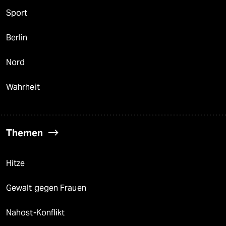
Sport
Berlin
Nord
Wahrheit
Themen
Hitze
Gewalt gegen Frauen
Nahost-Konflikt