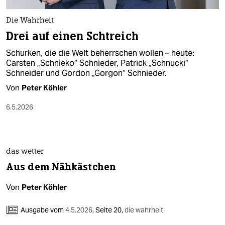
Die Wahrheit
Drei auf einen Schtreich
Schurken, die die Welt beherrschen wollen – heute:
Carsten „Schnieko“ Schnieder, Patrick „Schnucki“
Schneider und Gordon „Gorgon“ Schnieder.
Von
Peter Köhler
6.5.2026
das wetter
Aus dem Nähkästchen
Von
Peter Köhler
Ausgabe vom
4.5.2026
,
Seite 20,
die wahrheit