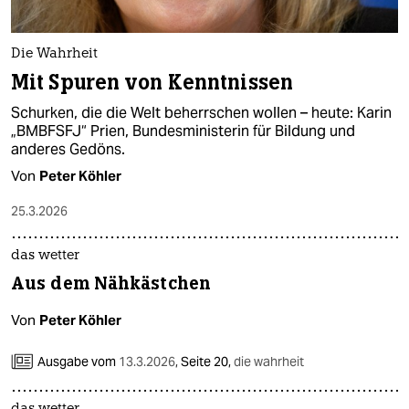
Die Wahrheit
Mit Spuren von Kenntnissen
Schurken, die die Welt beherrschen wollen – heute: Karin
„BMBFSFJ“ Prien, Bundesministerin für Bildung und
anderes Gedöns.
Von
Peter Köhler
25.3.2026
das wetter
Aus dem Nähkästchen
Von
Peter Köhler
Ausgabe vom
13.3.2026
,
Seite 20,
die wahrheit