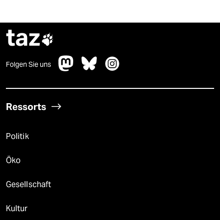
taz

Folgen Sie uns
Ressorts
Politik
Öko
Gesellschaft
Kultur