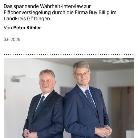
Das spannende Wahrheit-Interview zur
Flächenversiegelung durch die Firma Buy Billig im
Landkreis Göttingen.
Von
Peter Köhler
3.6.2026