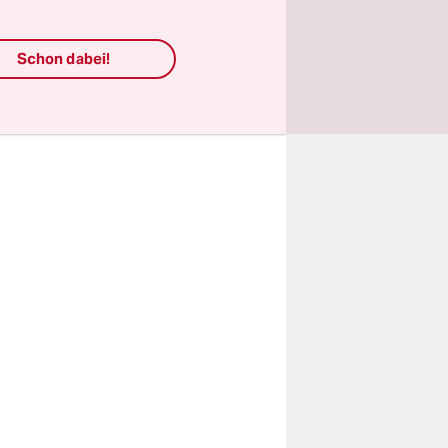
Schon dabei!