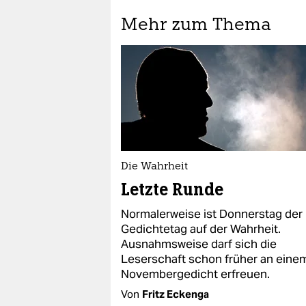
Mehr zum Thema
Die Wahrheit
Letzte Runde
Normalerweise ist Donnerstag der
Gedichtetag auf der Wahrheit.
Ausnahmsweise darf sich die
Leserschaft schon früher an eine
Novembergedicht erfreuen.
Von
Fritz Eckenga