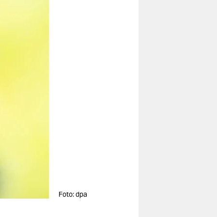
Foto: dpa