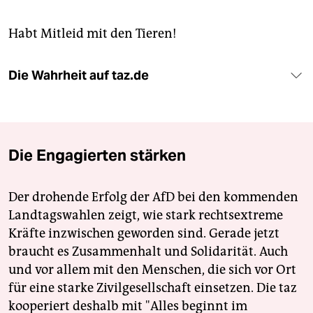
Habt Mitleid mit den Tieren!
Die Wahrheit auf taz.de
Die Engagierten stärken
Der drohende Erfolg der AfD bei den kommenden
Landtagswahlen zeigt, wie stark rechtsextreme
Kräfte inzwischen geworden sind. Gerade jetzt
braucht es Zusammenhalt und Solidarität. Auch
und vor allem mit den Menschen, die sich vor Ort
für eine starke Zivilgesellschaft einsetzen. Die taz
kooperiert deshalb mit "Alles beginnt im