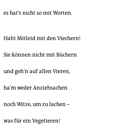
es hat’s nicht so mit Worten.
Habt Mitleid mit den Viechern!
Sie können nicht mit Büchern
und geh’n auf allen Vieren,
ha’m weder Anziehsachen
noch Witze, um zu lachen –
was für ein Vegetieren!