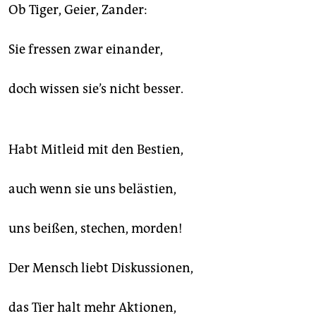
epaper login
Ob Tiger, Geier, Zander:
Sie fressen zwar einander,
doch wissen sie’s nicht besser.
Habt Mitleid mit den Bestien,
auch wenn sie uns belästien,
uns beißen, stechen, morden!
Der Mensch liebt Diskussionen,
das Tier halt mehr Aktionen,