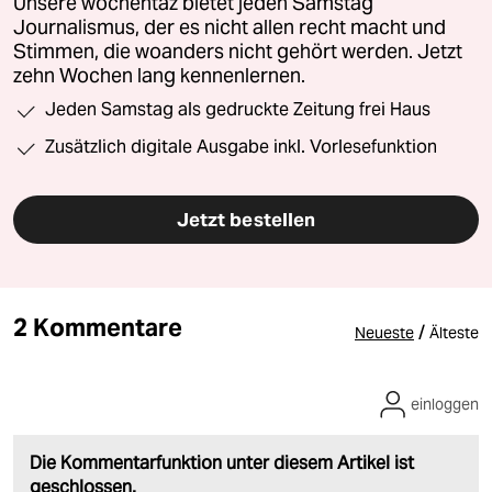
Unsere wochentaz bietet jeden Samstag
Journalismus, der es nicht allen recht macht und
Stimmen, die woanders nicht gehört werden. Jetzt
zehn Wochen lang kennenlernen.
Jeden Samstag als gedruckte Zeitung frei Haus
Zusätzlich digitale Ausgabe inkl. Vorlesefunktion
Jetzt bestellen
2 Kommentare
/
Neueste
Älteste
einloggen
Die Kommentarfunktion unter diesem Artikel ist
geschlossen.