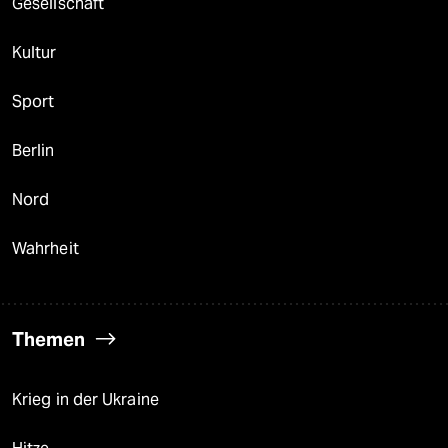
Gesellschaft
Kultur
Sport
Berlin
Nord
Wahrheit
Themen
Krieg in der Ukraine