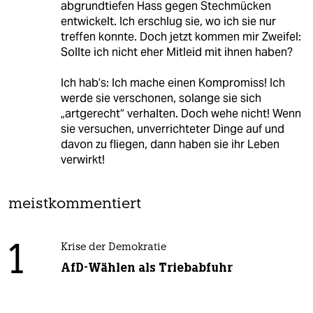
abgrundtiefen Hass gegen Stechmücken
entwickelt. Ich erschlug sie, wo ich sie nur
treffen konnte. Doch jetzt kommen mir Zweifel:
Sollte ich nicht eher Mitleid mit ihnen haben?
Ich hab’s: Ich mache einen Kompromiss! Ich
werde sie verschonen, solange sie sich
„artgerecht“ verhalten. Doch wehe nicht! Wenn
sie versuchen, unverrichteter Dinge auf und
davon zu fliegen, dann haben sie ihr Leben
verwirkt!
meistkommentiert
1
Krise der Demokratie
AfD-Wählen als Triebabfuhr