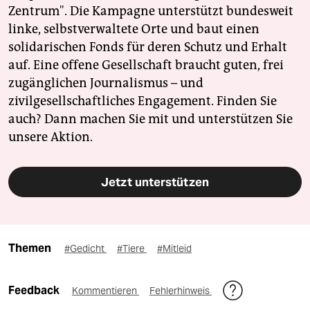
Zentrum". Die Kampagne unterstützt bundesweit
linke, selbstverwaltete Orte und baut einen
solidarischen Fonds für deren Schutz und Erhalt
auf. Eine offene Gesellschaft braucht guten, frei
zugänglichen Journalismus – und
zivilgesellschaftliches Engagement. Finden Sie
auch? Dann machen Sie mit und unterstützen Sie
unsere Aktion.
Jetzt unterstützen
Themen
#Gedicht
#Tiere
#Mitleid
Feedback
Kommentieren
Fehlerhinweis