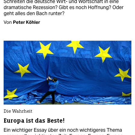
Schreiten die deutsche Wirt- und Wortschaft in eine
dramatische Rezession? Gibt es noch Hoffnung? Oder
geht alles den Bach runter?
Von
Peter Köhler
Die Wahrheit
Europa ist das Beste!
Ein wichtiger Essay über ein noch wichtigeres Thema