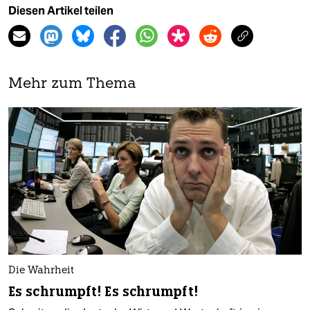
Diesen Artikel teilen
Mehr zum Thema
Die Wahrheit
Es schrumpft! Es schrumpft!