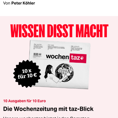
Von
Peter Köhler
10 Ausgaben für 10 Euro
Die Wochenzeitung mit taz-Blick