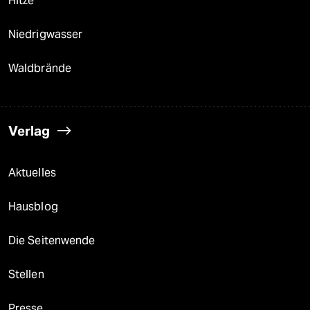
Hitze
Niedrigwasser
Waldbrände
Verlag
Aktuelles
Hausblog
Die Seitenwende
Stellen
Presse