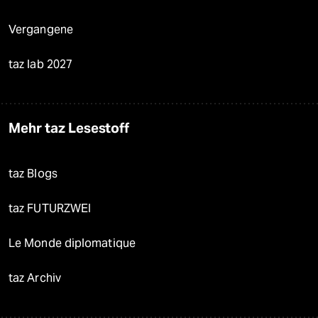
Vergangene
taz lab 2027
Mehr taz Lesestoff
taz Blogs
taz FUTURZWEI
Le Monde diplomatique
taz Archiv