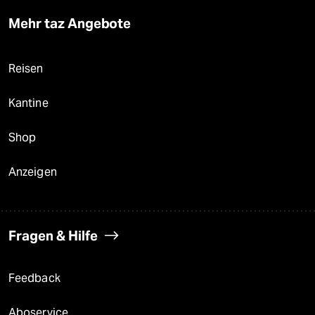
Mehr taz Angebote
Reisen
Kantine
Shop
Anzeigen
Fragen & Hilfe
Feedback
Aboservice