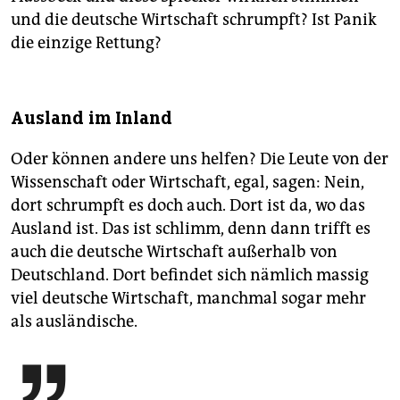
und die deutsche Wirtschaft schrumpft? Ist Panik
die einzige Rettung?
Ausland im Inland
Oder können andere uns helfen? Die Leute von der
Wissenschaft oder Wirtschaft, egal, sagen: Nein,
dort schrumpft es doch auch. Dort ist da, wo das
Ausland ist. Das ist schlimm, denn dann trifft es
auch die deutsche Wirtschaft außerhalb von
Deutschland. Dort befindet sich nämlich massig
viel deutsche Wirtschaft, manchmal sogar mehr
als ausländische.
