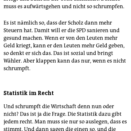
muss es aufwärtsgehen und nicht so schrumpfen.
Es ist nämlich so, dass der Scholz dann mehr
Steuern hat. Damit will er die SPD sanieren und
gesund machen. Wenn er von den Leuten mehr
Geld kriegt, kann er den Leuten mehr Geld geben,
so denkt er sich das. Das ist sozial und bringt
Wähler. Aber klappen kann das nur, wenn es nicht
schrumpft.
Statistik im Recht
Und schrumpft die Wirtschaft denn nun oder
nicht? Das ist ja die Frage. Die Statistik dazu gibt
jedem recht. Man muss sie nur so auslegen, dass es
stimmt. Und dann sagen die einen so, und die