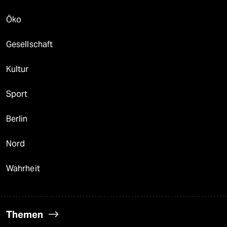
Öko
Gesellschaft
Kultur
Sport
Berlin
Nord
Wahrheit
Themen