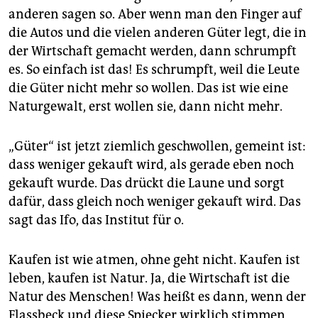
anderen sagen so. Aber wenn man den Finger auf
die Autos und die vielen anderen Güter legt, die in
der Wirtschaft gemacht werden, dann schrumpft
es. So einfach ist das! Es schrumpft, weil die Leute
die Güter nicht mehr so wollen. Das ist wie eine
Naturgewalt, erst wollen sie, dann nicht mehr.
„Güter“ ist jetzt ziemlich geschwollen, gemeint ist:
dass weniger gekauft wird, als gerade eben noch
gekauft wurde. Das drückt die Laune und sorgt
dafür, dass gleich noch weniger gekauft wird. Das
sagt das Ifo, das Institut für o.
Kaufen ist wie atmen, ohne geht nicht. Kaufen ist
leben, kaufen ist Natur. Ja, die Wirtschaft ist die
Natur des Menschen! Was heißt es dann, wenn der
Flassbeck und diese Spiecker wirklich stimmen