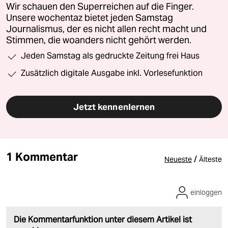
Wir schauen den Superreichen auf die Finger.
Unsere wochentaz bietet jeden Samstag
Journalismus, der es nicht allen recht macht und
Stimmen, die woanders nicht gehört werden.
Jeden Samstag als gedruckte Zeitung frei Haus
Zusätzlich digitale Ausgabe inkl. Vorlesefunktion
Jetzt kennenlernen
1 Kommentar
/
Neueste
Älteste
einloggen
Die Kommentarfunktion unter diesem Artikel ist