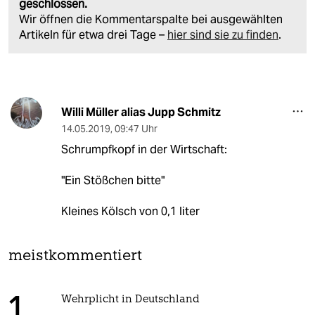
geschlossen.
Wir öffnen die Kommentarspalte bei ausgewählten
Artikeln für etwa drei Tage –
hier sind sie zu finden
.
Willi Müller alias Jupp Schmitz
14.05.2019
,
09:47 Uhr
Schrumpfkopf in der Wirtschaft:
"Ein Stößchen bitte"
Kleines Kölsch von 0,1 liter
meistkommentiert
Wehrplicht in Deutschland