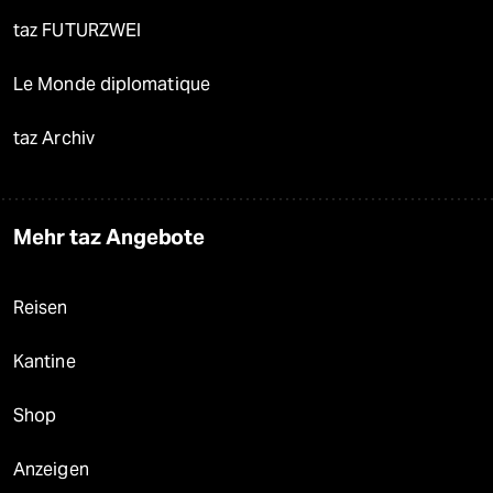
taz FUTURZWEI
Le Monde diplomatique
taz Archiv
Mehr taz Angebote
Reisen
Kantine
Shop
Anzeigen