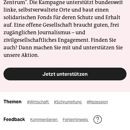
Zentrum". Die Kampagne unterstützt bundesweit
linke, selbstverwaltete Orte und baut einen
solidarischen Fonds für deren Schutz und Erhalt
auf. Eine offene Gesellschaft braucht guten, frei
zugänglichen Journalismus – und
zivilgesellschaftliches Engagement. Finden Sie
auch? Dann machen Sie mit und unterstützen Sie
unsere Aktion.
Jetzt unterstützen
Themen
#Wirtschaft
#Schrumpfung
#Rezession
Feedback
Kommentieren
Fehlerhinweis