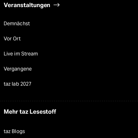
Veranstaltungen
Demnächst
Vor Ort
Live im Stream
Vergangene
taz lab 2027
Mehr taz Lesestoff
taz Blogs