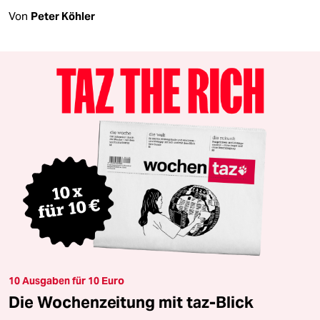
Von
Peter Köhler
10 Ausgaben für 10 Euro
Die Wochenzeitung mit taz-Blick