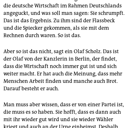
epaper login
die deutsche Wirtschaft im Rahmen Deutschlands
angeguckt, und was soll man sagen: Sie schrumpft.
Das ist das Ergebnis. Zu ihm sind der Flassbeck
und die Spiecker gekommen, als sie mit dem
Rechnen durch waren. So ist das.
Aber so ist das nicht, sagt ein Olaf Scholz. Das ist
der Olaf von der Kanzlerin in Berlin, der findet,
dass die Wirtschaft noch immer gut ist und sich
weiter macht. Er hat auch die Meinung, dass mehr
Menschen Arbeit finden und manche auch Brot.
Darauf besteht er auch.
Man muss aber wissen, dass er von einer Partei ist,
die muss es so haben. Sie hofft, dass es dann auch
mit ihr wieder gut wird und sie wieder Wähler
kriegt und auch an der Urne einheimst. Deshalb