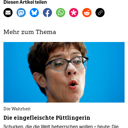
Diesen Artikel teilen
Mehr zum Thema
Die Wahrheit
Die eingefleischte Püttlingerin
Schurken, die die Welt beherrschen wollen – heute: Die