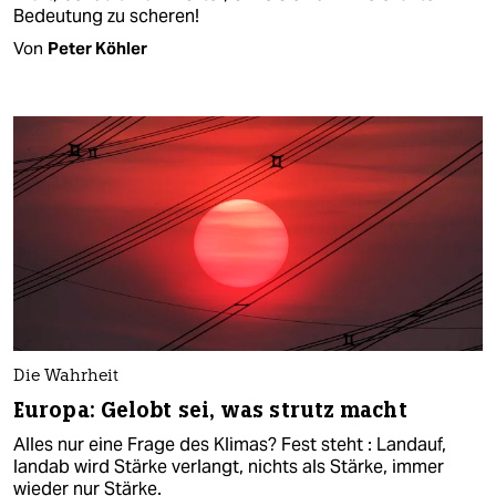
Bedeutung zu scheren!
Von
Peter Köhler
Die Wahrheit
Europa: Gelobt sei, was strutz macht
Alles nur eine Frage des Klimas? Fest steht : Landauf,
landab wird Stärke verlangt, nichts als Stärke, immer
wieder nur Stärke.