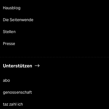
Hausblog
Die Seitenwende
Stellen
Presse
Unterstützen
abo
genossenschaft
taz zahl ich