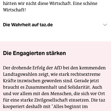
hätten wir nicht diese Wirtschaft. Eine schöne
Wirtschaft!
Die Wahrheit auf taz.de
Die Engagierten stärken
Der drohende Erfolg der AfD bei den kommenden
Landtagswahlen zeigt, wie stark rechtsextreme
Kräfte inzwischen geworden sind. Gerade jetzt
braucht es Zusammenhalt und Solidarität. Auch
und vor allem mit den Menschen, die sich vor Ort
für eine starke Zivilgesellschaft einsetzen. Die taz
kooperiert deshalb mit "Alles beginnt im