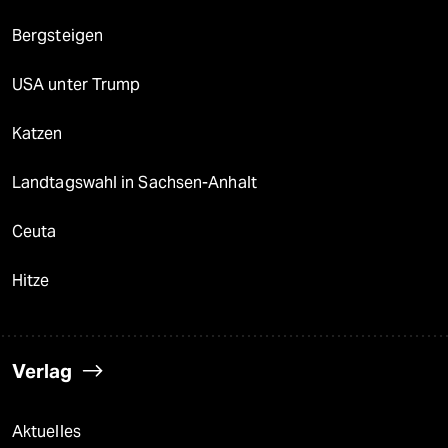
Bergsteigen
USA unter Trump
Katzen
Landtagswahl in Sachsen-Anhalt
Ceuta
Hitze
Verlag
Aktuelles