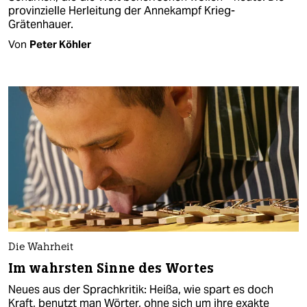
provinzielle Herleitung der Annekampf Krieg-
Grätenhauer.
Von
Peter Köhler
Die Wahrheit
Im wahrsten Sinne des Wortes
Neues aus der Sprachkritik: Heißa, wie spart es doch
Kraft, benutzt man Wörter, ohne sich um ihre exakte