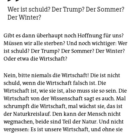
Wer ist schuld? Der Trump? Der Sommer?
Der Winter?
Gibt es dann überhaupt noch Hoffnung für uns?
Müssen wir alle sterben? Und noch wichtiger: Wer
ist schuld? Der Trump? Der Sommer? Der Winter?
Oder etwa die Wirtschaft?
Nein, bitte niemals die Wirtschaft! Die ist nicht
schuld, wenn die Wirtschaft falsch ist. Die
Wirtschaft ist, wie sie ist, also muss sie so sein. Die
Wirtschaft von der Wissenschaft sagt es auch. Mal
schrumpft die Wirtschaft, mal wächst sie, das ist
der Naturkreislauf. Den kann der Mensch nicht
wegmachen, beide sind Teil der Natur. Und nicht
vergessen: Es ist unsere Wirtschaft, und ohne sie