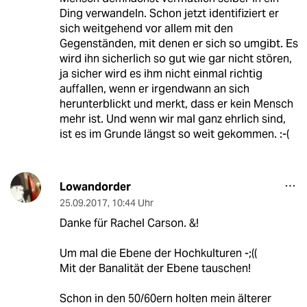
Ding verwandeln. Schon jetzt identifiziert er
sich weitgehend vor allem mit den
Gegenständen, mit denen er sich so umgibt. Es
wird ihn sicherlich so gut wie gar nicht stören,
ja sicher wird es ihm nicht einmal richtig
auffallen, wenn er irgendwann an sich
herunterblickt und merkt, dass er kein Mensch
mehr ist. Und wenn wir mal ganz ehrlich sind,
ist es im Grunde längst so weit gekommen. :-(
Lowandorder
25.09.2017
,
10:44 Uhr
Danke für Rachel Carson. &!
Um mal die Ebene der Hochkulturen -;((
Mit der Banalität der Ebene tauschen!
Schon in den 50/60ern holten mein älterer