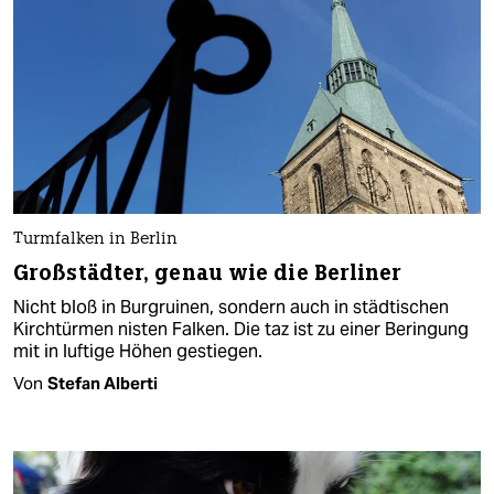
Turmfalken in Berlin
Großstädter, genau wie die Berliner
Nicht bloß in Burgruinen, sondern auch in städtischen
Kirchtürmen nisten Falken. Die taz ist zu einer Beringung
mit in luftige Höhen gestiegen.
Von
Stefan Alberti