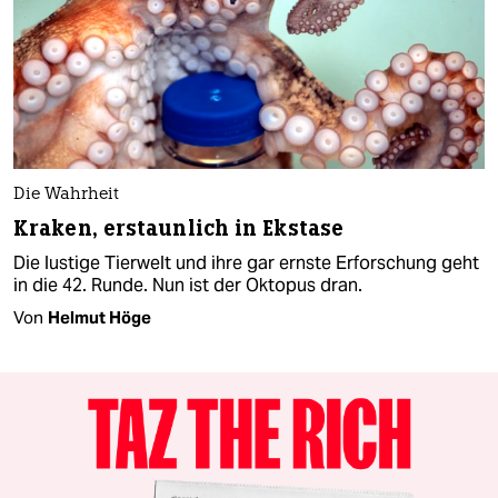
Die Wahrheit
Kraken, erstaunlich in Ekstase
Die lustige Tierwelt und ihre gar ernste Erforschung geht
in die 42. Runde. Nun ist der Oktopus dran.
Von
Helmut Höge