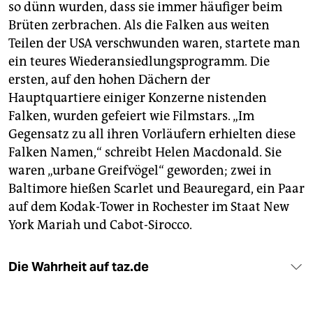
so dünn wurden, dass sie immer häufiger beim
Brüten zerbrachen. Als die Falken aus weiten
Teilen der USA verschwunden waren, startete man
ein teures Wiederansiedlungsprogramm. Die
ersten, auf den hohen Dächern der
Hauptquartiere einiger Konzerne nistenden
Falken, wurden gefeiert wie Filmstars. „Im
Gegensatz zu all ihren Vorläufern erhielten diese
Falken Namen,“ schreibt Helen Macdonald. Sie
waren „urbane Greifvögel“ geworden; zwei in
Baltimore hießen Scarlet und Beauregard, ein Paar
auf dem Kodak-Tower in Rochester im Staat New
York Mariah und Cabot-Sirocco.
Die Wahrheit auf taz.de