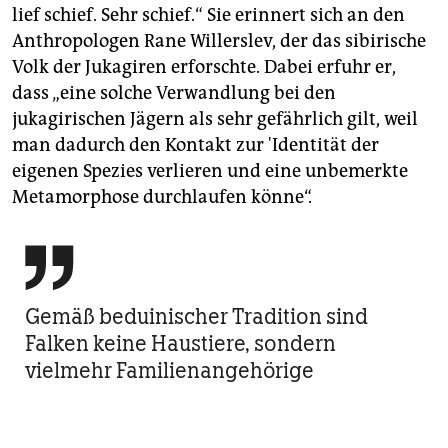
lief schief. Sehr schief.“ Sie erinnert sich an den
Anthropologen Rane Willerslev, der das sibirische
Volk der Jukagiren erforschte. Dabei erfuhr er,
dass „eine solche Verwandlung bei den
jukagirischen Jägern als sehr gefährlich gilt, weil
man dadurch den Kontakt zur 'Identität der
eigenen Spezies verlieren und eine unbemerkte
Metamorphose durchlaufen könne“.

Gemäß beduinischer Tradition sind
Falken keine Haustiere, sondern
vielmehr Familienangehörige