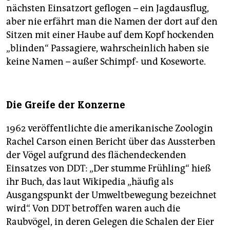
nächsten Einsatzort geflogen – ein Jagdausflug,
aber nie erfährt man die Namen der dort auf den
Sitzen mit einer Haube auf dem Kopf hockenden
„blinden“ Passagiere, wahrscheinlich haben sie
keine Namen – außer Schimpf- und Koseworte.
Die Greife der Konzerne
1962 veröffentlichte die amerikanische Zoologin
Rachel Carson einen Bericht über das Aussterben
der Vögel aufgrund des flächendeckenden
Einsatzes von DDT: „Der stumme Frühling“ hieß
ihr Buch, das laut Wikipedia „häufig als
Ausgangspunkt der Umweltbewegung bezeichnet
wird“. Von DDT betroffen waren auch die
Raubvögel, in deren Gelegen die Schalen der Eier