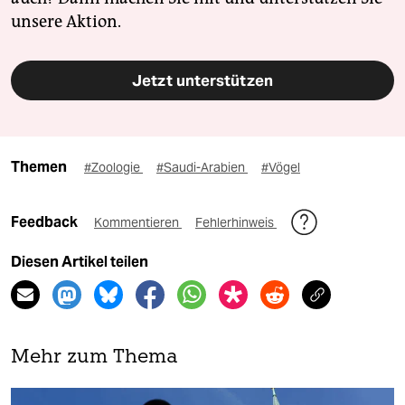
unsere Aktion.
Jetzt unterstützen
Themen
#Zoologie
#Saudi-Arabien
#Vögel
Feedback
Kommentieren
Fehlerhinweis
Diesen Artikel teilen
Mehr zum Thema