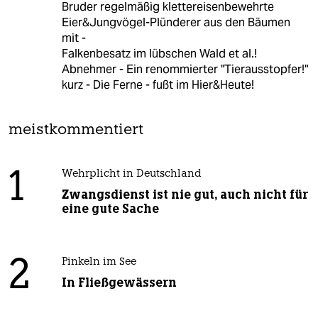
Bruder regelmäßig klettereisenbewehrte
Eier&Jungvögel-Plünderer aus den Bäumen
mit -
Falkenbesatz im lübschen Wald et al.!
Abnehmer - Ein renommierter "Tierausstopfer!"
kurz - Die Ferne - fußt im Hier&Heute!
meistkommentiert
1
Wehrplicht in Deutschland
Zwangsdienst ist nie gut, auch nicht für
eine gute Sache
2
Pinkeln im See
In Fließgewässern