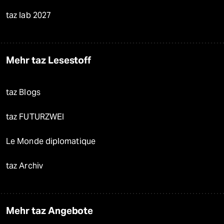
taz lab 2027
Mehr taz Lesestoff
taz Blogs
taz FUTURZWEI
Le Monde diplomatique
taz Archiv
Mehr taz Angebote