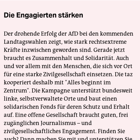
Die Engagierten stärken
Der drohende Erfolg der AfD bei den kommenden
Landtagswahlen zeigt, wie stark rechtsextreme
Kräfte inzwischen geworden sind. Gerade jetzt
braucht es Zusammenhalt und Solidarität. Auch
und vor allem mit den Menschen, die sich vor Ort
für eine starke Zivilgesellschaft einsetzen. Die taz
kooperiert deshalb mit "Alles beginnt im
Zentrum". Die Kampagne unterstützt bundesweit
linke, selbstverwaltete Orte und baut einen
solidarischen Fonds für deren Schutz und Erhalt
auf. Eine offene Gesellschaft braucht guten, frei
zugänglichen Journalismus – und
zivilgesellschaftliches Engagement. Finden Sie
auch? Dann machen Sie mit und unterstützen Sie