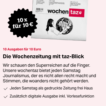
10 Ausgaben für 10 Euro
Die Wochenzeitung mit taz-Blick
Wir schauen den Superreichen auf die Finger.
Unsere wochentaz bietet jeden Samstag
Journalismus, der es nicht allen recht macht und
Stimmen, die woanders nicht gehört werden.
Jeden Samstag als gedruckte Zeitung frei Haus
Zusätzlich digitale Ausgabe inkl. Vorlesefunktion