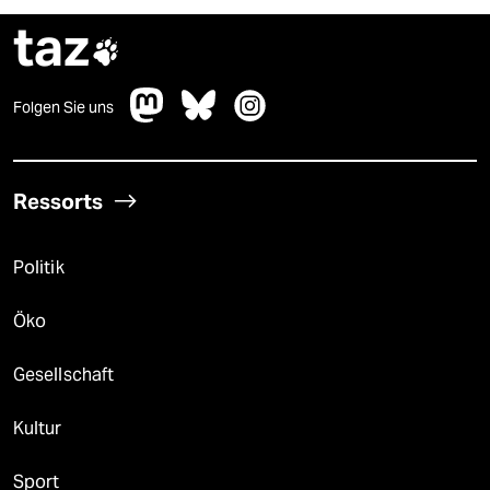
taz

Folgen Sie uns
Ressorts
Politik
Öko
Gesellschaft
Kultur
Sport