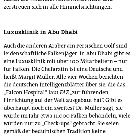
zerstreuen sich in alle Himmelsrichtungen.
Luxusklinik in Abu Dhabi
Auch die anderen Araber am Persischen Golf sind
leidenschaftliche Falkenjäger. In Abu Dhabi gibt es
eine Luxusklinik mit über 100 Mitarbeitern – nur
für Falken. Die Chefärztin ist eine Deutsche und
heißt Margit Müller. Alle vier Wochen berichten
die deutschen Intelligenzblätter über sie, die das
„Falcon Hospital“ laut
FAZ
„zur führenden
Einrichtung auf der Welt ausgebaut hat“. Gibt es
überhaupt noch ein zweites? Dr. Müller sagt, sie
würde im Jahr etwa 11.000 Falken behandeln, viele
würden nur zu „Check-ups“ gebracht. Sie seien
gemäß der beduinischen Tradition keine