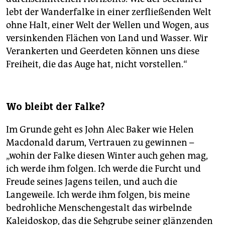
lebt der Wanderfalke in einer zerfließenden Welt
ohne Halt, einer Welt der Wellen und Wogen, aus
versinkenden Flächen von Land und Wasser. Wir
Verankerten und Geerdeten können uns diese
Freiheit, die das Auge hat, nicht vorstellen.“
Wo bleibt der Falke?
Im Grunde geht es John Alec Baker wie Helen
Macdonald darum, Vertrauen zu gewinnen –
„wohin der Falke diesen Winter auch gehen mag,
ich werde ihm folgen. Ich werde die Furcht und
Freude seines Jagens teilen, und auch die
Langeweile. Ich werde ihm folgen, bis meine
bedrohliche Menschengestalt das wirbelnde
Kaleidoskop, das die Sehgrube seiner glänzenden