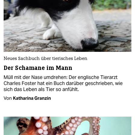
Neues Sachbuch über tierisches Leben
Der Schamane im Mann
Müll mit der Nase umdrehen: Der englische Tierarzt
Charles Foster hat ein Buch darüber geschrieben, wie
sich das Leben als Tier so anfühlt.
Von
Katharina Granzin