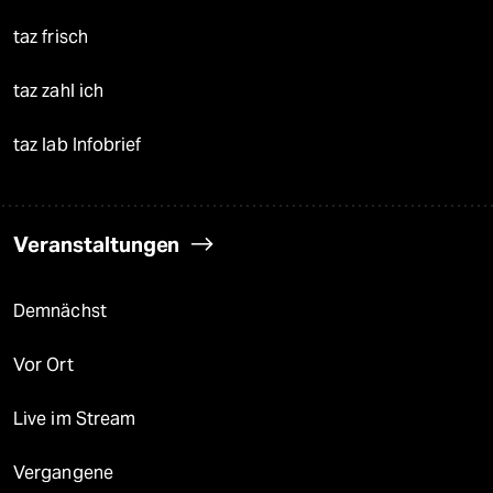
taz frisch
taz zahl ich
taz lab Infobrief
Veranstaltungen
Demnächst
Vor Ort
Live im Stream
Vergangene