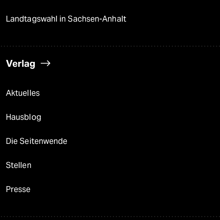
Landtagswahl in Sachsen-Anhalt
Verlag
Aktuelles
Hausblog
Die Seitenwende
Stellen
Presse