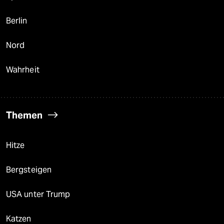
Berlin
Nord
Wahrheit
Themen
Hitze
Bergsteigen
USA unter Trump
Katzen