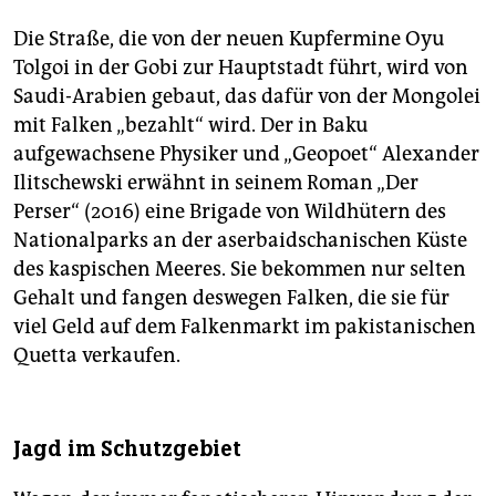
epaper login
Die Straße, die von der neuen Kupfermine Oyu
Tolgoi in der Gobi zur Hauptstadt führt, wird von
Saudi-Arabien gebaut, das dafür von der Mongolei
mit Falken „bezahlt“ wird. Der in Baku
aufgewachsene Physiker und „Geopoet“ Alexander
Ilitschewski erwähnt in seinem Roman „Der
Perser“ (2016) eine Brigade von Wildhütern des
Nationalparks an der aserbaidschanischen Küste
des kaspischen Meeres. Sie bekommen nur selten
Gehalt und fangen deswegen Falken, die sie für
viel Geld auf dem Falkenmarkt im pakistanischen
Quetta verkaufen.
Jagd im Schutzgebiet