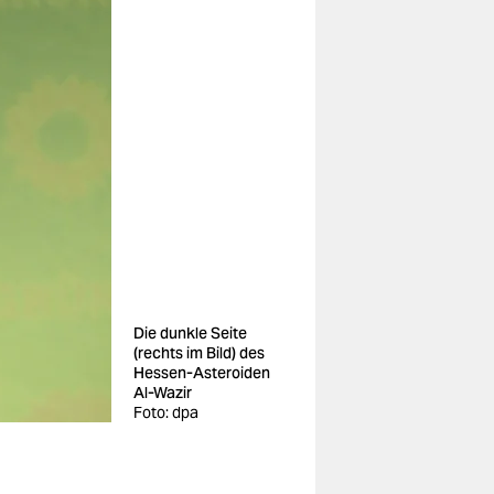
Die dunkle Seite
(rechts im Bild) des
Hessen-Asteroiden
Al-Wazir
Foto: dpa