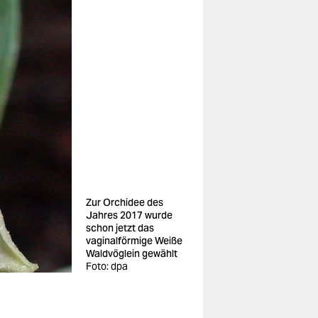
Zur Orchidee des
Jahres 2017 wurde
schon jetzt das
vaginalförmige Weiße
Waldvöglein gewählt
Foto: dpa