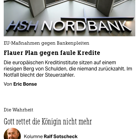
EU-Maßnahmen gegen Bankenpleiten
Flauer Plan gegen faule Kredite
Die europäischen Kreditinstitute sitzen auf einem
riesigen Berg von Schulden, die niemand zurückzahlt. Im
Notfall blecht der Steuerzahler.
Von
Eric Bonse
Die Wahrheit
Gott rettet die Königin nicht mehr
Kolumne
Ralf Sotscheck