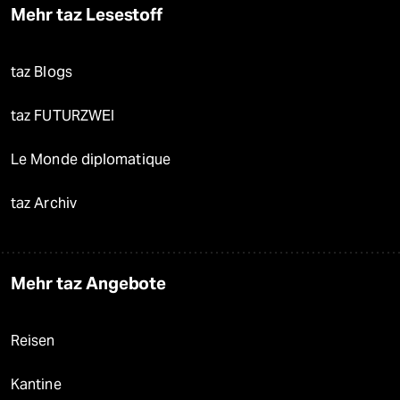
Mehr taz Lesestoff
taz Blogs
taz FUTURZWEI
Le Monde diplomatique
taz Archiv
Mehr taz Angebote
Reisen
Kantine