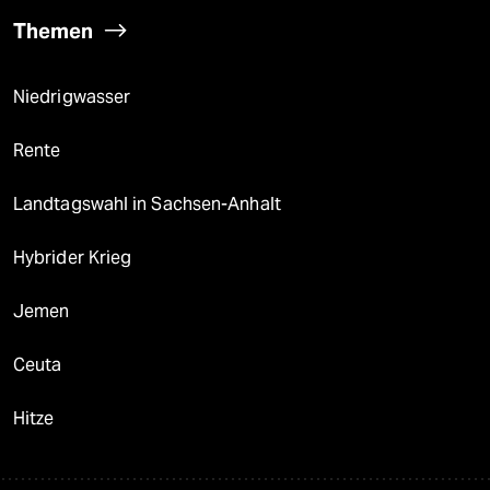
Themen
Niedrigwasser
Rente
Landtagswahl in Sachsen-Anhalt
Hybrider Krieg
Jemen
Ceuta
Hitze