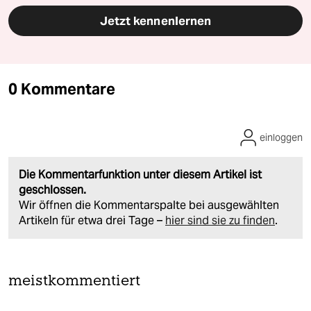
Jetzt kennenlernen
0 Kommentare
einloggen
Die Kommentarfunktion unter diesem Artikel ist
geschlossen.
Wir öffnen die Kommentarspalte bei ausgewählten
Artikeln für etwa drei Tage –
hier sind sie zu finden
.
meistkommentiert