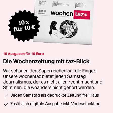
10 Ausgaben für 10 Euro
Die Wochenzeitung mit taz-Blick
Wir schauen den Superreichen auf die Finger.
Unsere wochentaz bietet jeden Samstag
Journalismus, der es nicht allen recht macht und
Stimmen, die woanders nicht gehört werden.
Jeden Samstag als gedruckte Zeitung frei Haus
Zusätzlich digitale Ausgabe inkl. Vorlesefunktion