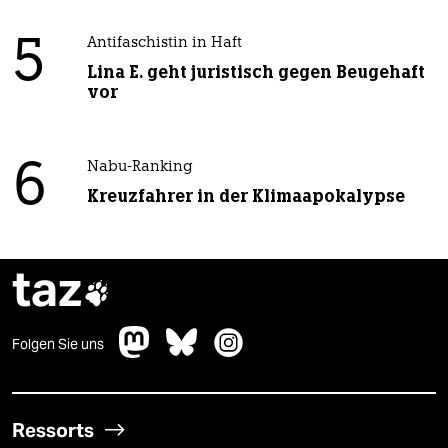
5
Antifaschistin in Haft
Lina E. geht juristisch gegen Beugehaft
vor
6
Nabu-Ranking
Kreuzfahrer in der Klimaapokalypse
taz

Folgen Sie uns
Ressorts