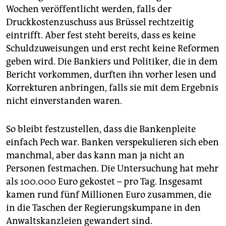
Wochen veröffentlicht werden, falls der
Druckkostenzuschuss aus Brüssel rechtzeitig
eintrifft. Aber fest steht bereits, dass es keine
Schuldzuweisungen und erst recht keine Reformen
geben wird. Die Bankiers und Politiker, die in dem
Bericht vorkommen, durften ihn vorher lesen und
Korrekturen anbringen, falls sie mit dem Ergebnis
nicht einverstanden waren.
So bleibt festzustellen, dass die Bankenpleite
einfach Pech war. Banken verspekulieren sich eben
manchmal, aber das kann man ja nicht an
Personen festmachen. Die Untersuchung hat mehr
als 100.000 Euro gekostet – pro Tag. Insgesamt
kamen rund fünf Millionen Euro zusammen, die
in die Taschen der Regierungskumpane in den
Anwaltskanzleien gewandert sind.