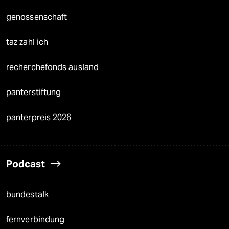
genossenschaft
taz zahl ich
recherchefonds ausland
panterstiftung
panterpreis 2026
Podcast
bundestalk
fernverbindung