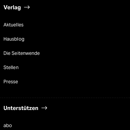
Verlag
Aktuelles
Hausblog
Die Seitenwende
Stellen
Presse
Unterstützen
abo