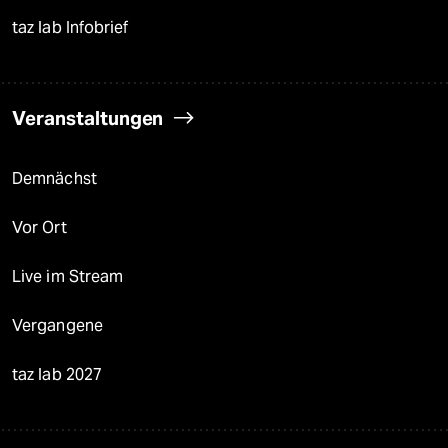
taz lab Infobrief
Veranstaltungen
Demnächst
Vor Ort
Live im Stream
Vergangene
taz lab 2027