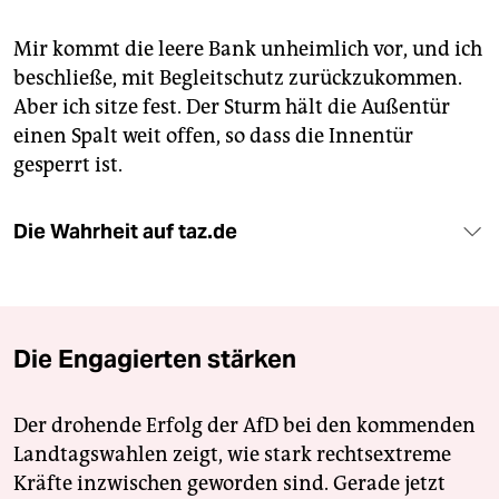
Mir kommt die leere Bank unheimlich vor, und ich
beschließe, mit Begleitschutz zurückzukommen.
Aber ich sitze fest. Der Sturm hält die Außentür
einen Spalt weit offen, so dass die Innentür
gesperrt ist.
Die Wahrheit auf taz.de
Die Engagierten stärken
Der drohende Erfolg der AfD bei den kommenden
Landtagswahlen zeigt, wie stark rechtsextreme
Kräfte inzwischen geworden sind. Gerade jetzt