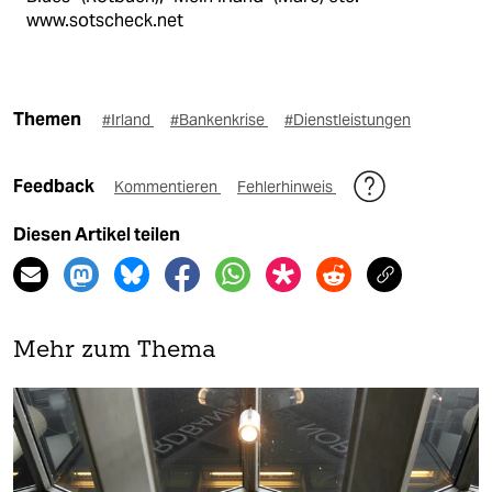
www.sotscheck.net
Themen
#Irland
#Bankenkrise
#Dienstleistungen
Feedback
Kommentieren
Fehlerhinweis
Diesen Artikel teilen
Mehr zum Thema