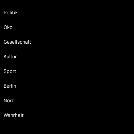
Politik
Öko
Gesellschaft
Kultur
Sport
Berlin
Nord
Wahrheit