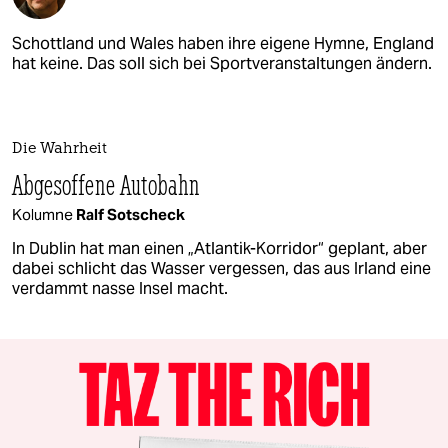
Schottland und Wales haben ihre eigene Hymne, England
hat keine. Das soll sich bei Sportveranstaltungen ändern.
Die Wahrheit
Abgesoffene Autobahn
Kolumne
Ralf Sotscheck
In Dublin hat man einen „Atlantik-Korridor“ geplant, aber
dabei schlicht das Wasser vergessen, das aus Irland eine
verdammt nasse Insel macht.