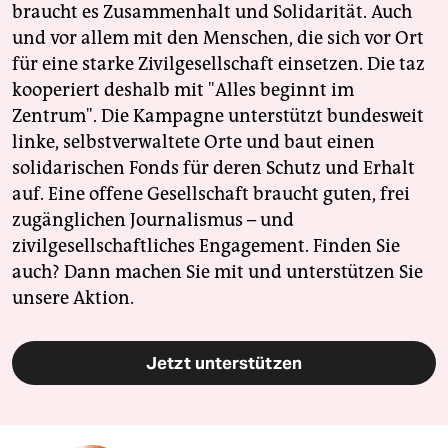
braucht es Zusammenhalt und Solidarität. Auch
und vor allem mit den Menschen, die sich vor Ort
für eine starke Zivilgesellschaft einsetzen. Die taz
kooperiert deshalb mit "Alles beginnt im
Zentrum". Die Kampagne unterstützt bundesweit
linke, selbstverwaltete Orte und baut einen
solidarischen Fonds für deren Schutz und Erhalt
auf. Eine offene Gesellschaft braucht guten, frei
zugänglichen Journalismus – und
zivilgesellschaftliches Engagement. Finden Sie
auch? Dann machen Sie mit und unterstützen Sie
unsere Aktion.
Jetzt unterstützen