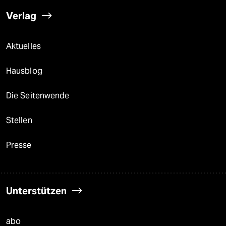
Verlag
Aktuelles
Hausblog
Die Seitenwende
Stellen
Presse
Unterstützen
abo