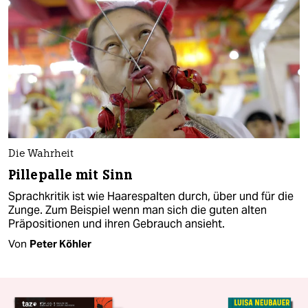
Die Wahrheit
Pillepalle mit Sinn
Sprachkritik ist wie Haarespalten durch, über und für die
Zunge. Zum Beispiel wenn man sich die guten alten
Präpositionen und ihren Gebrauch ansieht.
Von
Peter Köhler