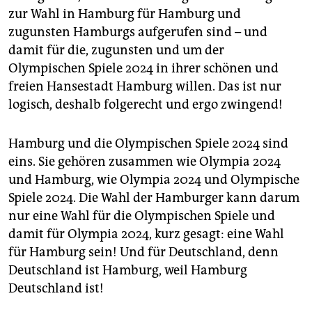
epaper login
zur Wahl in Hamburg für Hamburg und
zugunsten Hamburgs aufgerufen sind – und
damit für die, zugunsten und um der
Olympischen Spiele 2024 in ihrer schönen und
freien Hansestadt Hamburg willen. Das ist nur
logisch, deshalb folgerecht und ergo zwingend!
Hamburg und die Olympischen Spiele 2024 sind
eins. Sie gehören zusammen wie Olympia 2024
und Hamburg, wie Olympia 2024 und Olympische
Spiele 2024. Die Wahl der Hamburger kann darum
nur eine Wahl für die Olympischen Spiele und
damit für Olympia 2024, kurz gesagt: eine Wahl
für Hamburg sein! Und für Deutschland, denn
Deutschland ist Hamburg, weil Hamburg
Deutschland ist!