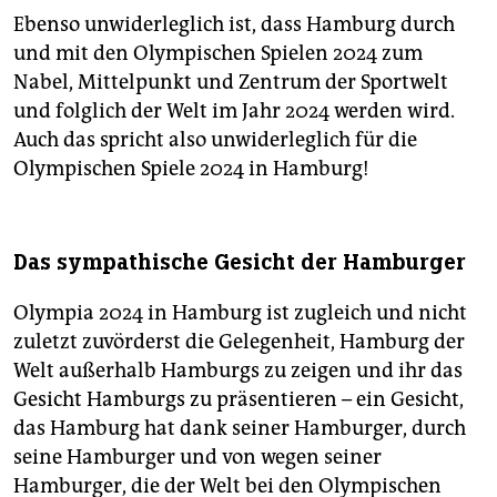
Ebenso unwiderleglich ist, dass Hamburg durch
und mit den Olympischen Spielen 2024 zum
Nabel, Mittelpunkt und Zentrum der Sportwelt
und folglich der Welt im Jahr 2024 werden wird.
Auch das spricht also unwiderleglich für die
Olympischen Spiele 2024 in Hamburg!
Das sympathische Gesicht der Hamburger
Olympia 2024 in Hamburg ist zugleich und nicht
zuletzt zuvörderst die Gelegenheit, Hamburg der
Welt außerhalb Hamburgs zu zeigen und ihr das
Gesicht Hamburgs zu präsentieren – ein Gesicht,
das Hamburg hat dank seiner Hamburger, durch
seine Hamburger und von wegen seiner
Hamburger, die der Welt bei den Olympischen