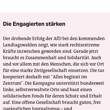
Die Engagierten stärken
Der drohende Erfolg der AfD bei den kommenden
Landtagswahlen zeigt, wie stark rechtsextreme
Kräfte inzwischen geworden sind. Gerade jetzt
braucht es Zusammenhalt und Solidarität. Auch
und vor allem mit den Menschen, die sich vor Ort
für eine starke Zivilgesellschaft einsetzen. Die taz
kooperiert deshalb mit "Alles beginnt im
Zentrum". Die Kampagne unterstützt bundesweit
linke, selbstverwaltete Orte und baut einen
solidarischen Fonds für deren Schutz und Erhalt
auf. Eine offene Gesellschaft braucht guten, frei
zugänglichen Journalismus – und