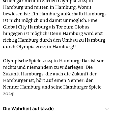
schon gar nicht in Sachen Olympia 2024 in
Hamburg und mitten in Hamburg. Womit
bewiesen ist: Ein Hamburg außerhalb Hamburgs
ist nicht möglich und damit unmöglich. Eine
Global City Hamburg als Tor zum Globus
hingegen ist möglich! Denn Hamburg wird erst
richtig Hamburg durch den Umbau zu Hamburg
durch Olympia 2024 in Hamburg!!
Olympische Spiele 2024 in Hamburg: Das ist von
nichts und niemandem zu widerlegen. Die
Zukunft Hamburgs, die auch die Zukunft der
Hamburger ist, hört auf einen Nenner: den
Nenner Hamburg und seine Hamburger Spiele
2024!
Die Wahrheit auf taz.de