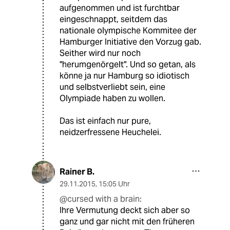
aufgenommen und ist furchtbar
eingeschnappt, seitdem das
nationale olympische Kommitee der
Hamburger Initiative den Vorzug gab.
Seither wird nur noch
"herumgenörgelt". Und so getan, als
könne ja nur Hamburg so idiotisch
und selbstverliebt sein, eine
Olympiade haben zu wollen.
Das ist einfach nur pure,
neidzerfressene Heuchelei.
Rainer B.
29.11.2015
,
15:05 Uhr
@cursed with a brain:
Ihre Vermutung deckt sich aber so
ganz und gar nicht mit den früheren