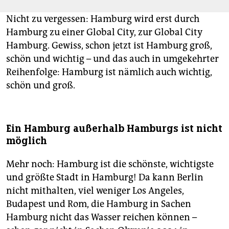
Nicht zu vergessen: Hamburg wird erst durch
Hamburg zu einer Global City, zur Global City
Hamburg. Gewiss, schon jetzt ist Hamburg groß,
schön und wichtig – und das auch in umgekehrter
Reihenfolge: Hamburg ist nämlich auch wichtig,
schön und groß.
Ein Hamburg außerhalb Hamburgs ist nicht
möglich
Mehr noch: Hamburg ist die schönste, wichtigste
und größte Stadt in Hamburg! Da kann Berlin
nicht mithalten, viel weniger Los Angeles,
Budapest und Rom, die Hamburg in Sachen
Hamburg nicht das Wasser reichen können –