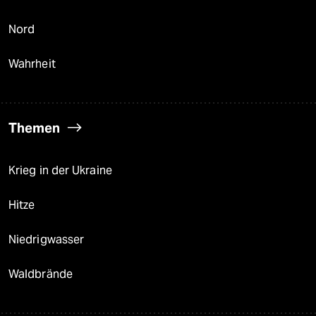
Nord
Wahrheit
Themen
Krieg in der Ukraine
Hitze
Niedrigwasser
Waldbrände