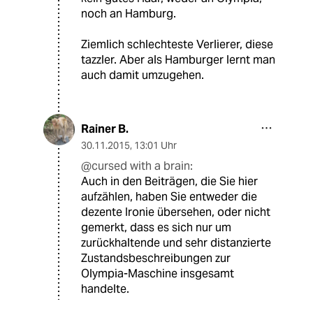
noch an Hamburg.
Ziemlich schlechteste Verlierer, diese
tazzler. Aber als Hamburger lernt man
auch damit umzugehen.
Rainer B.
30.11.2015
,
13:01 Uhr
@cursed with a brain:
Auch in den Beiträgen, die Sie hier
aufzählen, haben Sie entweder die
dezente Ironie übersehen, oder nicht
gemerkt, dass es sich nur um
zurückhaltende und sehr distanzierte
Zustandsbeschreibungen zur
Olympia-Maschine insgesamt
handelte.