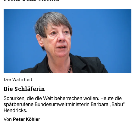
Die Wahrheit
Die Schläferin
Schurken, die die Welt beherrschen wollen: Heute die
spätberufene Bundesumweltministerin Barbara „Babu“
Hendricks.
Von
Peter Köhler