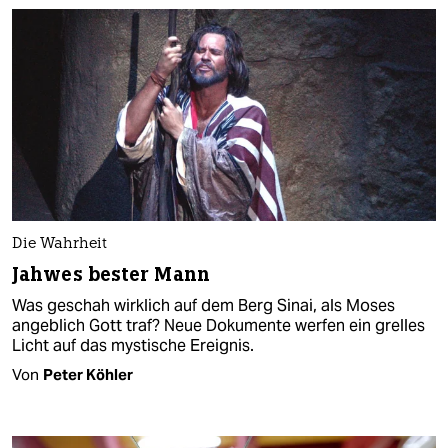
Die Wahrheit
Jahwes bester Mann
Was geschah wirklich auf dem Berg Sinai, als Moses
angeblich Gott traf? Neue Dokumente werfen ein grelles
Licht auf das mystische Ereignis.
Von
Peter Köhler