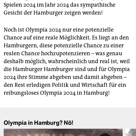
Spielen 2024 im Jahr 2024 das sympathische
Gesicht der Hamburger zeigen werden!
Noch ist Olympia 2024 nur eine potenzielle
Chance auf eine reale Möglichkeit. Es liegt an den
Hamburgern, diese potenzielle Chance zu einer
realen Chance hochzupotenzieren – was genau
deshalb möglich, wahrscheinlich und real ist, weil
die Hamburger Hamburger sind und für Olympia
2024 ihre Stimme abgeben und damit abgeben –
den Rest erledigen Politik und Wirtschaft für ein
reibungsloses Olympia 2024 in Hamburg!
Olympia in Hamburg? Nö!