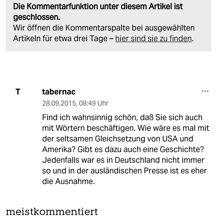
Die Kommentarfunktion unter diesem Artikel ist
geschlossen.
Wir öffnen die Kommentarspalte bei ausgewählten
Artikeln für etwa drei Tage –
hier sind sie zu finden
.
tabernac
T
28.09.2015
,
08:49 Uhr
Find ich wahnsinnig schön, daß Sie sich auch
mit Wörtern beschäftigen. Wie wäre es mal mit
der seltsamen Gleichsetzung von USA und
Amerika? Gibt es dazu auch eine Geschichte?
Jedenfalls war es in Deutschland nicht immer
so und in der ausländischen Presse ist es eher
die Ausnahme.
meistkommentiert