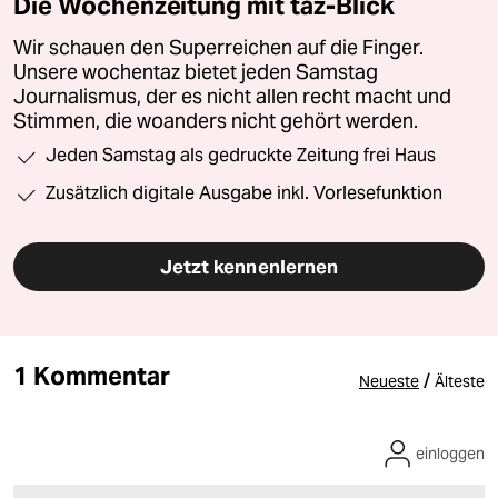
Die Wochenzeitung mit taz-Blick
Wir schauen den Superreichen auf die Finger.
Unsere wochentaz bietet jeden Samstag
Journalismus, der es nicht allen recht macht und
Stimmen, die woanders nicht gehört werden.
Jeden Samstag als gedruckte Zeitung frei Haus
Zusätzlich digitale Ausgabe inkl. Vorlesefunktion
Jetzt kennenlernen
1 Kommentar
/
Neueste
Älteste
einloggen