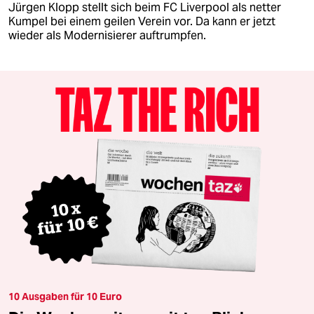
Jürgen Klopp stellt sich beim FC Liverpool als netter
Kumpel bei einem geilen Verein vor. Da kann er jetzt
wieder als Modernisierer auftrumpfen.
10 Ausgaben für 10 Euro