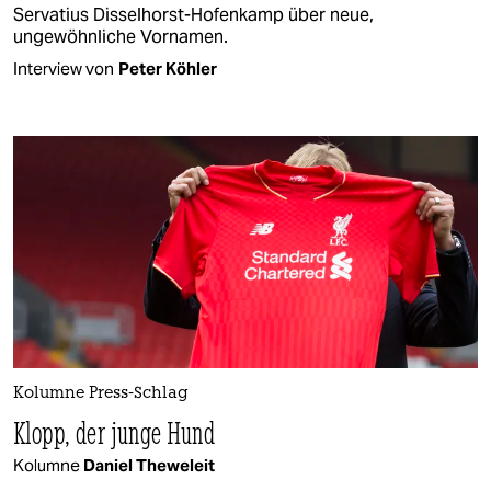
Servatius Disselhorst-Hofenkamp über neue,
ungewöhnliche Vornamen.
Interview von
Peter Köhler
Kolumne Press-Schlag
Klopp, der junge Hund
Kolumne
Daniel Theweleit