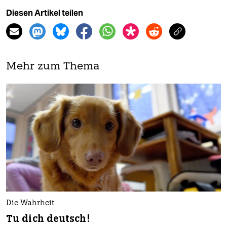
Diesen Artikel teilen
Mehr zum Thema
Die Wahrheit
Tu dich deutsch!