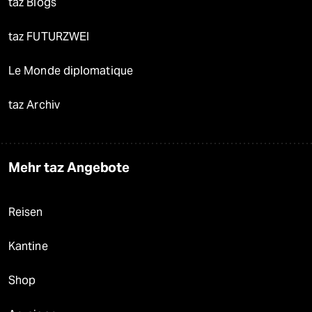
taz Blogs
taz FUTURZWEI
Le Monde diplomatique
taz Archiv
Mehr taz Angebote
Reisen
Kantine
Shop