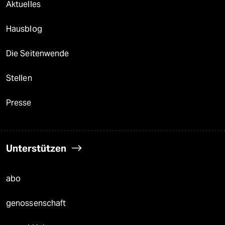
Aktuelles
Hausblog
Die Seitenwende
Stellen
Presse
Unterstützen
abo
genossenschaft