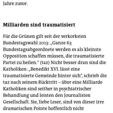
Jahre zuvor.
Milliarden sind traumatisiert
Für die Grünen gilt seit der verkorksten
Bundestagswahl 2013: „Ganze 63
Bundestagsabgeordnete werden es als kleinste
Opposition schaffen müssen, die traumatisierte
Partei zu heilen.“ (taz) Nicht besser dran sind die
Katholiken: „Benedikt XVI. lässt eine
traumatisierte Gemeinde hinter sich“, schrieb die
taz nach seinem Rücktritt – über eine Milliarde
Katholiken sind seither in psychiatrischer
Behandlung und leisten den Journalisten
Gesellschaft. Sie, liebe Leser, sind von dieser irre
dramatischen Pointe hoffentlich nicht