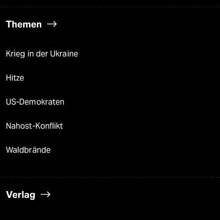
Themen
Krieg in der Ukraine
Hitze
US-Demokraten
Nahost-Konflikt
Waldbrände
Verlag