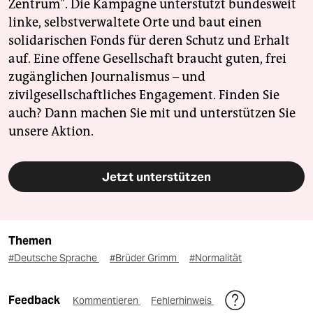
Zentrum". Die Kampagne unterstützt bundesweit
linke, selbstverwaltete Orte und baut einen
solidarischen Fonds für deren Schutz und Erhalt
auf. Eine offene Gesellschaft braucht guten, frei
zugänglichen Journalismus – und
zivilgesellschaftliches Engagement. Finden Sie
auch? Dann machen Sie mit und unterstützen Sie
unsere Aktion.
Jetzt unterstützen
Themen
#Deutsche Sprache
#Brüder Grimm
#Normalität
Feedback
Kommentieren
Fehlerhinweis