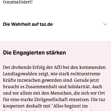
traumatisiert!
Die Wahrheit auf taz.de
Die Engagierten stärken
Der drohende Erfolg der AfD bei den kommenden
Landtagswahlen zeigt, wie stark rechtsextreme
Kräfte inzwischen geworden sind. Gerade jetzt
braucht es Zusammenhalt und Solidarität. Auch
und vor allem mit den Menschen, die sich vor Ort
für eine starke Zivilgesellschaft einsetzen. Die taz
kooperiert deshalb mit "Alles beginnt im