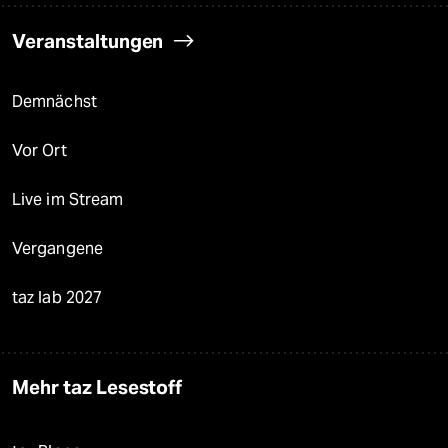
Veranstaltungen
Demnächst
Vor Ort
Live im Stream
Vergangene
taz lab 2027
Mehr taz Lesestoff