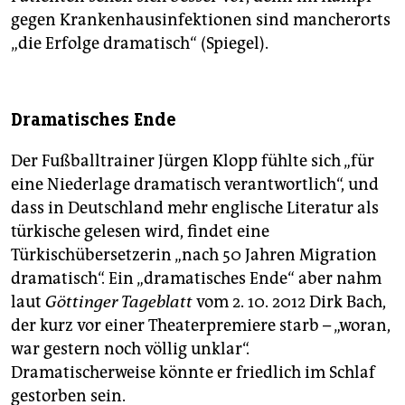
gegen Krankenhausinfektionen sind mancherorts
„die Erfolge dramatisch“ (Spiegel).
Dramatisches Ende
Der Fußballtrainer Jürgen Klopp fühlte sich „für
eine Niederlage dramatisch verantwortlich“, und
dass in Deutschland mehr englische Literatur als
türkische gelesen wird, findet eine
Türkischübersetzerin „nach 50 Jahren Migration
dramatisch“. Ein „dramatisches Ende“ aber nahm
laut
Göttinger Tageblatt
vom 2. 10. 2012 Dirk Bach,
der kurz vor einer Theaterpremiere starb – „woran,
war gestern noch völlig unklar“.
Dramatischerweise könnte er friedlich im Schlaf
gestorben sein.