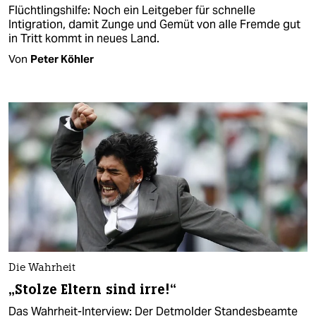
Flüchtlingshilfe: Noch ein Leitgeber für schnelle
Intigration, damit Zunge und Gemüt von alle Fremde gut
in Tritt kommt in neues Land.
Von
Peter Köhler
Die Wahrheit
„Stolze Eltern sind irre!“
Das Wahrheit-Interview: Der Detmolder Standesbeamte