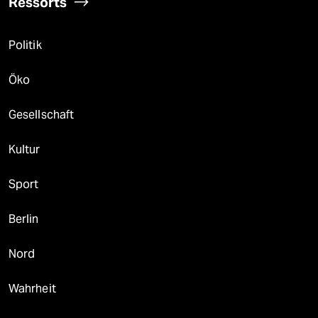
Ressorts
Politik
Öko
Gesellschaft
Kultur
Sport
Berlin
Nord
Wahrheit