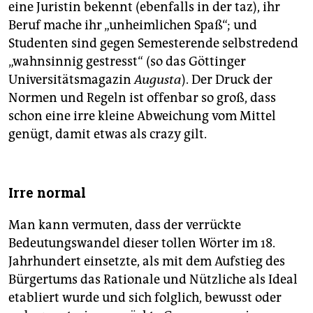
eine Juristin bekennt (ebenfalls in der taz), ihr
Beruf mache ihr „unheimlichen Spaß“; und
Studenten sind gegen Semesterende selbstredend
„wahnsinnig gestresst“ (so das Göttinger
Universitätsmagazin
Augusta
). Der Druck der
Normen und Regeln ist offenbar so groß, dass
schon eine irre kleine Abweichung vom Mittel
genügt, damit etwas als crazy gilt.
Irre normal
Man kann vermuten, dass der verrückte
Bedeutungswandel dieser tollen Wörter im 18.
Jahrhundert einsetzte, als mit dem Aufstieg des
Bürgertums das Rationale und Nützliche als Ideal
etabliert wurde und sich folglich, bewusst oder