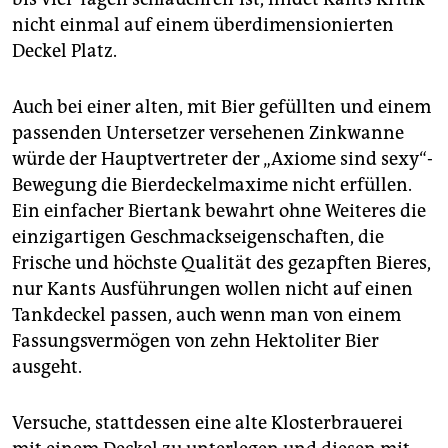
nicht einmal auf einem überdimensionierten
Deckel Platz.
Auch bei einer alten, mit Bier gefüllten und einem
passenden Untersetzer versehenen Zinkwanne
würde der Hauptvertreter der „Axiome sind sexy“-
Bewegung die Bierdeckelmaxime nicht erfüllen.
Ein einfacher Biertank bewahrt ohne Weiteres die
einzigartigen Geschmackseigenschaften, die
Frische und höchste Qualität des gezapften Bieres,
nur Kants Ausführungen wollen nicht auf einen
Tankdeckel passen, auch wenn man von einem
Fassungsvermögen von zehn Hektoliter Bier
ausgeht.
Versuche, stattdessen eine alte Klosterbrauerei