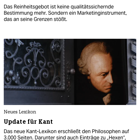
Das Reinheitsgebot ist keine qualitätssichernde
Bestimmung mehr. Sondern ein Marketinginstrument,
das an seine Grenzen stößt.
Neues Lexikon
Update für Kant
Das neue Kant-Lexikon erschließt den Philosophen auf
3.000 Seiten. Darunter sind auch Einträge zu „Hexen“,