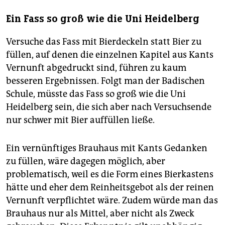
Ein Fass so groß wie die Uni Heidelberg
Versuche das Fass mit Bierdeckeln statt Bier zu
füllen, auf denen die einzelnen Kapitel aus Kants
Vernunft abgedruckt sind, führen zu kaum
besseren Ergebnissen. Folgt man der Badischen
Schule, müsste das Fass so groß wie die Uni
Heidelberg sein, die sich aber nach Versuchsende
nur schwer mit Bier auffüllen ließe.
Ein vernünftiges Brauhaus mit Kants Gedanken
zu füllen, wäre dagegen möglich, aber
problematisch, weil es die Form eines Bierkastens
hätte und eher dem Reinheitsgebot als der reinen
Vernunft verpflichtet wäre. Zudem würde man das
Brauhaus nur als Mittel, aber nicht als Zweck