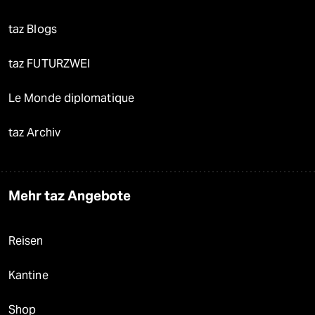
taz Blogs
taz FUTURZWEI
Le Monde diplomatique
taz Archiv
Mehr taz Angebote
Reisen
Kantine
Shop