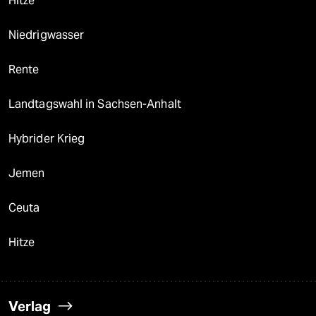
Hitze
Niedrigwasser
Rente
Landtagswahl in Sachsen-Anhalt
Hybrider Krieg
Jemen
Ceuta
Hitze
Verlag