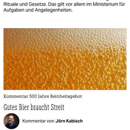
Rituale und Gesetze. Das gilt vor allem im Ministerium für
Aufgaben und Angelegenheiten.
Kommentar 500 Jahre Reinheitsgebot
Gutes Bier braucht Streit
Kommentar von
Jörn Kabisch