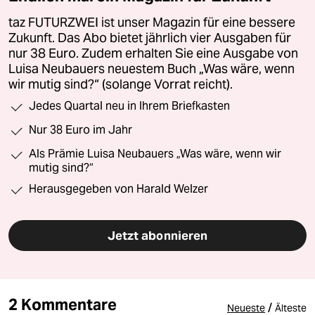
taz FUTURZWEI ist unser Magazin für eine bessere
Zukunft. Das Abo bietet jährlich vier Ausgaben für
nur 38 Euro. Zudem erhalten Sie eine Ausgabe von
Luisa Neubauers neuestem Buch „Was wäre, wenn
wir mutig sind?“ (solange Vorrat reicht).
Jedes Quartal neu in Ihrem Briefkasten
Nur 38 Euro im Jahr
Als Prämie Luisa Neubauers „Was wäre, wenn wir
mutig sind?“
Herausgegeben von Harald Welzer
Jetzt abonnieren
2 Kommentare
/
Neueste
Älteste