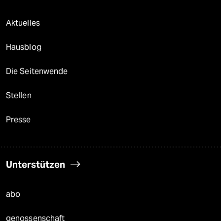
Aktuelles
Hausblog
Die Seitenwende
Stellen
Presse
Unterstützen
abo
genossenschaft