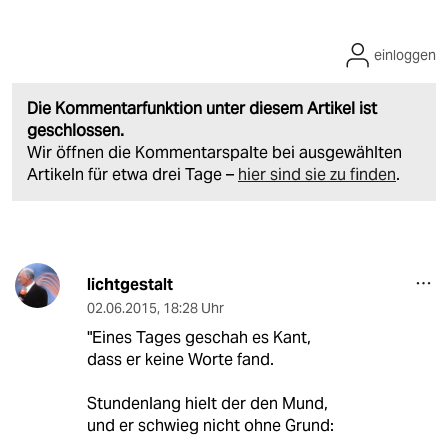
einloggen
Die Kommentarfunktion unter diesem Artikel ist
geschlossen.
Wir öffnen die Kommentarspalte bei ausgewählten
Artikeln für etwa drei Tage –
hier sind sie zu finden
.
lichtgestalt
02.06.2015
,
18:28 Uhr
"Eines Tages geschah es Kant,
dass er keine Worte fand.
Stundenlang hielt der den Mund,
und er schwieg nicht ohne Grund: