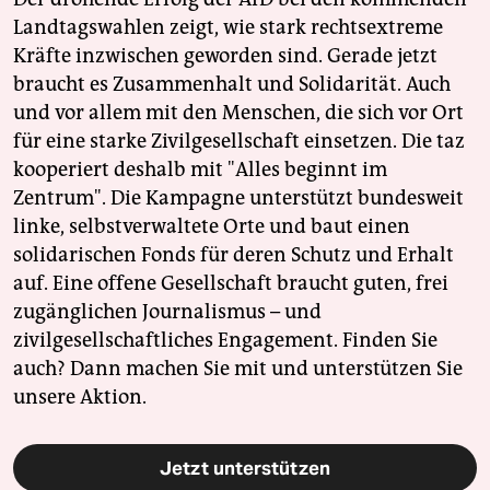
Landtagswahlen zeigt, wie stark rechtsextreme
Kräfte inzwischen geworden sind. Gerade jetzt
braucht es Zusammenhalt und Solidarität. Auch
und vor allem mit den Menschen, die sich vor Ort
für eine starke Zivilgesellschaft einsetzen. Die taz
kooperiert deshalb mit "Alles beginnt im
Zentrum". Die Kampagne unterstützt bundesweit
linke, selbstverwaltete Orte und baut einen
solidarischen Fonds für deren Schutz und Erhalt
auf. Eine offene Gesellschaft braucht guten, frei
zugänglichen Journalismus – und
zivilgesellschaftliches Engagement. Finden Sie
auch? Dann machen Sie mit und unterstützen Sie
unsere Aktion.
Jetzt unterstützen