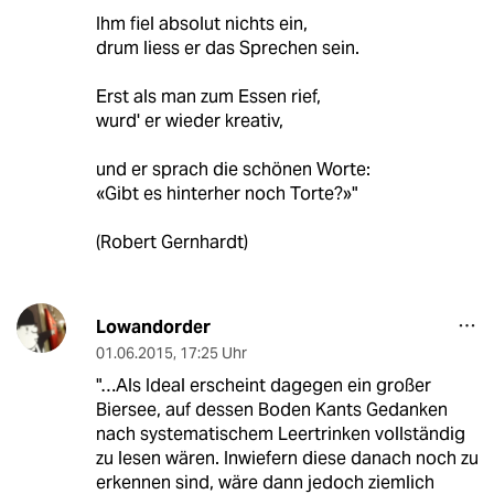
Ihm fiel absolut nichts ein,
drum liess er das Sprechen sein.
Erst als man zum Essen rief,
wurd' er wieder kreativ,
und er sprach die schönen Worte:
«Gibt es hinterher noch Torte?»"
(Robert Gernhardt)
Lowandorder
01.06.2015
,
17:25 Uhr
"…Als Ideal erscheint dagegen ein großer
Biersee, auf dessen Boden Kants Gedanken
nach systematischem Leertrinken vollständig
zu lesen wären. Inwiefern diese danach noch zu
erkennen sind, wäre dann jedoch ziemlich