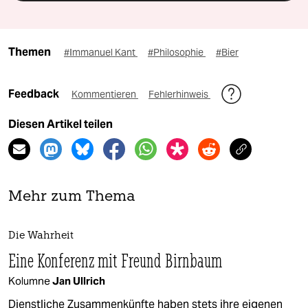
Themen
#Immanuel Kant
#Philosophie
#Bier
Feedback
Kommentieren
Fehlerhinweis
Diesen Artikel teilen
Mehr zum Thema
Die Wahrheit
Eine Konferenz mit Freund Birnbaum
Kolumne
Jan Ullrich
Dienstliche Zusammenkünfte haben stets ihre eigenen