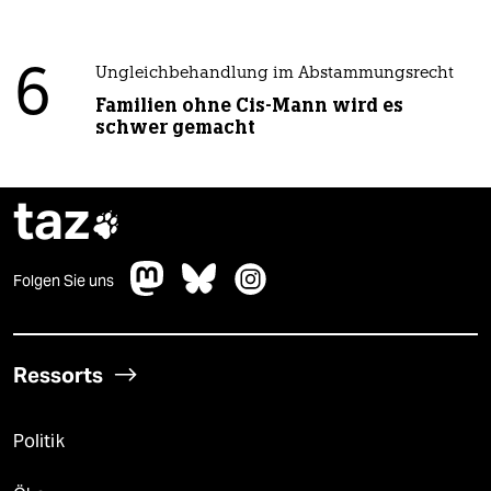
6
Ungleichbehandlung im Abstammungsrecht
Familien ohne Cis-Mann wird es
schwer gemacht
taz

Folgen Sie uns
Ressorts
Politik