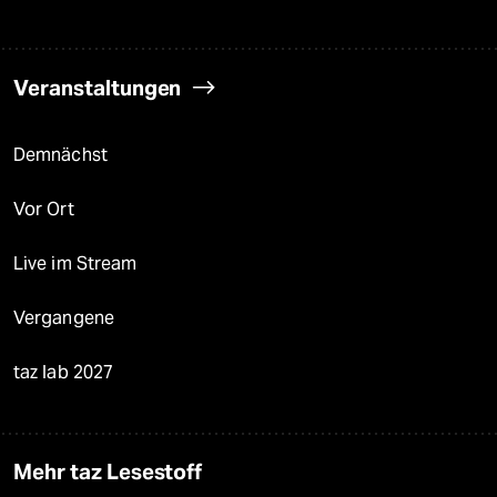
Veranstaltungen
Demnächst
Vor Ort
Live im Stream
Vergangene
taz lab 2027
Mehr taz Lesestoff