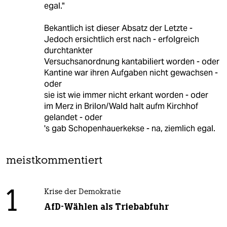
egal."
Bekantlich ist dieser Absatz der Letzte -
Jedoch ersichtlich erst nach - erfolgreich
durchtankter
Versuchsanordnung kantabiliert worden - oder
Kantine war ihren Aufgaben nicht gewachsen -
oder
sie ist wie immer nicht erkant worden - oder
im Merz in Brilon/Wald halt aufm Kirchhof
gelandet - oder
's gab Schopenhauerkekse - na, ziemlich egal.
meistkommentiert
1
Krise der Demokratie
AfD-Wählen als Triebabfuhr