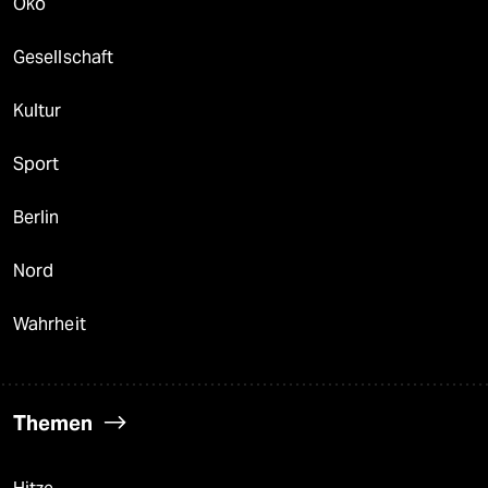
Öko
Gesellschaft
Kultur
Sport
Berlin
Nord
Wahrheit
Themen